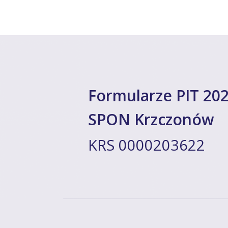
Formularze PIT 202
SPON Krzczonów
KRS 0000203622