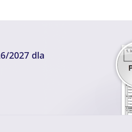
6/2027 dla