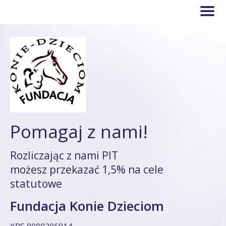
Pomagaj z nami!
Rozliczając z nami PIT
możesz przekazać 1,5% na cele
statutowe
Fundacja Konie Dzieciom