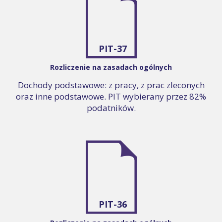
PIT-37
Rozliczenie na zasadach ogólnych
Dochody podstawowe: z pracy, z prac zleconych
oraz inne podstawowe. PIT wybierany przez 82%
podatników.
PIT-36