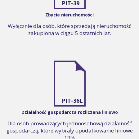
PIT-39
Zbycie nieruchomości
Wyłącznie dla osób, które sprzedają nieruchomość
zakupioną w ciągu 5 ostatnich lat.
PIT-36L
Działalność gospodarcza rozliczana liniowo
Dla osób prowadzących jednoosobową działalność
gospodarczą, które wybrały opodatkowanie liniowe
19%