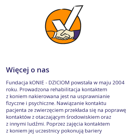
Więcej o nas
Fundacja kONIE - DZICIOM powstała w maju 2004
roku. Prowadzona rehabilitacja kontaktem
z koniem nakierowana jest na usprawnianie
fizyczne i psychiczne. Nawiązanie kontaktu
pacjenta ze zwierzęciem przekłada się na poprawę
kontaktów z otaczającym środowiskiem oraz
z innymi ludźmi. Poprzez zajęcia kontaktem
z koniem jej uczestnicy pokonują bariery