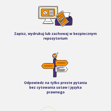
Zapisz, wydrukuj lub zachowaj w bezpiecznym
repozytorium
Odpowiedz na tylko proste pytania
bez cytowania ustaw i języka
prawnego