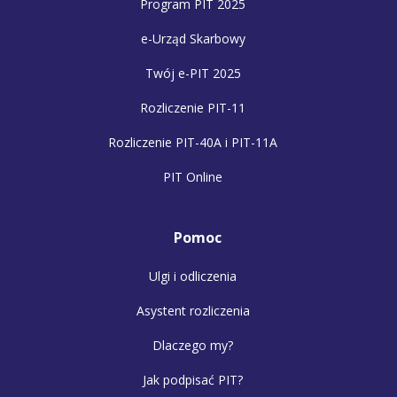
Program PIT 2025
e-Urząd Skarbowy
Twój e-PIT 2025
Rozliczenie PIT-11
Rozliczenie PIT-40A i PIT-11A
PIT Online
Pomoc
Ulgi i odliczenia
Asystent rozliczenia
Dlaczego my?
Jak podpisać PIT?