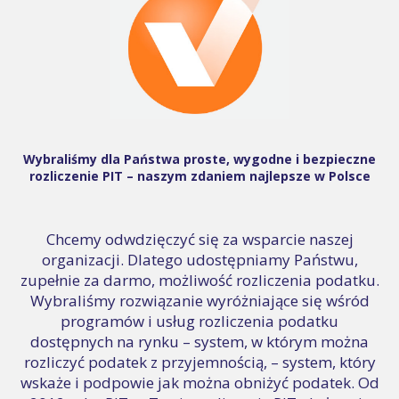
Wybraliśmy dla Państwa proste, wygodne i bezpieczne
rozliczenie PIT – naszym zdaniem najlepsze w Polsce
Chcemy odwdzięczyć się za wsparcie naszej
organizacji. Dlatego udostępniamy Państwu,
zupełnie za darmo, możliwość rozliczenia podatku.
Wybraliśmy rozwiązanie wyróżniające się wśród
programów i usług rozliczenia podatku
dostępnych na rynku – system, w którym można
rozliczyć podatek z przyjemnością, – system, który
wskaże i podpowie jak można obniżyć podatek. Od