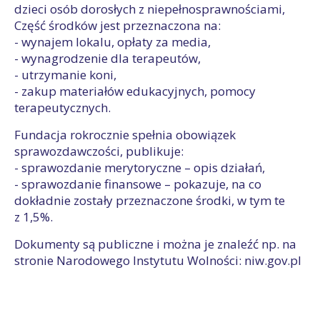
dzieci osób dorosłych z niepełnosprawnościami,
Część środków jest przeznaczona na:
- wynajem lokalu, opłaty za media,
- wynagrodzenie dla terapeutów,
- utrzymanie koni,
- zakup materiałów edukacyjnych, pomocy
terapeutycznych.
Fundacja rokrocznie spełnia obowiązek
sprawozdawczości, publikuje:
- sprawozdanie merytoryczne – opis działań,
- sprawozdanie finansowe – pokazuje, na co
dokładnie zostały przeznaczone środki, w tym te
z 1,5%.
Dokumenty są publiczne i można je znaleźć np. na
stronie Narodowego Instytutu Wolności: niw.gov.pl