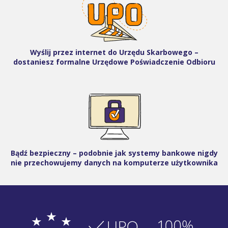
Wyślij przez internet do Urzędu Skarbowego –
dostaniesz formalne Urzędowe Poświadczenie Odbioru
Bądź bezpieczny – podobnie jak systemy bankowe nigdy
nie przechowujemy danych na komputerze użytkownika