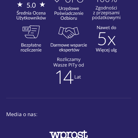
Media o nas: