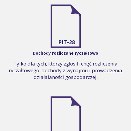
PIT-28
Dochody rozliczane ryczałtowo
Tylko dla tych, którzy zgłosili chęć rozliczenia
ryczałtowego: dochody z wynajmu i prowadzenia
działalaności gospodarczej.