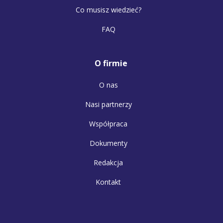
Co musisz wiedzieć?
FAQ
O firmie
O nas
Nasi partnerzy
Współpraca
Dokumenty
Redakcja
Kontakt