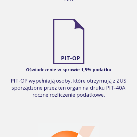
PIT-OP
Oświadczenie w sprawie 1,5% podatku
PIT-OP wypełniają osoby, które otrzymują z ZUS
sporządzone przez ten organ na druku PIT-40A
roczne rozliczenie podatkowe.