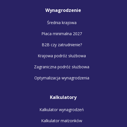
Wynagrodzenie
Średnia krajowa
Płaca minimalna 2027
B2B czy zatrudnienie?
Krajowa podróż służbowa
Zagraniczna podróż służbowa
Optymalizacja wynagrodzenia
Kalkulatory
Kalkulator wynagrodzeń
Kalkulator małżonków