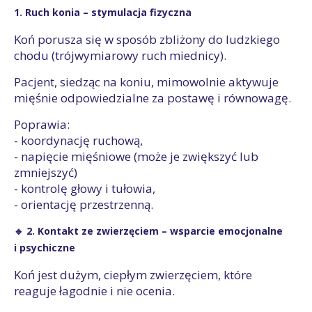
1. Ruch konia – stymulacja fizyczna
Koń porusza się w sposób zbliżony do ludzkiego
chodu (trójwymiarowy ruch miednicy).
Pacjent, siedząc na koniu, mimowolnie aktywuje
mięśnie odpowiedzialne za postawę i równowagę.
Poprawia:
- koordynację ruchową,
- napięcie mięśniowe (może je zwiększyć lub
zmniejszyć)
- kontrolę głowy i tułowia,
- orientację przestrzenną.
🔹 2. Kontakt ze zwierzęciem – wsparcie emocjonalne
i psychiczne
Koń jest dużym, ciepłym zwierzęciem, które
reaguje łagodnie i nie ocenia.