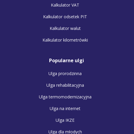
Kalkulator VAT
Kalkulator odsetek PIT
Kalkulator walut
Kalkulator kilometrówki
Popularne ulgi
Ulga prorodzinna
Ulga rehabilitacyjna
Ulga termomodernizacyjna
Ulga na internet
Ulga IKZE
Ulga dla młodych