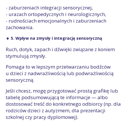
- zaburzeniach integracji sensorycznej,
- urazach ortopedycznych i neurologicznych,
- rudnościach emocjonalnych i zaburzeniach
zachowania.
🔹 5. Wpływ na zmysły i integrację sensoryczną
Ruch, dotyk, zapach i dźwięki związane z koniem
stymulują zmysły.
Pomaga to w lepszym przetwarzaniu bodźców
u dzieci z nadwrażliwością lub podwrażliwością
sensoryczną.
Jeśli chcesz, mogę przygotować prostą grafikę lub
tabelę podsumowującą te informacje — albo
dostosować treść do konkretnego odbiorcy (np. dla
rodziców dzieci z autyzmem, dla prezentacji
szkolnej czy pracy dyplomowej).