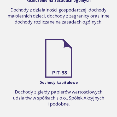
Rozliczenie na zasadach ogólnych
Dochody z działalności gospodarczej, dochody
małoletnich dzieci, dochody z zagranicy oraz inne
dochody rozliczane na zasadach ogólnych.
PIT-38
Dochody kapitałowe
Dochody z giełdy papierów wartościowych
udziałów w spółkach z o.o., Spółek Akcyjnych
i podobne.