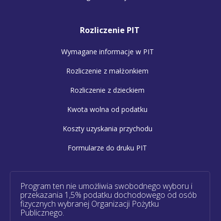
Rozliczenie PIT
Wymagane informacje w PIT
Rozliczenie z małżonkiem
Rozliczenie z dzieckiem
Kwota wolna od podatku
Koszty uzyskania przychodu
Formularze do druku PIT
Program ten nie umożliwia swobodnego wyboru i
przekazania 1,5% podatku dochodowego od osób
fizycznych wybranej Organizacji Pożytku
Publicznego.