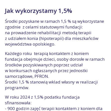
Jak wykorzystamy 1,5%
Środki pozyskane w ramach 1,5 % są wykorzystane
zgodnie z celami statutowymi fundacji:
na prowadzenie rehabilitacji metodą terapii
z udziałem konia (hipoterapii) dla mieszkańców
województwa opolskiego.
Każdego roku terapią kontaktem z koniem
fundacja obejmuje dzieci, osoby dorosłe w ramach
środków pozyskiwanych poprzez udział
w konkursach ogłaszanych przez jednostki
samorządowe, PFRON.
Środki 1,5 % stanowią wklad własny w realizacji
programów.
W roku 2024 z 1,5% podatku fundacja
sfinansowała:
- 900 godzin zajęć terapii kontaktem z koniem dla