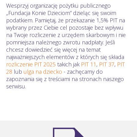
Wesprzyj organizację pożytku publicznego
„Fundacja Konie Dzieciom” dzieląc się swoim
podatkiem. Pamiętaj, że przekazanie 1,5% PIT na
wybrany przez Ciebie cel pozostaje bez wpływu
na Twoje rozliczenie z urzędem skarbowym i nie
pomniejsza należnego zwrotu nadpłaty. Jeśli
chcesz dowiedzieć się więcej na temat
najważniejszych elementów z których się składa
rozliczenie PIT 2025
takich jak
PIT 11
,
PIT 37
,
PIT
28
lub
ulga na dziecko
- zachęcamy do
zapoznania się z treściami na stronach naszego
serwisu.