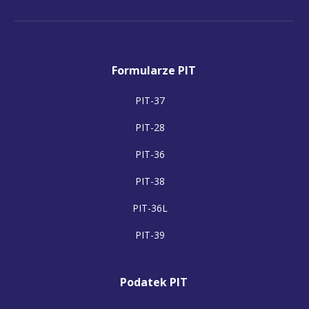
Formularze PIT
PIT-37
PIT-28
PIT-36
PIT-38
PIT-36L
PIT-39
Podatek PIT