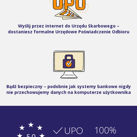
Wyślij przez internet do Urzędu Skarbowego –
dostaniesz formalne Urzędowe Poświadczenie Odbioru
Bądź bezpieczny – podobnie jak systemy bankowe nigdy
nie przechowujemy danych na komputerze użytkownika