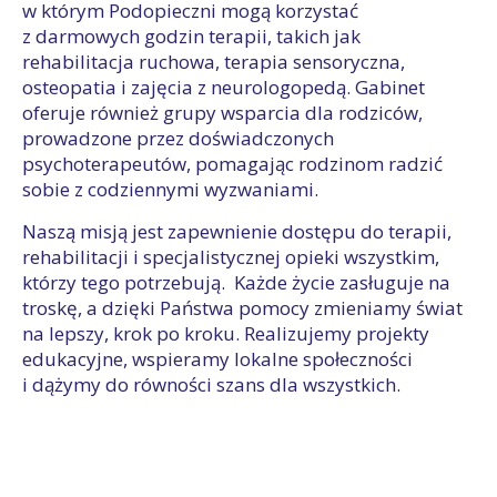
w którym Podopieczni mogą korzystać
z darmowych godzin terapii, takich jak
rehabilitacja ruchowa, terapia sensoryczna,
osteopatia i zajęcia z neurologopedą. Gabinet
oferuje również grupy wsparcia dla rodziców,
prowadzone przez doświadczonych
psychoterapeutów, pomagając rodzinom radzić
sobie z codziennymi wyzwaniami.
Naszą misją jest zapewnienie dostępu do terapii,
rehabilitacji i specjalistycznej opieki wszystkim,
którzy tego potrzebują. Każde życie zasługuje na
troskę, a dzięki Państwa pomocy zmieniamy świat
na lepszy, krok po kroku. Realizujemy projekty
edukacyjne, wspieramy lokalne społeczności
i dążymy do równości szans dla wszystkich.