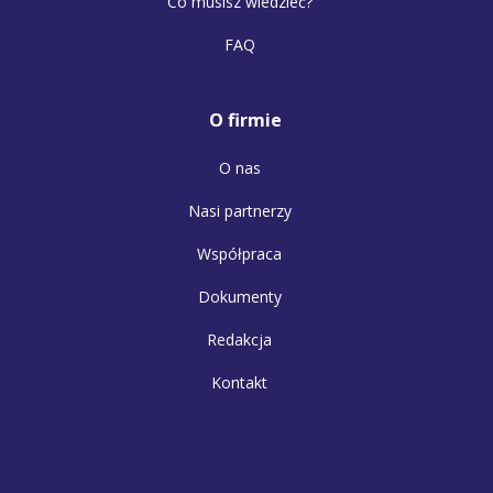
Co musisz wiedzieć?
FAQ
O firmie
O nas
Nasi partnerzy
Współpraca
Dokumenty
Redakcja
Kontakt