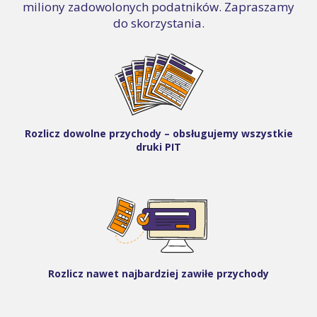
miliony zadowolonych podatników. Zapraszamy
do skorzystania.
Rozlicz dowolne przychody – obsługujemy wszystkie
druki PIT
Rozlicz nawet najbardziej zawiłe przychody