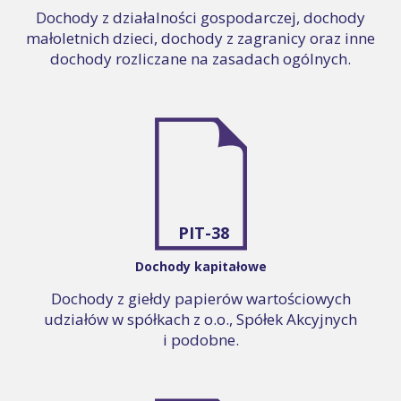
Dochody z działalności gospodarczej, dochody
małoletnich dzieci, dochody z zagranicy oraz inne
dochody rozliczane na zasadach ogólnych.
PIT-38
Dochody kapitałowe
Dochody z giełdy papierów wartościowych
udziałów w spółkach z o.o., Spółek Akcyjnych
i podobne.