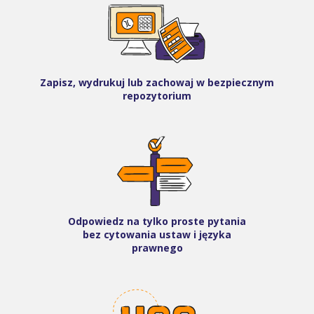
Zapisz, wydrukuj lub zachowaj w bezpiecznym
repozytorium
Odpowiedz na tylko proste pytania
bez cytowania ustaw i języka
prawnego