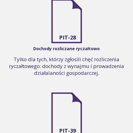
PIT-28
Dochody rozliczane ryczałtowo
Tylko dla tych, którzy zgłosili chęć rozliczenia
ryczałtowego: dochody z wynajmu i prowadzenia
działalaności gospodarczej.
PIT-39