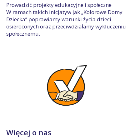
Prowadzić projekty edukacyjne i społeczne
W ramach takich inicjatyw jak „Kolorowe Domy
Dziecka” poprawiamy warunki życia dzieci
osieroconych oraz przeciwdziałamy wykluczeniu
społecznemu.
Więcej o nas