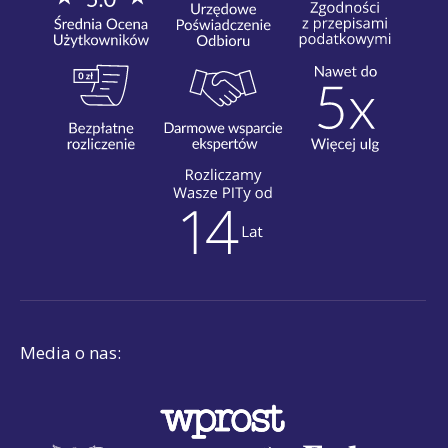
Media o nas: