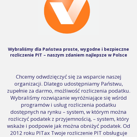
Wybraliśmy dla Państwa proste, wygodne i bezpieczne
rozliczenie PIT – naszym zdaniem najlepsze w Polsce
Chcemy odwdzięczyć się za wsparcie naszej
organizacji. Dlatego udostępniamy Państwu,
zupełnie za darmo, możliwość rozliczenia podatku.
Wybraliśmy rozwiązanie wyróżniające się wśród
programów i usług rozliczenia podatku
dostępnych na rynku – system, w którym można
rozliczyć podatek z przyjemnością, – system, który
wskaże i podpowie jak można obniżyć podatek. Od
2012 roku PITax Twoje rozliczenie PIT obsługuje