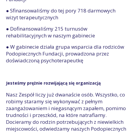
● Sfinansowaliśmy do tej pory 718 darmowych
wizyt terapeutycznych
● Dofinansowaliśmy 215 turnusów
rehabilitacyjnych w naszym gabinecie
● W gabinecie działa grupa wsparcia dla rodziców
Podopiecznych Fundacji, prowadzona przez
doświadczoną psychoterapeutkę
Jesteśmy prężnie rozwijającą się organizacją
Nasz Zespół liczy już dwanaście osób. Wszystko, co
robimy staramy się wykonywać z pełnym
zaangażowaniem i niegasnącym zapałem, pomimo
trudności i przeszkód, na które natrafiamy.
Docieramy do rodzin potrzebujących z niewielkich
miejscowości, odwiedzamy naszych Podopiecznych