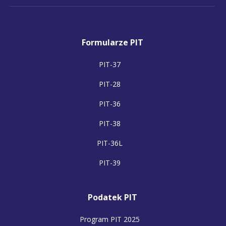
Formularze PIT
PIT-37
PIT-28
PIT-36
PIT-38
PIT-36L
PIT-39
Podatek PIT
Program PIT 2025