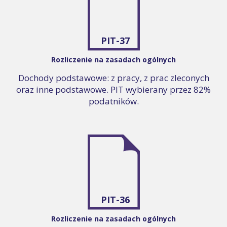
PIT-37
Rozliczenie na zasadach ogólnych
Dochody podstawowe: z pracy, z prac zleconych
oraz inne podstawowe. PIT wybierany przez 82%
podatników.
PIT-36
Rozliczenie na zasadach ogólnych