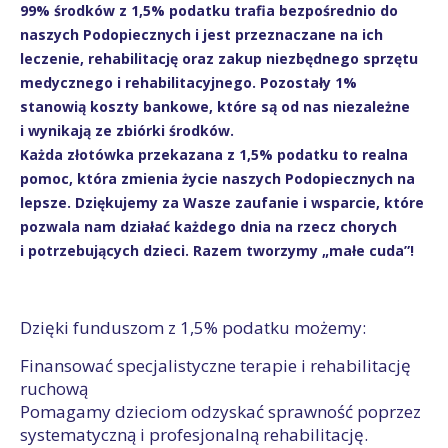
99% środków z 1,5% podatku trafia bezpośrednio do
naszych Podopiecznych i jest przeznaczane na ich
leczenie, rehabilitację oraz zakup niezbędnego sprzętu
medycznego i rehabilitacyjnego. Pozostały 1%
stanowią koszty bankowe, które są od nas niezależne
i wynikają ze zbiórki środków.
Każda złotówka przekazana z 1,5% podatku to realna
pomoc, która zmienia życie naszych Podopiecznych na
lepsze. Dziękujemy za Wasze zaufanie i wsparcie, które
pozwala nam działać każdego dnia na rzecz chorych
i potrzebujących dzieci. Razem tworzymy „małe cuda”!
Dzięki funduszom z 1,5% podatku możemy:
Finansować specjalistyczne terapie i rehabilitację
ruchową
Pomagamy dzieciom odzyskać sprawność poprzez
systematyczną i profesjonalną rehabilitację.