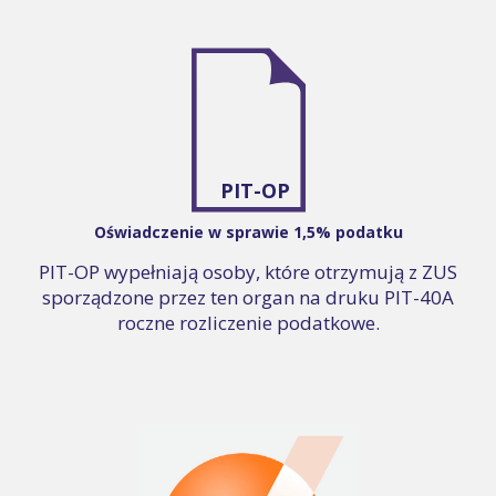
PIT-OP
Oświadczenie w sprawie 1,5% podatku
PIT-OP wypełniają osoby, które otrzymują z ZUS
sporządzone przez ten organ na druku PIT-40A
roczne rozliczenie podatkowe.