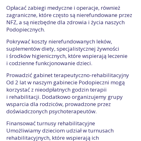
Opłacać zabiegi medyczne i operacje, również
zagraniczne, które często są nierefundowane przez
NFZ, a są niezbędne dla zdrowia i życia naszych
Podopiecznych.
Pokrywać koszty nierefundowanych leków,
suplementów diety, specjalistycznej żywności
i środków higienicznych, które wspierają leczenie
i codzienne funkcjonowanie dzieci.
Prowadzić gabinet terapeutyczno-rehabilitacyjny
Od 2 lat w naszym gabinecie Podopieczni mogą
korzystać z nieodpłatnych godzin terapii
i rehabilitacji. Dodatkowo organizujemy grupy
wsparcia dla rodziców, prowadzone przez
doświadczonych psychoterapeutów.
Finansować turnusy rehabilitacyjne
Umożliwiamy dzieciom udział w turnusach
rehabilitacyjnych, które wspierają ich