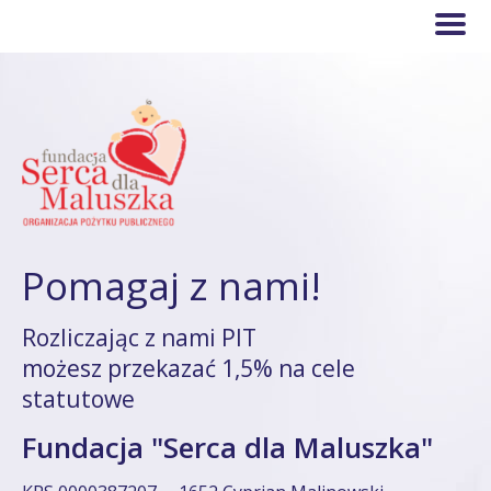
Pomagaj z nami!
Rozliczając z nami PIT
możesz przekazać 1,5% na cele
statutowe
Fundacja "Serca dla Maluszka"