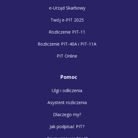
e-Urząd Skarbowy
Twój e-PIT 2025
Rozliczenie PIT-11
Rozliczenie PIT-40A i PIT-11A
PIT Online
Pomoc
Ulgi i odliczenia
Asystent rozliczenia
Dlaczego my?
Jak podpisać PIT?