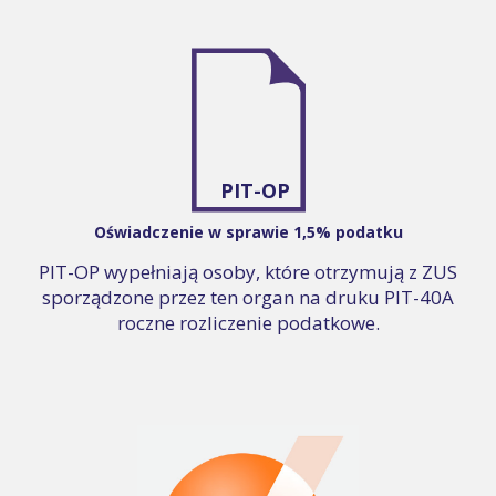
PIT-OP
Oświadczenie w sprawie 1,5% podatku
PIT-OP wypełniają osoby, które otrzymują z ZUS
sporządzone przez ten organ na druku PIT-40A
roczne rozliczenie podatkowe.