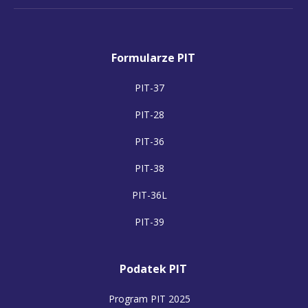
Formularze PIT
PIT-37
PIT-28
PIT-36
PIT-38
PIT-36L
PIT-39
Podatek PIT
Program PIT 2025