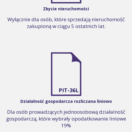
Zbycie nieruchomości
Wyłącznie dla osób, które sprzedają nieruchomość
zakupioną w ciągu 5 ostatnich lat.
PIT-36L
Działalność gospodarcza rozliczana liniowo
Dla osób prowadzących jednoosobową działalność
gospodarczą, które wybrały opodatkowanie liniowe
19%