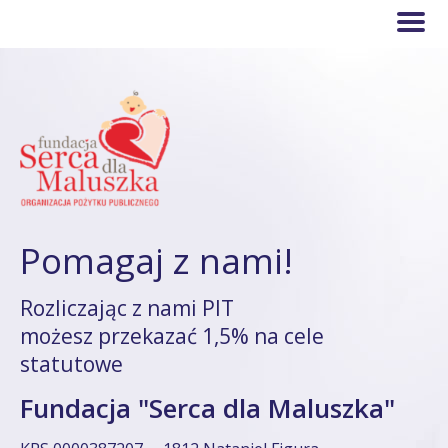
Pomagaj z nami!
Rozliczając z nami PIT
możesz przekazać 1,5% na cele
statutowe
Fundacja "Serca dla Maluszka"