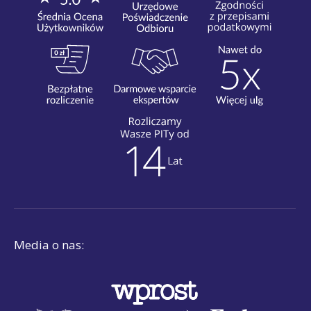
Media o nas: