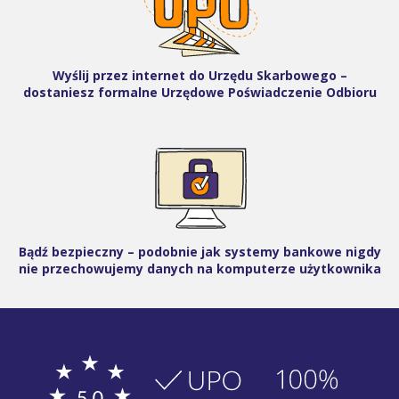
Wyślij przez internet do Urzędu Skarbowego –
dostaniesz formalne Urzędowe Poświadczenie Odbioru
Bądź bezpieczny – podobnie jak systemy bankowe nigdy
nie przechowujemy danych na komputerze użytkownika