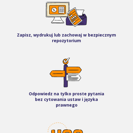
Zapisz, wydrukuj lub zachowaj w bezpiecznym
repozytorium
Odpowiedz na tylko proste pytania
bez cytowania ustaw i języka
prawnego