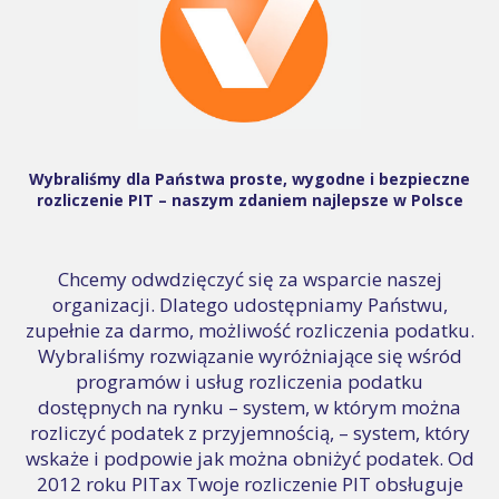
Wybraliśmy dla Państwa proste, wygodne i bezpieczne
rozliczenie PIT – naszym zdaniem najlepsze w Polsce
Chcemy odwdzięczyć się za wsparcie naszej
organizacji. Dlatego udostępniamy Państwu,
zupełnie za darmo, możliwość rozliczenia podatku.
Wybraliśmy rozwiązanie wyróżniające się wśród
programów i usług rozliczenia podatku
dostępnych na rynku – system, w którym można
rozliczyć podatek z przyjemnością, – system, który
wskaże i podpowie jak można obniżyć podatek. Od
2012 roku PITax Twoje rozliczenie PIT obsługuje