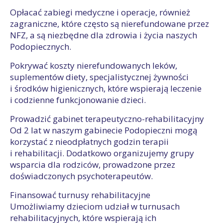
Opłacać zabiegi medyczne i operacje, również
zagraniczne, które często są nierefundowane przez
NFZ, a są niezbędne dla zdrowia i życia naszych
Podopiecznych.
Pokrywać koszty nierefundowanych leków,
suplementów diety, specjalistycznej żywności
i środków higienicznych, które wspierają leczenie
i codzienne funkcjonowanie dzieci.
Prowadzić gabinet terapeutyczno-rehabilitacyjny
Od 2 lat w naszym gabinecie Podopieczni mogą
korzystać z nieodpłatnych godzin terapii
i rehabilitacji. Dodatkowo organizujemy grupy
wsparcia dla rodziców, prowadzone przez
doświadczonych psychoterapeutów.
Finansować turnusy rehabilitacyjne
Umożliwiamy dzieciom udział w turnusach
rehabilitacyjnych, które wspierają ich