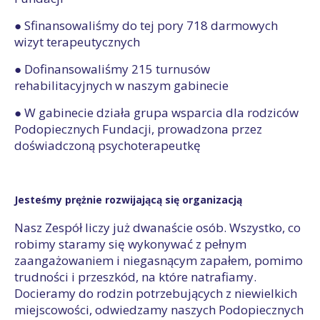
● Sfinansowaliśmy do tej pory 718 darmowych
wizyt terapeutycznych
● Dofinansowaliśmy 215 turnusów
rehabilitacyjnych w naszym gabinecie
● W gabinecie działa grupa wsparcia dla rodziców
Podopiecznych Fundacji, prowadzona przez
doświadczoną psychoterapeutkę
Jesteśmy prężnie rozwijającą się organizacją
Nasz Zespół liczy już dwanaście osób. Wszystko, co
robimy staramy się wykonywać z pełnym
zaangażowaniem i niegasnącym zapałem, pomimo
trudności i przeszkód, na które natrafiamy.
Docieramy do rodzin potrzebujących z niewielkich
miejscowości, odwiedzamy naszych Podopiecznych