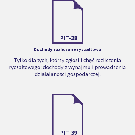
PIT-28
Dochody rozliczane ryczałtowo
Tylko dla tych, którzy zgłosili chęć rozliczenia
ryczałtowego: dochody z wynajmu i prowadzenia
działalaności gospodarczej.
PIT-39