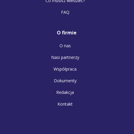
Co musisz wiedzieć?
FAQ
O firmie
O nas
Nasi partnerzy
Współpraca
Dokumenty
Redakcja
Kontakt