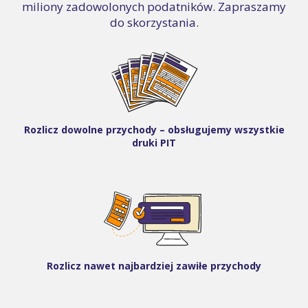
miliony zadowolonych podatników. Zapraszamy
do skorzystania.
Rozlicz dowolne przychody – obsługujemy wszystkie
druki PIT
Rozlicz nawet najbardziej zawiłe przychody