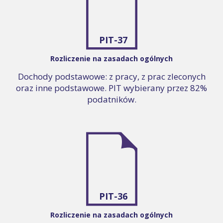
PIT-37
Rozliczenie na zasadach ogólnych
Dochody podstawowe: z pracy, z prac zleconych
oraz inne podstawowe. PIT wybierany przez 82%
podatników.
PIT-36
Rozliczenie na zasadach ogólnych