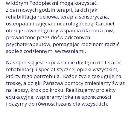
w którym Podopieczni mogą korzystać
z darmowych godzin terapii, takich jak
rehabilitacja ruchowa, terapia sensoryczna,
osteopatia i zajęcia z neurologopedą. Gabinet
oferuje również grupy wsparcia dla rodziców,
prowadzone przez doświadczonych
psychoterapeutów, pomagając rodzinom radzić
sobie z codziennymi wyzwaniami.
Naszą misją jest zapewnienie dostępu do terapii,
rehabilitacji i specjalistycznej opieki wszystkim,
którzy tego potrzebują. Każde życie zasługuje na
troskę, a dzięki Państwa pomocy zmieniamy świat
na lepszy, krok po kroku. Realizujemy projekty
edukacyjne, wspieramy lokalne społeczności
i dążymy do równości szans dla wszystkich.