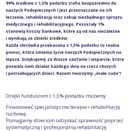
99% środków z 1,5% podatku trafia bezpośrednio do
naszych Podopiecznych i jest przeznaczane na ich
leczenie, rehabilitację oraz zakup niezbędnego sprzętu
medycznego i rehabilitacyjnego. Pozostały 1%
stanowią koszty bankowe, które są od nas niezależne
i wynikają ze zbiórki środków.
Każda złotówka przekazana z 1,5% podatku to realna
pomoc, która zmienia życie naszych Podopiecznych na
lepsze. Dziękujemy za Wasze zaufanie i wsparcie, które
pozwala nam działać każdego dnia na rzecz chorych
i potrzebujących dzieci. Razem tworzymy „małe cuda”!
Dzięki funduszom z 1,5% podatku możemy:
Finansować specjalistyczne terapie i rehabilitację
ruchową
Pomagamy dzieciom odzyskać sprawność poprzez
systematyczną i profesjonalną rehabilitację.