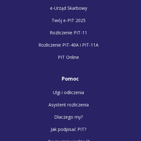
e-Urząd Skarbowy
Twój e-PIT 2025
Rozliczenie PIT-11
Rozliczenie PIT-40A i PIT-11A
PIT Online
Pomoc
Ulgi i odliczenia
Asystent rozliczenia
Dlaczego my?
Jak podpisać PIT?