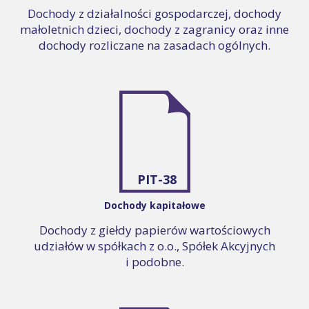
Dochody z działalności gospodarczej, dochody
małoletnich dzieci, dochody z zagranicy oraz inne
dochody rozliczane na zasadach ogólnych.
PIT-38
Dochody kapitałowe
Dochody z giełdy papierów wartościowych
udziałów w spółkach z o.o., Spółek Akcyjnych
i podobne.