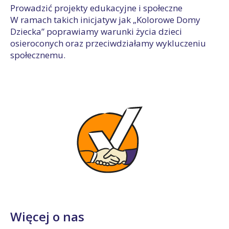
Prowadzić projekty edukacyjne i społeczne
W ramach takich inicjatyw jak „Kolorowe Domy
Dziecka” poprawiamy warunki życia dzieci
osieroconych oraz przeciwdziałamy wykluczeniu
społecznemu.
Więcej o nas