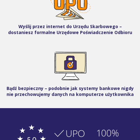
Wyślij przez internet do Urzędu Skarbowego –
dostaniesz formalne Urzędowe Poświadczenie Odbioru
Bądź bezpieczny – podobnie jak systemy bankowe nigdy
nie przechowujemy danych na komputerze użytkownika