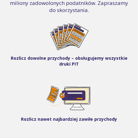
miliony zadowolonych podatników. Zapraszamy
do skorzystania.
Rozlicz dowolne przychody – obsługujemy wszystkie
druki PIT
Rozlicz nawet najbardziej zawiłe przychody