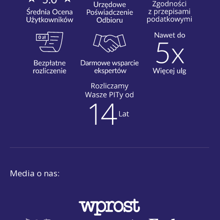
Media o nas: