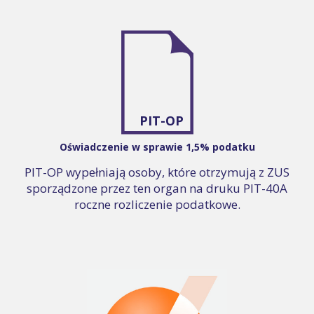
PIT-OP
Oświadczenie w sprawie 1,5% podatku
PIT-OP wypełniają osoby, które otrzymują z ZUS
sporządzone przez ten organ na druku PIT-40A
roczne rozliczenie podatkowe.