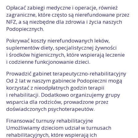
Opłacać zabiegi medyczne i operacje, również
zagraniczne, które często są nierefundowane przez
NFZ, a są niezbędne dla zdrowia i życia naszych
Podopiecznych.
Pokrywać koszty nierefundowanych leków,
suplementów diety, specjalistycznej żywności
i środków higienicznych, które wspierają leczenie
i codzienne funkcjonowanie dzieci.
Prowadzić gabinet terapeutyczno-rehabilitacyjny
Od 2 lat w naszym gabinecie Podopieczni mogą
korzystać z nieodpłatnych godzin terapii
i rehabilitacji. Dodatkowo organizujemy grupy
wsparcia dla rodziców, prowadzone przez
doświadczonych psychoterapeutów.
Finansować turnusy rehabilitacyjne
Umożliwiamy dzieciom udział w turnusach
rehabilitacyjnych, które wspierają ich