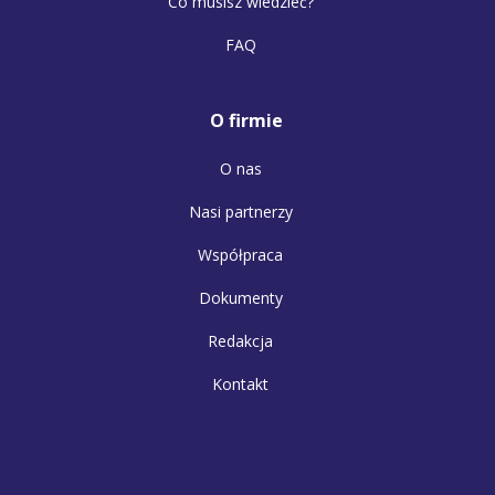
Co musisz wiedzieć?
FAQ
O firmie
O nas
Nasi partnerzy
Współpraca
Dokumenty
Redakcja
Kontakt