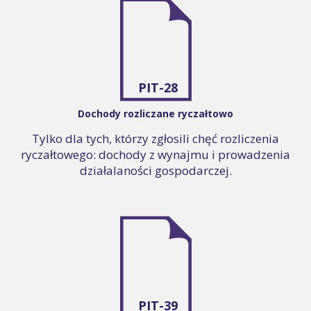
PIT-28
Dochody rozliczane ryczałtowo
Tylko dla tych, którzy zgłosili chęć rozliczenia
ryczałtowego: dochody z wynajmu i prowadzenia
działalaności gospodarczej.
PIT-39