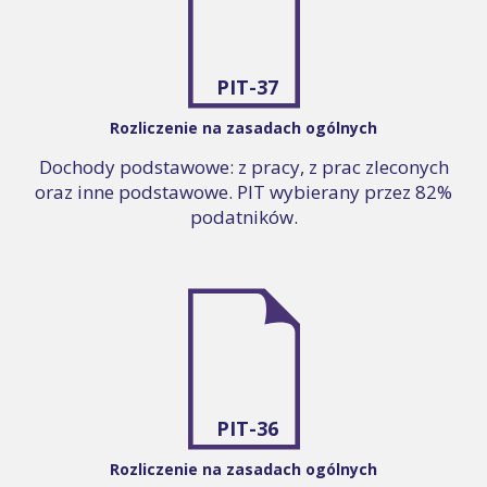
PIT-37
Rozliczenie na zasadach ogólnych
Dochody podstawowe: z pracy, z prac zleconych
oraz inne podstawowe. PIT wybierany przez 82%
podatników.
PIT-36
Rozliczenie na zasadach ogólnych