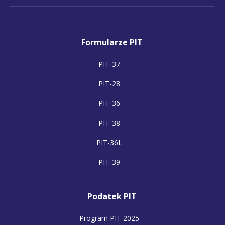
Formularze PIT
PIT-37
PIT-28
PIT-36
PIT-38
PIT-36L
PIT-39
Podatek PIT
Program PIT 2025