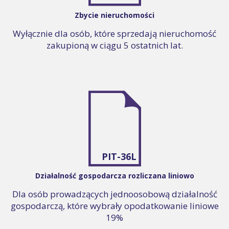
Zbycie nieruchomości
Wyłącznie dla osób, które sprzedają nieruchomość
zakupioną w ciągu 5 ostatnich lat.
PIT-36L
Działalność gospodarcza rozliczana liniowo
Dla osób prowadzących jednoosobową działalność
gospodarczą, które wybrały opodatkowanie liniowe
19%