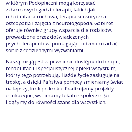
w którym Podopieczni mogą korzystać
z darmowych godzin terapii, takich jak
rehabilitacja ruchowa, terapia sensoryczna,
osteopatia i zajęcia z neurologopedą. Gabinet
oferuje również grupy wsparcia dla rodziców,
prowadzone przez doświadczonych
psychoterapeutów, pomagając rodzinom radzić
sobie z codziennymi wyzwaniami.
Naszą misją jest zapewnienie dostępu do terapii,
rehabilitacji i specjalistycznej opieki wszystkim,
którzy tego potrzebują. Każde życie zasługuje na
troskę, a dzięki Państwa pomocy zmieniamy świat
na lepszy, krok po kroku. Realizujemy projekty
edukacyjne, wspieramy lokalne społeczności
i dążymy do równości szans dla wszystkich.