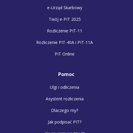
e-Urząd Skarbowy
Twój e-PIT 2025
Rozliczenie PIT-11
Rozliczenie PIT-40A i PIT-11A
PIT Online
Pomoc
Ulgi i odliczenia
Asystent rozliczenia
Dlaczego my?
Jak podpisać PIT?