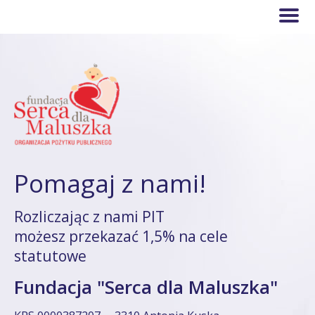
Pomagaj z nami!
Rozliczając z nami PIT
możesz przekazać 1,5% na cele
statutowe
Fundacja "Serca dla Maluszka"