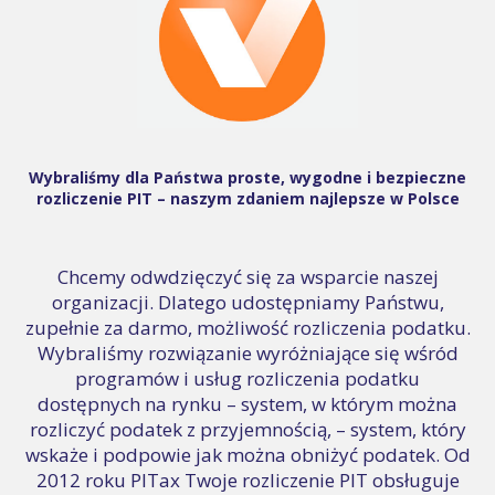
Wybraliśmy dla Państwa proste, wygodne i bezpieczne
rozliczenie PIT – naszym zdaniem najlepsze w Polsce
Chcemy odwdzięczyć się za wsparcie naszej
organizacji. Dlatego udostępniamy Państwu,
zupełnie za darmo, możliwość rozliczenia podatku.
Wybraliśmy rozwiązanie wyróżniające się wśród
programów i usług rozliczenia podatku
dostępnych na rynku – system, w którym można
rozliczyć podatek z przyjemnością, – system, który
wskaże i podpowie jak można obniżyć podatek. Od
2012 roku PITax Twoje rozliczenie PIT obsługuje