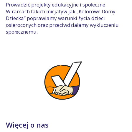
Prowadzić projekty edukacyjne i społeczne
W ramach takich inicjatyw jak „Kolorowe Domy
Dziecka” poprawiamy warunki życia dzieci
osieroconych oraz przeciwdziałamy wykluczeniu
społecznemu.
Więcej o nas