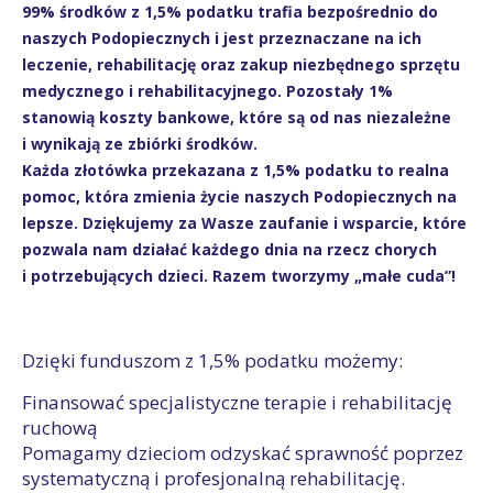
99% środków z 1,5% podatku trafia bezpośrednio do
naszych Podopiecznych i jest przeznaczane na ich
leczenie, rehabilitację oraz zakup niezbędnego sprzętu
medycznego i rehabilitacyjnego. Pozostały 1%
stanowią koszty bankowe, które są od nas niezależne
i wynikają ze zbiórki środków.
Każda złotówka przekazana z 1,5% podatku to realna
pomoc, która zmienia życie naszych Podopiecznych na
lepsze. Dziękujemy za Wasze zaufanie i wsparcie, które
pozwala nam działać każdego dnia na rzecz chorych
i potrzebujących dzieci. Razem tworzymy „małe cuda”!
Dzięki funduszom z 1,5% podatku możemy:
Finansować specjalistyczne terapie i rehabilitację
ruchową
Pomagamy dzieciom odzyskać sprawność poprzez
systematyczną i profesjonalną rehabilitację.