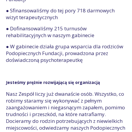
● Sfinansowaliśmy do tej pory 718 darmowych
wizyt terapeutycznych
● Dofinansowaliśmy 215 turnusów
rehabilitacyjnych w naszym gabinecie
● W gabinecie działa grupa wsparcia dla rodziców
Podopiecznych Fundacji, prowadzona przez
doświadczoną psychoterapeutkę
Jesteśmy prężnie rozwijającą się organizacją
Nasz Zespół liczy już dwanaście osób. Wszystko, co
robimy staramy się wykonywać z pełnym
zaangażowaniem i niegasnącym zapałem, pomimo
trudności i przeszkód, na które natrafiamy.
Docieramy do rodzin potrzebujących z niewielkich
miejscowości, odwiedzamy naszych Podopiecznych