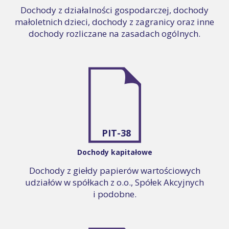
Dochody z działalności gospodarczej, dochody
małoletnich dzieci, dochody z zagranicy oraz inne
dochody rozliczane na zasadach ogólnych.
PIT-38
Dochody kapitałowe
Dochody z giełdy papierów wartościowych
udziałów w spółkach z o.o., Spółek Akcyjnych
i podobne.