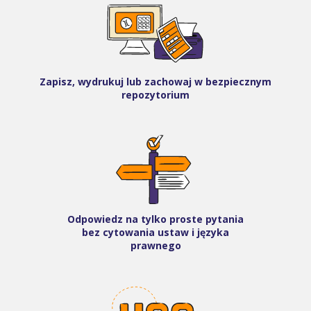
Zapisz, wydrukuj lub zachowaj w bezpiecznym
repozytorium
Odpowiedz na tylko proste pytania
bez cytowania ustaw i języka
prawnego