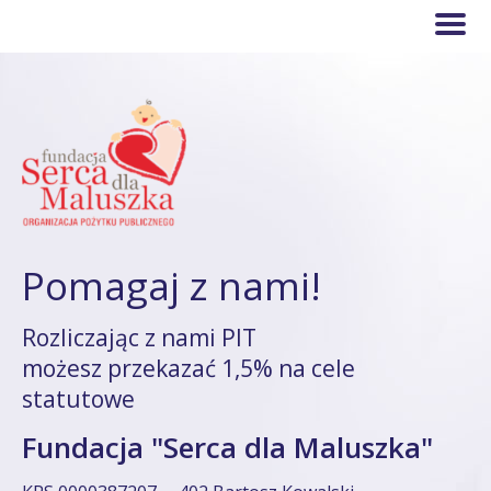
Pomagaj z nami!
Rozliczając z nami PIT
możesz przekazać 1,5% na cele
statutowe
Fundacja "Serca dla Maluszka"