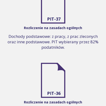
PIT-37
Rozliczenie na zasadach ogólnych
Dochody podstawowe: z pracy, z prac zleconych
oraz inne podstawowe. PIT wybierany przez 82%
podatników.
PIT-36
Rozliczenie na zasadach ogólnych