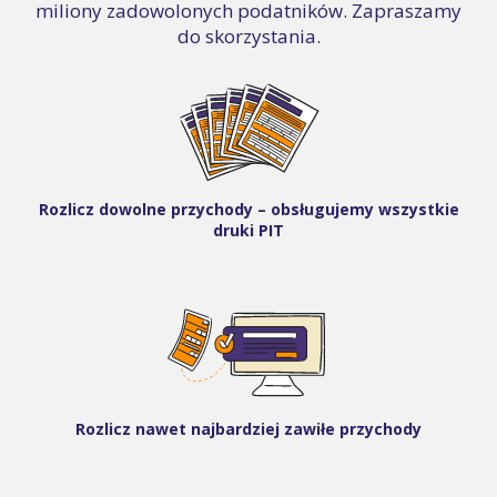
miliony zadowolonych podatników. Zapraszamy
do skorzystania.
Rozlicz dowolne przychody – obsługujemy wszystkie
druki PIT
Rozlicz nawet najbardziej zawiłe przychody