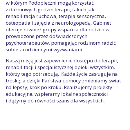
w którym Podopieczni mogą korzystać
z darmowych godzin terapii, takich jak
rehabilitacja ruchowa, terapia sensoryczna,
osteopatia i zajęcia z neurologopedą. Gabinet
oferuje również grupy wsparcia dla rodziców,
prowadzone przez doświadczonych
psychoterapeutów, pomagając rodzinom radzić
sobie z codziennymi wyzwaniami.
Naszą misją jest zapewnienie dostępu do terapii,
rehabilitacji i specjalistycznej opieki wszystkim,
którzy tego potrzebują. Każde życie zasługuje na
troskę, a dzięki Państwa pomocy zmieniamy świat
na lepszy, krok po kroku. Realizujemy projekty
edukacyjne, wspieramy lokalne społeczności
i dążymy do równości szans dla wszystkich.