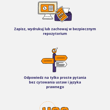
Zapisz, wydrukuj lub zachowaj w bezpiecznym
repozytorium
Odpowiedz na tylko proste pytania
bez cytowania ustaw i języka
prawnego