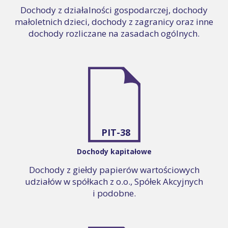
Dochody z działalności gospodarczej, dochody
małoletnich dzieci, dochody z zagranicy oraz inne
dochody rozliczane na zasadach ogólnych.
PIT-38
Dochody kapitałowe
Dochody z giełdy papierów wartościowych
udziałów w spółkach z o.o., Spółek Akcyjnych
i podobne.