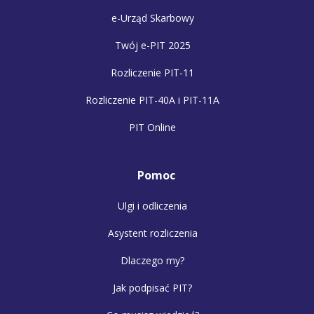
e-Urząd Skarbowy
Twój e-PIT 2025
Rozliczenie PIT-11
Rozliczenie PIT-40A i PIT-11A
PIT Online
Pomoc
Ulgi i odliczenia
Asystent rozliczenia
Dlaczego my?
Jak podpisać PIT?