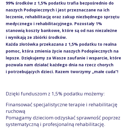
99% środków z 1,5% podatku trafia bezpośrednio do
naszych Podopiecznych i jest przeznaczane na ich
leczenie, rehabilitację oraz zakup niezbędnego sprzętu
medycznego i rehabilitacyjnego. Pozostały 1%
stanowią koszty bankowe, które są od nas niezależne
i wynikają ze zbiórki środków.
Każda złotówka przekazana z 1,5% podatku to realna
pomoc, która zmienia życie naszych Podopiecznych na
lepsze. Dziękujemy za Wasze zaufanie i wsparcie, które
pozwala nam działać każdego dnia na rzecz chorych
i potrzebujących dzieci. Razem tworzymy „małe cuda”!
Dzięki funduszom z 1,5% podatku możemy:
Finansować specjalistyczne terapie i rehabilitację
ruchową
Pomagamy dzieciom odzyskać sprawność poprzez
systematyczną i profesjonalną rehabilitację.