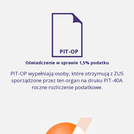
PIT-OP
Oświadczenie w sprawie 1,5% podatku
PIT-OP wypełniają osoby, które otrzymują z ZUS
sporządzone przez ten organ na druku PIT-40A
roczne rozliczenie podatkowe.