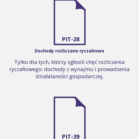
PIT-28
Dochody rozliczane ryczałtowo
Tylko dla tych, którzy zgłosili chęć rozliczenia
ryczałtowego: dochody z wynajmu i prowadzenia
działalaności gospodarczej.
PIT-39