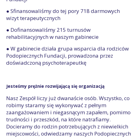
● Sfinansowaliśmy do tej pory 718 darmowych
wizyt terapeutycznych
● Dofinansowaliśmy 215 turnusów
rehabilitacyjnych w naszym gabinecie
● W gabinecie działa grupa wsparcia dla rodziców
Podopiecznych Fundacji, prowadzona przez
doświadczoną psychoterapeutkę
Jesteśmy prężnie rozwijającą się organizacją
Nasz Zespół liczy już dwanaście osób. Wszystko, co
robimy staramy się wykonywać z pełnym
zaangażowaniem i niegasnącym zapałem, pomimo
trudności i przeszkód, na które natrafiamy.
Docieramy do rodzin potrzebujących z niewielkich
miejscowości, odwiedzamy naszych Podopiecznych