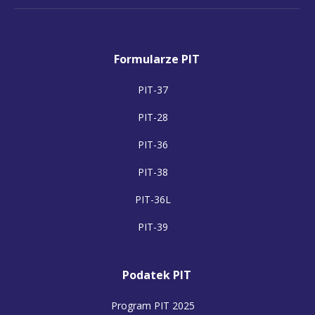
Formularze PIT
PIT-37
PIT-28
PIT-36
PIT-38
PIT-36L
PIT-39
Podatek PIT
Program PIT 2025