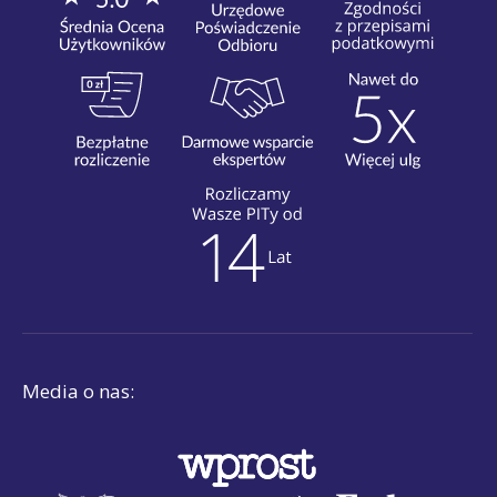
Media o nas: