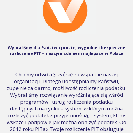
Wybraliśmy dla Państwa proste, wygodne i bezpieczne
rozliczenie PIT – naszym zdaniem najlepsze w Polsce
Chcemy odwdzięczyć się za wsparcie naszej
organizacji. Dlatego udostępniamy Państwu,
zupełnie za darmo, możliwość rozliczenia podatku.
Wybraliśmy rozwiązanie wyróżniające się wśród
programów i usług rozliczenia podatku
dostępnych na rynku – system, w którym można
rozliczyć podatek z przyjemnością, – system, który
wskaże i podpowie jak można obniżyć podatek. Od
2012 roku PITax Twoje rozliczenie PIT obsługuje