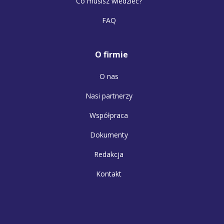
Co musisz wiedzieć?
FAQ
O firmie
O nas
Nasi partnerzy
Współpraca
Dokumenty
Redakcja
Kontakt