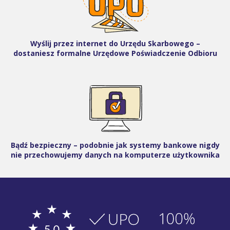
Wyślij przez internet do Urzędu Skarbowego –
dostaniesz formalne Urzędowe Poświadczenie Odbioru
Bądź bezpieczny – podobnie jak systemy bankowe nigdy
nie przechowujemy danych na komputerze użytkownika