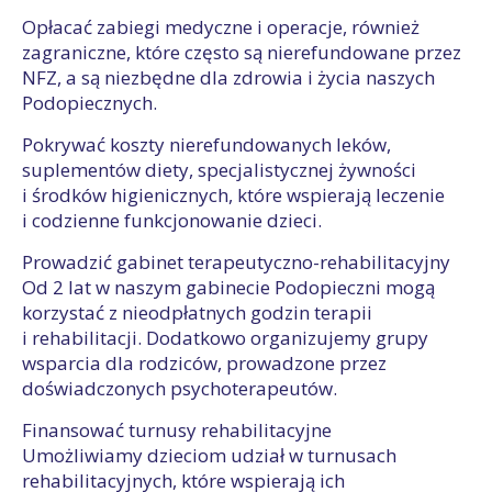
Opłacać zabiegi medyczne i operacje, również
zagraniczne, które często są nierefundowane przez
NFZ, a są niezbędne dla zdrowia i życia naszych
Podopiecznych.
Pokrywać koszty nierefundowanych leków,
suplementów diety, specjalistycznej żywności
i środków higienicznych, które wspierają leczenie
i codzienne funkcjonowanie dzieci.
Prowadzić gabinet terapeutyczno-rehabilitacyjny
Od 2 lat w naszym gabinecie Podopieczni mogą
korzystać z nieodpłatnych godzin terapii
i rehabilitacji. Dodatkowo organizujemy grupy
wsparcia dla rodziców, prowadzone przez
doświadczonych psychoterapeutów.
Finansować turnusy rehabilitacyjne
Umożliwiamy dzieciom udział w turnusach
rehabilitacyjnych, które wspierają ich