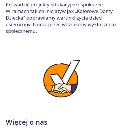
Prowadzić projekty edukacyjne i społeczne
W ramach takich inicjatyw jak „Kolorowe Domy
Dziecka” poprawiamy warunki życia dzieci
osieroconych oraz przeciwdziałamy wykluczeniu
społecznemu.
Więcej o nas