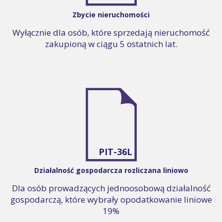
Zbycie nieruchomości
Wyłącznie dla osób, które sprzedają nieruchomość
zakupioną w ciągu 5 ostatnich lat.
PIT-36L
Działalność gospodarcza rozliczana liniowo
Dla osób prowadzących jednoosobową działalność
gospodarczą, które wybrały opodatkowanie liniowe
19%