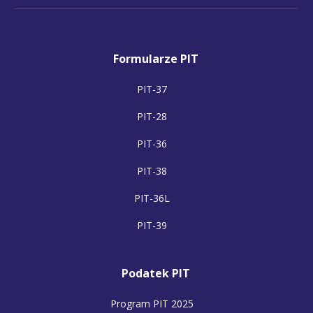
Formularze PIT
PIT-37
PIT-28
PIT-36
PIT-38
PIT-36L
PIT-39
Podatek PIT
Program PIT 2025