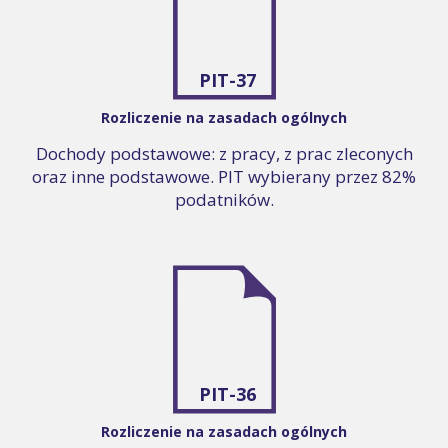
PIT-37
Rozliczenie na zasadach ogólnych
Dochody podstawowe: z pracy, z prac zleconych
oraz inne podstawowe. PIT wybierany przez 82%
podatników.
PIT-36
Rozliczenie na zasadach ogólnych