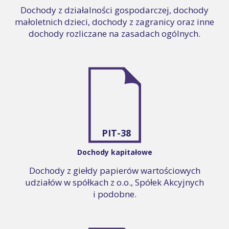
Dochody z działalności gospodarczej, dochody
małoletnich dzieci, dochody z zagranicy oraz inne
dochody rozliczane na zasadach ogólnych.
PIT-38
Dochody kapitałowe
Dochody z giełdy papierów wartościowych
udziałów w spółkach z o.o., Spółek Akcyjnych
i podobne.