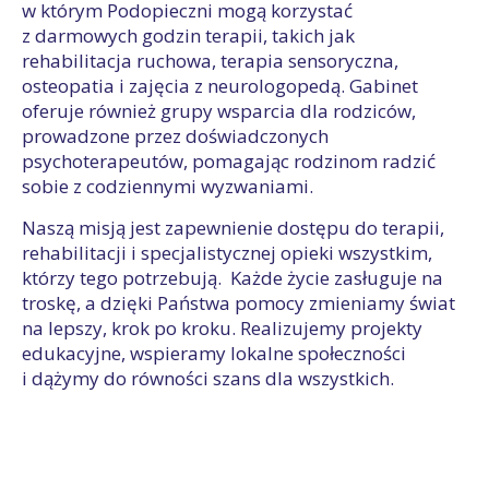
w którym Podopieczni mogą korzystać
z darmowych godzin terapii, takich jak
rehabilitacja ruchowa, terapia sensoryczna,
osteopatia i zajęcia z neurologopedą. Gabinet
oferuje również grupy wsparcia dla rodziców,
prowadzone przez doświadczonych
psychoterapeutów, pomagając rodzinom radzić
sobie z codziennymi wyzwaniami.
Naszą misją jest zapewnienie dostępu do terapii,
rehabilitacji i specjalistycznej opieki wszystkim,
którzy tego potrzebują. Każde życie zasługuje na
troskę, a dzięki Państwa pomocy zmieniamy świat
na lepszy, krok po kroku. Realizujemy projekty
edukacyjne, wspieramy lokalne społeczności
i dążymy do równości szans dla wszystkich.