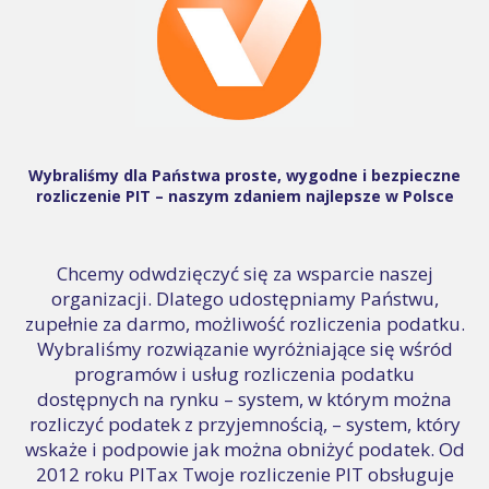
Wybraliśmy dla Państwa proste, wygodne i bezpieczne
rozliczenie PIT – naszym zdaniem najlepsze w Polsce
Chcemy odwdzięczyć się za wsparcie naszej
organizacji. Dlatego udostępniamy Państwu,
zupełnie za darmo, możliwość rozliczenia podatku.
Wybraliśmy rozwiązanie wyróżniające się wśród
programów i usług rozliczenia podatku
dostępnych na rynku – system, w którym można
rozliczyć podatek z przyjemnością, – system, który
wskaże i podpowie jak można obniżyć podatek. Od
2012 roku PITax Twoje rozliczenie PIT obsługuje