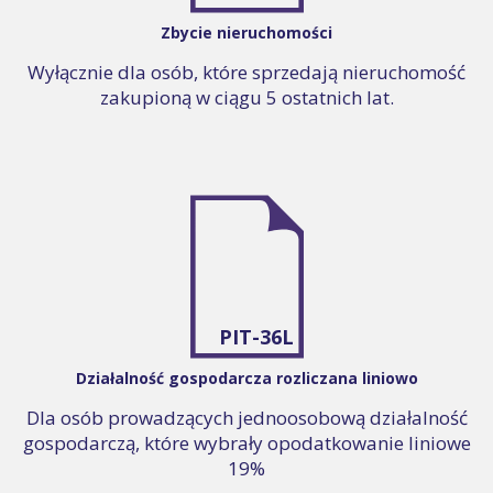
Zbycie nieruchomości
Wyłącznie dla osób, które sprzedają nieruchomość
zakupioną w ciągu 5 ostatnich lat.
PIT-36L
Działalność gospodarcza rozliczana liniowo
Dla osób prowadzących jednoosobową działalność
gospodarczą, które wybrały opodatkowanie liniowe
19%