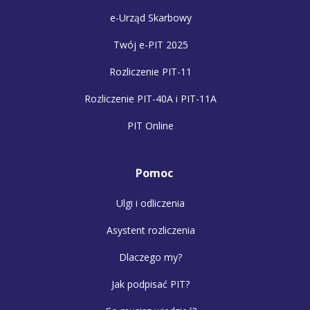
e-Urząd Skarbowy
Twój e-PIT 2025
Rozliczenie PIT-11
Rozliczenie PIT-40A i PIT-11A
PIT Online
Pomoc
Ulgi i odliczenia
Asystent rozliczenia
Dlaczego my?
Jak podpisać PIT?