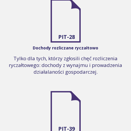
PIT-28
Dochody rozliczane ryczałtowo
Tylko dla tych, którzy zgłosili chęć rozliczenia
ryczałtowego: dochody z wynajmu i prowadzenia
działalaności gospodarczej.
PIT-39