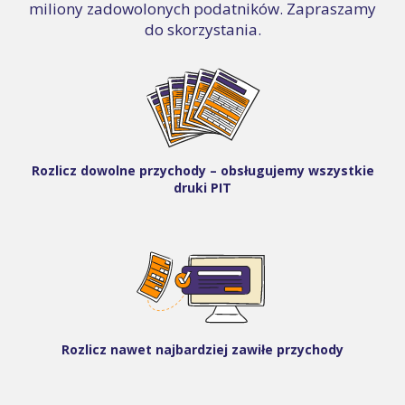
miliony zadowolonych podatników. Zapraszamy
do skorzystania.
Rozlicz dowolne przychody – obsługujemy wszystkie
druki PIT
Rozlicz nawet najbardziej zawiłe przychody