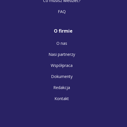
Co musisz wiedzieć?
FAQ
O firmie
O nas
Nasi partnerzy
Współpraca
Dokumenty
Redakcja
Kontakt