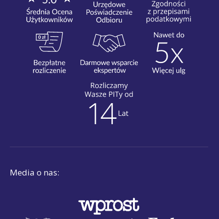
Media o nas: