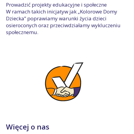
Prowadzić projekty edukacyjne i społeczne
W ramach takich inicjatyw jak „Kolorowe Domy
Dziecka” poprawiamy warunki życia dzieci
osieroconych oraz przeciwdziałamy wykluczeniu
społecznemu.
Więcej o nas