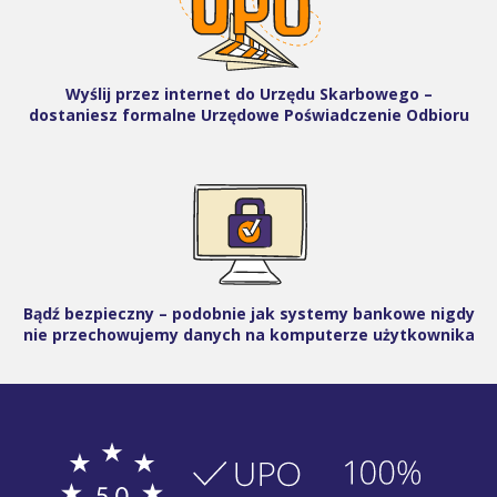
Wyślij przez internet do Urzędu Skarbowego –
dostaniesz formalne Urzędowe Poświadczenie Odbioru
Bądź bezpieczny – podobnie jak systemy bankowe nigdy
nie przechowujemy danych na komputerze użytkownika