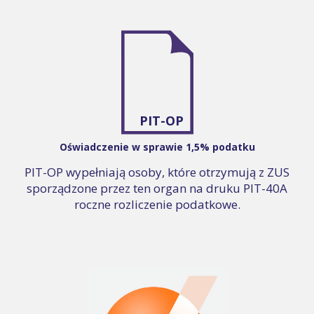
PIT-OP
Oświadczenie w sprawie 1,5% podatku
PIT-OP wypełniają osoby, które otrzymują z ZUS
sporządzone przez ten organ na druku PIT-40A
roczne rozliczenie podatkowe.