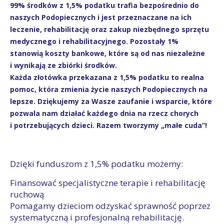
99% środków z 1,5% podatku trafia bezpośrednio do
naszych Podopiecznych i jest przeznaczane na ich
leczenie, rehabilitację oraz zakup niezbędnego sprzętu
medycznego i rehabilitacyjnego. Pozostały 1%
stanowią koszty bankowe, które są od nas niezależne
i wynikają ze zbiórki środków.
Każda złotówka przekazana z 1,5% podatku to realna
pomoc, która zmienia życie naszych Podopiecznych na
lepsze. Dziękujemy za Wasze zaufanie i wsparcie, które
pozwala nam działać każdego dnia na rzecz chorych
i potrzebujących dzieci. Razem tworzymy „małe cuda”!
Dzięki funduszom z 1,5% podatku możemy:
Finansować specjalistyczne terapie i rehabilitację
ruchową
Pomagamy dzieciom odzyskać sprawność poprzez
systematyczną i profesjonalną rehabilitację.