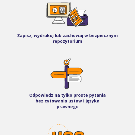
Zapisz, wydrukuj lub zachowaj w bezpiecznym
repozytorium
Odpowiedz na tylko proste pytania
bez cytowania ustaw i języka
prawnego