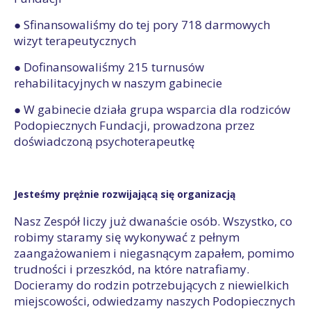
● Sfinansowaliśmy do tej pory 718 darmowych
wizyt terapeutycznych
● Dofinansowaliśmy 215 turnusów
rehabilitacyjnych w naszym gabinecie
● W gabinecie działa grupa wsparcia dla rodziców
Podopiecznych Fundacji, prowadzona przez
doświadczoną psychoterapeutkę
Jesteśmy prężnie rozwijającą się organizacją
Nasz Zespół liczy już dwanaście osób. Wszystko, co
robimy staramy się wykonywać z pełnym
zaangażowaniem i niegasnącym zapałem, pomimo
trudności i przeszkód, na które natrafiamy.
Docieramy do rodzin potrzebujących z niewielkich
miejscowości, odwiedzamy naszych Podopiecznych