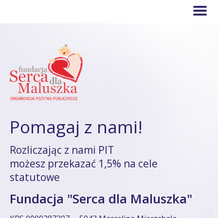
Pomagaj z nami!
Rozliczając z nami PIT
możesz przekazać 1,5% na cele
statutowe
Fundacja "Serca dla Maluszka"