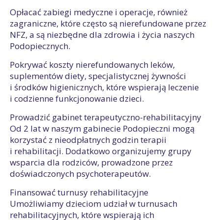
Opłacać zabiegi medyczne i operacje, również
zagraniczne, które często są nierefundowane przez
NFZ, a są niezbędne dla zdrowia i życia naszych
Podopiecznych.
Pokrywać koszty nierefundowanych leków,
suplementów diety, specjalistycznej żywności
i środków higienicznych, które wspierają leczenie
i codzienne funkcjonowanie dzieci.
Prowadzić gabinet terapeutyczno-rehabilitacyjny
Od 2 lat w naszym gabinecie Podopieczni mogą
korzystać z nieodpłatnych godzin terapii
i rehabilitacji. Dodatkowo organizujemy grupy
wsparcia dla rodziców, prowadzone przez
doświadczonych psychoterapeutów.
Finansować turnusy rehabilitacyjne
Umożliwiamy dzieciom udział w turnusach
rehabilitacyjnych, które wspierają ich