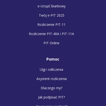
e-Urząd Skarbowy
Twój e-PIT 2025
Rozliczenie PIT-11
Rozliczenie PIT-40A i PIT-11A
PIT Online
Pomoc
Ulgi i odliczenia
Asystent rozliczenia
Dlaczego my?
Jak podpisać PIT?