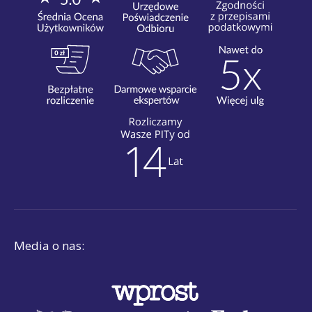
Media o nas: