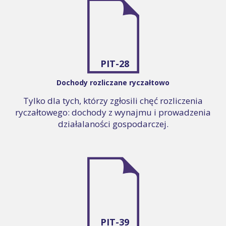
PIT-28
Dochody rozliczane ryczałtowo
Tylko dla tych, którzy zgłosili chęć rozliczenia
ryczałtowego: dochody z wynajmu i prowadzenia
działalaności gospodarczej.
PIT-39