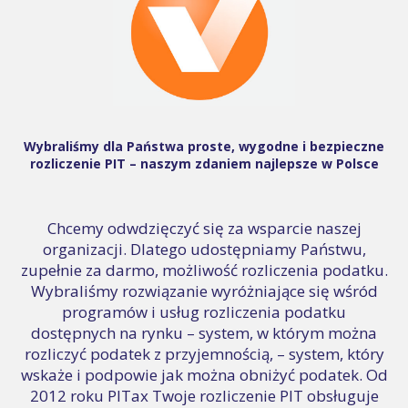
Wybraliśmy dla Państwa proste, wygodne i bezpieczne
rozliczenie PIT – naszym zdaniem najlepsze w Polsce
Chcemy odwdzięczyć się za wsparcie naszej
organizacji. Dlatego udostępniamy Państwu,
zupełnie za darmo, możliwość rozliczenia podatku.
Wybraliśmy rozwiązanie wyróżniające się wśród
programów i usług rozliczenia podatku
dostępnych na rynku – system, w którym można
rozliczyć podatek z przyjemnością, – system, który
wskaże i podpowie jak można obniżyć podatek. Od
2012 roku PITax Twoje rozliczenie PIT obsługuje