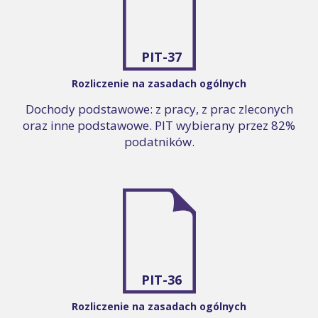
PIT-37
Rozliczenie na zasadach ogólnych
Dochody podstawowe: z pracy, z prac zleconych
oraz inne podstawowe. PIT wybierany przez 82%
podatników.
PIT-36
Rozliczenie na zasadach ogólnych