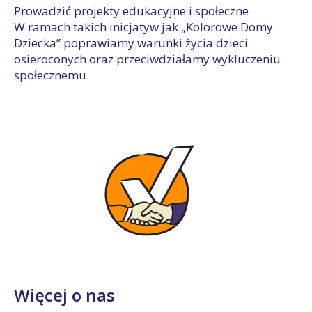
Prowadzić projekty edukacyjne i społeczne
W ramach takich inicjatyw jak „Kolorowe Domy
Dziecka” poprawiamy warunki życia dzieci
osieroconych oraz przeciwdziałamy wykluczeniu
społecznemu.
Więcej o nas