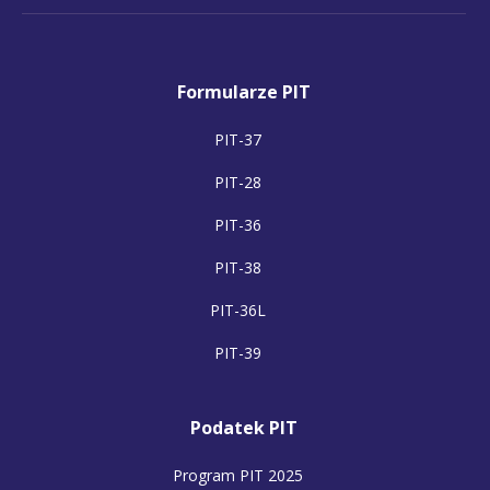
Formularze PIT
PIT-37
PIT-28
PIT-36
PIT-38
PIT-36L
PIT-39
Podatek PIT
Program PIT 2025