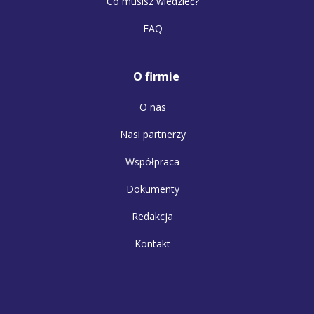
Co musisz wiedzieć?
FAQ
O firmie
O nas
Nasi partnerzy
Współpraca
Dokumenty
Redakcja
Kontakt