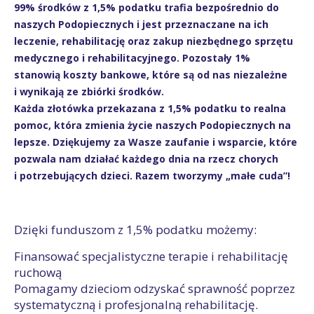
99% środków z 1,5% podatku trafia bezpośrednio do
naszych Podopiecznych i jest przeznaczane na ich
leczenie, rehabilitację oraz zakup niezbędnego sprzętu
medycznego i rehabilitacyjnego. Pozostały 1%
stanowią koszty bankowe, które są od nas niezależne
i wynikają ze zbiórki środków.
Każda złotówka przekazana z 1,5% podatku to realna
pomoc, która zmienia życie naszych Podopiecznych na
lepsze. Dziękujemy za Wasze zaufanie i wsparcie, które
pozwala nam działać każdego dnia na rzecz chorych
i potrzebujących dzieci. Razem tworzymy „małe cuda”!
Dzięki funduszom z 1,5% podatku możemy:
Finansować specjalistyczne terapie i rehabilitację
ruchową
Pomagamy dzieciom odzyskać sprawność poprzez
systematyczną i profesjonalną rehabilitację.