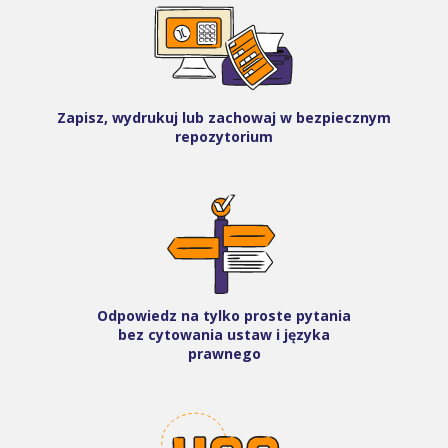
Zapisz, wydrukuj lub zachowaj w bezpiecznym
repozytorium
Odpowiedz na tylko proste pytania
bez cytowania ustaw i języka
prawnego