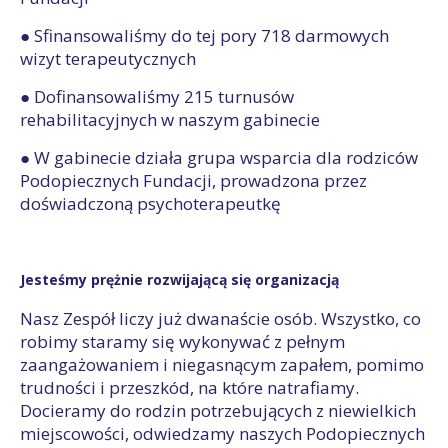
● Sfinansowaliśmy do tej pory 718 darmowych
wizyt terapeutycznych
● Dofinansowaliśmy 215 turnusów
rehabilitacyjnych w naszym gabinecie
● W gabinecie działa grupa wsparcia dla rodziców
Podopiecznych Fundacji, prowadzona przez
doświadczoną psychoterapeutkę
Jesteśmy prężnie rozwijającą się organizacją
Nasz Zespół liczy już dwanaście osób. Wszystko, co
robimy staramy się wykonywać z pełnym
zaangażowaniem i niegasnącym zapałem, pomimo
trudności i przeszkód, na które natrafiamy.
Docieramy do rodzin potrzebujących z niewielkich
miejscowości, odwiedzamy naszych Podopiecznych