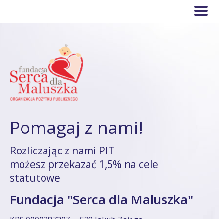
Pomagaj z nami!
Rozliczając z nami PIT
możesz przekazać 1,5% na cele
statutowe
Fundacja "Serca dla Maluszka"