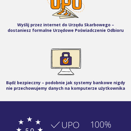
Wyślij przez internet do Urzędu Skarbowego –
dostaniesz formalne Urzędowe Poświadczenie Odbioru
Bądź bezpieczny – podobnie jak systemy bankowe nigdy
nie przechowujemy danych na komputerze użytkownika