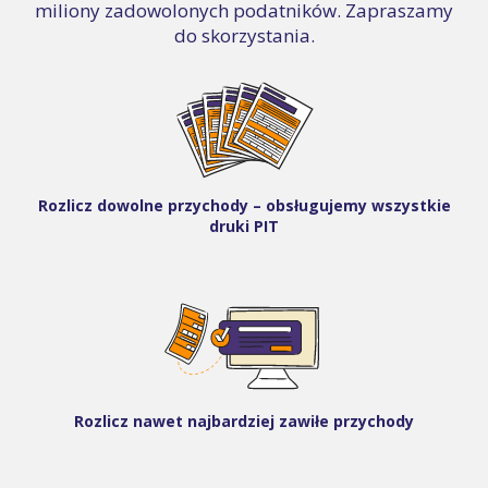
miliony zadowolonych podatników. Zapraszamy
do skorzystania.
Rozlicz dowolne przychody – obsługujemy wszystkie
druki PIT
Rozlicz nawet najbardziej zawiłe przychody