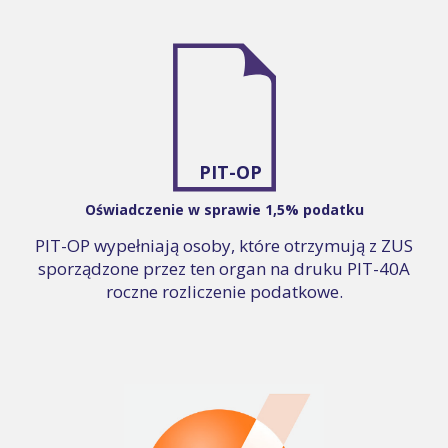
PIT-OP
Oświadczenie w sprawie 1,5% podatku
PIT-OP wypełniają osoby, które otrzymują z ZUS
sporządzone przez ten organ na druku PIT-40A
roczne rozliczenie podatkowe.