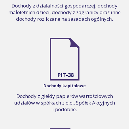
Dochody z działalności gospodarczej, dochody
małoletnich dzieci, dochody z zagranicy oraz inne
dochody rozliczane na zasadach ogólnych.
PIT-38
Dochody kapitałowe
Dochody z giełdy papierów wartościowych
udziałów w spółkach z o.o., Spółek Akcyjnych
i podobne.