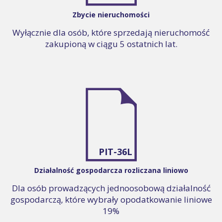
Zbycie nieruchomości
Wyłącznie dla osób, które sprzedają nieruchomość
zakupioną w ciągu 5 ostatnich lat.
PIT-36L
Działalność gospodarcza rozliczana liniowo
Dla osób prowadzących jednoosobową działalność
gospodarczą, które wybrały opodatkowanie liniowe
19%