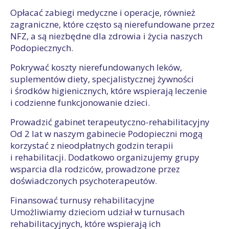
Opłacać zabiegi medyczne i operacje, również
zagraniczne, które często są nierefundowane przez
NFZ, a są niezbędne dla zdrowia i życia naszych
Podopiecznych.
Pokrywać koszty nierefundowanych leków,
suplementów diety, specjalistycznej żywności
i środków higienicznych, które wspierają leczenie
i codzienne funkcjonowanie dzieci.
Prowadzić gabinet terapeutyczno-rehabilitacyjny
Od 2 lat w naszym gabinecie Podopieczni mogą
korzystać z nieodpłatnych godzin terapii
i rehabilitacji. Dodatkowo organizujemy grupy
wsparcia dla rodziców, prowadzone przez
doświadczonych psychoterapeutów.
Finansować turnusy rehabilitacyjne
Umożliwiamy dzieciom udział w turnusach
rehabilitacyjnych, które wspierają ich