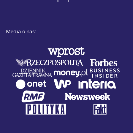
Media o nas: