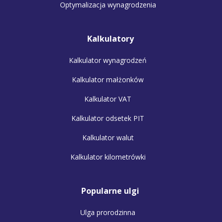
Optymalizacja wynagrodzenia
Kalkulatory
Kalkulator wynagrodzeń
Kalkulator małżonków
Kalkulator VAT
Kalkulator odsetek PIT
Kalkulator walut
Kalkulator kilometrówki
Popularne ulgi
Ulga prorodzinna