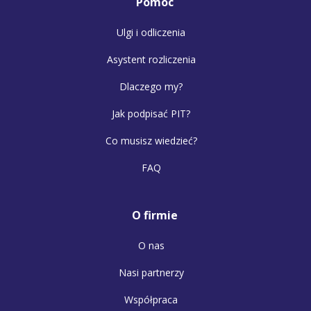
Pomoc
Ulgi i odliczenia
Asystent rozliczenia
Dlaczego my?
Jak podpisać PIT?
Co musisz wiedzieć?
FAQ
O firmie
O nas
Nasi partnerzy
Współpraca