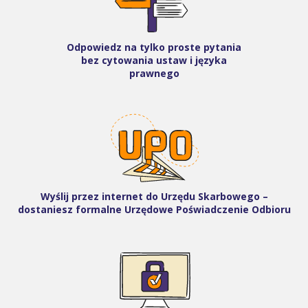
Odpowiedz na tylko proste pytania
bez cytowania ustaw i języka
prawnego
Wyślij przez internet do Urzędu Skarbowego –
dostaniesz formalne Urzędowe Poświadczenie Odbioru