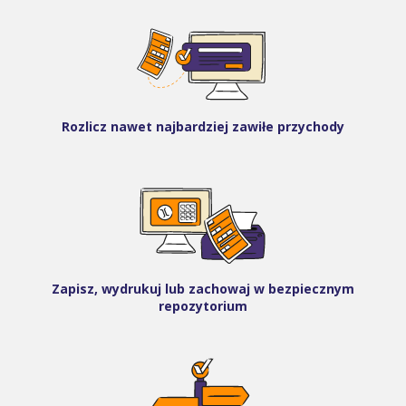
Rozlicz nawet najbardziej zawiłe przychody
Zapisz, wydrukuj lub zachowaj w bezpiecznym
repozytorium