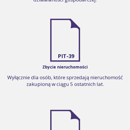
PIT-39
Zbycie nieruchomości
Wyłącznie dla osób, które sprzedają nieruchomość
zakupioną w ciągu 5 ostatnich lat.