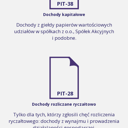
PIT-38
Dochody kapitałowe
Dochody z giełdy papierów wartościowych
udziałów w spółkach z o.o., Spółek Akcyjnych
i podobne.
PIT-28
Dochody rozliczane ryczałtowo
Tylko dla tych, którzy zgłosili chęć rozliczenia
ryczałtowego: dochody z wynajmu i prowadzenia
działalaności gospodarczej.