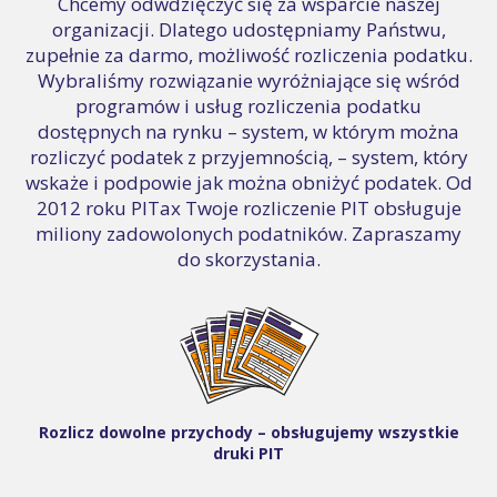
Chcemy odwdzięczyć się za wsparcie naszej
organizacji. Dlatego udostępniamy Państwu,
zupełnie za darmo, możliwość rozliczenia podatku.
Wybraliśmy rozwiązanie wyróżniające się wśród
programów i usług rozliczenia podatku
dostępnych na rynku – system, w którym można
rozliczyć podatek z przyjemnością, – system, który
wskaże i podpowie jak można obniżyć podatek. Od
2012 roku PITax Twoje rozliczenie PIT obsługuje
miliony zadowolonych podatników. Zapraszamy
do skorzystania.
Rozlicz dowolne przychody – obsługujemy wszystkie
druki PIT