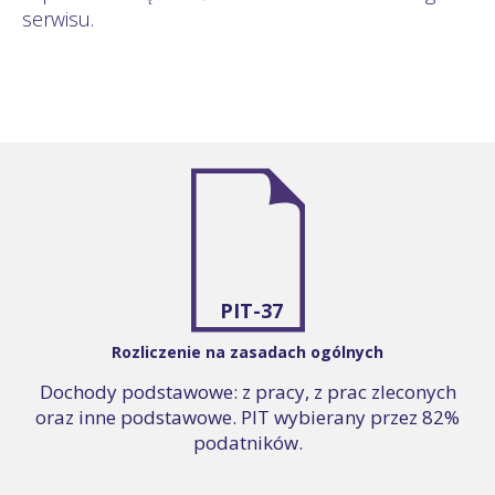
serwisu.
PIT-37
Rozliczenie na zasadach ogólnych
Dochody podstawowe: z pracy, z prac zleconych
oraz inne podstawowe. PIT wybierany przez 82%
podatników.