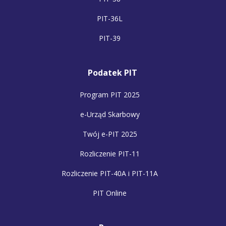
PIT-36L
PIT-39
Podatek PIT
Program PIT 2025
e-Urząd Skarbowy
Twój e-PIT 2025
Rozliczenie PIT-11
Rozliczenie PIT-40A i PIT-11A
PIT Online