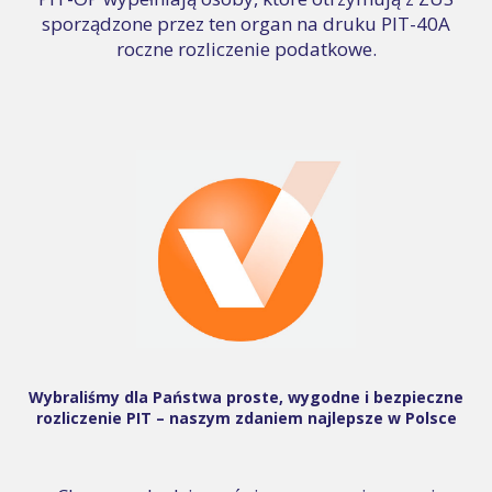
sporządzone przez ten organ na druku PIT-40A
roczne rozliczenie podatkowe.
Wybraliśmy dla Państwa proste, wygodne i bezpieczne
rozliczenie PIT – naszym zdaniem najlepsze w Polsce