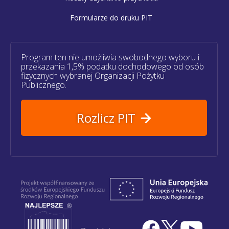
Formularze do druku PIT
Program ten nie umożliwia swobodnego wyboru i
przekazania 1,5% podatku dochodowego od osób
fizycznych wybranej Organizacji Pożytku
Publicznego.
Rozlicz PIT