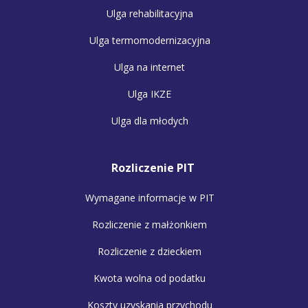
Ulga rehabilitacyjna
Ulga termomodernizacyjna
Ulga na internet
Ulga IKZE
Ulga dla młodych
Rozliczenie PIT
Wymagane informacje w PIT
Rozliczenie z małżonkiem
Rozliczenie z dzieckiem
Kwota wolna od podatku
Koszty uzyskania przychodu