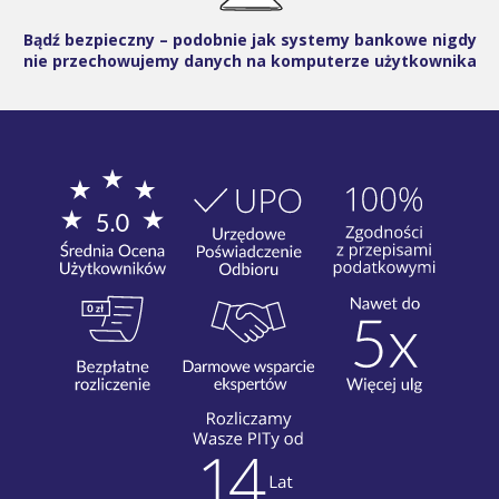
Bądź bezpieczny – podobnie jak systemy bankowe nigdy
nie przechowujemy danych na komputerze użytkownika