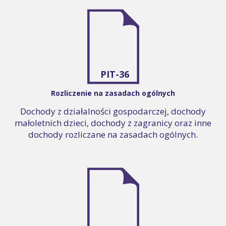
PIT-36
Rozliczenie na zasadach ogólnych
Dochody z działalności gospodarczej, dochody
małoletnich dzieci, dochody z zagranicy oraz inne
dochody rozliczane na zasadach ogólnych.