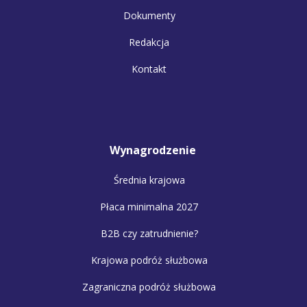
Dokumenty
Redakcja
Kontakt
Wynagrodzenie
Średnia krajowa
Płaca minimalna 2027
B2B czy zatrudnienie?
Krajowa podróż służbowa
Zagraniczna podróż służbowa