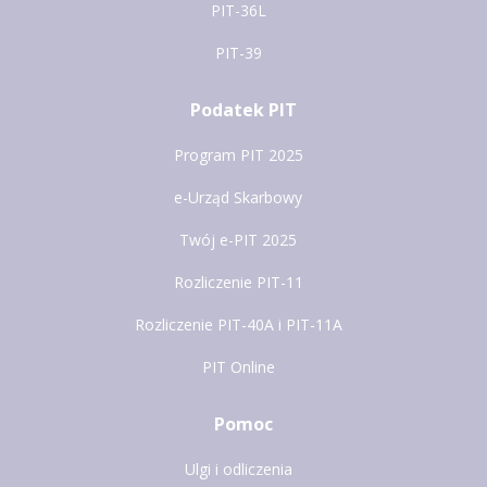
PIT-36L
PIT-39
Podatek PIT
Program PIT 2025
e-Urząd Skarbowy
Twój e-PIT 2025
Rozliczenie PIT-11
Rozliczenie PIT-40A i PIT-11A
PIT Online
Pomoc
Ulgi i odliczenia