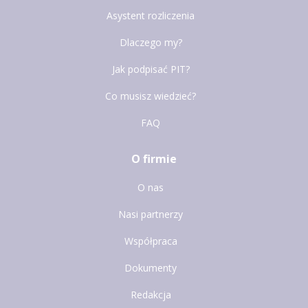
Asystent rozliczenia
Dlaczego my?
Jak podpisać PIT?
Co musisz wiedzieć?
FAQ
O firmie
O nas
Nasi partnerzy
Współpraca
Dokumenty
Redakcja