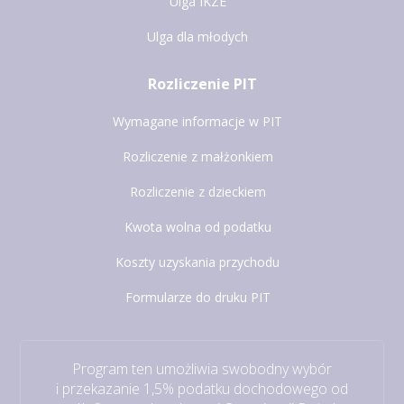
Ulga IKZE
Ulga dla młodych
Rozliczenie PIT
Wymagane informacje w PIT
Rozliczenie z małżonkiem
Rozliczenie z dzieckiem
Kwota wolna od podatku
Koszty uzyskania przychodu
Formularze do druku PIT
Program ten umożliwia swobodny wybór
i przekazanie 1,5% podatku dochodowego od