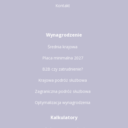
Kontakt
Wynagrodzenie
Średnia krajowa
Płaca minimalna 2027
B2B czy zatrudnienie?
Krajowa podróż służbowa
Zagraniczna podróż służbowa
Optymalizacja wynagrodzenia
Kalkulatory