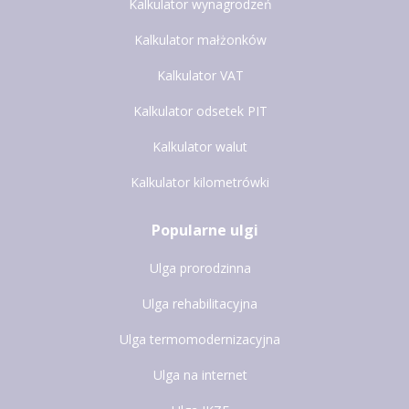
Kalkulator wynagrodzeń
Kalkulator małżonków
Kalkulator VAT
Kalkulator odsetek PIT
Kalkulator walut
Kalkulator kilometrówki
Popularne ulgi
Ulga prorodzinna
Ulga rehabilitacyjna
Ulga termomodernizacyjna
Ulga na internet