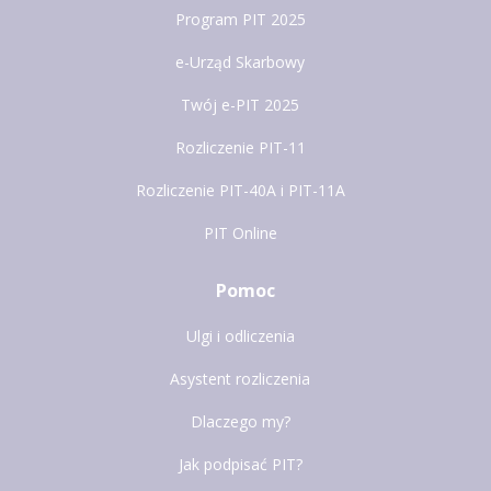
Program PIT 2025
e-Urząd Skarbowy
Twój e-PIT 2025
Rozliczenie PIT-11
Rozliczenie PIT-40A i PIT-11A
PIT Online
Pomoc
Ulgi i odliczenia
Asystent rozliczenia
Dlaczego my?
Jak podpisać PIT?