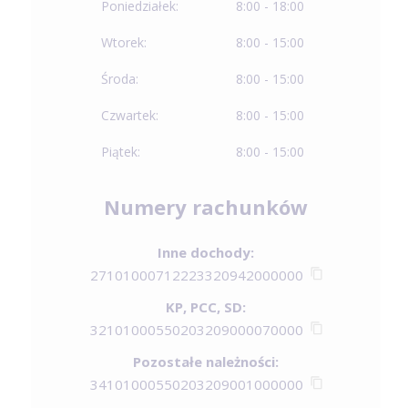
Poniedziałek:
8:00 - 18:00
Wtorek:
8:00 - 15:00
Środa:
8:00 - 15:00
Czwartek:
8:00 - 15:00
Piątek:
8:00 - 15:00
Numery rachunków
Inne dochody:
27101000712223320942000000
KP, PCC, SD:
32101000550203209000070000
Pozostałe należności:
34101000550203209001000000