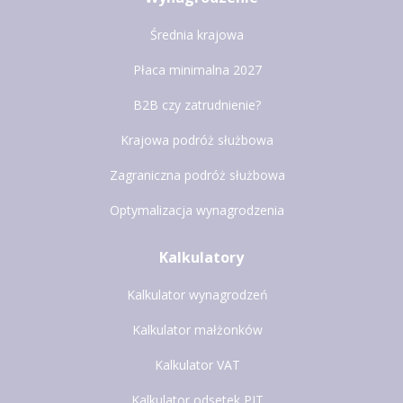
Średnia krajowa
Płaca minimalna 2027
B2B czy zatrudnienie?
Krajowa podróż służbowa
Zagraniczna podróż służbowa
Optymalizacja wynagrodzenia
Kalkulatory
Kalkulator wynagrodzeń
Kalkulator małżonków
Kalkulator VAT
Kalkulator odsetek PIT