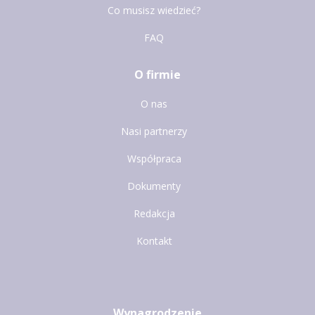
Co musisz wiedzieć?
FAQ
O firmie
O nas
Nasi partnerzy
Współpraca
Dokumenty
Redakcja
Kontakt
Wynagrodzenie