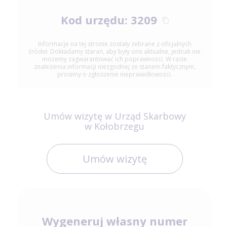
Kod urzędu: 3209
Informacje na tej stronie zostały zebrane z oficjalnych
źródeł. Dokładamy starań, aby były one aktualne, jednak nie
możemy zagwarantować ich poprawności. W razie
znalezienia informacji niezgodnej ze stanem faktycznym,
prosimy o zgłoszenie nieprawidłowości.
Umów wizytę w Urząd Skarbowy
w Kołobrzegu
Umów wizytę
Wygeneruj własny numer