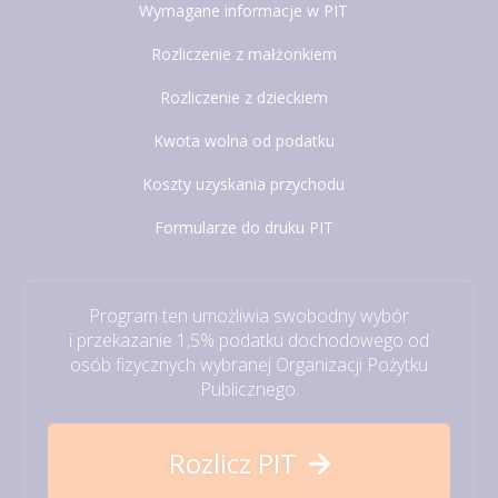
Wymagane informacje w PIT
Rozliczenie z małżonkiem
Rozliczenie z dzieckiem
Kwota wolna od podatku
Koszty uzyskania przychodu
Formularze do druku PIT
Program ten umożliwia swobodny wybór
i przekazanie 1,5% podatku dochodowego od
osób fizycznych wybranej Organizacji Pożytku
Publicznego.
Rozlicz PIT