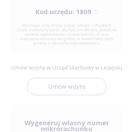
Kod urzędu: 1809
Informacje na tej stronie zostały zebrane z oficjalnych
źródeł. Dokładamy starań, aby były one aktualne, jednak nie
możemy zagwarantować ich poprawności. W razie
znalezienia informacji niezgodnej ze stanem faktycznym,
prosimy o zgłoszenie nieprawidłowości.
Umów wizytę w Urząd Skarbowy w Leżajsku
Umów wizytę
Wygeneruj własny numer
mikrorachunku