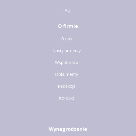
FAQ
O firmie
O nas
Nasi partnerzy
Współpraca
Dokumenty
Redakcja
Kontakt
Wynagrodzenie