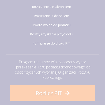
Rozliczenie z małżonkiem
Rozliczenie z dzieckiem
Kwota wolna od podatku
Koszty uzyskania przychodu
Formularze do druku PIT
Program ten umożliwia swobodny wybór
i przekazanie 1,5% podatku dochodowego od
osób fizycznych wybranej Organizacji Pożytku
Publicznego.
Rozlicz PIT