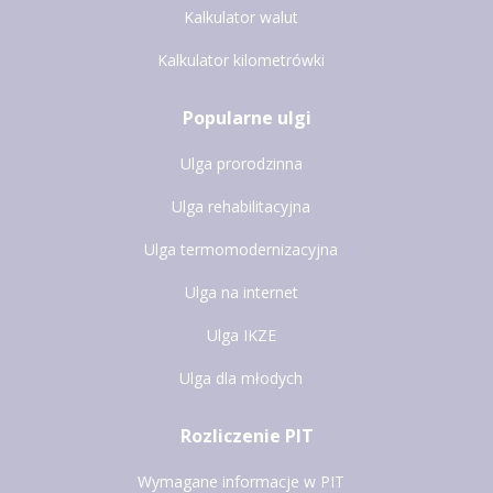
Kalkulator walut
Kalkulator kilometrówki
Popularne ulgi
Ulga prorodzinna
Ulga rehabilitacyjna
Ulga termomodernizacyjna
Ulga na internet
Ulga IKZE
Ulga dla młodych
Rozliczenie PIT
Wymagane informacje w PIT