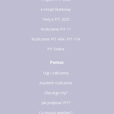
e-Urząd Skarbowy
Twój e-PIT 2025
Rozliczenie PIT-11
Rozliczenie PIT-40A i PIT-11A
PIT Online
Pomoc
Ulgi i odliczenia
Asystent rozliczenia
Dlaczego my?
Jak podpisać PIT?
Co musisz wiedzieć?