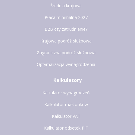
Średnia krajowa
Płaca minimalna 2027
B2B czy zatrudnienie?
Krajowa podróż służbowa
Zagraniczna podróż służbowa
Optymalizacja wynagrodzenia
Kalkulatory
Kalkulator wynagrodzeń
Kalkulator małżonków
Kalkulator VAT
Kalkulator odsetek PIT