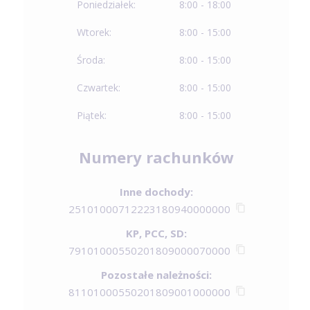
Poniedziałek:
8:00 - 18:00
Wtorek:
8:00 - 15:00
Środa:
8:00 - 15:00
Czwartek:
8:00 - 15:00
Piątek:
8:00 - 15:00
Numery rachunków
Inne dochody:
25101000712223180940000000
KP, PCC, SD:
79101000550201809000070000
Pozostałe należności:
81101000550201809001000000