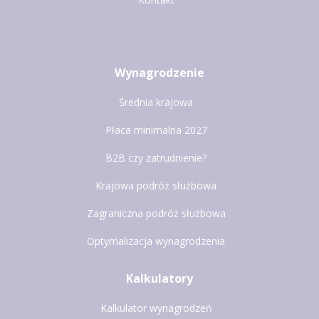
Wynagrodzenie
Średnia krajowa
Płaca minimalna 2027
B2B czy zatrudnienie?
Krajowa podróż służbowa
Zagraniczna podróż służbowa
Optymalizacja wynagrodzenia
Kalkulatory
Kalkulator wynagrodzeń