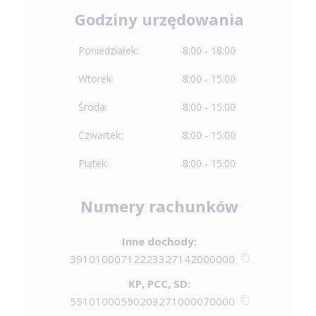
Godziny urzędowania
Poniedziałek:
8:00 - 18:00
Wtorek:
8:00 - 15:00
Środa:
8:00 - 15:00
Czwartek:
8:00 - 15:00
Piątek:
8:00 - 15:00
Numery rachunków
Inne dochody:
39101000712223327142000000
KP, PCC, SD:
55101000550203271000070000