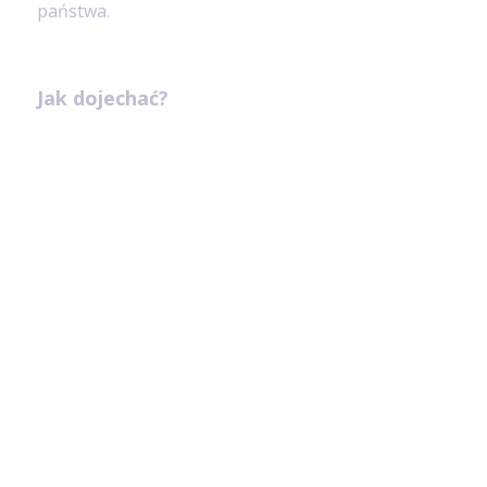
państwa.
Jak dojechać?