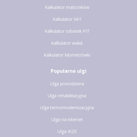
Kalkulator małżonków
Kalkulator VAT
Kalkulator odsetek PIT
Kalkulator walut
Kalkulator kilometrówki
Popularne ulgi
Ulga prorodzinna
Ulga rehabilitacyjna
Ulga termomodernizacyjna
Ulga na internet
Ulga IKZE