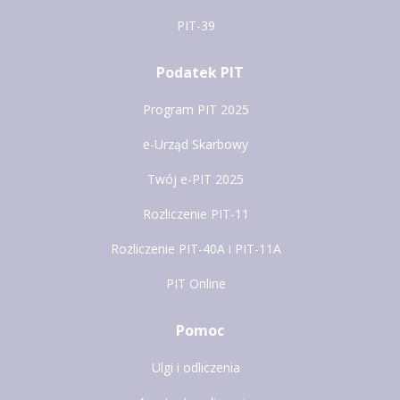
PIT-39
Podatek PIT
Program PIT 2025
e-Urząd Skarbowy
Twój e-PIT 2025
Rozliczenie PIT-11
Rozliczenie PIT-40A i PIT-11A
PIT Online
Pomoc
Ulgi i odliczenia