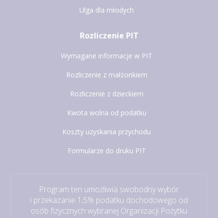
Ulga dla młodych
Rozliczenie PIT
Wymagane informacje w PIT
Rozliczenie z małżonkiem
Rozliczenie z dzieckiem
Kwota wolna od podatku
Koszty uzyskania przychodu
Formularze do druku PIT
Program ten umożliwia swobodny wybór
i przekazanie 1,5% podatku dochodowego od
osób fizycznych wybranej Organizacji Pożytku