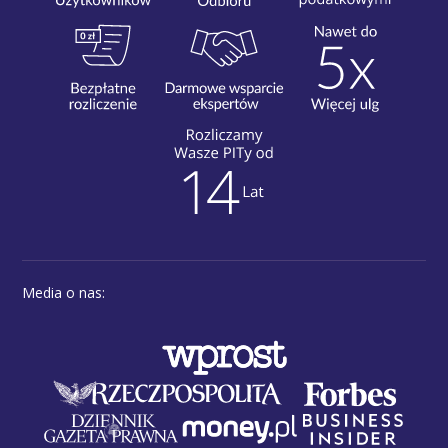
Media o nas: