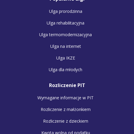
Ulga prorodzinna
Ulga rehabilitacyjna
Ulga termomodernizacyjna
Ulga na internet
Ulga IKZE
Ulga dla młodych
Rozliczenie PIT
Wymagane informacje w PIT
Rozliczenie z małżonkiem
Rozliczenie z dzieckiem
Kwota wolna od podatku