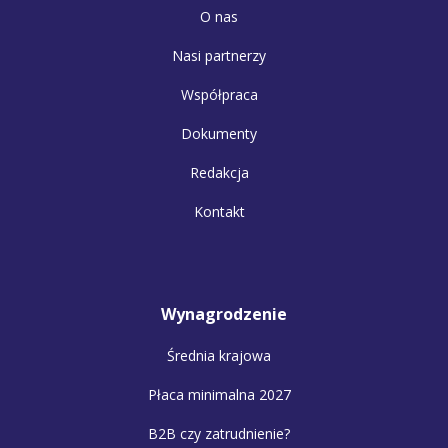
O nas
Nasi partnerzy
Współpraca
Dokumenty
Redakcja
Kontakt
Wynagrodzenie
Średnia krajowa
Płaca minimalna 2027
B2B czy zatrudnienie?