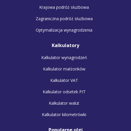
Krajowa podróż służbowa
Zagraniczna podróż służbowa
Optymalizacja wynagrodzenia
Kalkulatory
Kalkulator wynagrodzeń
Kalkulator małżonków
Kalkulator VAT
Kalkulator odsetek PIT
Kalkulator walut
Kalkulator kilometrówki
Popularne ulgi