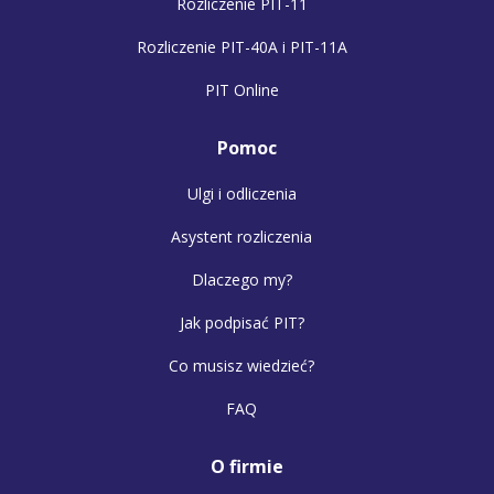
Rozliczenie PIT-11
Rozliczenie PIT-40A i PIT-11A
PIT Online
Pomoc
Ulgi i odliczenia
Asystent rozliczenia
Dlaczego my?
Jak podpisać PIT?
Co musisz wiedzieć?
FAQ
O firmie