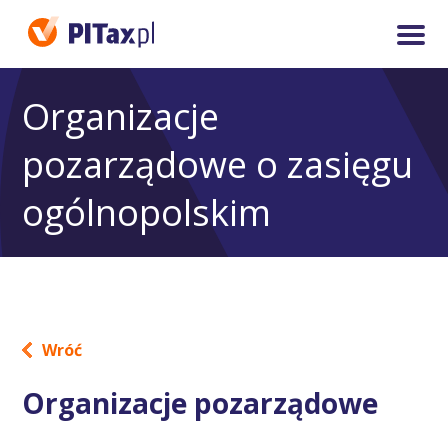
Organizacje
pozarządowe o zasięgu
ogólnopolskim
Wróć
Organizacje pozarządowe