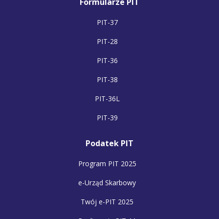
Formularze PIT
PIT-37
PIT-28
PIT-36
PIT-38
PIT-36L
PIT-39
Podatek PIT
Program PIT 2025
e-Urząd Skarbowy
Twój e-PIT 2025