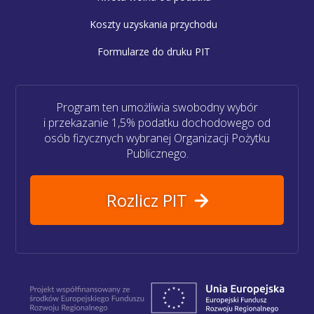
Koszty uzyskania przychodu
Formularze do druku PIT
Program ten umożliwia swobodny wybór
i przekazanie 1,5% podatku dochodowego od
osób fizycznych wybranej Organizacji Pożytku
Publicznego.
Rozlicz PIT