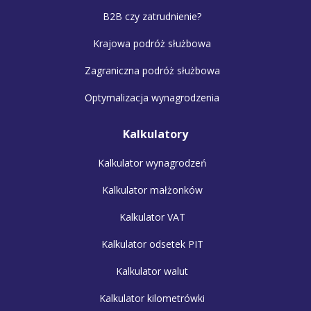
B2B czy zatrudnienie?
Krajowa podróż służbowa
Zagraniczna podróż służbowa
Optymalizacja wynagrodzenia
Kalkulatory
Kalkulator wynagrodzeń
Kalkulator małżonków
Kalkulator VAT
Kalkulator odsetek PIT
Kalkulator walut
Kalkulator kilometrówki