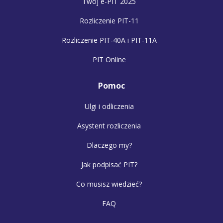
Twój e-PIT 2025
Rozliczenie PIT-11
Rozliczenie PIT-40A i PIT-11A
PIT Online
Pomoc
Ulgi i odliczenia
Asystent rozliczenia
Dlaczego my?
Jak podpisać PIT?
Co musisz wiedzieć?
FAQ