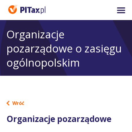
Organizacje
pozarządowe o zasięgu
ogólnopolskim
Wróć
Organizacje pozarządowe