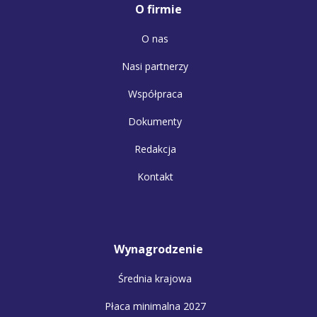
O firmie
O nas
Nasi partnerzy
Współpraca
Dokumenty
Redakcja
Kontakt
Wynagrodzenie
Średnia krajowa
Płaca minimalna 2027