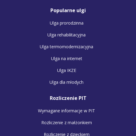
Popularne ulgi
Ulga prorodzinna
Ulga rehabilitacyjna
Ulga termomodernizacyjna
Ulga na internet
Ulga IKZE
Ulga dla młodych
Rozliczenie PIT
Wymagane informacje w PIT
Rozliczenie z małżonkiem
Rozliczenie z dzieckiem