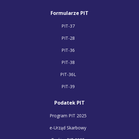
Formularze PIT
PIT-37
PIT-28
PIT-36
PIT-38
PIT-36L
PIT-39
Podatek PIT
Program PIT 2025
e-Urząd Skarbowy