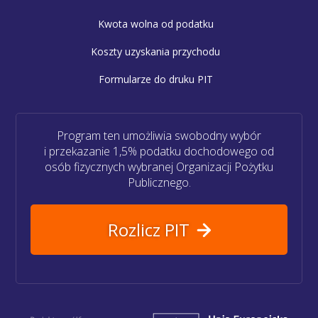
Kwota wolna od podatku
Koszty uzyskania przychodu
Formularze do druku PIT
Program ten umożliwia swobodny wybór
i przekazanie 1,5% podatku dochodowego od
osób fizycznych wybranej Organizacji Pożytku
Publicznego.
Rozlicz PIT