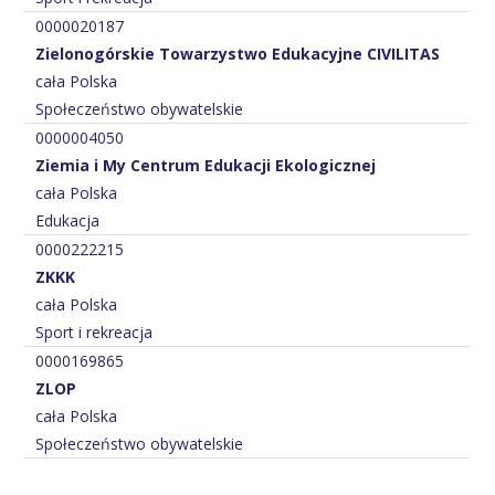
0000020187
Zielonogórskie Towarzystwo Edukacyjne CIVILITAS
cała Polska
Społeczeństwo obywatelskie
0000004050
Ziemia i My Centrum Edukacji Ekologicznej
cała Polska
Edukacja
0000222215
ZKKK
cała Polska
Sport i rekreacja
0000169865
ZLOP
cała Polska
Społeczeństwo obywatelskie