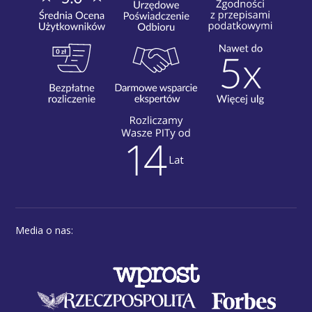
Media o nas: