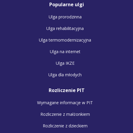
Popularne ulgi
Ulga prorodzinna
Ulga rehabilitacyjna
Ulga termomodernizacyjna
Ulga na internet
Ulga IKZE
Ulga dla młodych
Rozliczenie PIT
Wymagane informacje w PIT
Rozliczenie z małżonkiem
Rozliczenie z dzieckiem