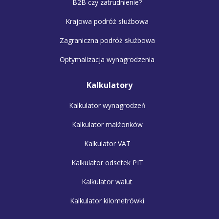
B2B czy zatrudnienie?
Krajowa podróż służbowa
Zagraniczna podróż służbowa
Optymalizacja wynagrodzenia
Kalkulatory
Kalkulator wynagrodzeń
Kalkulator małżonków
Kalkulator VAT
Kalkulator odsetek PIT
Kalkulator walut
Kalkulator kilometrówki