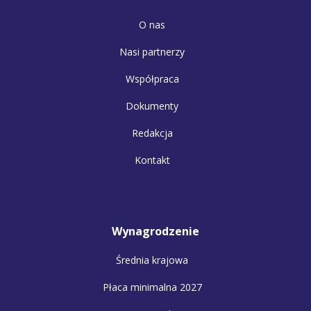
O nas
Nasi partnerzy
Współpraca
Dokumenty
Redakcja
Kontakt
Wynagrodzenie
Średnia krajowa
Płaca minimalna 2027