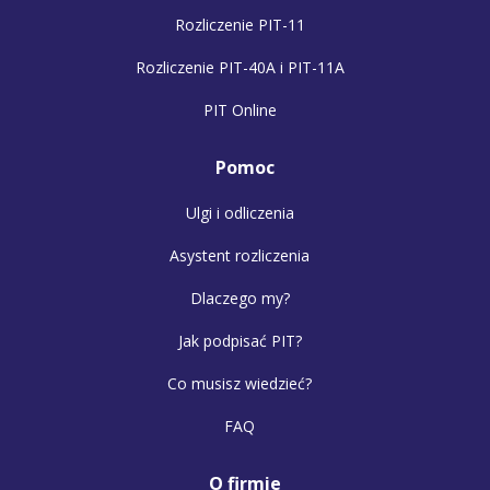
Rozliczenie PIT-11
Rozliczenie PIT-40A i PIT-11A
PIT Online
Pomoc
Ulgi i odliczenia
Asystent rozliczenia
Dlaczego my?
Jak podpisać PIT?
Co musisz wiedzieć?
FAQ
O firmie