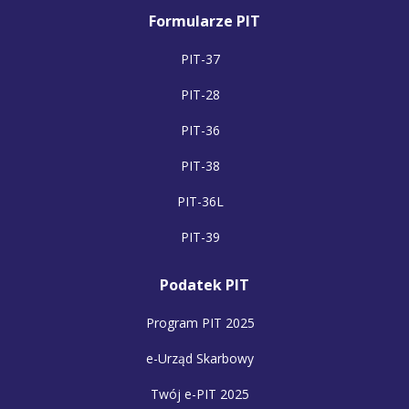
Formularze PIT
PIT-37
PIT-28
PIT-36
PIT-38
PIT-36L
PIT-39
Podatek PIT
Program PIT 2025
e-Urząd Skarbowy
Twój e-PIT 2025