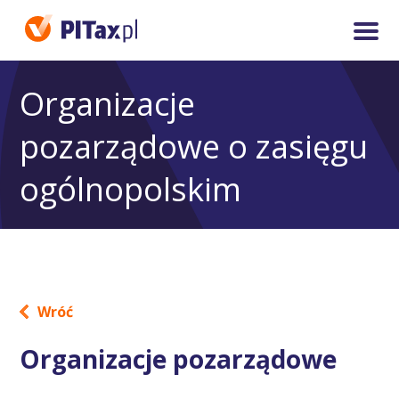
Organizacje
pozarządowe o zasięgu
ogólnopolskim
Wróć
Organizacje pozarządowe