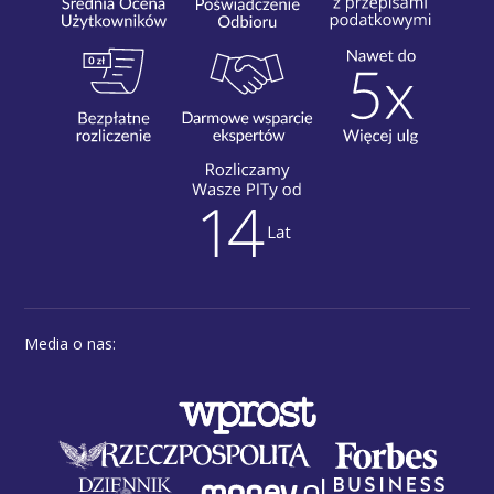
Media o nas: