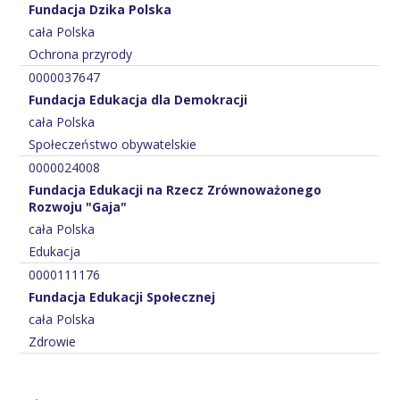
Fundacja Dzika Polska
cała Polska
Ochrona przyrody
0000037647
Fundacja Edukacja dla Demokracji
cała Polska
Społeczeństwo obywatelskie
0000024008
Fundacja Edukacji na Rzecz Zrównoważonego
Rozwoju "Gaja"
cała Polska
Edukacja
0000111176
Fundacja Edukacji Społecznej
cała Polska
Zdrowie