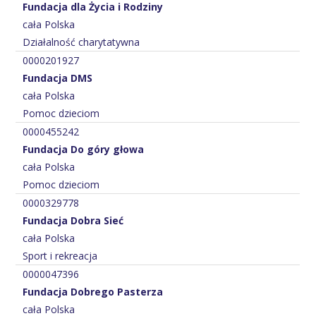
Fundacja dla Życia i Rodziny
cała Polska
Działalność charytatywna
0000201927
Fundacja DMS
cała Polska
Pomoc dzieciom
0000455242
Fundacja Do góry głowa
cała Polska
Pomoc dzieciom
0000329778
Fundacja Dobra Sieć
cała Polska
Sport i rekreacja
0000047396
Fundacja Dobrego Pasterza
cała Polska