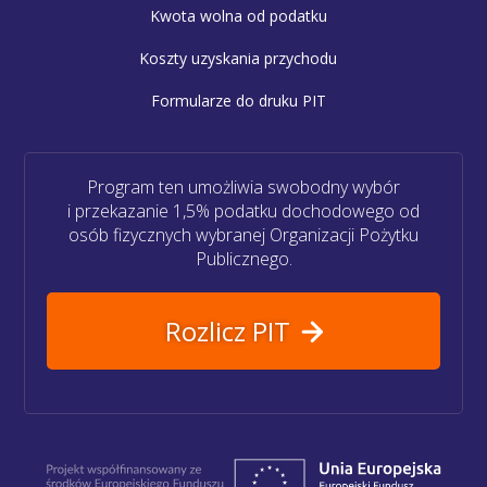
Kwota wolna od podatku
Koszty uzyskania przychodu
Formularze do druku PIT
Program ten umożliwia swobodny wybór
i przekazanie 1,5% podatku dochodowego od
osób fizycznych wybranej Organizacji Pożytku
Publicznego.
Rozlicz PIT