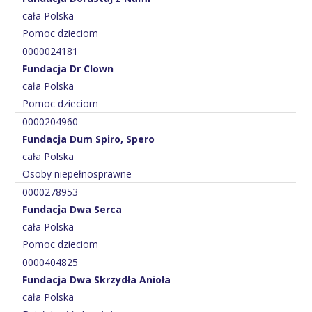
cała Polska
Pomoc dzieciom
0000024181
Fundacja Dr Clown
cała Polska
Pomoc dzieciom
0000204960
Fundacja Dum Spiro, Spero
cała Polska
Osoby niepełnosprawne
0000278953
Fundacja Dwa Serca
cała Polska
Pomoc dzieciom
0000404825
Fundacja Dwa Skrzydła Anioła
cała Polska