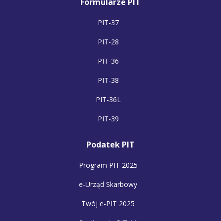
Formularze PIT
PIT-37
PIT-28
PIT-36
PIT-38
PIT-36L
PIT-39
Podatek PIT
Program PIT 2025
e-Urząd Skarbowy
Twój e-PIT 2025