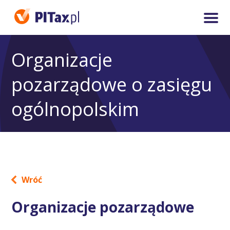
Organizacje
pozarządowe o zasięgu
ogólnopolskim
Wróć
Organizacje pozarządowe