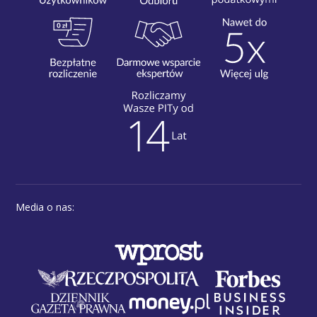
Media o nas: