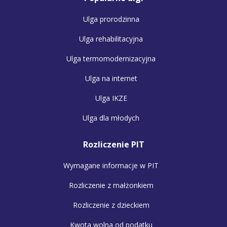
Ulga prorodzinna
Ulga rehabilitacyjna
Ulga termomodernizacyjna
Ulga na internet
Ulga IKZE
Ulga dla młodych
Rozliczenie PIT
Wymagane informacje w PIT
Rozliczenie z małżonkiem
Rozliczenie z dzieckiem
Kwota wolna od podatku