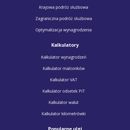
Krajowa podróż służbowa
Zagraniczna podróż służbowa
Optymalizacja wynagrodzenia
Kalkulatory
Kalkulator wynagrodzeń
Kalkulator małżonków
Kalkulator VAT
Kalkulator odsetek PIT
Kalkulator walut
Kalkulator kilometrówki
Popularne ulgi