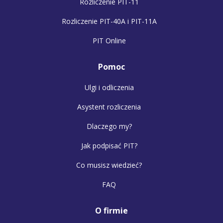
Rozliczenie PIT-11
Rozliczenie PIT-40A i PIT-11A
PIT Online
Pomoc
Ulgi i odliczenia
Asystent rozliczenia
Dlaczego my?
Jak podpisać PIT?
Co musisz wiedzieć?
FAQ
O firmie