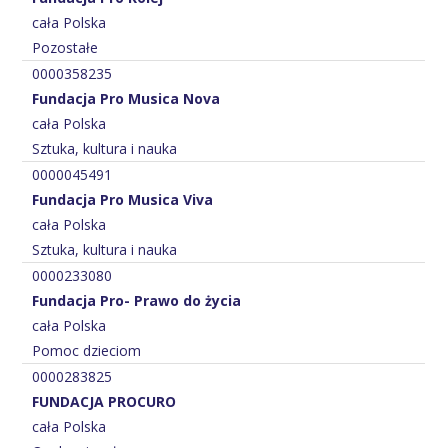
cała Polska
Pozostałe
0000358235
Fundacja Pro Musica Nova
cała Polska
Sztuka, kultura i nauka
0000045491
Fundacja Pro Musica Viva
cała Polska
Sztuka, kultura i nauka
0000233080
Fundacja Pro- Prawo do życia
cała Polska
Pomoc dzieciom
0000283825
FUNDACJA PROCURO
cała Polska