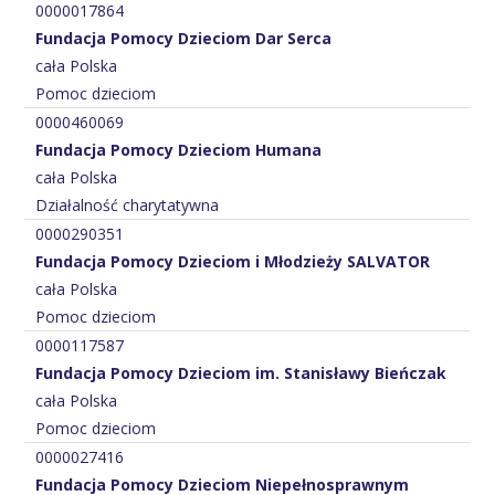
0000017864
Fundacja Pomocy Dzieciom Dar Serca
cała Polska
Pomoc dzieciom
0000460069
Fundacja Pomocy Dzieciom Humana
cała Polska
Działalność charytatywna
0000290351
Fundacja Pomocy Dzieciom i Młodzieży SALVATOR
cała Polska
Pomoc dzieciom
0000117587
Fundacja Pomocy Dzieciom im. Stanisławy Bieńczak
cała Polska
Pomoc dzieciom
0000027416
Fundacja Pomocy Dzieciom Niepełnosprawnym