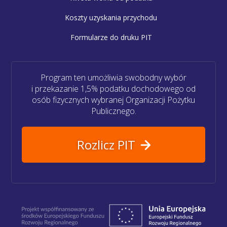
Koszty uzyskania przychodu
Formularze do druku PIT
Program ten umożliwia swobodny wybór
i przekazanie 1,5% podatku dochodowego od
osób fizycznych wybranej Organizacji Pożytku
Publicznego.
Rozlicz PIT