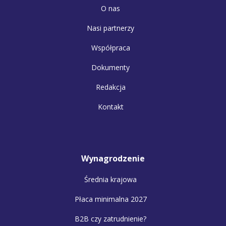
O nas
Nasi partnerzy
Współpraca
Dokumenty
Redakcja
Kontakt
Wynagrodzenie
Średnia krajowa
Płaca minimalna 2027
B2B czy zatrudnienie?