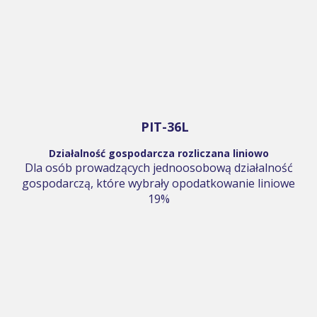
PIT-36L
Działalność gospodarcza rozliczana liniowo
Dla osób prowadzących jednoosobową działalność
gospodarczą, które wybrały opodatkowanie liniowe
19%