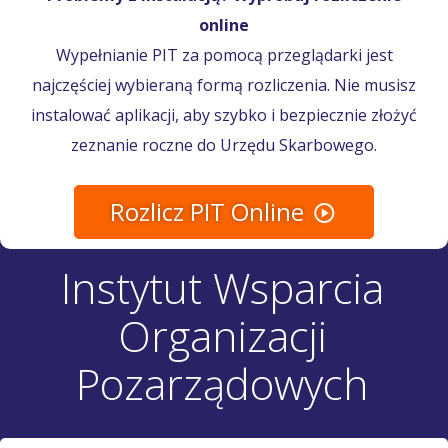
online
Wypełnianie PIT za pomocą przeglądarki jest
najczęściej wybieraną formą rozliczenia. Nie musisz
instalować aplikacji, aby szybko i bezpiecznie złożyć
zeznanie roczne do Urzędu Skarbowego.
Rozlicz PIT Online
Instytut Wsparcia
Organizacji
Pozarządowych