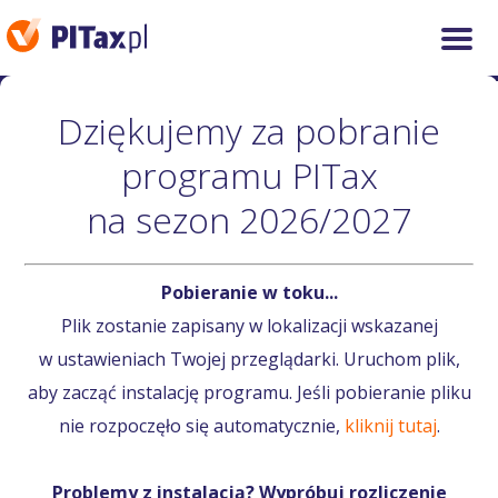
Dziękujemy za pobranie
programu PITax
na sezon 2026/2027
Pobieranie w toku...
Plik zostanie zapisany w lokalizacji wskazanej
w ustawieniach Twojej przeglądarki. Uruchom plik,
aby zacząć instalację programu. Jeśli pobieranie pliku
nie rozpoczęło się automatycznie,
kliknij tutaj
.
Problemy z instalacją? Wypróbuj rozliczenie