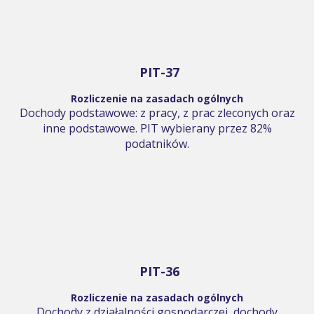
PIT-37
Rozliczenie na zasadach ogólnych
Dochody podstawowe: z pracy, z prac zleconych oraz
inne podstawowe. PIT wybierany przez 82%
podatników.
PIT-36
Rozliczenie na zasadach ogólnych
Dochody z działalności gospodarczej, dochody