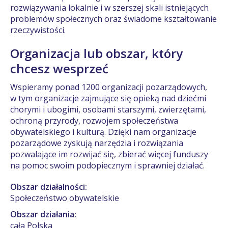
rozwiązywania lokalnie i w szerszej skali istniejących
problemów społecznych oraz świadome kształtowanie
rzeczywistości.
Organizacja lub obszar, który
chcesz wesprzeć
Wspieramy ponad 1200 organizacji pozarządowych,
w tym organizacje zajmujące się opieką nad dziećmi
chorymi i ubogimi, osobami starszymi, zwierzętami,
ochroną przyrody, rozwojem społeczeństwa
obywatelskiego i kulturą. Dzięki nam organizacje
pozarządowe zyskują narzędzia i rozwiązania
pozwalające im rozwijać się, zbierać więcej funduszy
na pomoc swoim podopiecznym i sprawniej działać.
Obszar działalności:
Społeczeństwo obywatelskie
Obszar działania:
cała Polska