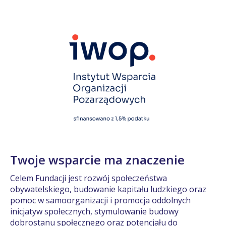
Twoje wsparcie ma znaczenie
Celem Fundacji jest rozwój społeczeństwa
obywatelskiego, budowanie kapitału ludzkiego oraz
pomoc w samoorganizacji i promocja oddolnych
inicjatyw społecznych, stymulowanie budowy
dobrostanu społecznego oraz potencjału do