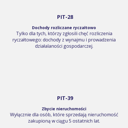
PIT-28
Dochody rozliczane ryczałtowo
Tylko dla tych, którzy zgłosili chęć rozliczenia
ryczałtowego: dochody z wynajmu i prowadzenia
działalaności gospodarczej.
PIT-39
Zbycie nieruchomości
Wyłącznie dla osób, które sprzedają nieruchomość
zakupioną w ciągu 5 ostatnich lat.