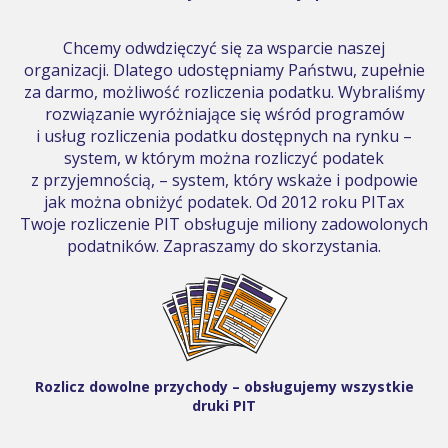
Chcemy odwdzięczyć się za wsparcie naszej
organizacji. Dlatego udostępniamy Państwu, zupełnie
za darmo, możliwość rozliczenia podatku. Wybraliśmy
rozwiązanie wyróżniające się wśród programów
i usług rozliczenia podatku dostępnych na rynku –
system, w którym można rozliczyć podatek
z przyjemnością, – system, który wskaże i podpowie
jak można obniżyć podatek. Od 2012 roku PITax
Twoje rozliczenie PIT obsługuje miliony zadowolonych
podatników. Zapraszamy do skorzystania.
Rozlicz dowolne przychody – obsługujemy wszystkie
druki PIT