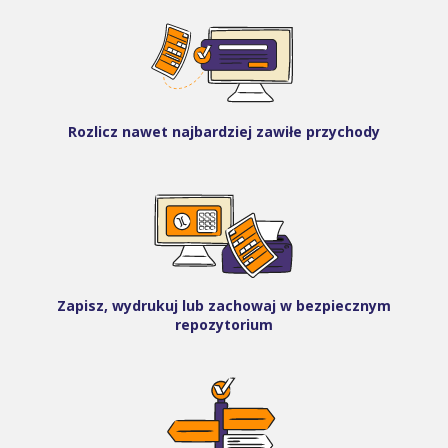
Rozlicz nawet najbardziej zawiłe przychody
Zapisz, wydrukuj lub zachowaj w bezpiecznym
repozytorium