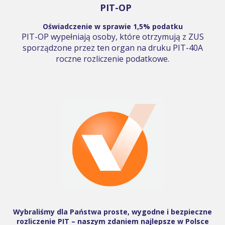
PIT-OP
Oświadczenie w sprawie 1,5% podatku
PIT-OP wypełniają osoby, które otrzymują z ZUS
sporządzone przez ten organ na druku PIT-40A
roczne rozliczenie podatkowe.
Wybraliśmy dla Państwa proste, wygodne i bezpieczne
rozliczenie PIT – naszym zdaniem najlepsze w Polsce