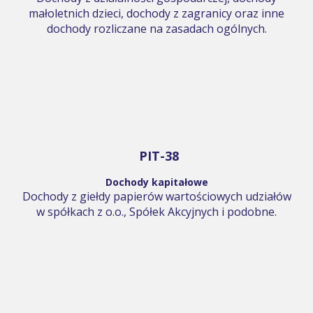
małoletnich dzieci, dochody z zagranicy oraz inne
dochody rozliczane na zasadach ogólnych.
PIT-38
Dochody kapitałowe
Dochody z giełdy papierów wartościowych udziałów
w spółkach z o.o., Spółek Akcyjnych i podobne.