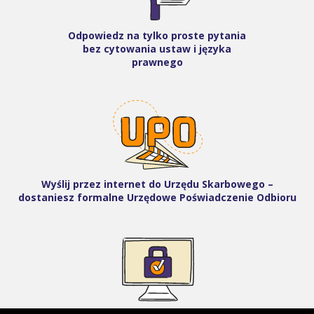
Odpowiedz na tylko proste pytania
bez cytowania ustaw i języka
prawnego
Wyślij przez internet do Urzędu Skarbowego –
dostaniesz formalne Urzędowe Poświadczenie Odbioru