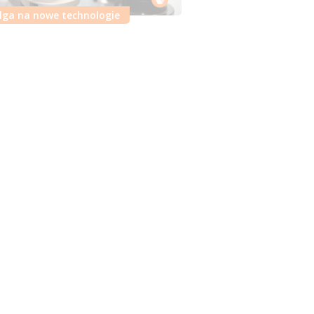
lga na nowe technologie