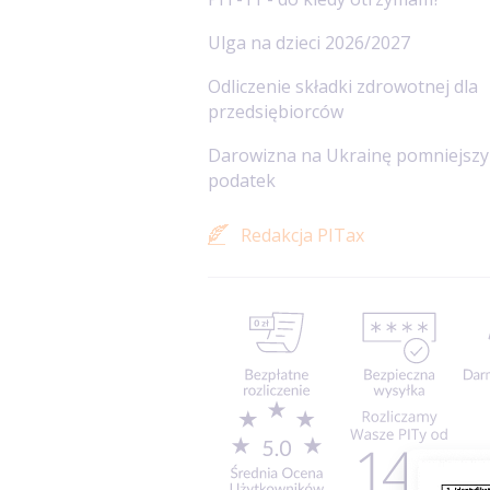
Ulga na dzieci 2026/2027
Odliczenie składki zdrowotnej dla
przedsiębiorców
Darowizna na Ukrainę pomniejszy
podatek
Redakcja PITax