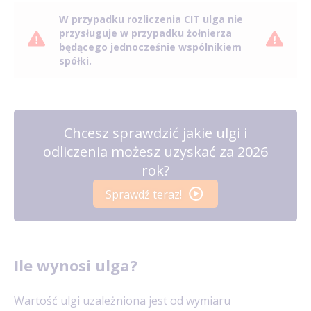
W przypadku rozliczenia CIT ulga nie
przysługuje w przypadku żołnierza
będącego jednocześnie wspólnikiem
spółki.
Chcesz sprawdzić jakie ulgi i
odliczenia możesz uzyskać za 2026
rok?
Sprawdź teraz!
Ile wynosi ulga?
Wartość ulgi uzależniona jest od wymiaru