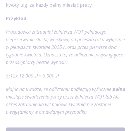
kwoty ulgi za każdy pełny miesiąc pracy.
Przykład:
Pracodawca zatrudniał żołnierza WOT pełniącego
nieprzerwanie służbę wojskową od przeszło roku wyłącznie
w pierwszym kwartale 2025 r. oraz przez pierwsze dwa
tygodnie kwietnia. Oznacza to, że odliczenie przysługujące
przedsiębiorcy będzie wynosić:
3/12x 12 000 zł = 3 000 zł
Mając na uwadze, że odliczeniu podlegają wyłącznie
pełne
miesiące świadczenia pracy przez żołnierza WOT lub AR,
okres zatrudnienia w I połowie kwietnia nie zostanie
uwzględniony w omawianym przypadku.