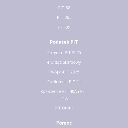
PIT-38
PIT-36L
PIT-39
Podatek PIT
Program PIT 2025
e-Urząd Skarbowy
Twój e-PIT 2025
Rozliczenie PIT-11
Rozliczenie PIT-40A i PIT-
11A
PIT Online
Pomoc