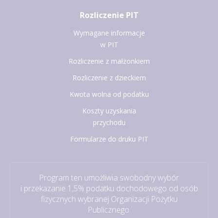
Rozliczenie PIT
Wymagane informacje
w PIT
Rozliczenie z małżonkiem
Rozliczenie z dzieckiem
Kwota wolna od podatku
Koszty uzyskania
przychodu
Formularze do druku PIT
Program ten umożliwia swobodny wybór
i przekazanie 1,5% podatku dochodowego od osób
fizycznych wybranej Organizacji Pożytku
Publicznego.