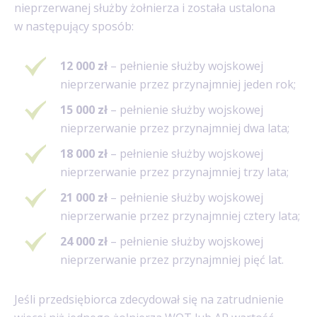
nieprzerwanej służby żołnierza i została ustalona
w następujący sposób:
12 000 zł
– pełnienie służby wojskowej
nieprzerwanie przez przynajmniej jeden rok;
15 000 zł
– pełnienie służby wojskowej
nieprzerwanie przez przynajmniej dwa lata;
18 000 zł
– pełnienie służby wojskowej
nieprzerwanie przez przynajmniej trzy lata;
21 000 zł
– pełnienie służby wojskowej
nieprzerwanie przez przynajmniej cztery lata;
24 000 zł
– pełnienie służby wojskowej
nieprzerwanie przez przynajmniej pięć lat.
Jeśli przedsiębiorca zdecydował się na zatrudnienie