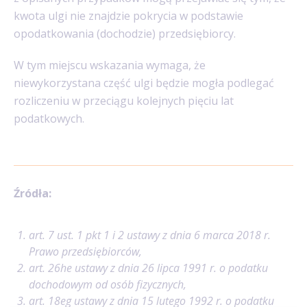
kwota ulgi nie znajdzie pokrycia w podstawie
opodatkowania (dochodzie) przedsiębiorcy.
W tym miejscu wskazania wymaga, że
niewykorzystana część ulgi będzie mogła podlegać
rozliczeniu w przeciągu kolejnych pięciu lat
podatkowych.
Źródła:
art. 7 ust. 1 pkt 1 i 2 ustawy z dnia 6 marca 2018 r.
Prawo przedsiębiorców,
art. 26he ustawy z dnia 26 lipca 1991 r. o podatku
dochodowym od osób fizycznych,
art. 18eg ustawy z dnia 15 lutego 1992 r. o podatku