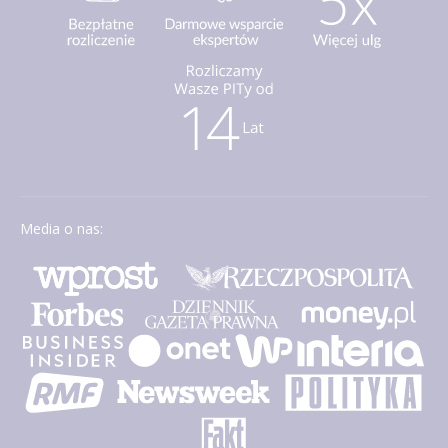
Media o nas: