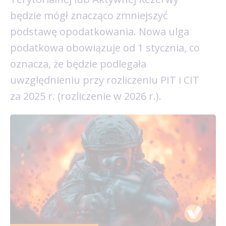
będzie mógł znacząco zmniejszyć
podstawę opodatkowania. Nowa ulga
podatkowa obowiązuje od 1 stycznia, co
oznacza, że będzie podlegała
uwzględnieniu przy rozliczeniu PIT i CIT
za 2025 r. (rozliczenie w 2026 r.).