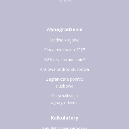
Wynagrodzenie
Średnia krajowa
Płaca minimalna 2027
B2B czy zatrudnienie?
Krajowa podróż służbowa
Zagraniczna podróż
służbowa
Optymalizacja
wynagrodzenia
Kalkulatory
Kalkulator wynagrodzeń