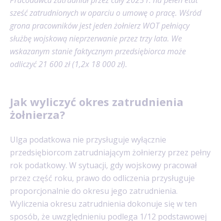
sześć zatrudnionych w oparciu o umowę o pracę. Wśród
grona pracowników jest jeden żołnierz WOT pełniący
służbę wojskową nieprzerwanie przez trzy lata. We
wskazanym stanie faktycznym przedsiębiorca może
odliczyć 21 600 zł (1,2x 18 000 zł).
Jak wyliczyć okres zatrudnienia
żołnierza?
Ulga podatkowa nie przysługuje wyłącznie
przedsiębiorcom zatrudniającym żołnierzy przez pełny
rok podatkowy. W sytuacji, gdy wojskowy pracował
przez część roku, prawo do odliczenia przysługuje
proporcjonalnie do okresu jego zatrudnienia.
Wyliczenia okresu zatrudnienia dokonuje się w ten
sposób, że uwzględnieniu podlega 1/12 podstawowej