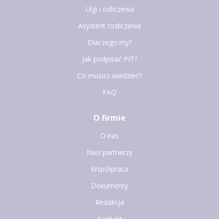
Ulgi i odliczenia
Asystent rozliczenia
Dlaczego my?
Jak podpisać PIT?
Co musisz wiedzieć?
FAQ
O firmie
O nas
Nasi partnerzy
Współpraca
Dokumenty
Redakcja
Kontakt