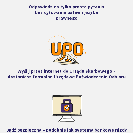
Odpowiedz na tylko proste pytania
bez cytowania ustaw i języka
prawnego
Wyślij przez internet do Urzędu Skarbowego –
dostaniesz formalne Urzędowe Poświadczenie Odbioru
Bądź bezpieczny – podobnie jak systemy bankowe nigdy