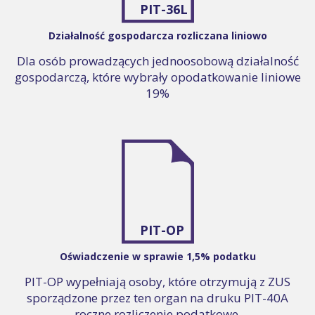
PIT-36L
Działalność gospodarcza rozliczana liniowo
Dla osób prowadzących jednoosobową działalność
gospodarczą, które wybrały opodatkowanie liniowe
19%
PIT-OP
Oświadczenie w sprawie 1,5% podatku
PIT-OP wypełniają osoby, które otrzymują z ZUS
sporządzone przez ten organ na druku PIT-40A
roczne rozliczenie podatkowe.