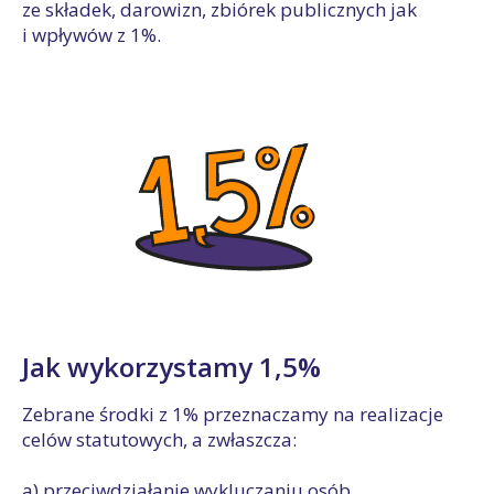
ze składek, darowizn, zbiórek publicznych jak
i wpływów z 1%.
Jak wykorzystamy 1,5%
Zebrane środki z 1% przeznaczamy na realizacje
celów statutowych, a zwłaszcza:
a) przeciwdziałanie wykluczaniu osób