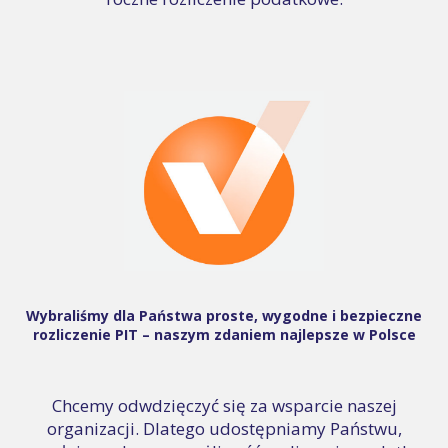
Wybraliśmy dla Państwa proste, wygodne i bezpieczne
rozliczenie PIT – naszym zdaniem najlepsze w Polsce
Chcemy odwdzięczyć się za wsparcie naszej
organizacji. Dlatego udostępniamy Państwu,