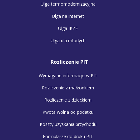
Ulga termomodernizacyjna
Ulga na internet
Ulga IKZE
Ulga dla młodych
Rozliczenie PIT
Wymagane informacje w PIT
Rozliczenie z małżonkiem
Rozliczenie z dzieckiem
Kwota wolna od podatku
Koszty uzyskania przychodu
Formularze do druku PIT