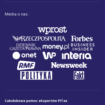
Media o nas:
Całodobowa pomoc ekspertów PITax