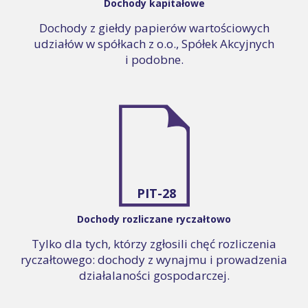
Dochody kapitałowe
Dochody z giełdy papierów wartościowych
udziałów w spółkach z o.o., Spółek Akcyjnych
i podobne.
PIT-28
Dochody rozliczane ryczałtowo
Tylko dla tych, którzy zgłosili chęć rozliczenia
ryczałtowego: dochody z wynajmu i prowadzenia
działalaności gospodarczej.