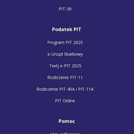
PIT-39
Podatek PIT
Program PIT 2025
e-Urząd Skarbowy
Twój e-PIT 2025
Rozliczenie PIT-11
Rozliczenie PIT-40A i PIT-11A
PIT Online
Pomoc