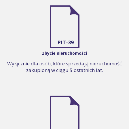
PIT-39
Zbycie nieruchomości
Wyłącznie dla osób, które sprzedają nieruchomość
zakupioną w ciągu 5 ostatnich lat.