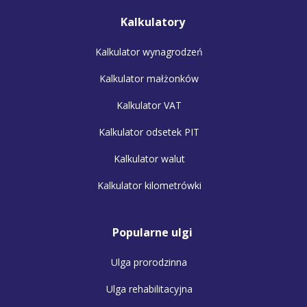
Kalkulatory
Kalkulator wynagrodzeń
Kalkulator małżonków
Kalkulator VAT
Kalkulator odsetek PIT
Kalkulator walut
Kalkulator kilometrówki
Popularne ulgi
Ulga prorodzinna
Ulga rehabilitacyjna