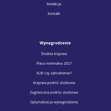
Redakcja
Kontakt
Wynagrodzenie
Średnia krajowa
Płaca minimalna 2027
B2B czy zatrudnienie?
Krajowa podróż służbowa
Zagraniczna podróż służbowa
Optymalizacja wynagrodzenia