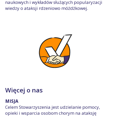
naukowych i wykładów służących popularyzacji
wiedzy o ataksji rdzeniowo móżdżkowej.
Więcej o nas
MISJA
Celem Stowarzyszenia jest udzielanie pomocy,
opieki i wsparcia osobom chorym na ataksję