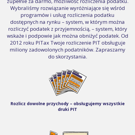
zupełnie za darmo, możliwość rozliczenia podatku.
Wybraliśmy rozwiązanie wyróżniające się wśród
programów i usług rozliczenia podatku
dostępnych na rynku – system, w którym można
rozliczyć podatek z przyjemnością, – system, który
wskaże i podpowie jak można obniżyć podatek. Od
2012 roku PITax Twoje rozliczenie PIT obsługuje
miliony zadowolonych podatników. Zapraszamy
do skorzystania.
Rozlicz dowolne przychody – obsługujemy wszystkie
druki PIT