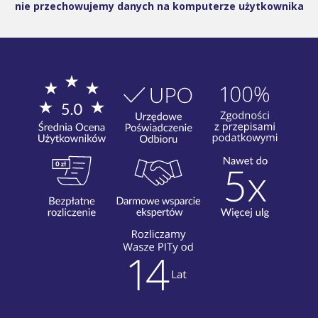
nie przechowujemy danych na komputerze użytkownika