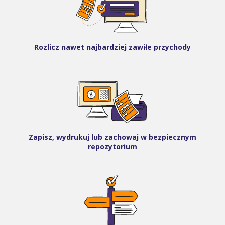
Rozlicz nawet najbardziej zawiłe przychody
Zapisz, wydrukuj lub zachowaj w bezpiecznym
repozytorium