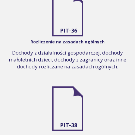
PIT-36
Rozliczenie na zasadach ogólnych
Dochody z działalności gospodarczej, dochody
małoletnich dzieci, dochody z zagranicy oraz inne
dochody rozliczane na zasadach ogólnych.
PIT-38