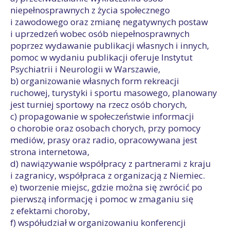
niepełnosprawnych z życia społecznego
i zawodowego oraz zmianę negatywnych postaw
i uprzedzeń wobec osób niepełnosprawnych
poprzez wydawanie publikacji własnych i innych,
pomoc w wydaniu publikacji oferuje Instytut
Psychiatrii i Neurologii w Warszawie,
b) organizowanie własnych form rekreacji
ruchowej, turystyki i sportu masowego, planowany
jest turniej sportowy na rzecz osób chorych,
c) propagowanie w społeczeństwie informacji
o chorobie oraz osobach chorych, przy pomocy
mediów, prasy oraz radio, opracowywana jest
strona internetowa,
d) nawiązywanie współpracy z partnerami z kraju
i zagranicy, współpraca z organizacją z Niemiec.
e) tworzenie miejsc, gdzie można się zwrócić po
pierwszą informację i pomoc w zmaganiu się
z efektami choroby,
f) współudział w organizowaniu konferencji