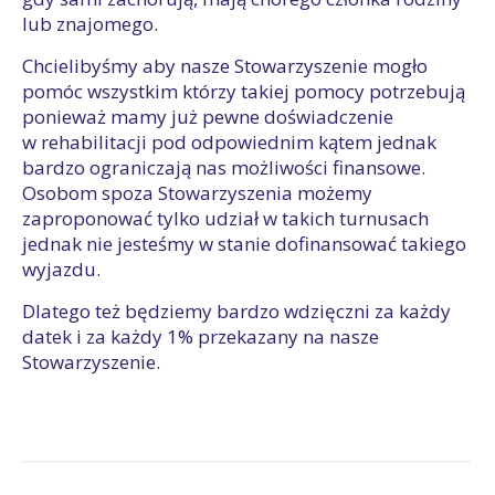
lub znajomego.
Chcielibyśmy aby nasze Stowarzyszenie mogło
pomóc wszystkim którzy takiej pomocy potrzebują
ponieważ mamy już pewne doświadczenie
w rehabilitacji pod odpowiednim kątem jednak
bardzo ograniczają nas możliwości finansowe.
Osobom spoza Stowarzyszenia możemy
zaproponować tylko udział w takich turnusach
jednak nie jesteśmy w stanie dofinansować takiego
wyjazdu.
Dlatego też będziemy bardzo wdzięczni za każdy
datek i za każdy 1% przekazany na nasze
Stowarzyszenie.