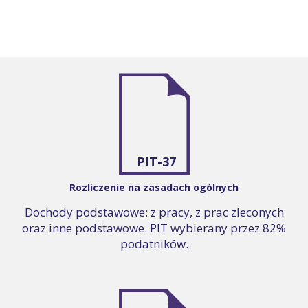
PIT-37
Rozliczenie na zasadach ogólnych
Dochody podstawowe: z pracy, z prac zleconych
oraz inne podstawowe. PIT wybierany przez 82%
podatników.