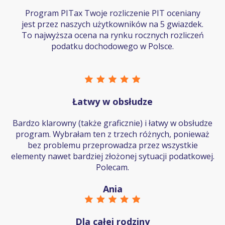
Program PITax Twoje rozliczenie PIT oceniany
jest przez naszych użytkowników na 5 gwiazdek.
To najwyższa ocena na rynku rocznych rozliczeń
podatku dochodowego w Polsce.
Łatwy w obsłudze
Bardzo klarowny (także graficznie) i łatwy w obsłudze
program. Wybrałam ten z trzech różnych, ponieważ
bez problemu przeprowadza przez wszystkie
elementy nawet bardziej złożonej sytuacji podatkowej.
Polecam.
Ania
Dla całej rodziny