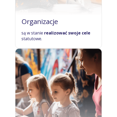
Organizacje
są w stanie
realizować swoje cele
statutowe.