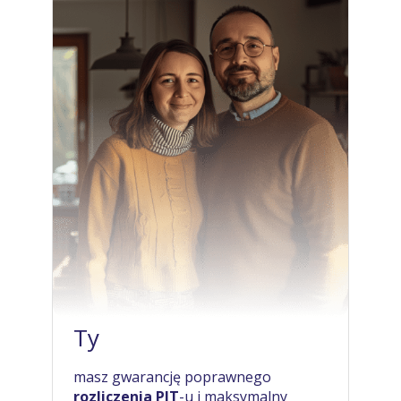
Ty
masz gwarancję poprawnego
rozliczenia PIT
-u i maksymalny