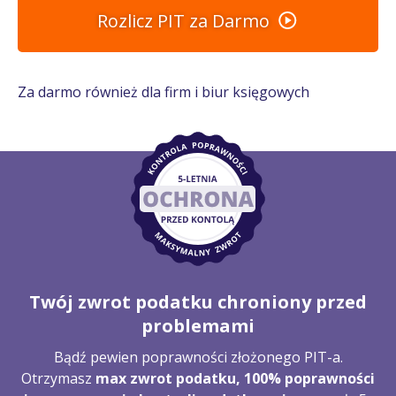
Rozlicz PIT za Darmo
Za darmo również dla firm i biur księgowych
Twój zwrot podatku chroniony przed
problemami
Bądź pewien poprawności złożonego PIT-a.
Otrzymasz
max zwrot podatku, 100% poprawności