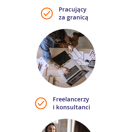
Pracujący
za granicą
Freelancerzy
i konsultanci