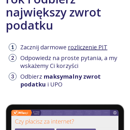
największy zwrot
podatku
Zacznij darmowe
rozliczenie PIT
Odpowiedz na proste pytania, a my
wskażemy Ci korzyści
Odbierz
maksymalny zwrot
podatku
i UPO