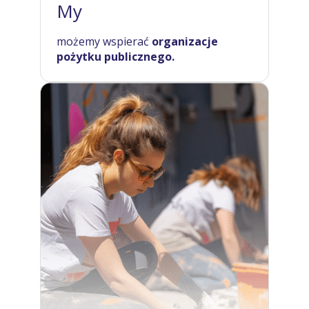
My
możemy wspierać
organizacje
pożytku publicznego.