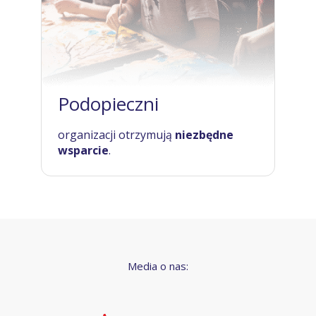
Podopieczni
organizacji otrzymują
niezbędne
wsparcie
.
Media o nas: