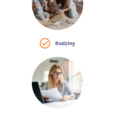
Rodziny