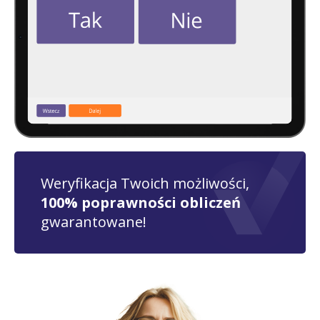
Weryfikacja Twoich możliwości,
100% poprawności obliczeń
gwarantowane!