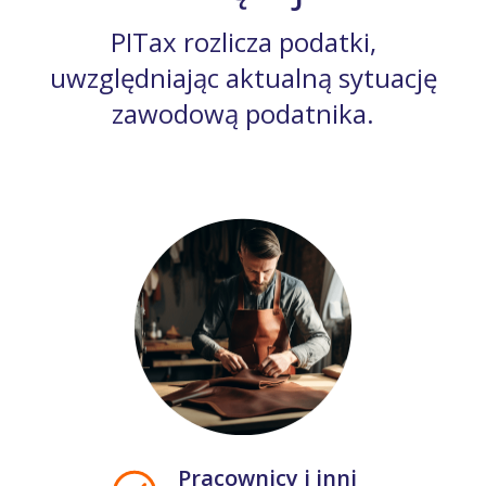
PITax rozlicza podatki,
uwzględniając aktualną sytuację
zawodową podatnika.
Pracownicy i inni