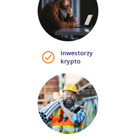
Inwestorzy
krypto