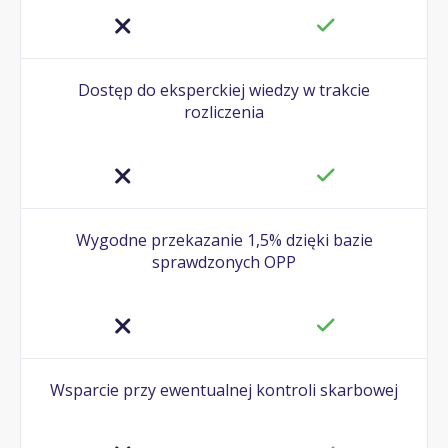
Dostęp do eksperckiej wiedzy w trakcie
rozliczenia
Wygodne przekazanie 1,5% dzięki bazie
sprawdzonych OPP
Wsparcie przy ewentualnej kontroli skarbowej