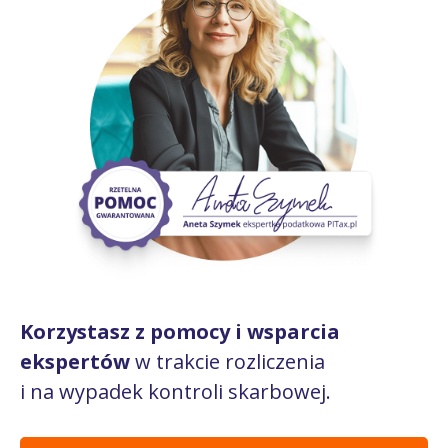
Korzystasz z pomocy i wsparcia
ekspertów
w trakcie rozliczenia
i na wypadek kontroli skarbowej.