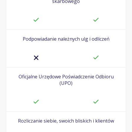
skarbowego
Podpowiadanie należnych ulg i odliczeń
Oficjalne Urzędowe Poświadczenie Odbioru
(UPO)
Rozliczanie siebie, swoich bliskich i klientów