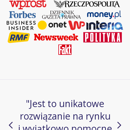
"Jest to unikatowe
rozwiązanie na rynku
i wyjątkowo pomocne