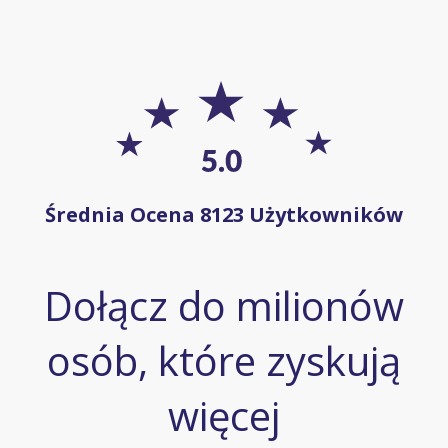
Średnia Ocena 8123 Użytkowników
Dołącz do milionów
osób, które zyskują
więcej