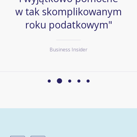
w tak skomplikowanym
roku podatkowym"
Business Insider