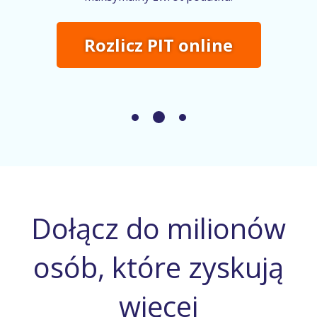
Rozlicz PIT online
Dołącz do milionów
osób, które zyskują
więcej