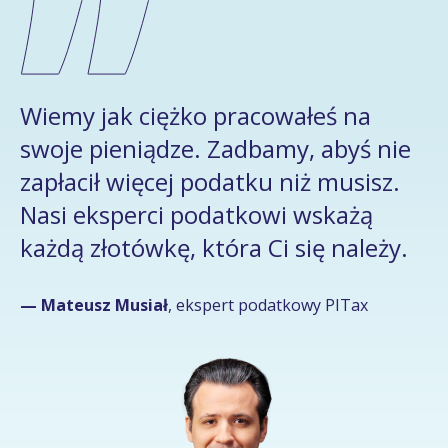
Wiemy jak ciężko pracowałeś na
swoje pieniądze. Zadbamy, abyś nie
zapłacił więcej podatku niż musisz.
Nasi eksperci podatkowi wskażą
każdą złotówkę, która Ci się należy.
— Mateusz Musiał
, ekspert podatkowy PITax