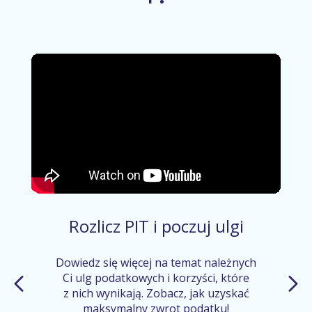
Rozlicz PIT i poczuj ulgi
Dowiedz się więcej na temat należnych
Ci ulg podatkowych i korzyści, które
z nich wynikają. Zobacz, jak uzyskać
maksymalny zwrot podatku!