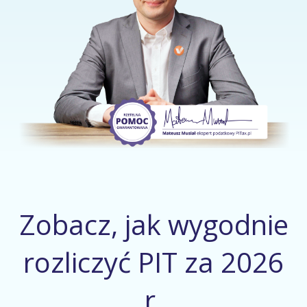
Zobacz, jak wygodnie
rozliczyć PIT za 2026
r.