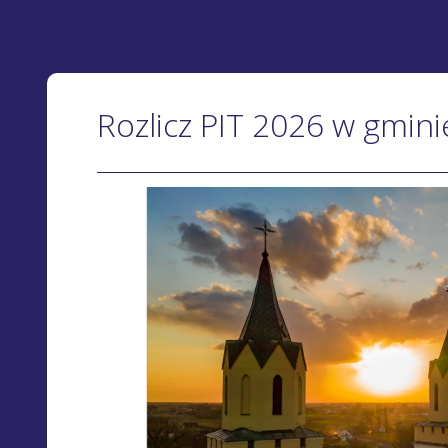
Rozlicz PIT 2026 w gmini