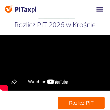
Rozlicz PIT 2026 w Krośnie
Rozlicz PIT