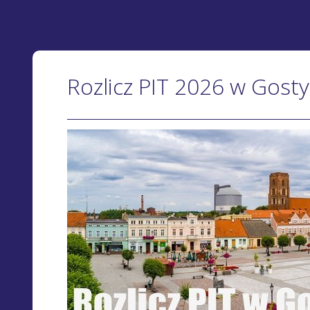
Rozlicz PIT 2026 w Gost