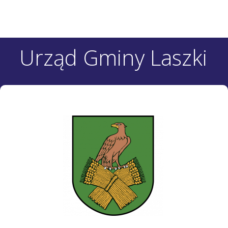
Urząd Gminy Laszki