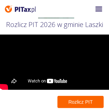
Rozlicz PIT 2026 w gminie Laszki
Rozlicz PIT