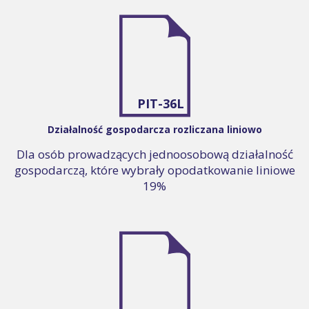
PIT-36L
Działalność gospodarcza rozliczana liniowo
Dla osób prowadzących jednoosobową działalność
gospodarczą, które wybrały opodatkowanie liniowe
19%