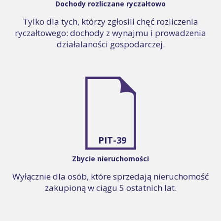
Dochody rozliczane ryczałtowo
Tylko dla tych, którzy zgłosili chęć rozliczenia
ryczałtowego: dochody z wynajmu i prowadzenia
działalaności gospodarczej.
PIT-39
Zbycie nieruchomości
Wyłącznie dla osób, które sprzedają nieruchomość
zakupioną w ciągu 5 ostatnich lat.