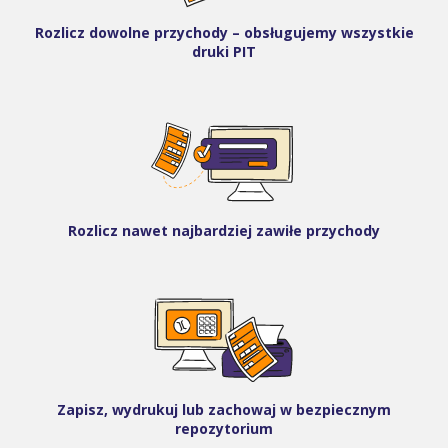
Rozlicz dowolne przychody – obsługujemy wszystkie
druki PIT
Rozlicz nawet najbardziej zawiłe przychody
Zapisz, wydrukuj lub zachowaj w bezpiecznym
repozytorium