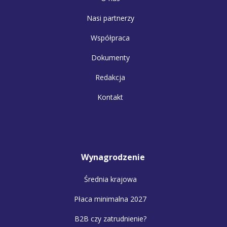
Nasi partnerzy
Współpraca
Dokumenty
Redakcja
Kontakt
Wynagrodzenie
Średnia krajowa
Płaca minimalna 2027
B2B czy zatrudnienie?