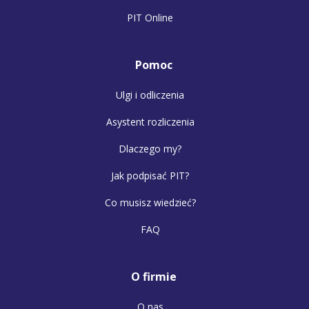
PIT Online
Pomoc
Ulgi i odliczenia
Asystent rozliczenia
Dlaczego my?
Jak podpisać PIT?
Co musisz wiedzieć?
FAQ
O firmie
O nas