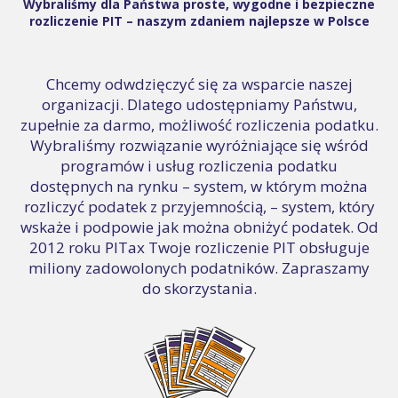
Wybraliśmy dla Państwa proste, wygodne i bezpieczne
rozliczenie PIT – naszym zdaniem najlepsze w Polsce
Chcemy odwdzięczyć się za wsparcie naszej
organizacji. Dlatego udostępniamy Państwu,
zupełnie za darmo, możliwość rozliczenia podatku.
Wybraliśmy rozwiązanie wyróżniające się wśród
programów i usług rozliczenia podatku
dostępnych na rynku – system, w którym można
rozliczyć podatek z przyjemnością, – system, który
wskaże i podpowie jak można obniżyć podatek. Od
2012 roku PITax Twoje rozliczenie PIT obsługuje
miliony zadowolonych podatników. Zapraszamy
do skorzystania.