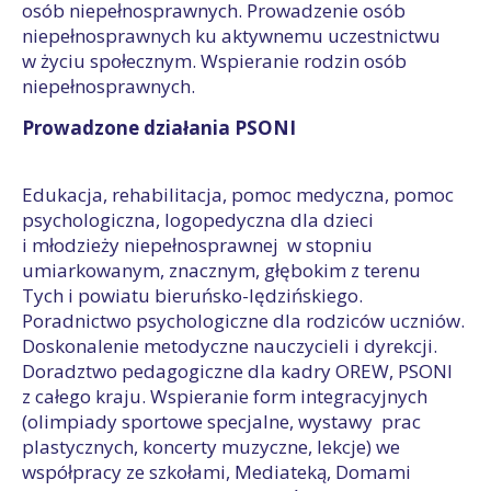
osób niepełnosprawnych. Prowadzenie osób
niepełnosprawnych ku aktywnemu uczestnictwu
w życiu społecznym. Wspieranie rodzin osób
niepełnosprawnych.
Prowadzone działania PSONI
Edukacja, rehabilitacja, pomoc medyczna, pomoc
psychologiczna, logopedyczna dla dzieci
i młodzieży niepełnosprawnej w stopniu
umiarkowanym, znacznym, głębokim z terenu
Tych i powiatu bieruńsko-lędzińskiego.
Poradnictwo psychologiczne dla rodziców uczniów.
Doskonalenie metodyczne nauczycieli i dyrekcji.
Doradztwo pedagogiczne dla kadry OREW, PSONI
z całego kraju. Wspieranie form integracyjnych
(olimpiady sportowe specjalne, wystawy prac
plastycznych, koncerty muzyczne, lekcje) we
współpracy ze szkołami, Mediateką, Domami