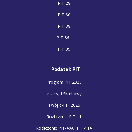
PIT-28
PIT-36
PIT-38
PIT-36L
PIT-39
Podatek PIT
Program PIT 2025
e-Urząd Skarbowy
Twój e-PIT 2025
Rozliczenie PIT-11
Rozliczenie PIT-40A i PIT-11A