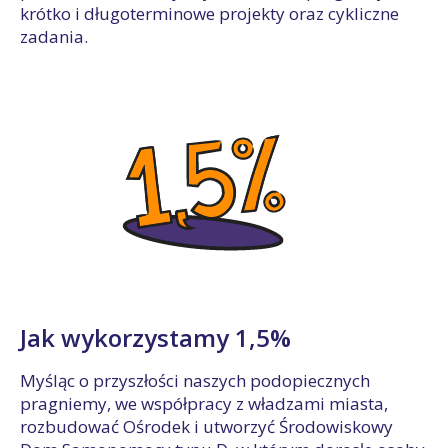
krótko i długoterminowe projekty oraz cykliczne
zadania.
Jak wykorzystamy 1,5%
Myśląc o przyszłości naszych podopiecznych
pragniemy, we współpracy z władzami miasta,
rozbudować Ośrodek i utworzyć Środowiskowy