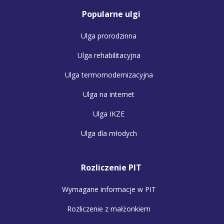
Popularne ulgi
Ulga prorodzinna
Ulga rehabilitacyjna
Ulga termomodernizacyjna
Ulga na internet
Ulga IKZE
Ulga dla młodych
Rozliczenie PIT
Wymagane informacje w PIT
Rozliczenie z małżonkiem