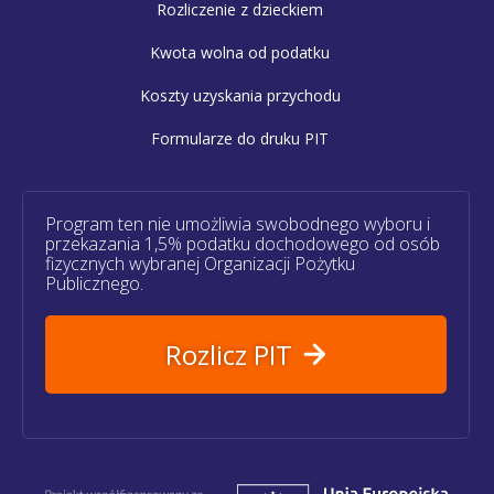
Rozliczenie z dzieckiem
Kwota wolna od podatku
Koszty uzyskania przychodu
Formularze do druku PIT
Program ten nie umożliwia swobodnego wyboru i
przekazania 1,5% podatku dochodowego od osób
fizycznych wybranej Organizacji Pożytku
Publicznego.
Rozlicz PIT