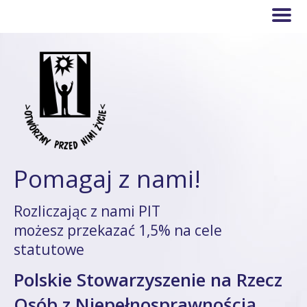
Pomagaj z nami!
Rozliczając z nami PIT
możesz przekazać 1,5% na cele
statutowe
Polskie Stowarzyszenie na Rzecz
Osób z Niepełnosprawnością