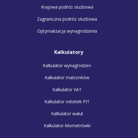
Krajowa podróż służbowa
Zagraniczna podróż służbowa
Optymalizacja wynagrodzenia
Kalkulatory
Kalkulator wynagrodzeń
Kalkulator małżonków
Kalkulator VAT
Kalkulator odsetek PIT
Kalkulator walut
Kalkulator kilometrówki