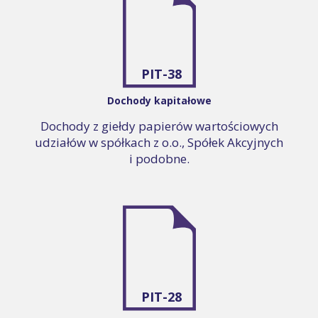
PIT-38
Dochody kapitałowe
Dochody z giełdy papierów wartościowych
udziałów w spółkach z o.o., Spółek Akcyjnych
i podobne.
PIT-28