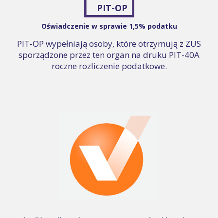
PIT-OP
Oświadczenie w sprawie 1,5% podatku
PIT-OP wypełniają osoby, które otrzymują z ZUS
sporządzone przez ten organ na druku PIT-40A
roczne rozliczenie podatkowe.