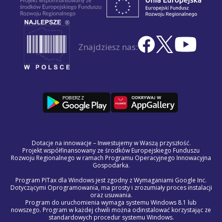
Znajdziesz nas:
Dotacje na innowacje – Inwestujemy w Waszą przyszłość.
Projekt współfinansowany ze środków Europejskiego Funduszu
Rozwoju Regionalnego w ramach Programu Operacyjnego Innowacyjna
Gospodarka.
Program PITax dla Windows jest zgodny z Wymaganiami Google Inc.
Dotyczącymi Oprogramowania, ma prosty i zrozumiały proces instalacji
oraz usuwania.
Program do uruchomienia wymaga systemu Windows 8.1 lub
nowszego. Program w każdej chwili można odinstalować korzystając ze
standardowych procedur systemu Windows.