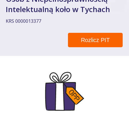
Intelektualną koło w Tychach
KRS 0000013377
Rozlicz PIT