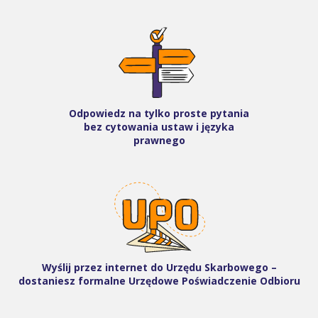
Odpowiedz na tylko proste pytania
bez cytowania ustaw i języka
prawnego
Wyślij przez internet do Urzędu Skarbowego –
dostaniesz formalne Urzędowe Poświadczenie Odbioru