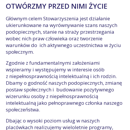
OTWÓRZMY PRZED NIMI ŻYCIE
Głównym celem Stowarzyszenia jest działanie
ukierunkowane na wyrównywanie szans naszych
podopiecznych, stanie na straży przestrzegania
wobec nich praw człowieka oraz tworzenie
warunków do ich aktywnego uczestnictwa w życiu
społecznym.
Zgodnie z fundamentalnymi założeniami
wspieramy i występujemy w interesie osób
z niepełnosprawnością intelektualną i ich rodzin.
Dbamy o godność naszych podopiecznych, zmianę
postaw społecznych i budowanie pozytywnego
wizerunku osoby z niepełnosprawnością
intelektualną jako pełnoprawnego członka naszego
społeczeństwa.
Dbając o wysoki poziom usług w naszych
placówkach realizujemy wieloletnie programy,