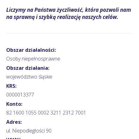
Liczymy na Państwa życzliwość, która pozwoli nam
na sprawną i szybką realizację naszych celów.
Obszar działalności:
Osoby niepełnosprawne
Obszar działania:
województwo śląskie
KRS:
0000013377
Konto:
82 1600 1055 0002 3211 2312 7001
Adres:
ul. Niepodległości 90