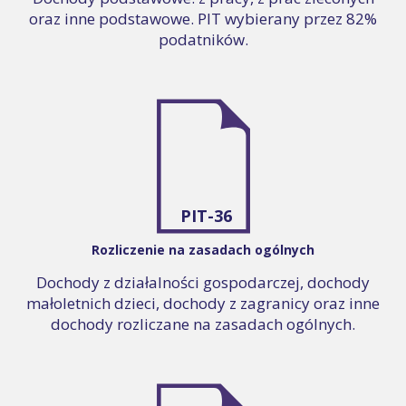
oraz inne podstawowe. PIT wybierany przez 82%
podatników.
PIT-36
Rozliczenie na zasadach ogólnych
Dochody z działalności gospodarczej, dochody
małoletnich dzieci, dochody z zagranicy oraz inne
dochody rozliczane na zasadach ogólnych.