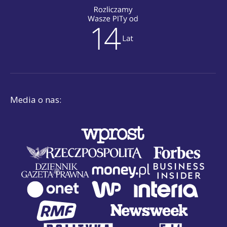
Media o nas: