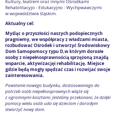
Kultury, teatrem oraz innymi Ośrodkami
Rehabilitacyjo - Edukacyjno - Wychpwawczymi
w województwie śląskim.
Aktualny cel:
Myśląc o przyszłości naszych podopiecznych
pragniemy, we współpracy z władzami miasta,
rozbudować Ośrodek i utworzyć Środowiskowy
Dom Samopomocy typu D,w którym dorosłe
osoby z niepełnosprawnością sprzężoną znajdą
wsparcie, aktywizacjęi rehabilitację. Miejsce
gdzie będą mogły spędzać czas i rozwijać swoje
zainteresowania.
Powstanie nowego budynku, dostosowanego do
potrzeb osób niepełnosprawnych wiąże się
z ogromnymi kosztami. Jesteśmy przekonani, że dzięki
pomocy wielu osób uda się dzieciom i dorosłym
stworzyć nowy dom.