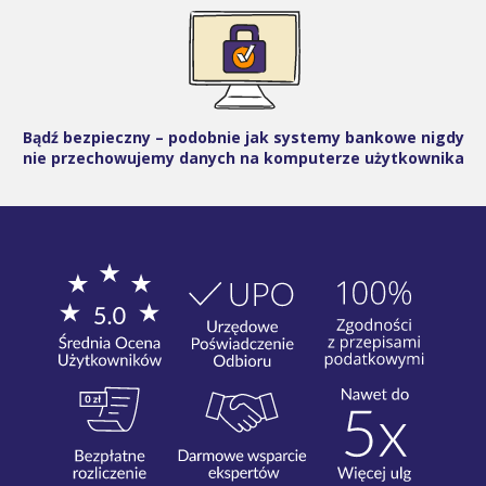
Bądź bezpieczny – podobnie jak systemy bankowe nigdy
nie przechowujemy danych na komputerze użytkownika