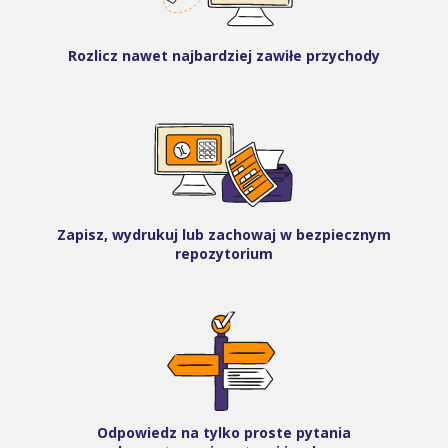
Rozlicz nawet najbardziej zawiłe przychody
Zapisz, wydrukuj lub zachowaj w bezpiecznym
repozytorium
Odpowiedz na tylko proste pytania