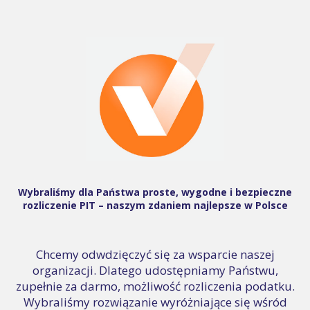
Wybraliśmy dla Państwa proste, wygodne i bezpieczne
rozliczenie PIT – naszym zdaniem najlepsze w Polsce
Chcemy odwdzięczyć się za wsparcie naszej
organizacji. Dlatego udostępniamy Państwu,
zupełnie za darmo, możliwość rozliczenia podatku.
Wybraliśmy rozwiązanie wyróżniające się wśród