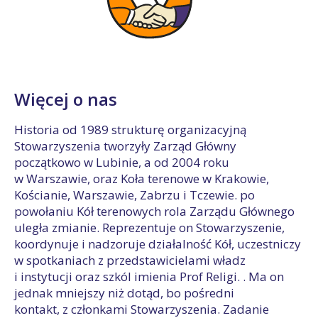
Więcej o nas
Historia od 1989 strukturę organizacyjną
Stowarzyszenia tworzyły Zarząd Główny
początkowo w Lubinie, a od 2004 roku
w Warszawie, oraz Koła terenowe w Krakowie,
Kościanie, Warszawie, Zabrzu i Tczewie. po
powołaniu Kół terenowych rola Zarządu Głównego
uległa zmianie. Reprezentuje on Stowarzyszenie,
koordynuje i nadzoruje działalność Kół, uczestniczy
w spotkaniach z przedstawicielami władz
i instytucji oraz szkól imienia Prof Religi. . Ma on
jednak mniejszy niż dotąd, bo pośredni
kontakt, z członkami Stowarzyszenia. Zadanie