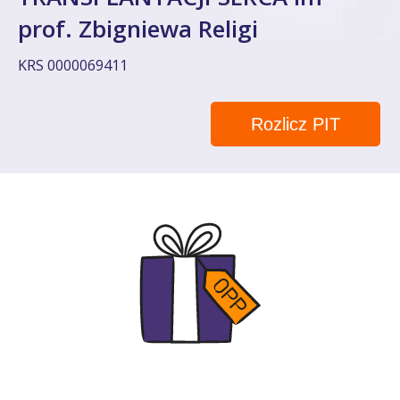
prof. Zbigniewa Religi
KRS 0000069411
Rozlicz PIT