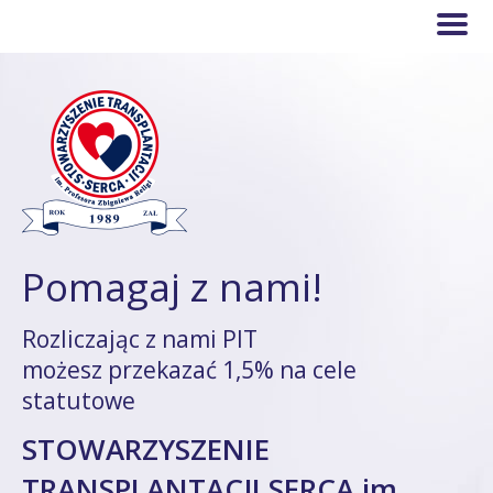
Pomagaj z nami!
Rozliczając z nami PIT
możesz przekazać 1,5% na cele
statutowe
STOWARZYSZENIE
TRANSPLANTACJI SERCA im