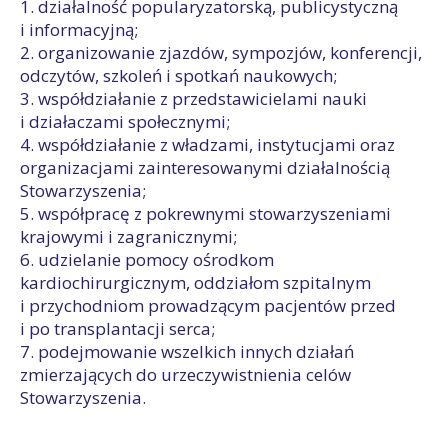
1. działalność popularyzatorską, publicystyczną
i informacyjną;
2. organizowanie zjazdów, sympozjów, konferencji,
odczytów, szkoleń i spotkań naukowych;
3. współdziałanie z przedstawicielami nauki
i działaczami społecznymi;
4. współdziałanie z władzami, instytucjami oraz
organizacjami zainteresowanymi działalnością
Stowarzyszenia;
5. współpracę z pokrewnymi stowarzyszeniami
krajowymi i zagranicznymi;
6. udzielanie pomocy ośrodkom
kardiochirurgicznym, oddziałom szpitalnym
i przychodniom prowadzącym pacjentów przed
i po transplantacji serca;
7. podejmowanie wszelkich innych działań
zmierzających do urzeczywistnienia celów
Stowarzyszenia.