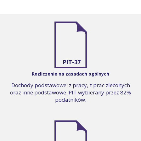
PIT-37
Rozliczenie na zasadach ogólnych
Dochody podstawowe: z pracy, z prac zleconych
oraz inne podstawowe. PIT wybierany przez 82%
podatników.