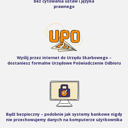
bez cytowania ustaw i języka
prawnego
Wyślij przez internet do Urzędu Skarbowego –
dostaniesz formalne Urzędowe Poświadczenie Odbioru
Bądź bezpieczny – podobnie jak systemy bankowe nigdy
nie przechowujemy danych na komputerze użytkownika