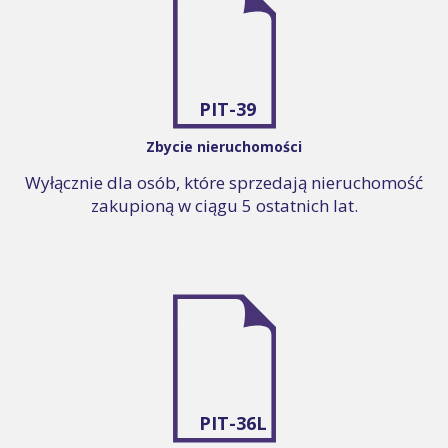
PIT-39
Zbycie nieruchomości
Wyłącznie dla osób, które sprzedają nieruchomość
zakupioną w ciągu 5 ostatnich lat.
PIT-36L