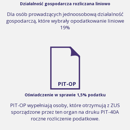
Działalność gospodarcza rozliczana liniowo
Dla osób prowadzących jednoosobową działalność
gospodarczą, które wybrały opodatkowanie liniowe
19%
PIT-OP
Oświadczenie w sprawie 1,5% podatku
PIT-OP wypełniają osoby, które otrzymują z ZUS
sporządzone przez ten organ na druku PIT-40A
roczne rozliczenie podatkowe.