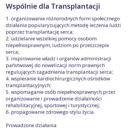
Wspólnie dla Transplantacji
1. organizowanie różnorodnych form społecznego
działania popularyzujących metodę leczenia ludzi
poprzez transplantację serca;
2. udzielanie wszelkiej pomocy osobom
niepełnosprawnym, ludziom po przeszczepie
serca;
3. inspirowanie władz i organów administracji
państwowej do nowelizacji norm prawnych
regulujących zagadnienia transplantacji serca;
4. wspieranie kardiochirurgicznych ośrodków
transplantacyjnych;
5. wspomaganie osób niepełnosprawnych przez
organizowanie i prowadzenie działalności
rehabilitacyjnej, sportowej i turystycznej;
6. propagowanie zdrowego stylu życia.
Prowadzone działania