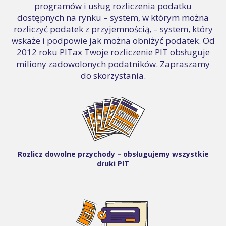
programów i usług rozliczenia podatku
dostępnych na rynku – system, w którym można
rozliczyć podatek z przyjemnością, – system, który
wskaże i podpowie jak można obniżyć podatek. Od
2012 roku PITax Twoje rozliczenie PIT obsługuje
miliony zadowolonych podatników. Zapraszamy
do skorzystania.
Rozlicz dowolne przychody – obsługujemy wszystkie
druki PIT