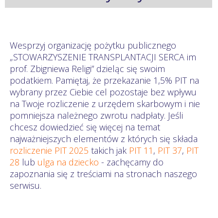
Wesprzyj organizację pożytku publicznego
„STOWARZYSZENIE TRANSPLANTACJI SERCA im
prof. Zbigniewa Religi” dzieląc się swoim
podatkiem. Pamiętaj, że przekazanie 1,5% PIT na
wybrany przez Ciebie cel pozostaje bez wpływu
na Twoje rozliczenie z urzędem skarbowym i nie
pomniejsza należnego zwrotu nadpłaty. Jeśli
chcesz dowiedzieć się więcej na temat
najważniejszych elementów z których się składa
rozliczenie PIT 2025
takich jak
PIT 11
,
PIT 37
,
PIT
28
lub
ulga na dziecko
- zachęcamy do
zapoznania się z treściami na stronach naszego
serwisu.