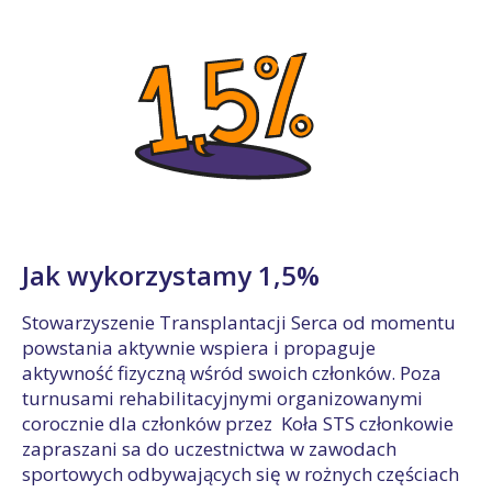
Jak wykorzystamy 1,5%
Stowarzyszenie Transplantacji Serca od momentu
powstania aktywnie wspiera i propaguje
aktywność fizyczną wśród swoich członków. Poza
turnusami rehabilitacyjnymi organizowanymi
corocznie dla członków przez Koła STS członkowie
zapraszani sa do uczestnictwa w zawodach
sportowych odbywających się w rożnych częściach