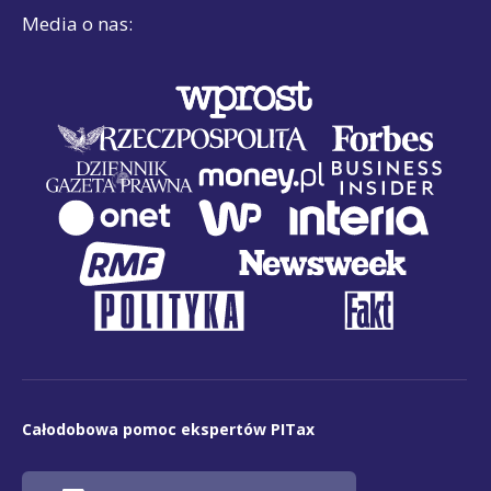
Media o nas:
Całodobowa pomoc ekspertów PITax