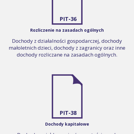
PIT-36
Rozliczenie na zasadach ogólnych
Dochody z działalności gospodarczej, dochody
małoletnich dzieci, dochody z zagranicy oraz inne
dochody rozliczane na zasadach ogólnych.
PIT-38
Dochody kapitałowe