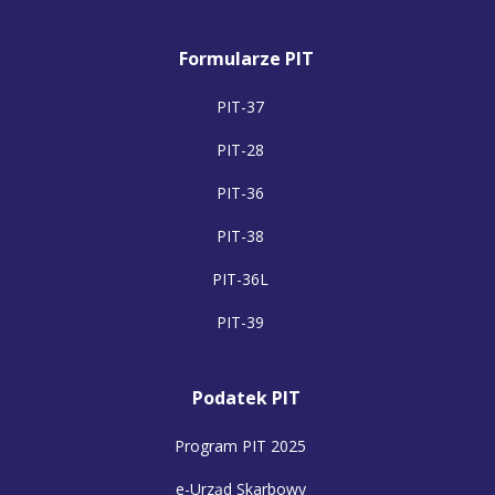
Formularze PIT
PIT-37
PIT-28
PIT-36
PIT-38
PIT-36L
PIT-39
Podatek PIT
Program PIT 2025
e-Urząd Skarbowy