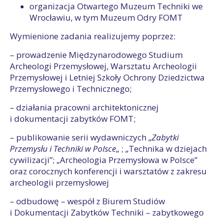
organizacja Otwartego Muzeum Techniki we
Wrocławiu, w tym Muzeum Odry FOMT
Wymienione zadania realizujemy poprzez:
– prowadzenie Międzynarodowego Studium
Archeologi Przemysłowej, Warsztatu Archeologii
Przemysłowej i Letniej Szkoły Ochrony Dziedzictwa
Przemysłowego i Technicznego;
– działania pracowni architektonicznej
i dokumentacji zabytków FOMT;
– publikowanie serii wydawniczych „
Zabytki
Przemysłu i Techniki w Polsce
„ ; „Technika w dziejach
cywilizacji”; „Archeologia Przemysłowa w Polsce”
oraz corocznych konferencji i warsztatów z zakresu
archeologii przemysłowej
– odbudowę – wespół z Biurem Studiów
i Dokumentacji Zabytków Techniki – zabytkowego