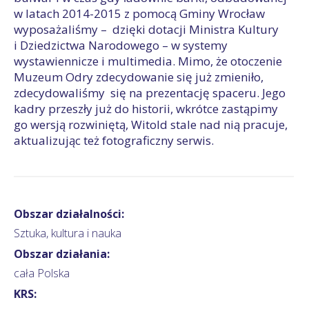
w latach 2014-2015 z pomocą Gminy Wrocław
wyposażaliśmy – dzięki dotacji Ministra Kultury
i Dziedzictwa Narodowego – w systemy
wystawiennicze i multimedia. Mimo, że otoczenie
Muzeum Odry zdecydowanie się już zmieniło,
zdecydowaliśmy się na prezentację spaceru. Jego
kadry przeszły już do historii, wkrótce zastąpimy
go wersją rozwiniętą, Witold stale nad nią pracuje,
aktualizując też fotograficzny serwis.
Obszar działalności:
Sztuka, kultura i nauka
Obszar działania:
cała Polska
KRS: