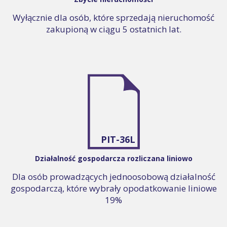
Wyłącznie dla osób, które sprzedają nieruchomość
zakupioną w ciągu 5 ostatnich lat.
PIT-36L
Działalność gospodarcza rozliczana liniowo
Dla osób prowadzących jednoosobową działalność
gospodarczą, które wybrały opodatkowanie liniowe
19%