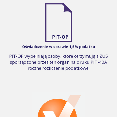
PIT-OP
Oświadczenie w sprawie 1,5% podatku
PIT-OP wypełniają osoby, które otrzymują z ZUS
sporządzone przez ten organ na druku PIT-40A
roczne rozliczenie podatkowe.