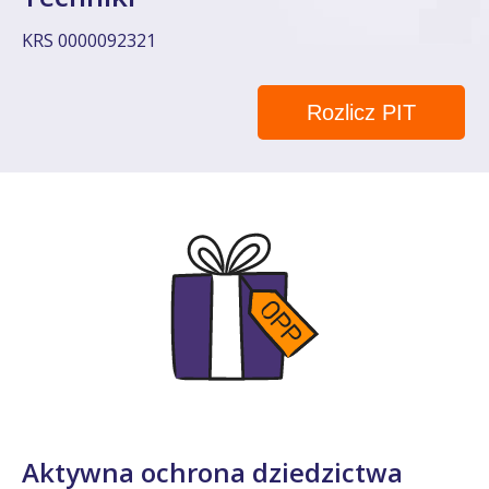
KRS 0000092321
Rozlicz PIT
Aktywna ochrona dziedzictwa