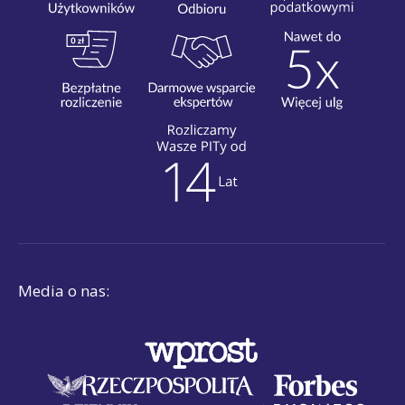
Media o nas: