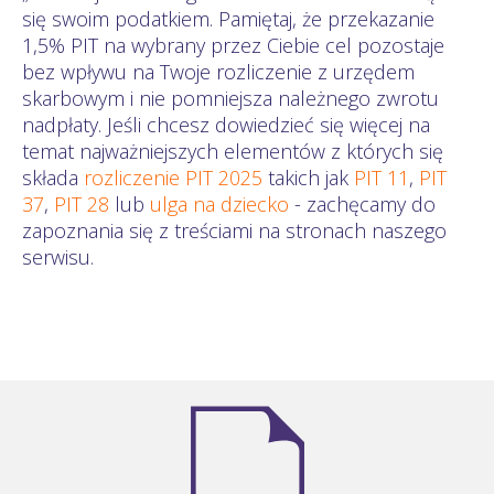
się swoim podatkiem. Pamiętaj, że przekazanie
1,5% PIT na wybrany przez Ciebie cel pozostaje
bez wpływu na Twoje rozliczenie z urzędem
skarbowym i nie pomniejsza należnego zwrotu
nadpłaty. Jeśli chcesz dowiedzieć się więcej na
temat najważniejszych elementów z których się
składa
rozliczenie PIT 2025
takich jak
PIT 11
,
PIT
37
,
PIT 28
lub
ulga na dziecko
- zachęcamy do
zapoznania się z treściami na stronach naszego
serwisu.