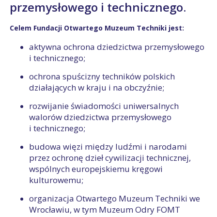
przemysłowego i technicznego.
Celem Fundacji Otwartego Muzeum Techniki jest:
aktywna ochrona dziedzictwa przemysłowego
i technicznego;
ochrona spuścizny techników polskich
działających w kraju i na obczyźnie;
rozwijanie świadomości uniwersalnych
walorów dziedzictwa przemysłowego
i technicznego;
budowa więzi między ludźmi i narodami
przez ochronę dzieł cywilizacji technicznej,
wspólnych europejskiemu kręgowi
kulturowemu;
organizacja Otwartego Muzeum Techniki we
Wrocławiu, w tym Muzeum Odry FOMT