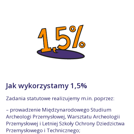
Jak wykorzystamy 1,5%
Zadania statutowe realizujemy m.in. poprzez:
– prowadzenie Międzynarodowego Studium
Archeologi Przemysłowej, Warsztatu Archeologii
Przemysłowej i Letniej Szkoły Ochrony Dziedzictwa
Przemysłowego i Technicznego;