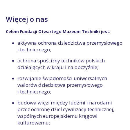
Więcej o nas
Celem Fundacji Otwartego Muzeum Techniki jest:
aktywna ochrona dziedzictwa przemysłowego
i technicznego;
ochrona spuścizny techników polskich
działających w kraju i na obczyźnie;
rozwijanie świadomości uniwersalnych
walorów dziedzictwa przemysłowego
i technicznego;
budowa więzi między ludźmi i narodami
przez ochronę dzieł cywilizacji technicznej,
wspólnych europejskiemu kręgowi
kulturowemu;