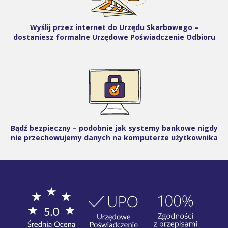
Wyślij przez internet do Urzędu Skarbowego –
dostaniesz formalne Urzędowe Poświadczenie Odbioru
Bądź bezpieczny – podobnie jak systemy bankowe nigdy
nie przechowujemy danych na komputerze użytkownika