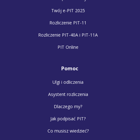
Twój e-PIT 2025
Rozliczenie PIT-11
Rozliczenie PIT-40A i PIT-11A
PIT Online
Pomoc
Ulgi i odliczenia
Asystent rozliczenia
Dlaczego my?
Jak podpisać PIT?
Co musisz wiedzieć?