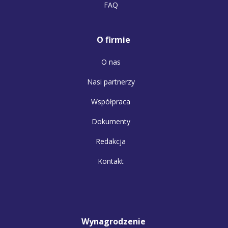
FAQ
O firmie
O nas
Nasi partnerzy
Współpraca
Dokumenty
Redakcja
Kontakt
Wynagrodzenie