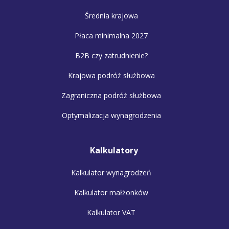
Średnia krajowa
Płaca minimalna 2027
B2B czy zatrudnienie?
Krajowa podróż służbowa
Zagraniczna podróż służbowa
Optymalizacja wynagrodzenia
Kalkulatory
Kalkulator wynagrodzeń
Kalkulator małżonków
Kalkulator VAT