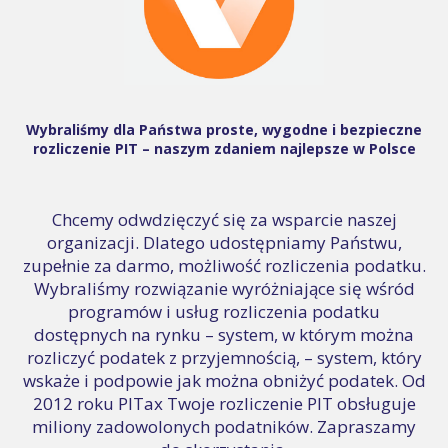
Wybraliśmy dla Państwa proste, wygodne i bezpieczne
rozliczenie PIT – naszym zdaniem najlepsze w Polsce
Chcemy odwdzięczyć się za wsparcie naszej
organizacji. Dlatego udostępniamy Państwu,
zupełnie za darmo, możliwość rozliczenia podatku.
Wybraliśmy rozwiązanie wyróżniające się wśród
programów i usług rozliczenia podatku
dostępnych na rynku – system, w którym można
rozliczyć podatek z przyjemnością, – system, który
wskaże i podpowie jak można obniżyć podatek. Od
2012 roku PITax Twoje rozliczenie PIT obsługuje
miliony zadowolonych podatników. Zapraszamy