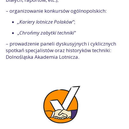
– organizowanie konkursów ogólnopolskich:
„Kariery lotnicze Polaków”
;
„
Chrońmy zabytki techniki
"
– prowadzenie paneli dyskusyjnych i cyklicznych
spotkań specjalistów oraz historyków techniki:
Dolnośląska Akademia Lotnicza.