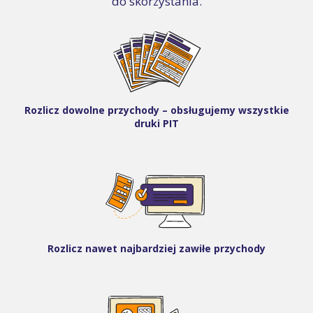
do skorzystania.
Rozlicz dowolne przychody – obsługujemy wszystkie
druki PIT
Rozlicz nawet najbardziej zawiłe przychody