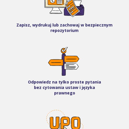
Zapisz, wydrukuj lub zachowaj w bezpiecznym
repozytorium
Odpowiedz na tylko proste pytania
bez cytowania ustaw i języka
prawnego