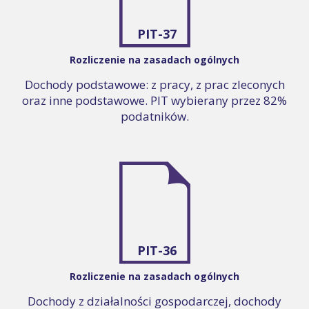
PIT-37
Rozliczenie na zasadach ogólnych
Dochody podstawowe: z pracy, z prac zleconych
oraz inne podstawowe. PIT wybierany przez 82%
podatników.
PIT-36
Rozliczenie na zasadach ogólnych
Dochody z działalności gospodarczej, dochody