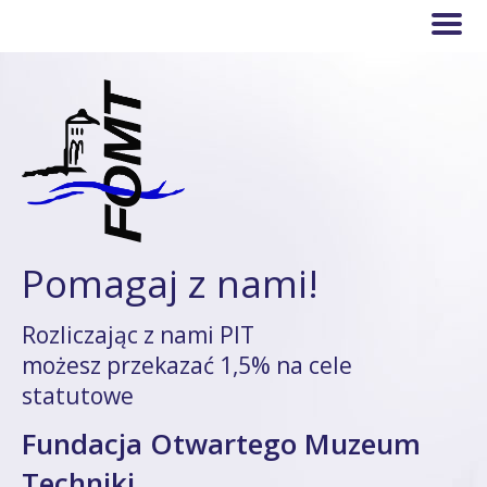
Pomagaj z nami!
Rozliczając z nami PIT
możesz przekazać 1,5% na cele
statutowe
Fundacja Otwartego Muzeum
Techniki