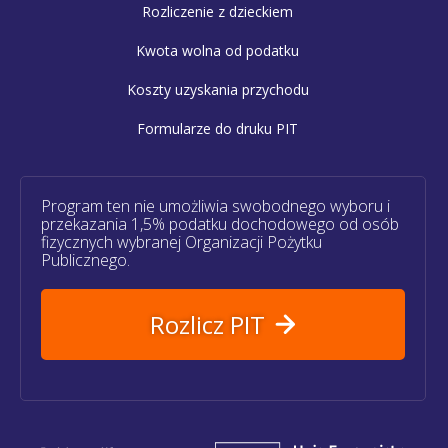
Rozliczenie z dzieckiem
Kwota wolna od podatku
Koszty uzyskania przychodu
Formularze do druku PIT
Program ten nie umożliwia swobodnego wyboru i
przekazania 1,5% podatku dochodowego od osób
fizycznych wybranej Organizacji Pożytku
Publicznego.
Rozlicz PIT