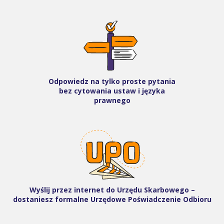
Odpowiedz na tylko proste pytania
bez cytowania ustaw i języka
prawnego
Wyślij przez internet do Urzędu Skarbowego –
dostaniesz formalne Urzędowe Poświadczenie Odbioru