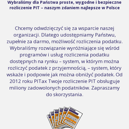
Wybraliśmy dla Państwa proste, wygodne i bezpieczne
rozliczenie PIT – naszym zdaniem najlepsze w Polsce
Chcemy odwdzięczyć się za wsparcie naszej
organizacji. Dlatego udostępniamy Państwu,
zupełnie za darmo, możliwość rozliczenia podatku.
Wybraliśmy rozwiązanie wyróżniające się wśród
programów i usług rozliczenia podatku
dostępnych na rynku – system, w którym można
rozliczyć podatek z przyjemnością, – system, który
wskaże i podpowie jak można obniżyć podatek. Od
2012 roku PITax Twoje rozliczenie PIT obsługuje
miliony zadowolonych podatników. Zapraszamy
do skorzystania.