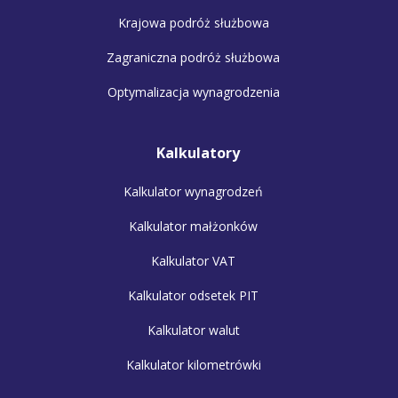
Krajowa podróż służbowa
Zagraniczna podróż służbowa
Optymalizacja wynagrodzenia
Kalkulatory
Kalkulator wynagrodzeń
Kalkulator małżonków
Kalkulator VAT
Kalkulator odsetek PIT
Kalkulator walut
Kalkulator kilometrówki