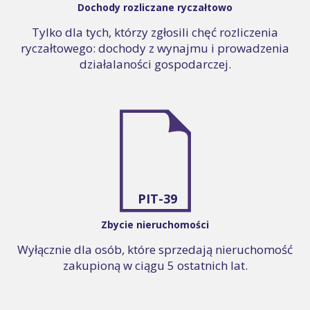
Dochody rozliczane ryczałtowo
Tylko dla tych, którzy zgłosili chęć rozliczenia
ryczałtowego: dochody z wynajmu i prowadzenia
działalaności gospodarczej.
PIT-39
Zbycie nieruchomości
Wyłącznie dla osób, które sprzedają nieruchomość
zakupioną w ciągu 5 ostatnich lat.