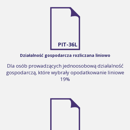
PIT-36L
Działalność gospodarcza rozliczana liniowo
Dla osób prowadzących jednoosobową działalność
gospodarczą, które wybrały opodatkowanie liniowe
19%