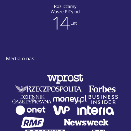
Media o nas: