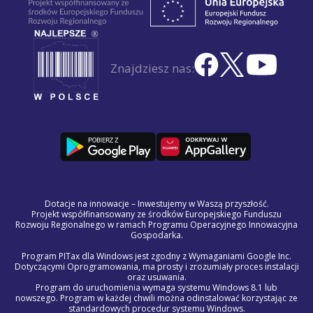
Znajdziesz nas:
Dotacje na innowacje – Inwestujemy w Waszą przyszłość.
Projekt współfinansowany ze środków Europejskiego Funduszu
Rozwoju Regionalnego w ramach Programu Operacyjnego Innowacyjna
Gospodarka.
Program PITax dla Windows jest zgodny z Wymaganiami Google Inc.
Dotyczącymi Oprogramowania, ma prosty i zrozumiały proces instalacji
oraz usuwania.
Program do uruchomienia wymaga systemu Windows 8.1 lub
nowszego. Program w każdej chwili można odinstalować korzystając ze
standardowych procedur systemu Windows.