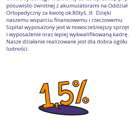
posuwisto-zwrotnej z akumulatorami na Oddział
Ortopedyczny za kwotę ok.80tyś. zł. Dzięki
naszemu wsparciu finansowemu i rzeczowemu
Szpital wyposażony jest w nowocześniejszy sprzęt
i wyposażenie oraz lepiej wykwalifikowaną kadrę.
Nasze działanie realizowane jest dla dobra ogółu
ludności.