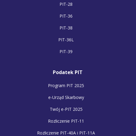
PIT-28
PIT-36
PIT-38
PIT-36L
PIT-39
Podatek PIT
Program PIT 2025
e-Urząd Skarbowy
Twój e-PIT 2025
Rozliczenie PIT-11
Rozliczenie PIT-40A i PIT-11A