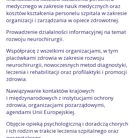
medycznego w zakresie nauk medycznych oraz
kosztów kształcenia personelu szpitala w zakresie
organizacji i zarządzania w opiece zdrowotnej.
Prowadzenie działalności informacyjnej na temat
rozwoju neurochirurgii.
Współpracę z wszelkimi organizacjami, w tym
placówkami zdrowia w zakresie rozwoju
neurochirurgii, nowoczesnych metod diagnostyki,
leczenia i rehabilitacji oraz profilaktyki i promocji
zdrowia.
Nawiązywanie kontaktów krajowych
i międzynarodowych z instytucjami ochrony
zdrowia, organizacjami pozarządowymi,
agendami Unii Europejskiej.
Objęcie opieką psychologiczną i doradczą chorych
i ich rodzin w trakcie leczenia szpitalnego oraz
poszpitalnego.