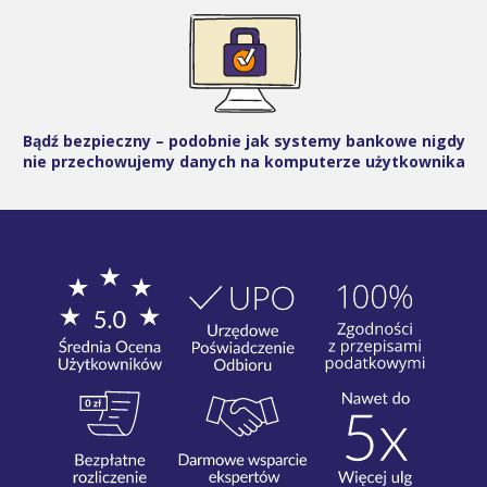
Bądź bezpieczny – podobnie jak systemy bankowe nigdy
nie przechowujemy danych na komputerze użytkownika