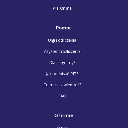
PIT Online
Pomoc
Ulgi i odliczenia
Asystent rozliczenia
Dlaczego my?
Jak podpisać PIT?
Co musisz wiedzieć?
FAQ
O firmie
O nas