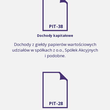
PIT-38
Dochody kapitałowe
Dochody z giełdy papierów wartościowych
udziałów w spółkach z o.o., Spółek Akcyjnych
i podobne.
PIT-28