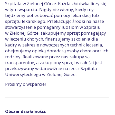
Szpitala w Zielonej Górze. Każda złotówka liczy się
w tym wsparciu. Nigdy nie wiemy, kiedy my
będziemy potrzebować pomocy lekarskiej lub
sprzętu lekarskiego. Przekazując środki na nasze
stowarzyszenie pomagamy ludziom w Szpitalu
w Zielonej Górze, zakupujemy sprzęt pomagający
w leczeniu chorych, finansujemy szkolenia dla
kadry w zakresie nowoczesnych technik leczenia,
obejmujemy opieką doradczą osoby chore oraz ich
rodziny. Realizowane przez nas zakupy są
transparentne, a zakupiony sprzęt w całości jest
przekazywany w darowiźnie na rzecz Szpitala
Uniwersyteckiego w Zielonej Górze.
Prosimy o wsparcie!
Obszar działalności: