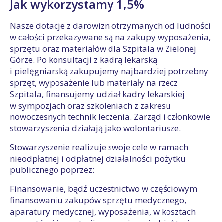
Jak wykorzystamy 1,5%
Nasze dotacje z darowizn otrzymanych od ludności
w całości przekazywane są na zakupy wyposażenia,
sprzętu oraz materiałów dla Szpitala w Zielonej
Górze. Po konsultacji z kadrą lekarską
i pielęgniarską zakupujemy najbardziej potrzebny
sprzęt, wyposażenie lub materiały na rzecz
Szpitala, finansujemy udział kadry lekarskiej
w sympozjach oraz szkoleniach z zakresu
nowoczesnych technik leczenia. Zarząd i członkowie
stowarzyszenia działają jako wolontariusze.
Stowarzyszenie realizuje swoje cele w ramach
nieodpłatnej i odpłatnej działalności pożytku
publicznego poprzez:
Finansowanie, bądź uczestnictwo w częściowym
finansowaniu zakupów sprzętu medycznego,
aparatury medycznej, wyposażenia, w kosztach