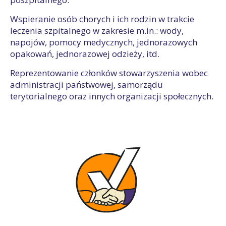
Wspieranie osób chorych i ich rodzin w trakcie
leczenia szpitalnego w zakresie m.in.: wody,
napojów, pomocy medycznych, jednorazowych
opakowań, jednorazowej odzieży, itd.
Reprezentowanie członków stowarzyszenia wobec
administracji państwowej, samorządu
terytorialnego oraz innych organizacji społecznych.