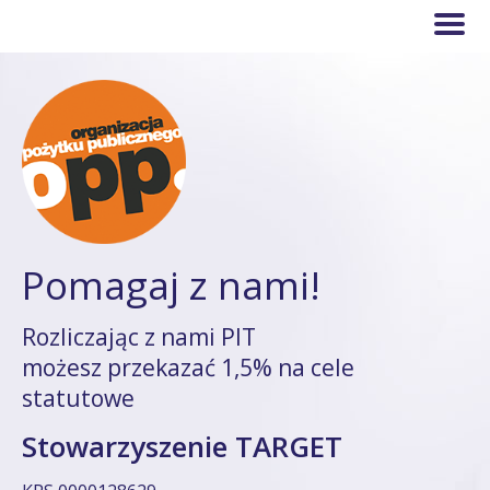
Pomagaj z nami!
Rozliczając z nami PIT
możesz przekazać 1,5% na cele
statutowe
Stowarzyszenie TARGET