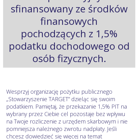
sfinansowany ze środków
finansowych
pochodzących z 1,5%
podatku dochodowego od
osób fizycznych.
Wesprzyj organizację pożytku publicznego
„Stowarzyszenie TARGET” dzieląc się swoim
podatkiem. Pamiętaj, że przekazanie 1,5% PIT na
wybrany przez Ciebie cel pozostaje bez wpływu
na Twoje rozliczenie z urzędem skarbowym i nie
pomniejsza należnego zwrotu nadpłaty. Jeśli
chcesz dowiedzieć się więcej na temat