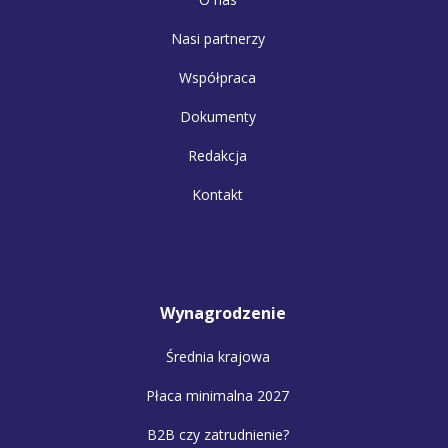
Nasi partnerzy
Współpraca
Dokumenty
Redakcja
Kontakt
Wynagrodzenie
Średnia krajowa
Płaca minimalna 2027
B2B czy zatrudnienie?