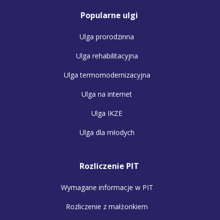
Popularne ulgi
Ulga prorodzinna
Ulga rehabilitacyjna
Ulga termomodernizacyjna
Ulga na internet
Ulga IKZE
Ulga dla młodych
Rozliczenie PIT
Wymagane informacje w PIT
Rozliczenie z małżonkiem