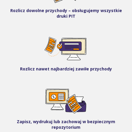
Rozlicz dowolne przychody – obsługujemy wszystkie
druki PIT
Rozlicz nawet najbardziej zawiłe przychody
Zapisz, wydrukuj lub zachowaj w bezpiecznym
repozytorium