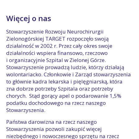
Więcej o nas
Stowarzyszenie Rozwoju Neurochirurgii
Zielonogórskiej TARGET rozpoczęło swoją
działalność w 2002 r. Przez cały okres swoje
działalności wspiera finansowo, rzeczowo
i organizacyjnie Szpital w Zielonej Górze.
Stowarzyszenie prowadzą ludzie, którzy działają
wolontariacko. Członkowie i Zarząd stowarzyszenia
to głównie kadra lekarska i pięlęgniarską, która
zna dobrze potrzeby Szpitala oraz potrzeby
chorych. Stąd gorący apel o podarowanie 1,5%
podatku dochodowego na rzecz naszego
Stowarzyszenia.
Państwa darowizna na rzecz naszego
Stowarzyszenia pozwoli zakupić więcej
niezbędnego i nowoczesnego sprzętu na rzecz