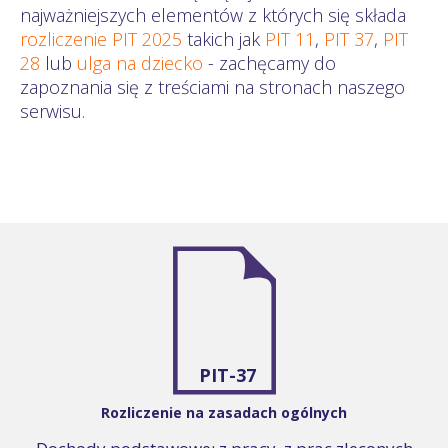
najważniejszych elementów z których się składa
rozliczenie PIT 2025
takich jak
PIT 11
,
PIT 37
,
PIT
28
lub
ulga na dziecko
- zachęcamy do
zapoznania się z treściami na stronach naszego
serwisu.
PIT-37
Rozliczenie na zasadach ogólnych