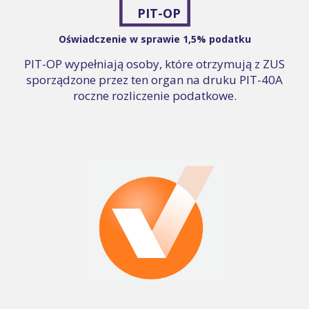
PIT-OP
Oświadczenie w sprawie 1,5% podatku
PIT-OP wypełniają osoby, które otrzymują z ZUS
sporządzone przez ten organ na druku PIT-40A
roczne rozliczenie podatkowe.