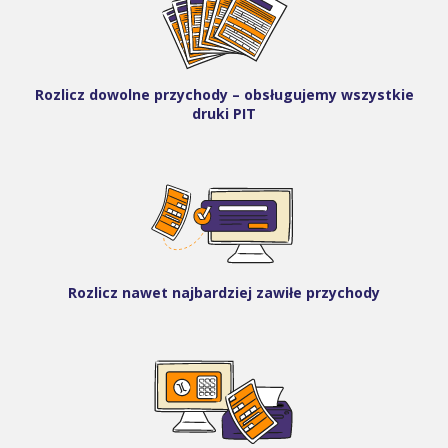
Rozlicz dowolne przychody – obsługujemy wszystkie
druki PIT
Rozlicz nawet najbardziej zawiłe przychody