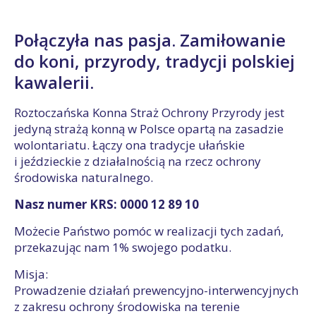
Połączyła nas pasja. Zamiłowanie
do koni, przyrody, tradycji polskiej
kawalerii.
Roztoczańska Konna Straż Ochrony Przyrody jest
jedyną strażą konną w Polsce opartą na zasadzie
wolontariatu. Łączy ona tradycje ułańskie
i jeździeckie z działalnością na rzecz ochrony
środowiska naturalnego.
Nasz numer KRS: 0000 12 89 10
Możecie Państwo pomóc w realizacji tych zadań,
przekazując nam 1% swojego podatku.
Misja:
Prowadzenie działań prewencyjno-interwencyjnych
z zakresu ochrony środowiska na terenie