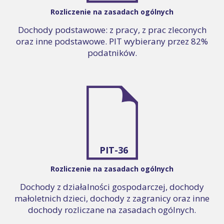
Rozliczenie na zasadach ogólnych
Dochody podstawowe: z pracy, z prac zleconych
oraz inne podstawowe. PIT wybierany przez 82%
podatników.
PIT-36
Rozliczenie na zasadach ogólnych
Dochody z działalności gospodarczej, dochody
małoletnich dzieci, dochody z zagranicy oraz inne
dochody rozliczane na zasadach ogólnych.