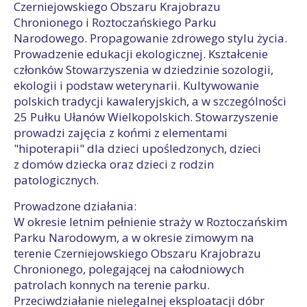
Czerniejowskiego Obszaru Krajobrazu
Chronionego i Roztoczańskiego Parku
Narodowego. Propagowanie zdrowego stylu życia.
Prowadzenie edukacji ekologicznej. Kształcenie
członków Stowarzyszenia w dziedzinie sozologii,
ekologii i podstaw weterynarii. Kultywowanie
polskich tradycji kawaleryjskich, a w szczególności
25 Pułku Ułanów Wielkopolskich. Stowarzyszenie
prowadzi zajęcia z końmi z elementami
"hipoterapii" dla dzieci upośledzonych, dzieci
z domów dziecka oraz dzieci z rodzin
patologicznych.
Prowadzone działania:
W okresie letnim pełnienie straży w Roztoczańskim
Parku Narodowym, a w okresie zimowym na
terenie Czerniejowskiego Obszaru Krajobrazu
Chronionego, polegającej na całodniowych
patrolach konnych na terenie parku.
Przeciwdziałanie nielegalnej eksploatacji dóbr