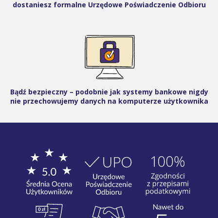
dostaniesz formalne Urzędowe Poświadczenie Odbioru
Bądź bezpieczny – podobnie jak systemy bankowe nigdy
nie przechowujemy danych na komputerze użytkownika