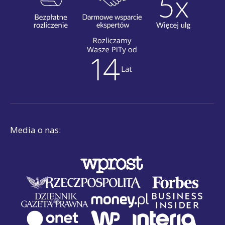
Media o nas: