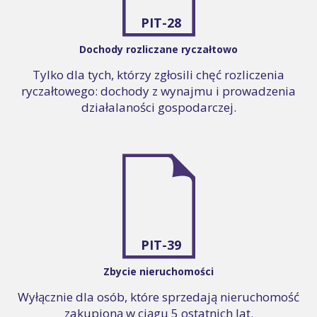
PIT-28
Dochody rozliczane ryczałtowo
Tylko dla tych, którzy zgłosili chęć rozliczenia
ryczałtowego: dochody z wynajmu i prowadzenia
działalaności gospodarczej.
PIT-39
Zbycie nieruchomości
Wyłącznie dla osób, które sprzedają nieruchomość
zakupioną w ciągu 5 ostatnich lat.