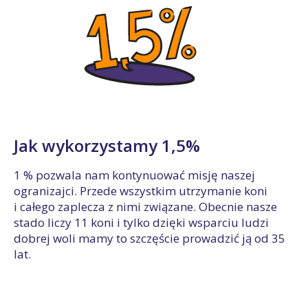
Jak wykorzystamy 1,5%
1 % pozwala nam kontynuować misję naszej
ogranizajci. Przede wszystkim utrzymanie koni
i całego zaplecza z nimi związane. Obecnie nasze
stado liczy 11 koni i tylko dzięki wsparciu ludzi
dobrej woli mamy to szczęście prowadzić ją od 35
lat.