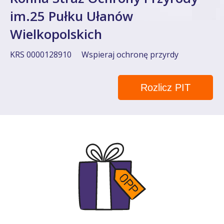
im.25 Pułku Ułanów
Wielkopolskich
KRS 0000128910
Wspieraj ochronę przyrdy
Rozlicz PIT