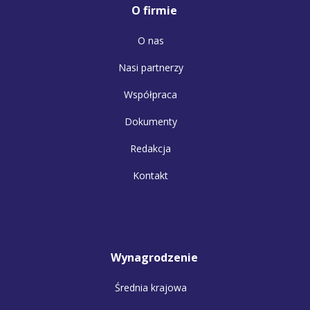
O firmie
O nas
Nasi partnerzy
Współpraca
Dokumenty
Redakcja
Kontakt
Wynagrodzenie
Średnia krajowa