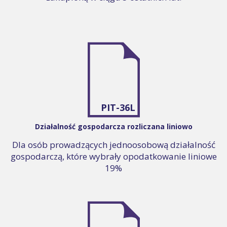
PIT-36L
Działalność gospodarcza rozliczana liniowo
Dla osób prowadzących jednoosobową działalność
gospodarczą, które wybrały opodatkowanie liniowe
19%