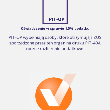
PIT-OP
Oświadczenie w sprawie 1,5% podatku
PIT-OP wypełniają osoby, które otrzymują z ZUS
sporządzone przez ten organ na druku PIT-40A
roczne rozliczenie podatkowe.