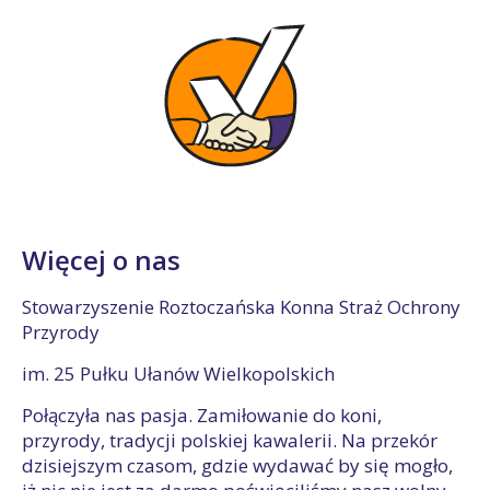
Więcej o nas
Stowarzyszenie Roztoczańska Konna Straż Ochrony
Przyrody
im. 25 Pułku Ułanów Wielkopolskich
Połączyła nas pasja. Zamiłowanie do koni,
przyrody, tradycji polskiej kawalerii. Na przekór
dzisiejszym czasom, gdzie wydawać by się mogło,