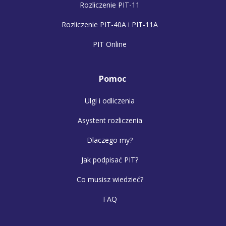
Rozliczenie PIT-11
Rozliczenie PIT-40A i PIT-11A
PIT Online
Pomoc
Ulgi i odliczenia
Asystent rozliczenia
Dlaczego my?
Jak podpisać PIT?
Co musisz wiedzieć?
FAQ