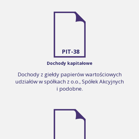
PIT-38
Dochody kapitałowe
Dochody z giełdy papierów wartościowych
udziałów w spółkach z o.o., Spółek Akcyjnych
i podobne.