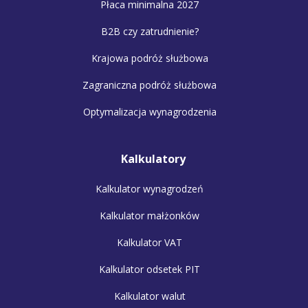
Płaca minimalna 2027
B2B czy zatrudnienie?
Krajowa podróż służbowa
Zagraniczna podróż służbowa
Optymalizacja wynagrodzenia
Kalkulatory
Kalkulator wynagrodzeń
Kalkulator małżonków
Kalkulator VAT
Kalkulator odsetek PIT
Kalkulator walut