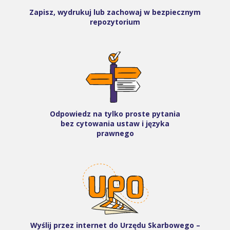
Zapisz, wydrukuj lub zachowaj w bezpiecznym
repozytorium
Odpowiedz na tylko proste pytania
bez cytowania ustaw i języka
prawnego
Wyślij przez internet do Urzędu Skarbowego –