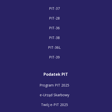
PIT-37
PIT-28
PIT-36
PIT-38
PIT-36L
PIT-39
Podatek PIT
Program PIT 2025
e-Urząd Skarbowy
Twój e-PIT 2025