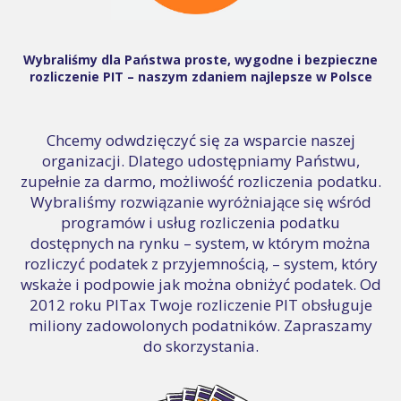
Wybraliśmy dla Państwa proste, wygodne i bezpieczne
rozliczenie PIT – naszym zdaniem najlepsze w Polsce
Chcemy odwdzięczyć się za wsparcie naszej
organizacji. Dlatego udostępniamy Państwu,
zupełnie za darmo, możliwość rozliczenia podatku.
Wybraliśmy rozwiązanie wyróżniające się wśród
programów i usług rozliczenia podatku
dostępnych na rynku – system, w którym można
rozliczyć podatek z przyjemnością, – system, który
wskaże i podpowie jak można obniżyć podatek. Od
2012 roku PITax Twoje rozliczenie PIT obsługuje
miliony zadowolonych podatników. Zapraszamy
do skorzystania.