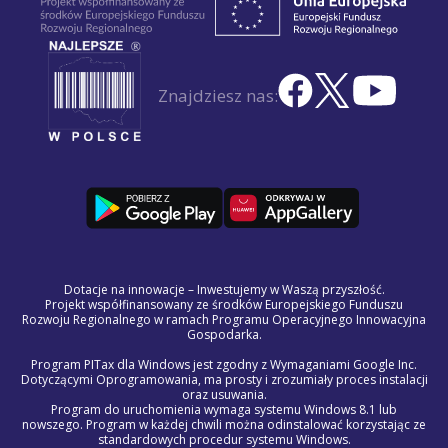
Znajdziesz nas:
Dotacje na innowacje – Inwestujemy w Waszą przyszłość.
Projekt współfinansowany ze środków Europejskiego Funduszu
Rozwoju Regionalnego w ramach Programu Operacyjnego Innowacyjna
Gospodarka.
Program PITax dla Windows jest zgodny z Wymaganiami Google Inc.
Dotyczącymi Oprogramowania, ma prosty i zrozumiały proces instalacji
oraz usuwania.
Program do uruchomienia wymaga systemu Windows 8.1 lub
nowszego. Program w każdej chwili można odinstalować korzystając ze
standardowych procedur systemu Windows.