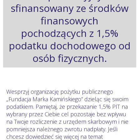
sfinansowany ze środków
finansowych
pochodzących z 1,5%
podatku dochodowego od
osób fizycznych.
Wesprzyj organizację pożytku publicznego
„Fundacja Marka Kamińskiego” dzieląc się swoim
podatkiem. Pamiętaj, że przekazanie 1,5% PIT na
wybrany przez Ciebie cel pozostaje bez wpływu
na Twoje rozliczenie z urzędem skarbowym i nie
pomniejsza należnego zwrotu nadpłaty. Jeśli
chcesz dowiedzieć się więcej na temat