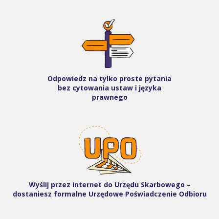
Odpowiedz na tylko proste pytania
bez cytowania ustaw i języka
prawnego
Wyślij przez internet do Urzędu Skarbowego –
dostaniesz formalne Urzędowe Poświadczenie Odbioru