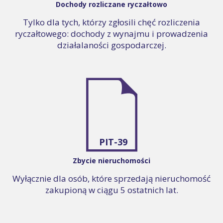
Dochody rozliczane ryczałtowo
Tylko dla tych, którzy zgłosili chęć rozliczenia
ryczałtowego: dochody z wynajmu i prowadzenia
działalaności gospodarczej.
PIT-39
Zbycie nieruchomości
Wyłącznie dla osób, które sprzedają nieruchomość
zakupioną w ciągu 5 ostatnich lat.