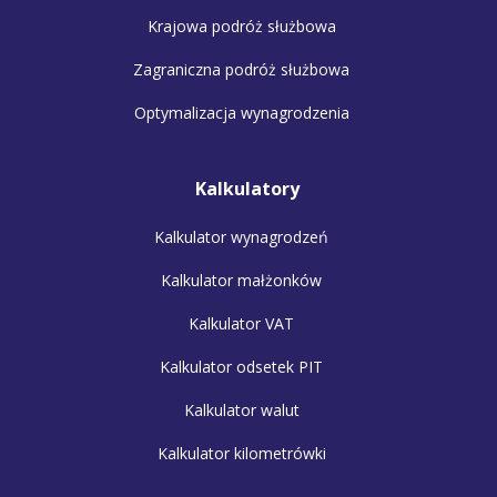
Krajowa podróż służbowa
Zagraniczna podróż służbowa
Optymalizacja wynagrodzenia
Kalkulatory
Kalkulator wynagrodzeń
Kalkulator małżonków
Kalkulator VAT
Kalkulator odsetek PIT
Kalkulator walut
Kalkulator kilometrówki