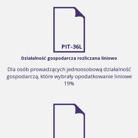
PIT-36L
Działalność gospodarcza rozliczana liniowo
Dla osób prowadzących jednoosobową działalność
gospodarczą, które wybrały opodatkowanie liniowe
19%