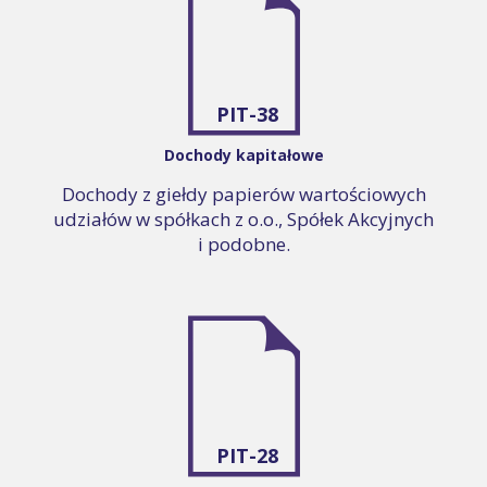
PIT-38
Dochody kapitałowe
Dochody z giełdy papierów wartościowych
udziałów w spółkach z o.o., Spółek Akcyjnych
i podobne.
PIT-28