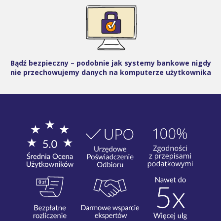
Bądź bezpieczny – podobnie jak systemy bankowe nigdy
nie przechowujemy danych na komputerze użytkownika