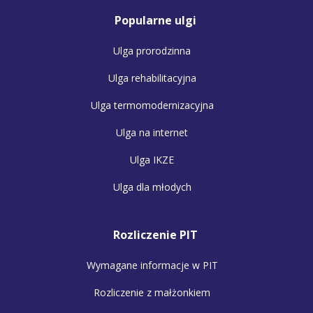
Popularne ulgi
Ulga prorodzinna
Ulga rehabilitacyjna
Ulga termomodernizacyjna
Ulga na internet
Ulga IKZE
Ulga dla młodych
Rozliczenie PIT
Wymagane informacje w PIT
Rozliczenie z małżonkiem