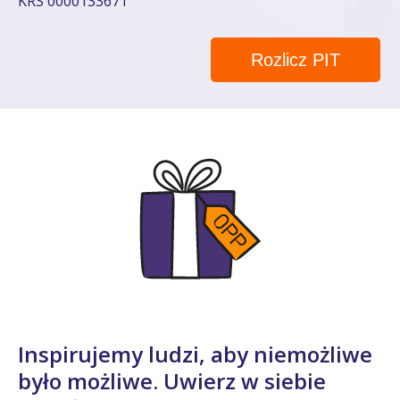
KRS 0000133671
Rozlicz PIT
Inspirujemy ludzi, aby niemożliwe
było możliwe. Uwierz w siebie