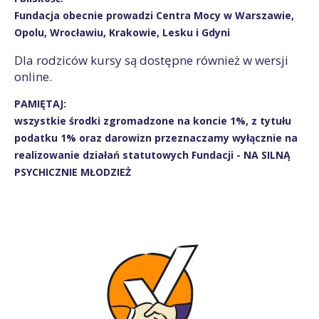
Fundacja obecnie prowadzi Centra Mocy w Warszawie,
Opolu, Wrocławiu, Krakowie, Lesku i Gdyni
Dla rodziców kursy są dostępne również w wersji
online.
PAMIĘTAJ:
wszystkie środki zgromadzone na koncie 1%, z tytułu
podatku 1% oraz darowizn przeznaczamy wyłącznie na
realizowanie działań statutowych Fundacji - NA SILNĄ
PSYCHICZNIE MŁODZIEŻ