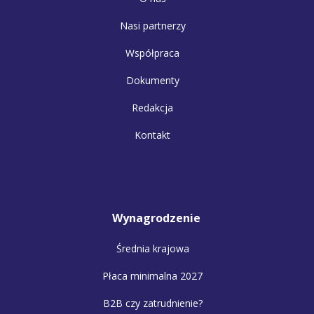
Nasi partnerzy
Współpraca
Dokumenty
Redakcja
Kontakt
Wynagrodzenie
Średnia krajowa
Płaca minimalna 2027
B2B czy zatrudnienie?