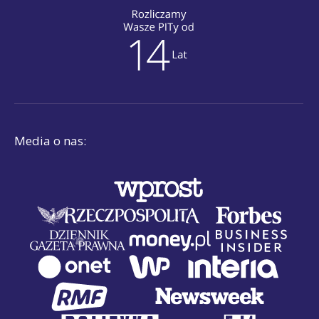
Media o nas: