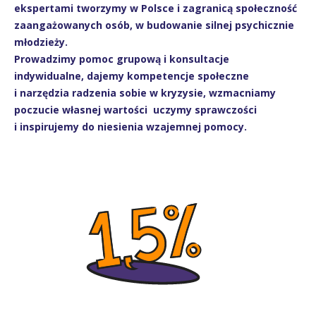
ekspertami tworzymy w Polsce i zagranicą społeczność
zaangażowanych osób, w budowanie silnej psychicznie
młodzieży.
Prowadzimy pomoc grupową i konsultacje
indywidualne, dajemy kompetencje społeczne
i narzędzia radzenia sobie w kryzysie, wzmacniamy
poczucie własnej wartości uczymy sprawczości
i inspirujemy do niesienia wzajemnej pomocy.