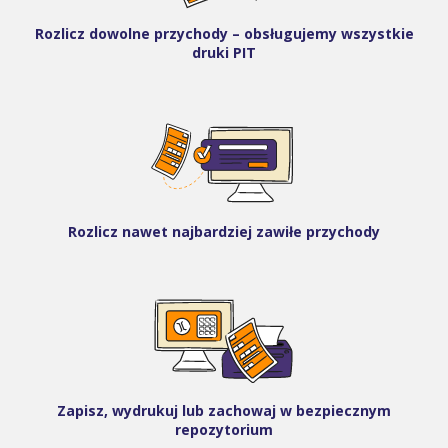
Rozlicz dowolne przychody – obsługujemy wszystkie
druki PIT
Rozlicz nawet najbardziej zawiłe przychody
Zapisz, wydrukuj lub zachowaj w bezpiecznym
repozytorium