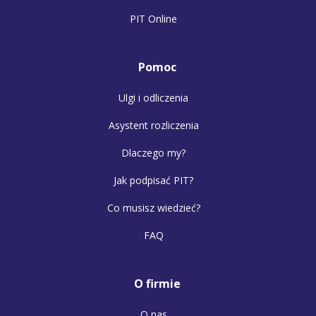
PIT Online
Pomoc
Ulgi i odliczenia
Asystent rozliczenia
Dlaczego my?
Jak podpisać PIT?
Co musisz wiedzieć?
FAQ
O firmie
O nas