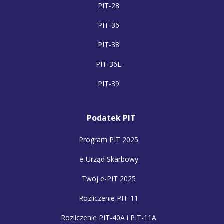
PIT-28
PIT-36
PIT-38
PIT-36L
PIT-39
Podatek PIT
Program PIT 2025
e-Urząd Skarbowy
Twój e-PIT 2025
Rozliczenie PIT-11
Rozliczenie PIT-40A i PIT-11A