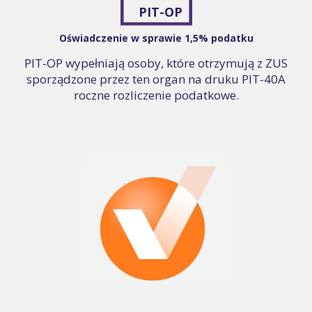
PIT-OP
Oświadczenie w sprawie 1,5% podatku
PIT-OP wypełniają osoby, które otrzymują z ZUS
sporządzone przez ten organ na druku PIT-40A
roczne rozliczenie podatkowe.