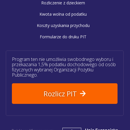
Rozliczenie z dzieckiem
Kwota wolna od podatku
Koszty uzyskania przychodu
Formularze do druku PIT
Program ten nie umożliwia swobodnego wyboru i
przekazania 1,5% podatku dochodowego od osób
fizycznych wybranej Organizacji Pożytku
Publicznego.
Rozlicz PIT