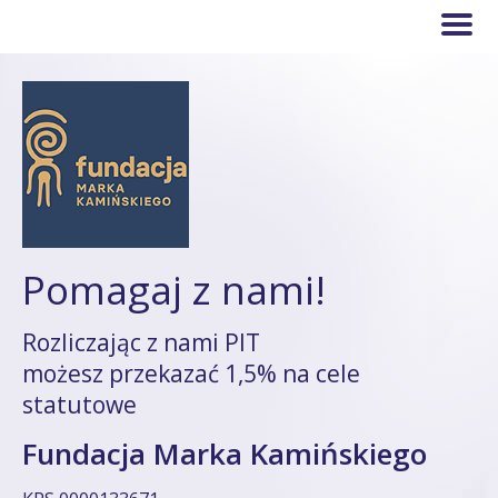
Pomagaj z nami!
Rozliczając z nami PIT
możesz przekazać 1,5% na cele
statutowe
Fundacja Marka Kamińskiego