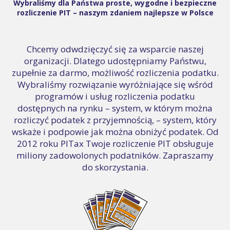
Wybraliśmy dla Państwa proste, wygodne i bezpieczne
rozliczenie PIT – naszym zdaniem najlepsze w Polsce
Chcemy odwdzięczyć się za wsparcie naszej
organizacji. Dlatego udostępniamy Państwu,
zupełnie za darmo, możliwość rozliczenia podatku.
Wybraliśmy rozwiązanie wyróżniające się wśród
programów i usług rozliczenia podatku
dostępnych na rynku – system, w którym można
rozliczyć podatek z przyjemnością, – system, który
wskaże i podpowie jak można obniżyć podatek. Od
2012 roku PITax Twoje rozliczenie PIT obsługuje
miliony zadowolonych podatników. Zapraszamy
do skorzystania.