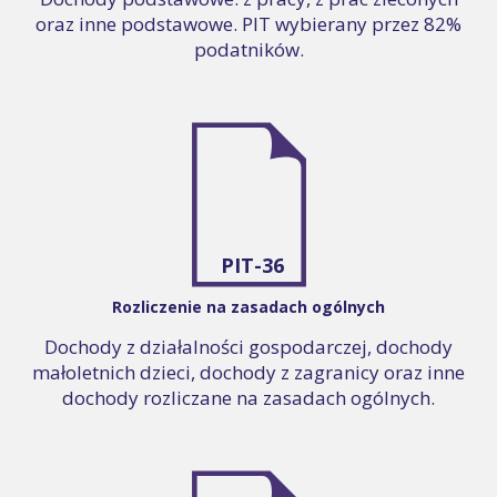
oraz inne podstawowe. PIT wybierany przez 82%
podatników.
PIT-36
Rozliczenie na zasadach ogólnych
Dochody z działalności gospodarczej, dochody
małoletnich dzieci, dochody z zagranicy oraz inne
dochody rozliczane na zasadach ogólnych.