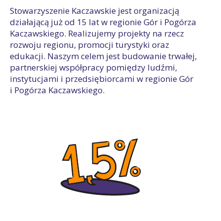
Stowarzyszenie Kaczawskie jest organizacją
działającą już od 15 lat w regionie Gór i Pogórza
Kaczawskiego. Realizujemy projekty na rzecz
rozwoju regionu, promocji turystyki oraz
edukacji. Naszym celem jest budowanie trwałej,
partnerskiej współpracy pomiędzy ludźmi,
instytucjami i przedsiębiorcami w regionie Gór
i Pogórza Kaczawskiego.