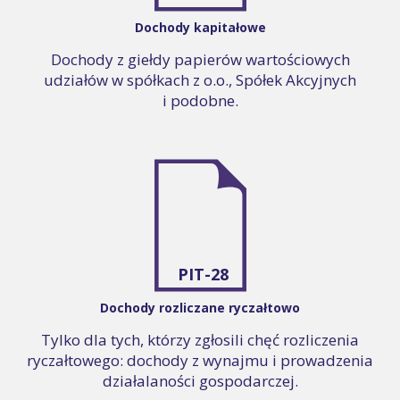
Dochody kapitałowe
Dochody z giełdy papierów wartościowych
udziałów w spółkach z o.o., Spółek Akcyjnych
i podobne.
PIT-28
Dochody rozliczane ryczałtowo
Tylko dla tych, którzy zgłosili chęć rozliczenia
ryczałtowego: dochody z wynajmu i prowadzenia
działalaności gospodarczej.