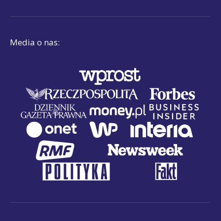
Media o nas: