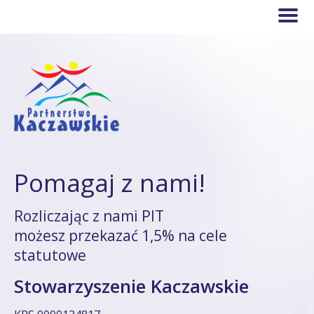
Pomagaj z nami!
Rozliczając z nami PIT
możesz przekazać 1,5% na cele
statutowe
Stowarzyszenie Kaczawskie