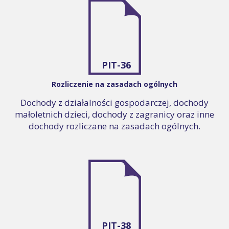
PIT-36
Rozliczenie na zasadach ogólnych
Dochody z działalności gospodarczej, dochody
małoletnich dzieci, dochody z zagranicy oraz inne
dochody rozliczane na zasadach ogólnych.
PIT-38