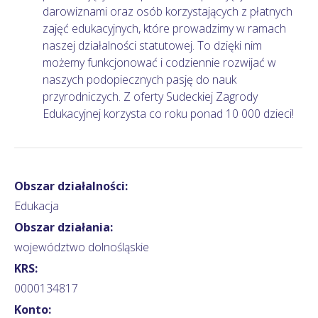
darowiznami oraz osób korzystających z płatnych
zajęć edukacyjnych, które prowadzimy w ramach
naszej działalności statutowej. To dzięki nim
możemy funkcjonować i codziennie rozwijać w
naszych podopiecznych pasję do nauk
przyrodniczych. Z oferty Sudeckiej Zagrody
Edukacyjnej korzysta co roku ponad 10 000 dzieci!
Obszar działalności:
Edukacja
Obszar działania:
województwo dolnośląskie
KRS:
0000134817
Konto: