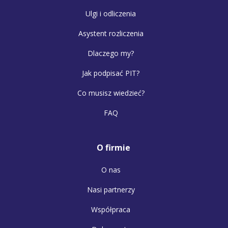
Ulgi i odliczenia
Asystent rozliczenia
Dlaczego my?
Jak podpisać PIT?
Co musisz wiedzieć?
FAQ
O firmie
O nas
Nasi partnerzy
Współpraca