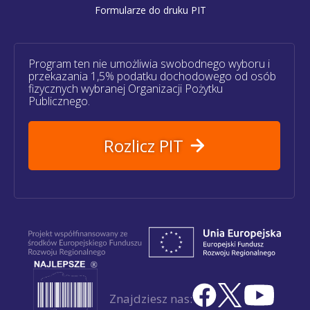
Formularze do druku PIT
Program ten nie umożliwia swobodnego wyboru i
przekazania 1,5% podatku dochodowego od osób
fizycznych wybranej Organizacji Pożytku
Publicznego.
Rozlicz PIT
Znajdziesz nas: