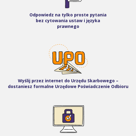
Odpowiedz na tylko proste pytania
bez cytowania ustaw i języka
prawnego
Wyślij przez internet do Urzędu Skarbowego –
dostaniesz formalne Urzędowe Poświadczenie Odbioru