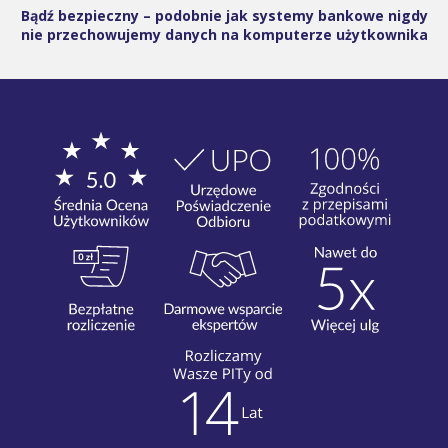
Bądź bezpieczny – podobnie jak systemy bankowe nigdy
nie przechowujemy danych na komputerze użytkownika