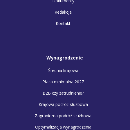
Dokumenty
Redakcja
Kontakt
Wynagrodzenie
Średnia krajowa
Płaca minimalna 2027
B2B czy zatrudnienie?
Krajowa podróż służbowa
Zagraniczna podróż służbowa
Optymalizacja wynagrodzenia