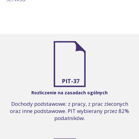
PIT-37
Rozliczenie na zasadach ogólnych
Dochody podstawowe: z pracy, z prac zleconych
oraz inne podstawowe. PIT wybierany przez 82%
podatników.