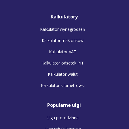
Kalkulatory
Kalkulator wynagrodzeń
Kalkulator małżonków
Kalkulator VAT
Kalkulator odsetek PIT
Kalkulator walut
Kalkulator kilometrówki
Popularne ulgi
Ulga prorodzinna
Ulga rehabilitacyjna