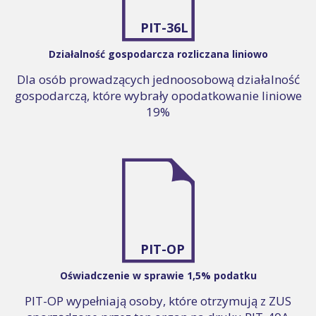
PIT-36L
Działalność gospodarcza rozliczana liniowo
Dla osób prowadzących jednoosobową działalność
gospodarczą, które wybrały opodatkowanie liniowe
19%
PIT-OP
Oświadczenie w sprawie 1,5% podatku
PIT-OP wypełniają osoby, które otrzymują z ZUS