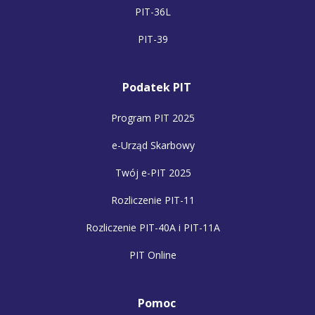
PIT-36L
PIT-39
Podatek PIT
Program PIT 2025
e-Urząd Skarbowy
Twój e-PIT 2025
Rozliczenie PIT-11
Rozliczenie PIT-40A i PIT-11A
PIT Online
Pomoc