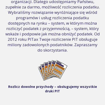
organizacji. Dlatego udostępniamy Państwu,
zupełnie za darmo, możliwość rozliczenia podatku.
Wybraliśmy rozwiązanie wyróżniające się wśród
programów i usług rozliczenia podatku
dostępnych na rynku – system, w którym można
rozliczyć podatek z przyjemnością, – system, który
wskaże i podpowie jak można obniżyć podatek. Od
2012 roku PITax Twoje rozliczenie PIT obsługuje
miliony zadowolonych podatników. Zapraszamy
do skorzystania.
Rozlicz dowolne przychody – obsługujemy wszystkie
druki PIT