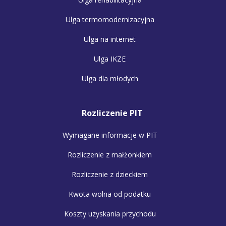
Ulga termomodernizacyjna
Ulga na internet
Ulga IKZE
Ulga dla młodych
Rozliczenie PIT
Wymagane informacje w PIT
Rozliczenie z małżonkiem
Rozliczenie z dzieckiem
Kwota wolna od podatku
Koszty uzyskania przychodu