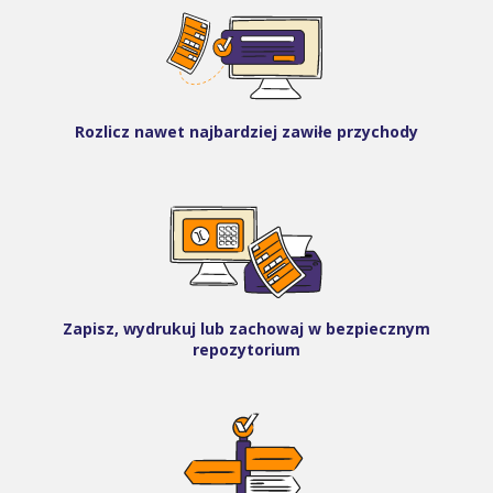
Rozlicz nawet najbardziej zawiłe przychody
Zapisz, wydrukuj lub zachowaj w bezpiecznym
repozytorium