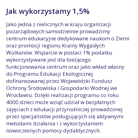
Jak wykorzystamy 1,5%
Jako jedna z nielicznych w kraju organizacji
pozarządowych samodzielnie prowadzimy
centrum edukacyjne dedykowane naukom o Ziemi
oraz promocji regionu Krainy Wygasłych
Wulkanów. Wsparcie w postaci 1% podatku
wykorzystywane jest dla bieżącego
funkcjonowania centrum oraz jako wkład własny
do Programu Edukacji Ekologicznej
dofinansowanej przez Wojewódzki Fundusz
Ochrony Środowiska i Gospodarki Wodnej we
Wrocławiu. Dzięki realizacji programu co roku
4000 dzieci może wziąć udział w bezpłatnych
zajęciach z edukacji przyrodniczej prowadzonej
przez specjalistów posługujących się aktywnymi
metodami działania i z wykorzystaniem
nowoczesnych pomocy dydaktycznych.