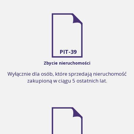
PIT-39
Zbycie nieruchomości
Wyłącznie dla osób, które sprzedają nieruchomość
zakupioną w ciągu 5 ostatnich lat.