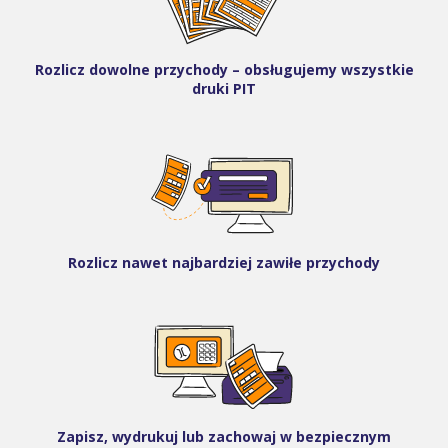
Rozlicz dowolne przychody – obsługujemy wszystkie
druki PIT
Rozlicz nawet najbardziej zawiłe przychody
Zapisz, wydrukuj lub zachowaj w bezpiecznym