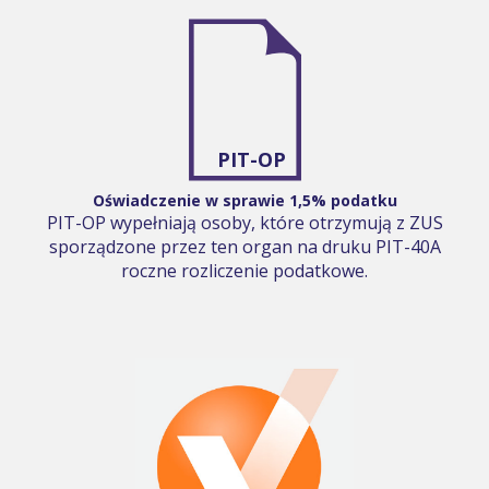
PIT-OP
Oświadczenie w sprawie 1,5% podatku
PIT-OP wypełniają osoby, które otrzymują z ZUS
sporządzone przez ten organ na druku PIT-40A
roczne rozliczenie podatkowe.