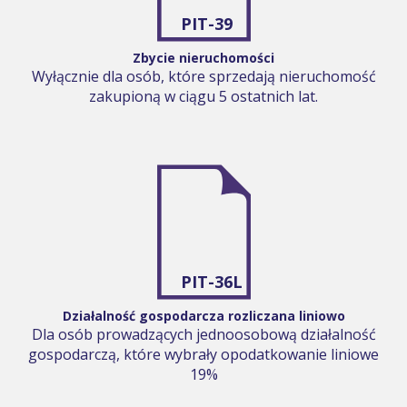
PIT-39
Zbycie nieruchomości
Wyłącznie dla osób, które sprzedają nieruchomość
zakupioną w ciągu 5 ostatnich lat.
PIT-36L
Działalność gospodarcza rozliczana liniowo
Dla osób prowadzących jednoosobową działalność
gospodarczą, które wybrały opodatkowanie liniowe
19%