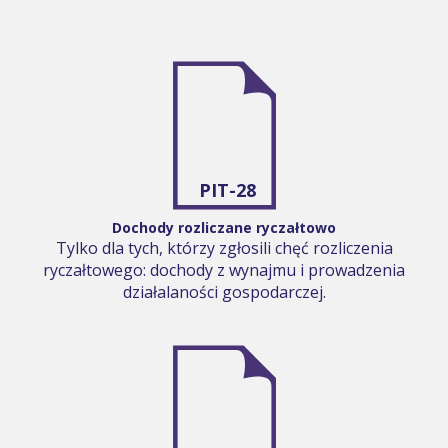
PIT-28
Dochody rozliczane ryczałtowo
Tylko dla tych, którzy zgłosili chęć rozliczenia
ryczałtowego: dochody z wynajmu i prowadzenia
działalaności gospodarczej.