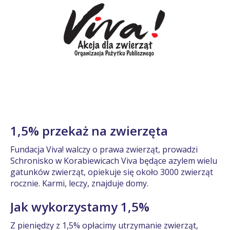
1,5% przekaż na zwierzęta
Fundacja Viva! walczy o prawa zwierząt, prowadzi
Schronisko w Korabiewicach Viva będące azylem wielu
gatunków zwierząt, opiekuje się około 3000 zwierząt
rocznie. Karmi, leczy, znajduje domy.
Jak wykorzystamy 1,5%
Z pieniędzy z 1,5% opłacimy utrzymanie zwierząt,