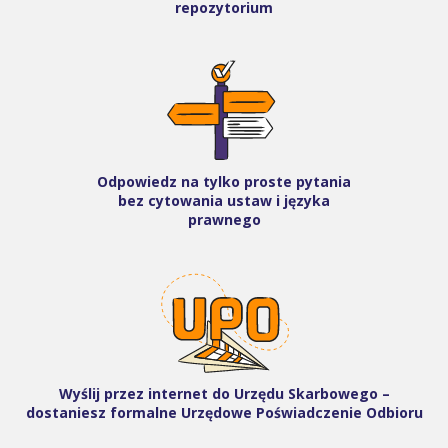
repozytorium
Odpowiedz na tylko proste pytania
bez cytowania ustaw i języka
prawnego
Wyślij przez internet do Urzędu Skarbowego –
dostaniesz formalne Urzędowe Poświadczenie Odbioru