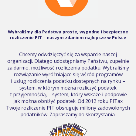
Wybraliśmy dla Państwa proste, wygodne i bezpieczne
rozliczenie PIT – naszym zdaniem najlepsze w Polsce
Chcemy odwdzięczyć się za wsparcie naszej
organizacji. Dlatego udostępniamy Państwu, zupełnie
za darmo, możliwość rozliczenia podatku. Wybraliśmy
rozwiązanie wyróżniające się wśród programów
i usług rozliczenia podatku dostępnych na rynku –
system, w którym można rozliczyć podatek
z przyjemnością, – system, który wskaże i podpowie
jak można obniżyć podatek. Od 2012 roku PITax
Twoje rozliczenie PIT obsługuje miliony zadowolonych
podatników. Zapraszamy do skorzystania.