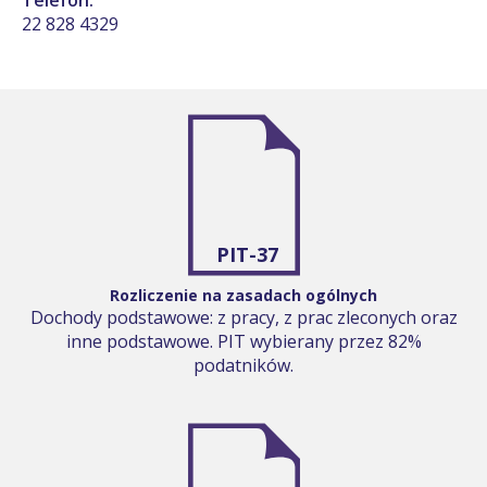
22 828 4329
PIT-37
Rozliczenie na zasadach ogólnych
Dochody podstawowe: z pracy, z prac zleconych oraz
inne podstawowe. PIT wybierany przez 82%
podatników.