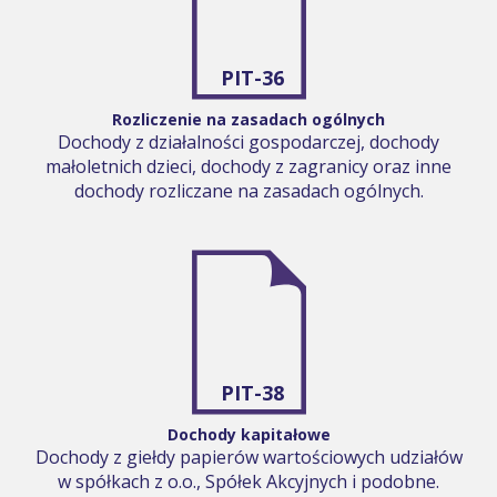
PIT-36
Rozliczenie na zasadach ogólnych
Dochody z działalności gospodarczej, dochody
małoletnich dzieci, dochody z zagranicy oraz inne
dochody rozliczane na zasadach ogólnych.
PIT-38
Dochody kapitałowe
Dochody z giełdy papierów wartościowych udziałów
w spółkach z o.o., Spółek Akcyjnych i podobne.