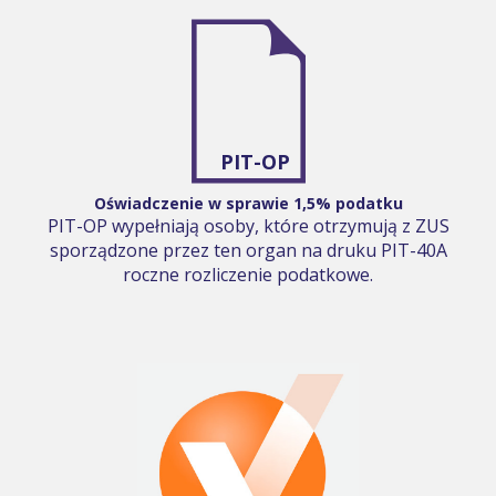
PIT-OP
Oświadczenie w sprawie 1,5% podatku
PIT-OP wypełniają osoby, które otrzymują z ZUS
sporządzone przez ten organ na druku PIT-40A
roczne rozliczenie podatkowe.