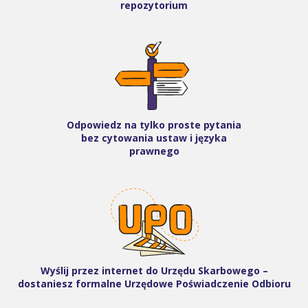
repozytorium
Odpowiedz na tylko proste pytania
bez cytowania ustaw i języka
prawnego
Wyślij przez internet do Urzędu Skarbowego –
dostaniesz formalne Urzędowe Poświadczenie Odbioru