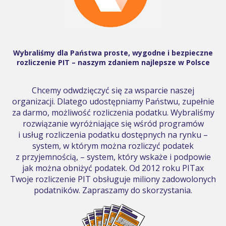
Wybraliśmy dla Państwa proste, wygodne i bezpieczne
rozliczenie PIT – naszym zdaniem najlepsze w Polsce
Chcemy odwdzięczyć się za wsparcie naszej
organizacji. Dlatego udostępniamy Państwu, zupełnie
za darmo, możliwość rozliczenia podatku. Wybraliśmy
rozwiązanie wyróżniające się wśród programów
i usług rozliczenia podatku dostępnych na rynku –
system, w którym można rozliczyć podatek
z przyjemnością, – system, który wskaże i podpowie
jak można obniżyć podatek. Od 2012 roku PITax
Twoje rozliczenie PIT obsługuje miliony zadowolonych
podatników. Zapraszamy do skorzystania.