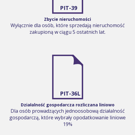
PIT-39
Zbycie nieruchomości
Wyłącznie dla osób, które sprzedają nieruchomość
zakupioną w ciągu 5 ostatnich lat.
PIT-36L
Działalność gospodarcza rozliczana liniowo
Dla osób prowadzących jednoosobową działalność
gospodarczą, które wybrały opodatkowanie liniowe
19%