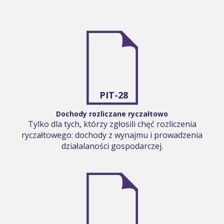
PIT-28
Dochody rozliczane ryczałtowo
Tylko dla tych, którzy zgłosili chęć rozliczenia
ryczałtowego: dochody z wynajmu i prowadzenia
działalaności gospodarczej.