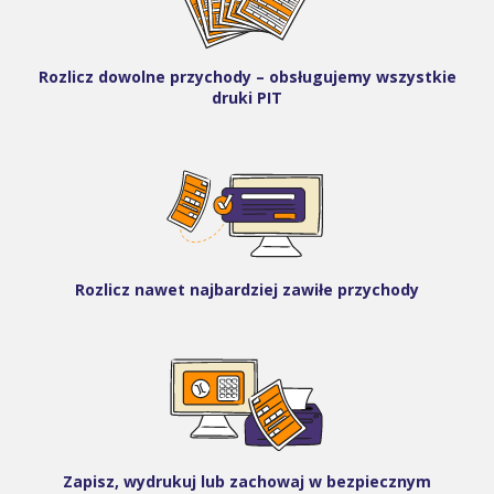
Rozlicz dowolne przychody – obsługujemy wszystkie
druki PIT
Rozlicz nawet najbardziej zawiłe przychody
Zapisz, wydrukuj lub zachowaj w bezpiecznym