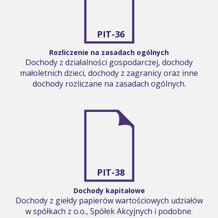
PIT-36
Rozliczenie na zasadach ogólnych
Dochody z działalności gospodarczej, dochody
małoletnich dzieci, dochody z zagranicy oraz inne
dochody rozliczane na zasadach ogólnych.
PIT-38
Dochody kapitałowe
Dochody z giełdy papierów wartościowych udziałów
w spółkach z o.o., Spółek Akcyjnych i podobne.