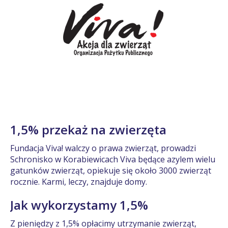
1,5% przekaż na zwierzęta
Fundacja Viva! walczy o prawa zwierząt, prowadzi
Schronisko w Korabiewicach Viva będące azylem wielu
gatunków zwierząt, opiekuje się około 3000 zwierząt
rocznie. Karmi, leczy, znajduje domy.
Jak wykorzystamy 1,5%
Z pieniędzy z 1,5% opłacimy utrzymanie zwierząt,