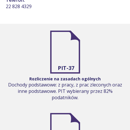
22 828 4329
PIT-37
Rozliczenie na zasadach ogólnych
Dochody podstawowe: z pracy, z prac zleconych oraz
inne podstawowe. PIT wybierany przez 82%
podatników.