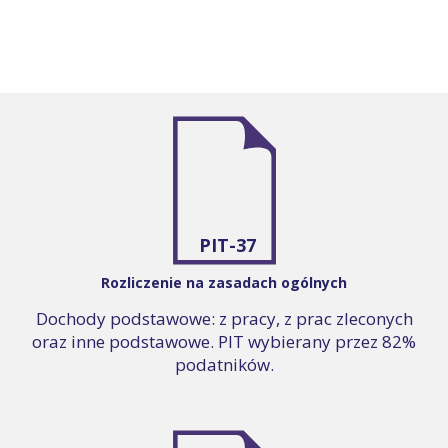
PIT-37
Rozliczenie na zasadach ogólnych
Dochody podstawowe: z pracy, z prac zleconych
oraz inne podstawowe. PIT wybierany przez 82%
podatników.