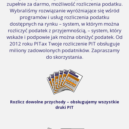
zupełnie za darmo, możliwość rozliczenia podatku.
Wybraliśmy rozwiązanie wyróżniające się wśród
programów i usług rozliczenia podatku
dostępnych na rynku – system, w którym można
rozliczyć podatek z przyjemnością, – system, który
wskaże i podpowie jak można obniżyć podatek. Od
2012 roku PITax Twoje rozliczenie PIT obsługuje
miliony zadowolonych podatników. Zapraszamy
do skorzystania.
Rozlicz dowolne przychody – obsługujemy wszystkie
druki PIT