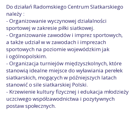
Do działań Radomskiego Centrum SIatkarskiego
należy :
- Organizowanie wyczynowej działalności
sportowej w zakresie piłki siatkowej.
- Organizowanie zawodów i imprez sportowych,
a także udział w w zawodach i imprezach
sportowych na poziomie wojewódzkim jak
i ogólnopolskim.
- Organizacja turniejów międzyszkolnych, które
stanowią idealne miejsce do wyławiania perełek
siatkarskich, mogących w późniejszych latach
stanowić o sile siatkarskiej Polski.
- Krzewienie kultury fizycznej i edukacja młodzieży
uczciwego współzawodnictwa i pozytywnych
postaw społecznych.