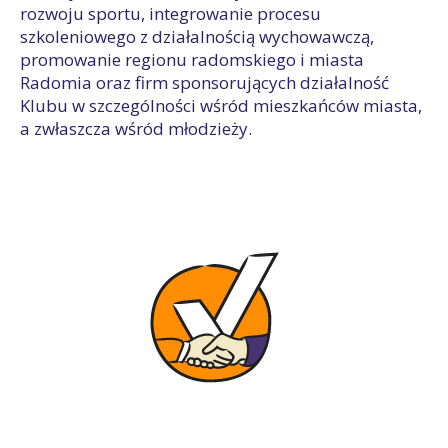
rozwoju sportu, integrowanie procesu
szkoleniowego z działalnością wychowawczą,
promowanie regionu radomskiego i miasta
Radomia oraz firm sponsorujących działalność
Klubu w szczególności wśród mieszkańców miasta,
a zwłaszcza wśród młodzieży.