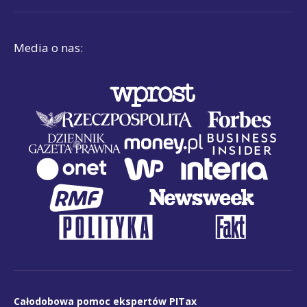
Media o nas:
Całodobowa pomoc ekspertów PITax