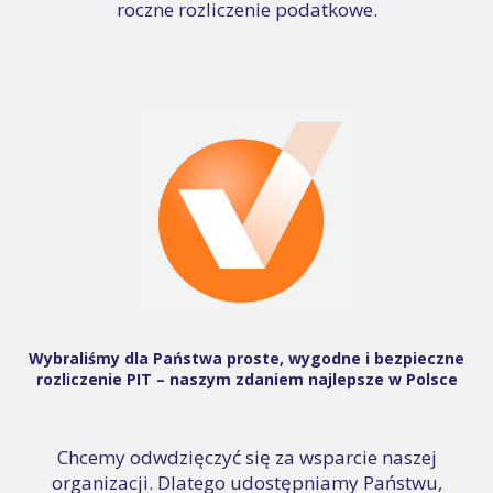
roczne rozliczenie podatkowe.
Wybraliśmy dla Państwa proste, wygodne i bezpieczne
rozliczenie PIT – naszym zdaniem najlepsze w Polsce
Chcemy odwdzięczyć się za wsparcie naszej
organizacji. Dlatego udostępniamy Państwu,