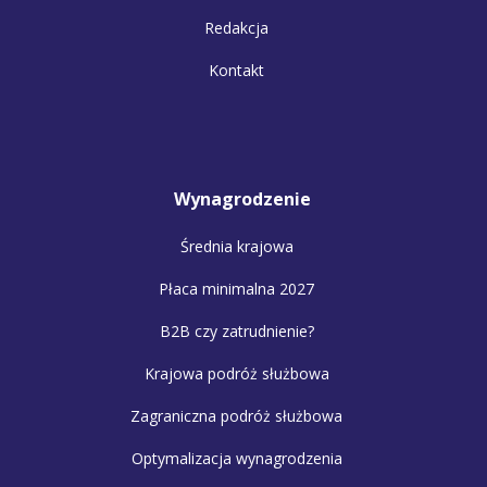
Redakcja
Kontakt
Wynagrodzenie
Średnia krajowa
Płaca minimalna 2027
B2B czy zatrudnienie?
Krajowa podróż służbowa
Zagraniczna podróż służbowa
Optymalizacja wynagrodzenia