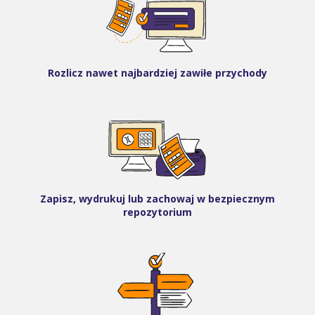
Rozlicz nawet najbardziej zawiłe przychody
Zapisz, wydrukuj lub zachowaj w bezpiecznym
repozytorium