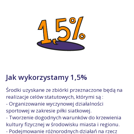
Jak wykorzystamy 1,5%
Środki uzyskane ze zbiórki przeznaczone będą na
realizacje celów statutowych, którymi są :
- Organizowanie wyczynowej działalności
sportowej w zakresie piłki siatkowej.
- Tworzenie dogodnych warunków do krzewienia
kultury fizycznej w środowisku miasta i regionu.
- Podejmowanie różnorodnych działań na rzecz