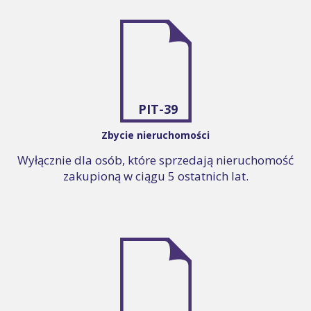
PIT-39
Zbycie nieruchomości
Wyłącznie dla osób, które sprzedają nieruchomość
zakupioną w ciągu 5 ostatnich lat.