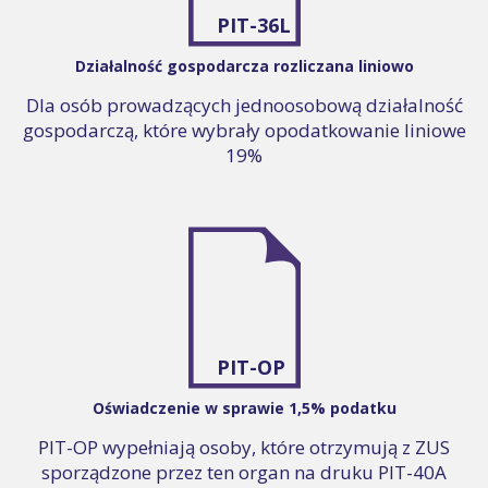
PIT-36L
Działalność gospodarcza rozliczana liniowo
Dla osób prowadzących jednoosobową działalność
gospodarczą, które wybrały opodatkowanie liniowe
19%
PIT-OP
Oświadczenie w sprawie 1,5% podatku
PIT-OP wypełniają osoby, które otrzymują z ZUS
sporządzone przez ten organ na druku PIT-40A