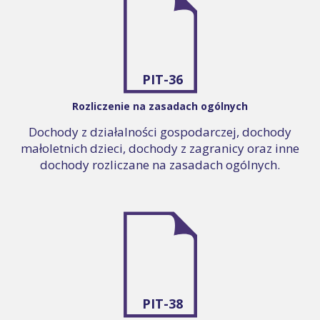
PIT-36
Rozliczenie na zasadach ogólnych
Dochody z działalności gospodarczej, dochody
małoletnich dzieci, dochody z zagranicy oraz inne
dochody rozliczane na zasadach ogólnych.
PIT-38