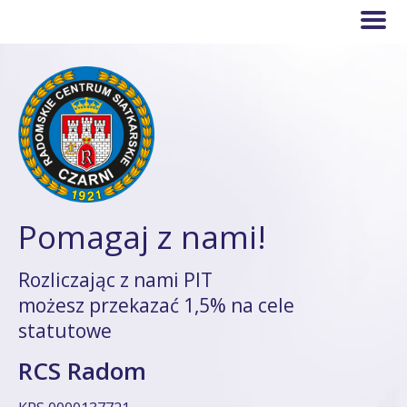
Pomagaj z nami!
Rozliczając z nami PIT
możesz przekazać 1,5% na cele
statutowe
RCS Radom