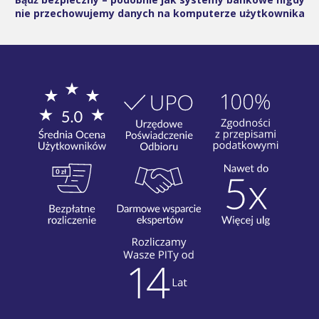
nie przechowujemy danych na komputerze użytkownika