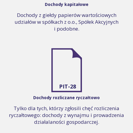
Dochody kapitałowe
Dochody z giełdy papierów wartościowych
udziałów w spółkach z o.o., Spółek Akcyjnych
i podobne.
PIT-28
Dochody rozliczane ryczałtowo
Tylko dla tych, którzy zgłosili chęć rozliczenia
ryczałtowego: dochody z wynajmu i prowadzenia
działalaności gospodarczej.