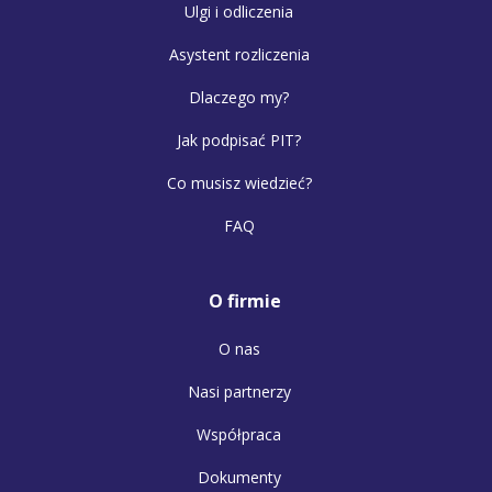
Ulgi i odliczenia
Asystent rozliczenia
Dlaczego my?
Jak podpisać PIT?
Co musisz wiedzieć?
FAQ
O firmie
O nas
Nasi partnerzy
Współpraca
Dokumenty