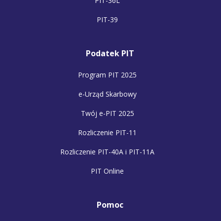
PIT-36L
PIT-39
Podatek PIT
Program PIT 2025
e-Urząd Skarbowy
Twój e-PIT 2025
Rozliczenie PIT-11
Rozliczenie PIT-40A i PIT-11A
PIT Online
Pomoc