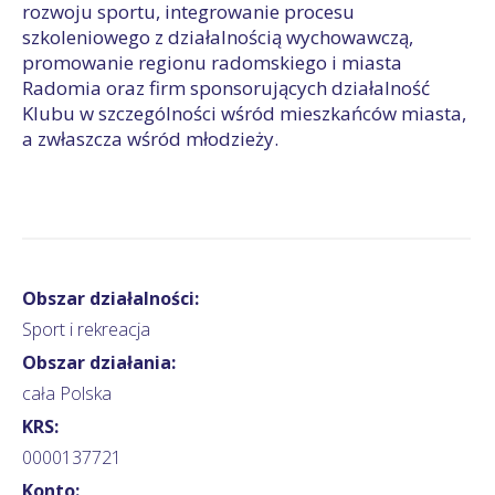
rozwoju sportu, integrowanie procesu
szkoleniowego z działalnością wychowawczą,
promowanie regionu radomskiego i miasta
Radomia oraz firm sponsorujących działalność
Klubu w szczególności wśród mieszkańców miasta,
a zwłaszcza wśród młodzieży.
Obszar działalności:
Sport i rekreacja
Obszar działania:
cała Polska
KRS:
0000137721
Konto: