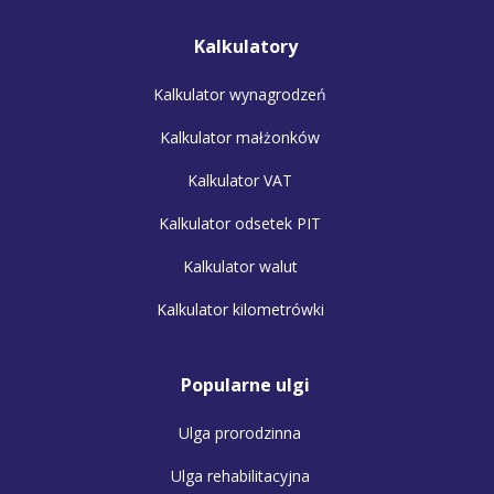
Kalkulatory
Kalkulator wynagrodzeń
Kalkulator małżonków
Kalkulator VAT
Kalkulator odsetek PIT
Kalkulator walut
Kalkulator kilometrówki
Popularne ulgi
Ulga prorodzinna
Ulga rehabilitacyjna