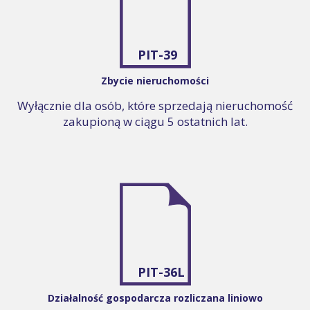
PIT-39
Zbycie nieruchomości
Wyłącznie dla osób, które sprzedają nieruchomość
zakupioną w ciągu 5 ostatnich lat.
PIT-36L
Działalność gospodarcza rozliczana liniowo