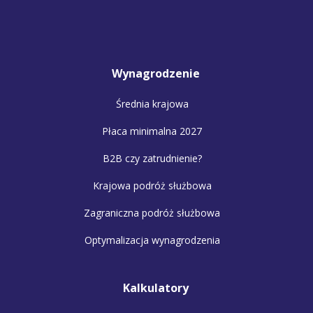
Wynagrodzenie
Średnia krajowa
Płaca minimalna 2027
B2B czy zatrudnienie?
Krajowa podróż służbowa
Zagraniczna podróż służbowa
Optymalizacja wynagrodzenia
Kalkulatory