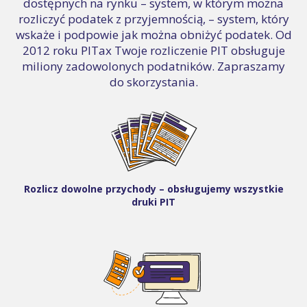
dostępnych na rynku – system, w którym można
rozliczyć podatek z przyjemnością, – system, który
wskaże i podpowie jak można obniżyć podatek. Od
2012 roku PITax Twoje rozliczenie PIT obsługuje
miliony zadowolonych podatników. Zapraszamy
do skorzystania.
Rozlicz dowolne przychody – obsługujemy wszystkie
druki PIT