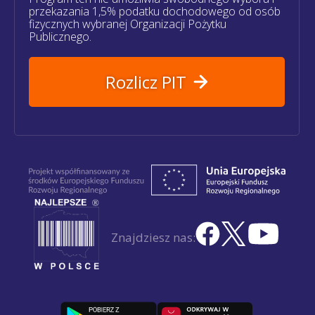
przekazania 1,5% podatku dochodowego od osób
fizycznych wybranej Organizacji Pożytku
Publicznego.
Rozlicz PIT
Znajdziesz nas: