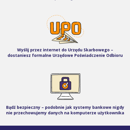
Wyślij przez internet do Urzędu Skarbowego –
dostaniesz formalne Urzędowe Poświadczenie Odbioru
Bądź bezpieczny – podobnie jak systemy bankowe nigdy
nie przechowujemy danych na komputerze użytkownika