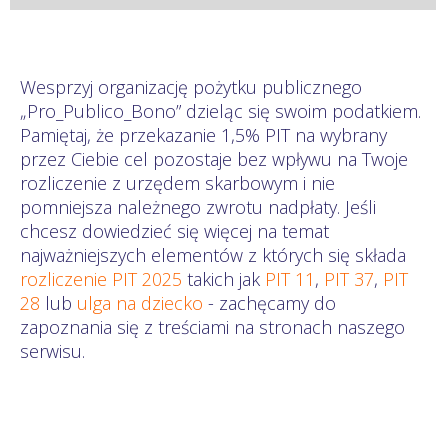
Wesprzyj organizację pożytku publicznego
„Pro_Publico_Bono” dzieląc się swoim podatkiem.
Pamiętaj, że przekazanie 1,5% PIT na wybrany
przez Ciebie cel pozostaje bez wpływu na Twoje
rozliczenie z urzędem skarbowym i nie
pomniejsza należnego zwrotu nadpłaty. Jeśli
chcesz dowiedzieć się więcej na temat
najważniejszych elementów z których się składa
rozliczenie PIT 2025
takich jak
PIT 11
,
PIT 37
,
PIT
28
lub
ulga na dziecko
- zachęcamy do
zapoznania się z treściami na stronach naszego
serwisu.