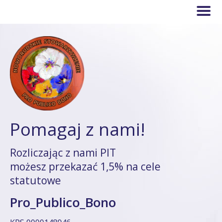
Pomagaj z nami!
Rozliczając z nami PIT
możesz przekazać 1,5% na cele
statutowe
Pro_Publico_Bono