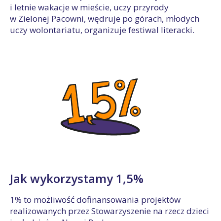
i letnie wakacje w mieście, uczy przyrody
w Zielonej Pacowni, wędruje po górach, młodych
uczy wolontariatu, organizuje festiwal literacki.
Jak wykorzystamy 1,5%
1% to możliwość dofinansowania projektów
realizowanych przez Stowarzyszenie na rzecz dzieci