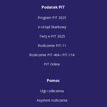
Podatek PIT
Program PIT 2025
e-Urząd Skarbowy
Twój e-PIT 2025
Rozliczenie PIT-11
Rozliczenie PIT-40A i PIT-11A
PIT Online
Pomoc
Ulgi i odliczenia
Asystent rozliczenia