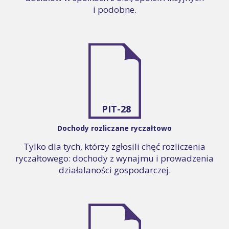
i podobne.
PIT-28
Dochody rozliczane ryczałtowo
Tylko dla tych, którzy zgłosili chęć rozliczenia
ryczałtowego: dochody z wynajmu i prowadzenia
działalaności gospodarczej.