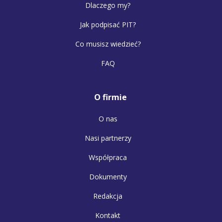
Dlaczego my?
Jak podpisać PIT?
Co musisz wiedzieć?
FAQ
O firmie
O nas
Nasi partnerzy
Współpraca
Dokumenty
Redakcja
Kontakt