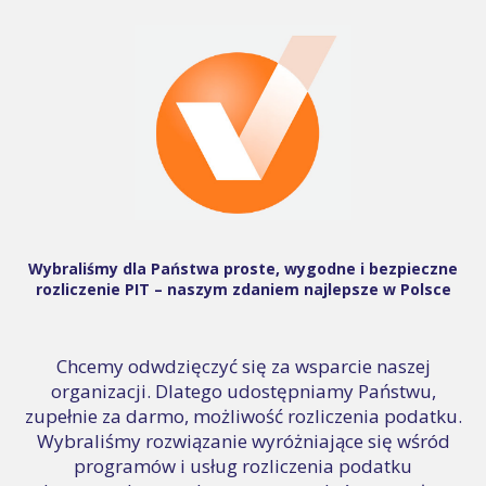
Wybraliśmy dla Państwa proste, wygodne i bezpieczne
rozliczenie PIT – naszym zdaniem najlepsze w Polsce
Chcemy odwdzięczyć się za wsparcie naszej
organizacji. Dlatego udostępniamy Państwu,
zupełnie za darmo, możliwość rozliczenia podatku.
Wybraliśmy rozwiązanie wyróżniające się wśród
programów i usług rozliczenia podatku