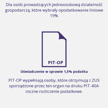
Dla osób prowadzących jednoosobową działalność
gospodarczą, które wybrały opodatkowanie liniowe
19%
PIT-OP
Oświadczenie w sprawie 1,5% podatku
PIT-OP wypełniają osoby, które otrzymują z ZUS
sporządzone przez ten organ na druku PIT-40A
roczne rozliczenie podatkowe.