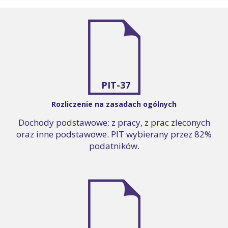
PIT-37
Rozliczenie na zasadach ogólnych
Dochody podstawowe: z pracy, z prac zleconych
oraz inne podstawowe. PIT wybierany przez 82%
podatników.