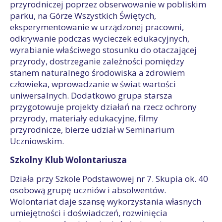
przyrodniczej poprzez obserwowanie w pobliskim
parku, na Górze Wszystkich Świętych,
eksperymentowanie w urządzonej pracowni,
odkrywanie podczas wycieczek edukacyjnych,
wyrabianie właściwego stosunku do otaczającej
przyrody, dostrzeganie zależności pomiędzy
stanem naturalnego środowiska a zdrowiem
człowieka, wprowadzanie w świat wartości
uniwersalnych. Dodatkowo grupa starsza
przygotowuje projekty działań na rzecz ochrony
przyrody, materiały edukacyjne, filmy
przyrodnicze, bierze udział w Seminarium
Uczniowskim.
Szkolny Klub Wolontariusza
Działa przy Szkole Podstawowej nr 7. Skupia ok. 40
osobową grupę uczniów i absolwentów.
Wolontariat daje szansę wykorzystania własnych
umiejętności i doświadczeń, rozwinięcia