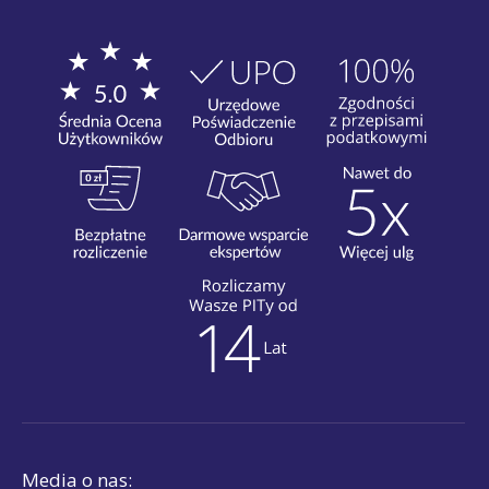
Media o nas: