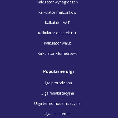
Kalkulator wynagrodzeń
Kalkulator małżonków
Kalkulator VAT
Kalkulator odsetek PIT
Kalkulator walut
Kalkulator kilometrówki
Popularne ulgi
Ulga prorodzinna
Ulga rehabilitacyjna
Ulga termomodernizacyjna
Ulga na internet