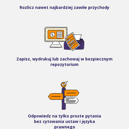
Rozlicz nawet najbardziej zawiłe przychody
Zapisz, wydrukuj lub zachowaj w bezpiecznym
repozytorium
Odpowiedz na tylko proste pytania
bez cytowania ustaw i języka
prawnego