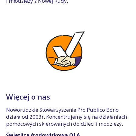
i młodzieży z Nowej Rudy.
Więcej o nas
Noworudzkie Stowarzyszenie Pro Publico Bono
działa od 2003r. Koncentrujemy się na działaniach
pomocowych skierowanych do dzieci i modzieży.
Świetlica środowiskowa OLA