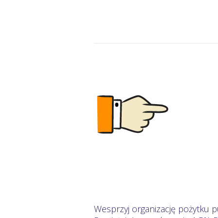
Wesprzyj organizację pożytku 