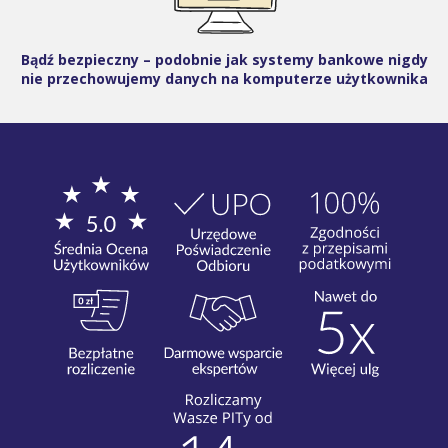
Bądź bezpieczny – podobnie jak systemy bankowe nigdy
nie przechowujemy danych na komputerze użytkownika