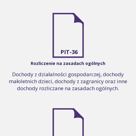
PIT-36
Rozliczenie na zasadach ogólnych
Dochody z działalności gospodarczej, dochody
małoletnich dzieci, dochody z zagranicy oraz inne
dochody rozliczane na zasadach ogólnych.