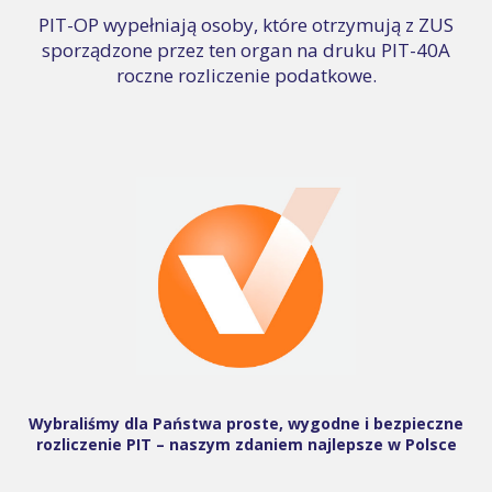
PIT-OP wypełniają osoby, które otrzymują z ZUS
sporządzone przez ten organ na druku PIT-40A
roczne rozliczenie podatkowe.
Wybraliśmy dla Państwa proste, wygodne i bezpieczne
rozliczenie PIT – naszym zdaniem najlepsze w Polsce