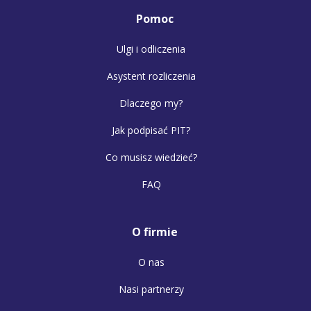
Pomoc
Ulgi i odliczenia
Asystent rozliczenia
Dlaczego my?
Jak podpisać PIT?
Co musisz wiedzieć?
FAQ
O firmie
O nas
Nasi partnerzy