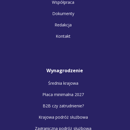
Współpraca
Dokumenty
Redakcja
Kontakt
Wynagrodzenie
Średnia krajowa
Płaca minimalna 2027
B2B czy zatrudnienie?
Krajowa podróż służbowa
Zagraniczna podróż służbowa