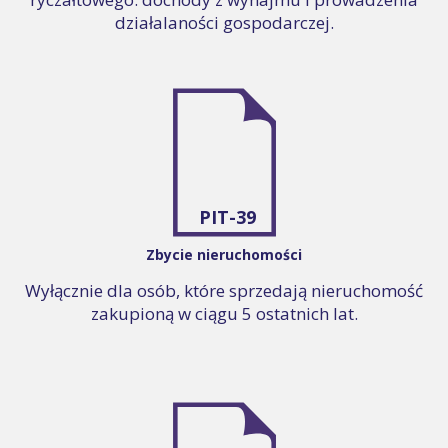
działalaności gospodarczej.
PIT-39
Zbycie nieruchomości
Wyłącznie dla osób, które sprzedają nieruchomość
zakupioną w ciągu 5 ostatnich lat.