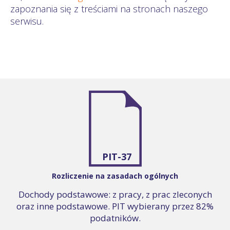
zapoznania się z treściami na stronach naszego
serwisu.
PIT-37
Rozliczenie na zasadach ogólnych
Dochody podstawowe: z pracy, z prac zleconych
oraz inne podstawowe. PIT wybierany przez 82%
podatników.