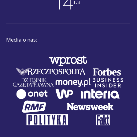
Media o nas: