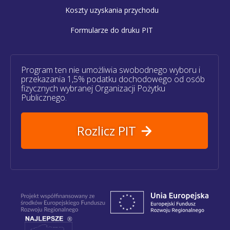
Koszty uzyskania przychodu
Formularze do druku PIT
Program ten nie umożliwia swobodnego wyboru i
przekazania 1,5% podatku dochodowego od osób
fizycznych wybranej Organizacji Pożytku
Publicznego.
Rozlicz PIT