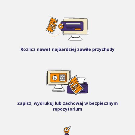
Rozlicz nawet najbardziej zawiłe przychody
Zapisz, wydrukuj lub zachowaj w bezpiecznym
repozytorium