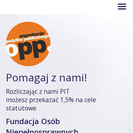
Pomagaj z nami!
Rozliczając z nami PIT
możesz przekazać 1,5% na cele
statutowe
Fundacja Osób
Niepełnosprawnych