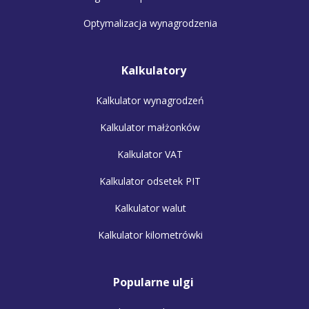
Optymalizacja wynagrodzenia
Kalkulatory
Kalkulator wynagrodzeń
Kalkulator małżonków
Kalkulator VAT
Kalkulator odsetek PIT
Kalkulator walut
Kalkulator kilometrówki
Popularne ulgi