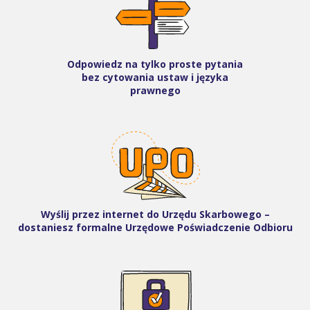
Odpowiedz na tylko proste pytania
bez cytowania ustaw i języka
prawnego
Wyślij przez internet do Urzędu Skarbowego –
dostaniesz formalne Urzędowe Poświadczenie Odbioru