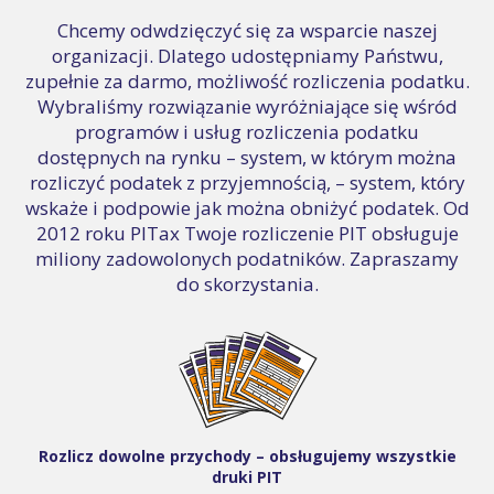
Chcemy odwdzięczyć się za wsparcie naszej
organizacji. Dlatego udostępniamy Państwu,
zupełnie za darmo, możliwość rozliczenia podatku.
Wybraliśmy rozwiązanie wyróżniające się wśród
programów i usług rozliczenia podatku
dostępnych na rynku – system, w którym można
rozliczyć podatek z przyjemnością, – system, który
wskaże i podpowie jak można obniżyć podatek. Od
2012 roku PITax Twoje rozliczenie PIT obsługuje
miliony zadowolonych podatników. Zapraszamy
do skorzystania.
Rozlicz dowolne przychody – obsługujemy wszystkie
druki PIT