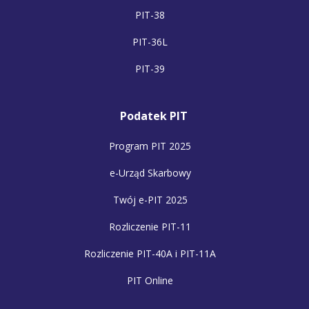
PIT-38
PIT-36L
PIT-39
Podatek PIT
Program PIT 2025
e-Urząd Skarbowy
Twój e-PIT 2025
Rozliczenie PIT-11
Rozliczenie PIT-40A i PIT-11A
PIT Online