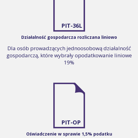
PIT-36L
Działalność gospodarcza rozliczana liniowo
Dla osób prowadzących jednoosobową działalność
gospodarczą, które wybrały opodatkowanie liniowe
19%
PIT-OP
Oświadczenie w sprawie 1,5% podatku