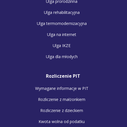
Ulga prorodzinna
Ulga rehabilitacyjna
Ulga termomodernizacyjna
Ulga na internet
Ulga IKZE
Ulga dla młodych
Rozliczenie PIT
Wymagane informacje w PIT
Rozliczenie z małżonkiem
Rozliczenie z dzieckiem
Kwota wolna od podatku