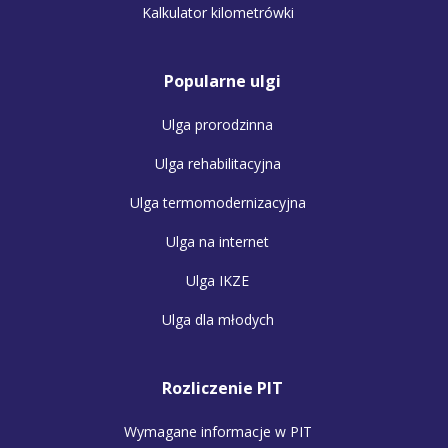
Kalkulator kilometrówki
Popularne ulgi
Ulga prorodzinna
Ulga rehabilitacyjna
Ulga termomodernizacyjna
Ulga na internet
Ulga IKZE
Ulga dla młodych
Rozliczenie PIT
Wymagane informacje w PIT