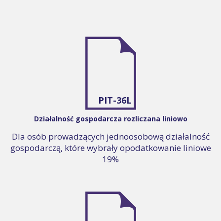
PIT-36L
Działalność gospodarcza rozliczana liniowo
Dla osób prowadzących jednoosobową działalność
gospodarczą, które wybrały opodatkowanie liniowe
19%