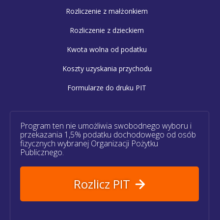
Rozliczenie z małżonkiem
Rozliczenie z dzieckiem
Kwota wolna od podatku
Koszty uzyskania przychodu
Formularze do druku PIT
Program ten nie umożliwia swobodnego wyboru i
przekazania 1,5% podatku dochodowego od osób
fizycznych wybranej Organizacji Pożytku
Publicznego.
Rozlicz PIT