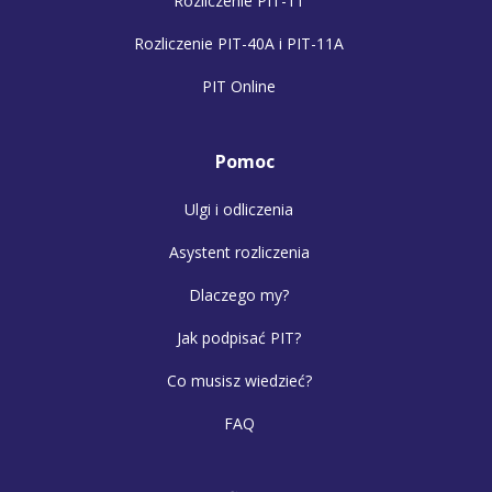
Rozliczenie PIT-11
Rozliczenie PIT-40A i PIT-11A
PIT Online
Pomoc
Ulgi i odliczenia
Asystent rozliczenia
Dlaczego my?
Jak podpisać PIT?
Co musisz wiedzieć?
FAQ