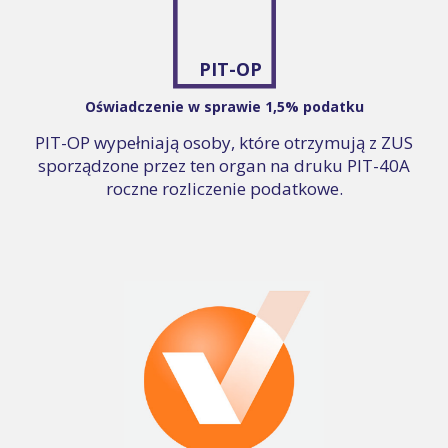
PIT-OP
Oświadczenie w sprawie 1,5% podatku
PIT-OP wypełniają osoby, które otrzymują z ZUS
sporządzone przez ten organ na druku PIT-40A
roczne rozliczenie podatkowe.