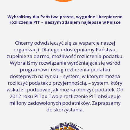
Wybraliśmy dla Państwa proste, wygodne i bezpieczne
rozliczenie PIT – naszym zdaniem najlepsze w Polsce
Chcemy odwdzięczyć się za wsparcie naszej
organizacji. Dlatego udostępniamy Państwu,
zupełnie za darmo, możliwość rozliczenia podatku.
Wybraliśmy rozwiązanie wyróżniające się wśród
programów i usług rozliczenia podatku
dostępnych na rynku – system, w którym można
rozliczyć podatek z przyjemnością, – system, który
wskaże i podpowie jak można obniżyć podatek. Od
2012 roku PITax Twoje rozliczenie PIT obsługuje
miliony zadowolonych podatników. Zapraszamy
do skorzystania.