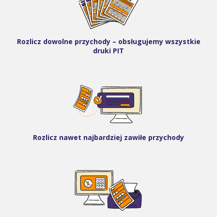
Rozlicz dowolne przychody – obsługujemy wszystkie
druki PIT
Rozlicz nawet najbardziej zawiłe przychody