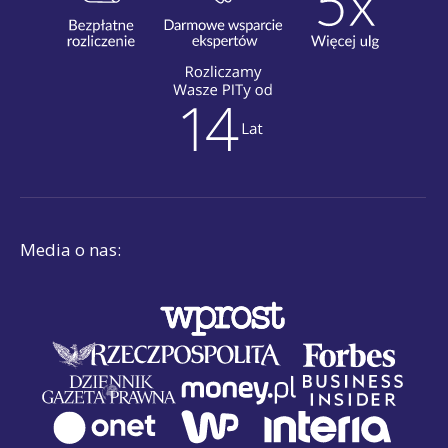
Media o nas: