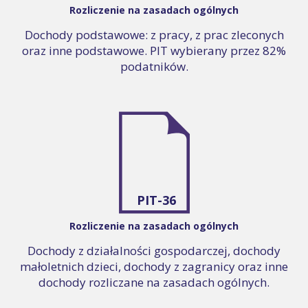
Rozliczenie na zasadach ogólnych
Dochody podstawowe: z pracy, z prac zleconych
oraz inne podstawowe. PIT wybierany przez 82%
podatników.
PIT-36
Rozliczenie na zasadach ogólnych
Dochody z działalności gospodarczej, dochody
małoletnich dzieci, dochody z zagranicy oraz inne
dochody rozliczane na zasadach ogólnych.