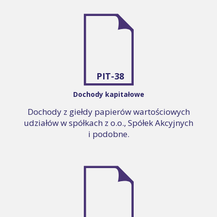
PIT-38
Dochody kapitałowe
Dochody z giełdy papierów wartościowych
udziałów w spółkach z o.o., Spółek Akcyjnych
i podobne.