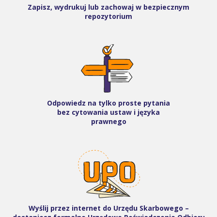
Zapisz, wydrukuj lub zachowaj w bezpiecznym
repozytorium
Odpowiedz na tylko proste pytania
bez cytowania ustaw i języka
prawnego
Wyślij przez internet do Urzędu Skarbowego –