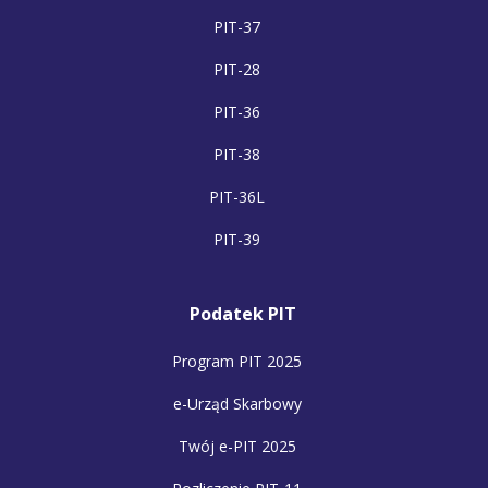
PIT-37
PIT-28
PIT-36
PIT-38
PIT-36L
PIT-39
Podatek PIT
Program PIT 2025
e-Urząd Skarbowy
Twój e-PIT 2025