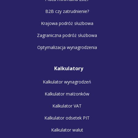
B2B czy zatrudnienie?
Krajowa podróż służbowa
Zagraniczna podróż służbowa
Optymalizacja wynagrodzenia
Kalkulatory
Kalkulator wynagrodzeń
Kalkulator małżonków
Kalkulator VAT
Kalkulator odsetek PIT
Kalkulator walut