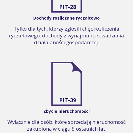
PIT-28
Dochody rozliczane ryczałtowo
Tylko dla tych, którzy zgłosili chęć rozliczenia
ryczałtowego: dochody z wynajmu i prowadzenia
działalaności gospodarczej.
PIT-39
Zbycie nieruchomości
Wyłącznie dla osób, które sprzedają nieruchomość
zakupioną w ciągu 5 ostatnich lat.