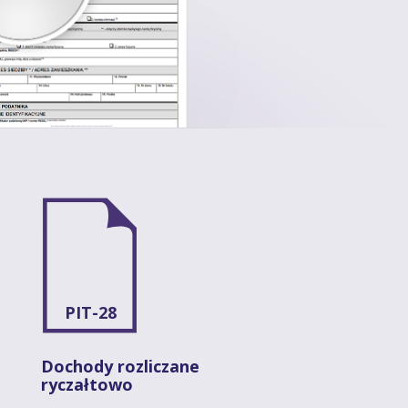
PIT-28
Dochody rozliczane
ryczałtowo