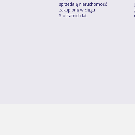
sprzedają nieruchomość
zakupioną w ciągu
5 ostatnich lat.