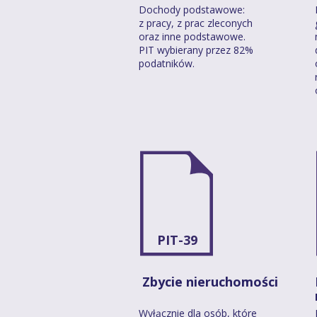
Dochody podstawowe:
z pracy, z prac zleconych
oraz inne podstawowe.
PIT wybierany przez 82%
podatników.
PIT-39
Zbycie nieruchomości
Wyłącznie dla osób, które