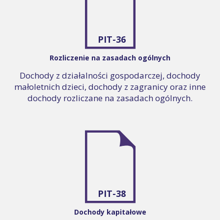
PIT-36
Rozliczenie na zasadach ogólnych
Dochody z działalności gospodarczej, dochody
małoletnich dzieci, dochody z zagranicy oraz inne
dochody rozliczane na zasadach ogólnych.
PIT-38
Dochody kapitałowe