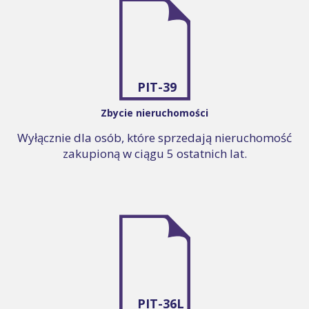
PIT-39
Zbycie nieruchomości
Wyłącznie dla osób, które sprzedają nieruchomość
zakupioną w ciągu 5 ostatnich lat.
PIT-36L