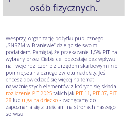
osób fizycznych.
Wesprzyj organizację pożytku publicznego
„SNRZM w Braniewie” dzieląc się swoim
podatkiem. Pamiętaj, że przekazanie 1,5% PIT na
wybrany przez Ciebie cel pozostaje bez wpływu
na Twoje rozliczenie z urzędem skarbowym i nie
pomniejsza należnego zwrotu nadpłaty. Jeśli
chcesz dowiedzieć się więcej na temat
najważniejszych elementów z których się składa
rozliczenie PIT 2025
takich jak
PIT 11
,
PIT 37
,
PIT
28
lub
ulga na dziecko
- zachęcamy do
zapoznania się z treściami na stronach naszego
serwisu.