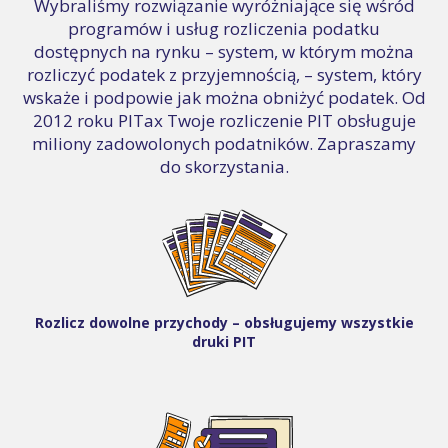
Wybraliśmy rozwiązanie wyróżniające się wśród
programów i usług rozliczenia podatku
dostępnych na rynku – system, w którym można
rozliczyć podatek z przyjemnością, – system, który
wskaże i podpowie jak można obniżyć podatek. Od
2012 roku PITax Twoje rozliczenie PIT obsługuje
miliony zadowolonych podatników. Zapraszamy
do skorzystania.
Rozlicz dowolne przychody – obsługujemy wszystkie
druki PIT