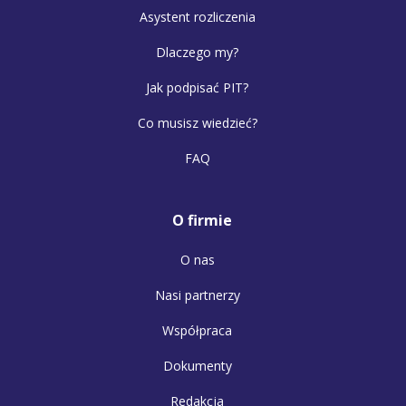
Asystent rozliczenia
Dlaczego my?
Jak podpisać PIT?
Co musisz wiedzieć?
FAQ
O firmie
O nas
Nasi partnerzy
Współpraca
Dokumenty
Redakcja