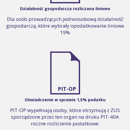
Działalność gospodarcza rozliczana liniowo
Dla osób prowadzących jednoosobową działalność
gospodarczą, które wybrały opodatkowanie liniowe
19%
PIT-OP
Oświadczenie w sprawie 1,5% podatku
PIT-OP wypełniają osoby, które otrzymują z ZUS
sporządzone przez ten organ na druku PIT-40A
roczne rozliczenie podatkowe.