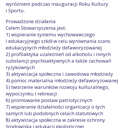
wyróżnieni podczas inauguracji Roku Kultury
i Sportu.
Prowadzone działania
Celem Stowarzyszenia jest:
1) wspieranie systemu wychowawczego
i edukacyjnego szkół w celu wyrównania szans
edukacyjnych młodzieży defaworyzowanej
2) profilaktyka uzależnień od alkoholu i innych
substancji psychoaktywnych a także zachowań
ryzykownych
3) aktywizacja społeczna i zawodowa młodzieży
4) pomoc materialna młodzieży defaworyzowanej
5) tworzenie warunków rozwoju kulturalnego,
wypoczynku i rekreacji
6) promowanie postaw patriotycznych
7) wspieranie działalności organizacji o tych
samych lub podobnych celach statutowych
8) aktywizacja społeczna w zakresie ochrony
środowiska i edukacji ekologicznej