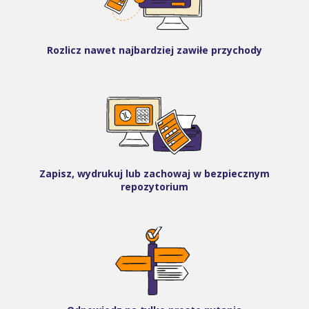
Rozlicz nawet najbardziej zawiłe przychody
Zapisz, wydrukuj lub zachowaj w bezpiecznym
repozytorium