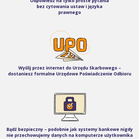
Odpowiedz na tylko proste pytania
bez cytowania ustaw i języka
prawnego
Wyślij przez internet do Urzędu Skarbowego –
dostaniesz formalne Urzędowe Poświadczenie Odbioru
Bądź bezpieczny – podobnie jak systemy bankowe nigdy
nie przechowujemy danych na komputerze użytkownika