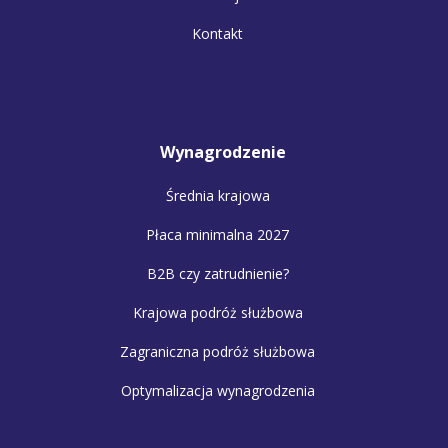
Kontakt
Wynagrodzenie
Średnia krajowa
Płaca minimalna 2027
B2B czy zatrudnienie?
Krajowa podróż służbowa
Zagraniczna podróż służbowa
Optymalizacja wynagrodzenia