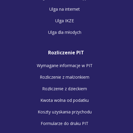
Ulga na internet
Ulga IKZE
Ulga dla młodych
Rozliczenie PIT
Wymagane informacje w PIT
Rozliczenie z małżonkiem
Rozliczenie z dzieckiem
Kwota wolna od podatku
Koszty uzyskania przychodu
Formularze do druku PIT