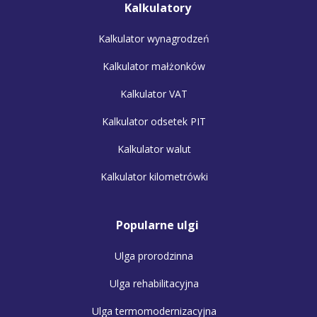
Kalkulatory
Kalkulator wynagrodzeń
Kalkulator małżonków
Kalkulator VAT
Kalkulator odsetek PIT
Kalkulator walut
Kalkulator kilometrówki
Popularne ulgi
Ulga prorodzinna
Ulga rehabilitacyjna
Ulga termomodernizacyjna