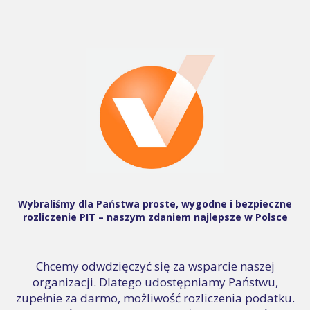
Wybraliśmy dla Państwa proste, wygodne i bezpieczne
rozliczenie PIT – naszym zdaniem najlepsze w Polsce
Chcemy odwdzięczyć się za wsparcie naszej
organizacji. Dlatego udostępniamy Państwu,
zupełnie za darmo, możliwość rozliczenia podatku.