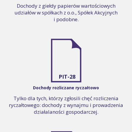
Dochody z giełdy papierów wartościowych
udziałów w spółkach z o.o., Spółek Akcyjnych
i podobne.
PIT-28
Dochody rozliczane ryczałtowo
Tylko dla tych, którzy zgłosili chęć rozliczenia
ryczałtowego: dochody z wynajmu i prowadzenia
działalaności gospodarczej.