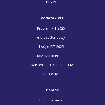
PIT-39
Podatek PIT
Program PIT 2025
e-Urząd Skarbowy
Twój e-PIT 2025
Rozliczenie PIT-11
Rozliczenie PIT-40A i PIT-11A
PIT Online
Pomoc
Ulgi i odliczenia