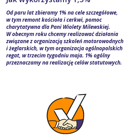
Od paru lat zbieramy 1% na cele szczegółowe,
w tym remont kościoła i cerkwi, pomoc
charytatywna dla Pani Wiolety Milewskiej.
W obecnym roku chcemy realizować działania
związane z organizacją szkoleń motorowodnych
i żeglarskich, w tym organizacja ogólnopolskich
regat, w trzecim tygodniu maja. 1% ogólny
przeznaczamy na realizację celów statutowych.