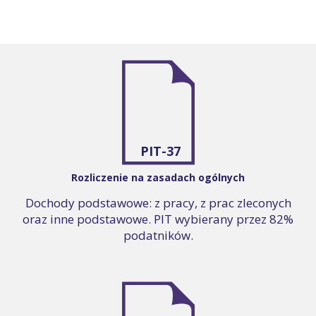
PIT-37
Rozliczenie na zasadach ogólnych
Dochody podstawowe: z pracy, z prac zleconych
oraz inne podstawowe. PIT wybierany przez 82%
podatników.