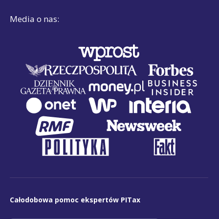
Media o nas:
Całodobowa pomoc ekspertów PITax