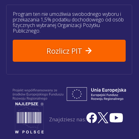
Program ten nie umożliwia swobodnego wyboru i
przekazania 1,5% podatku dochodowego od osób
fizycznych wybranej Organizacji Pożytku
Publicznego.
Rozlicz PIT
Znajdziesz nas: