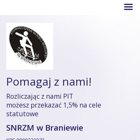
Pomagaj z nami!
Rozliczając z nami PIT
możesz przekazać 1,5% na cele
statutowe
SNRZM w Braniewie