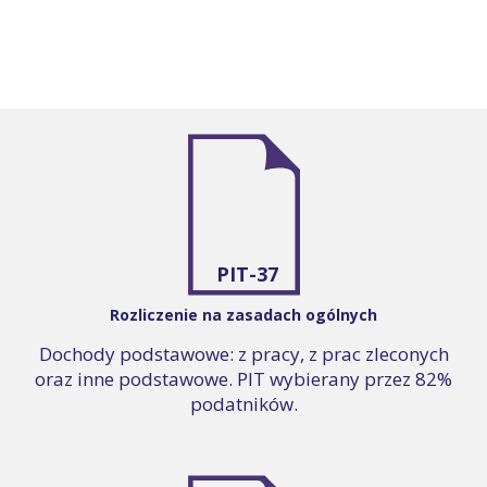
PIT-37
Rozliczenie na zasadach ogólnych
Dochody podstawowe: z pracy, z prac zleconych
oraz inne podstawowe. PIT wybierany przez 82%
podatników.