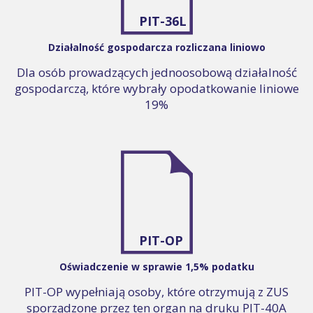
PIT-36L
Działalność gospodarcza rozliczana liniowo
Dla osób prowadzących jednoosobową działalność
gospodarczą, które wybrały opodatkowanie liniowe
19%
PIT-OP
Oświadczenie w sprawie 1,5% podatku
PIT-OP wypełniają osoby, które otrzymują z ZUS
sporządzone przez ten organ na druku PIT-40A