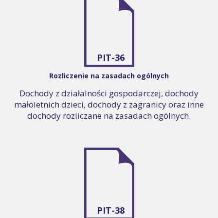
PIT-36
Rozliczenie na zasadach ogólnych
Dochody z działalności gospodarczej, dochody
małoletnich dzieci, dochody z zagranicy oraz inne
dochody rozliczane na zasadach ogólnych.
PIT-38