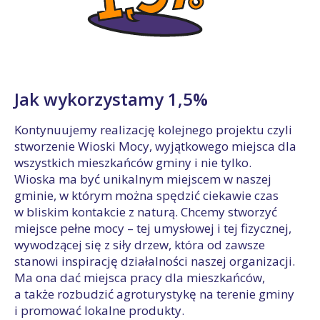
Jak wykorzystamy 1,5%
Kontynuujemy realizację kolejnego projektu czyli
stworzenie Wioski Mocy, wyjątkowego miejsca dla
wszystkich mieszkańców gminy i nie tylko.
Wioska ma być unikalnym miejscem w naszej
gminie, w którym można spędzić ciekawie czas
w bliskim kontakcie z naturą. Chcemy stworzyć
miejsce pełne mocy – tej umysłowej i tej fizycznej,
wywodzącej się z siły drzew, która od zawsze
stanowi inspirację działalności naszej organizacji.
Ma ona dać miejsca pracy dla mieszkańców,
a także rozbudzić agroturystykę na terenie gminy
i promować lokalne produkty.