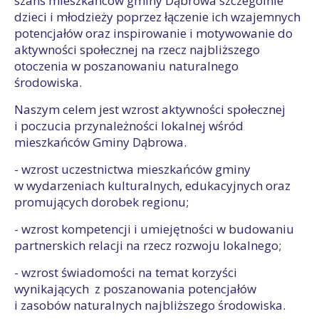
szans mieszkańców gminy Dąbrowa szczególnie
dzieci i młodzieży poprzez łączenie ich wzajemnych
potencjałów oraz inspirowanie i motywowanie do
aktywności społecznej na rzecz najbliższego
otoczenia w poszanowaniu naturalnego
środowiska.
Naszym celem jest wzrost aktywności społecznej
i poczucia przynależności lokalnej wśród
mieszkańców Gminy Dąbrowa.
- wzrost uczestnictwa mieszkańców gminy
w wydarzeniach kulturalnych, edukacyjnych oraz
promujących dorobek regionu;
- wzrost kompetencji i umiejętności w budowaniu
partnerskich relacji na rzecz rozwoju lokalnego;
- wzrost świadomości na temat korzyści
wynikających z poszanowania potencjałów
i zasobów naturalnych najbliższego środowiska.