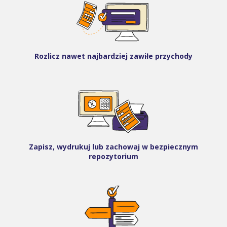
Rozlicz nawet najbardziej zawiłe przychody
Zapisz, wydrukuj lub zachowaj w bezpiecznym
repozytorium