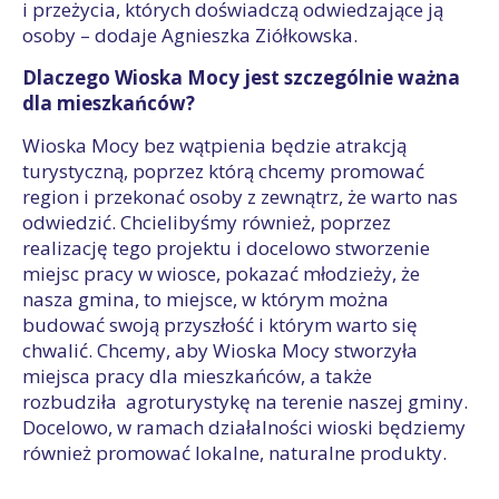
i przeżycia, których doświadczą odwiedzające ją
osoby – dodaje Agnieszka Ziółkowska.
Dlaczego Wioska Mocy jest szczególnie ważna
dla mieszkańców?
Wioska Mocy bez wątpienia będzie atrakcją
turystyczną, poprzez którą chcemy promować
region i przekonać osoby z zewnątrz, że warto nas
odwiedzić. Chcielibyśmy również, poprzez
realizację tego projektu i docelowo stworzenie
miejsc pracy w wiosce, pokazać młodzieży, że
nasza gmina, to miejsce, w którym można
budować swoją przyszłość i którym warto się
chwalić. Chcemy, aby Wioska Mocy stworzyła
miejsca pracy dla mieszkańców, a także
rozbudziła agroturystykę na terenie naszej gminy.
Docelowo, w ramach działalności wioski będziemy
również promować lokalne, naturalne produkty.