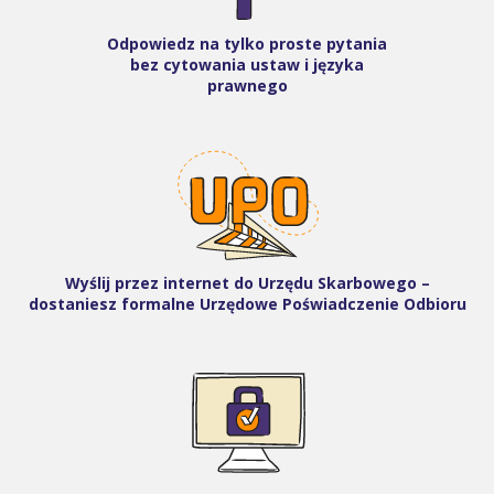
Odpowiedz na tylko proste pytania
bez cytowania ustaw i języka
prawnego
Wyślij przez internet do Urzędu Skarbowego –
dostaniesz formalne Urzędowe Poświadczenie Odbioru