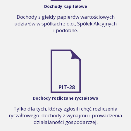
Dochody kapitałowe
Dochody z giełdy papierów wartościowych
udziałów w spółkach z o.o., Spółek Akcyjnych
i podobne.
PIT-28
Dochody rozliczane ryczałtowo
Tylko dla tych, którzy zgłosili chęć rozliczenia
ryczałtowego: dochody z wynajmu i prowadzenia
działalaności gospodarczej.