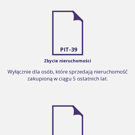
PIT-39
Zbycie nieruchomości
Wyłącznie dla osób, które sprzedają nieruchomość
zakupioną w ciągu 5 ostatnich lat.