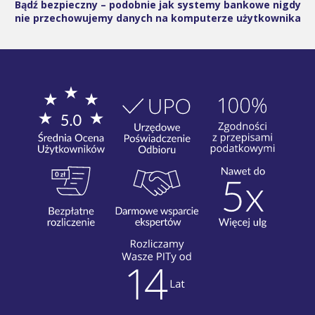
Bądź bezpieczny – podobnie jak systemy bankowe nigdy
nie przechowujemy danych na komputerze użytkownika