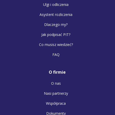
Ulgi i odliczenia
Asystent rozliczenia
Dlaczego my?
Jak podpisać PIT?
Co musisz wiedzieć?
FAQ
O firmie
O nas
Nasi partnerzy
Współpraca
Dokumenty