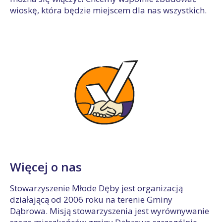
wioskę, która będzie miejscem dla nas wszystkich.
Więcej o nas
Stowarzyszenie Młode Dęby jest organizacją
działającą od 2006 roku na terenie Gminy
Dąbrowa. Misją stowarzyszenia jest wyrównywanie