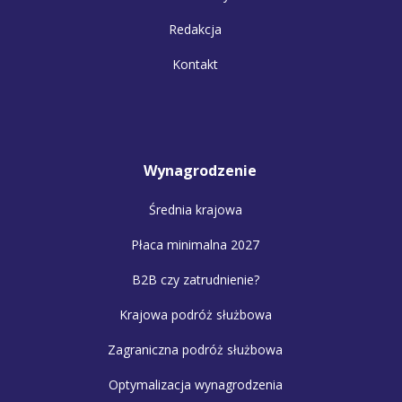
Redakcja
Kontakt
Wynagrodzenie
Średnia krajowa
Płaca minimalna 2027
B2B czy zatrudnienie?
Krajowa podróż służbowa
Zagraniczna podróż służbowa
Optymalizacja wynagrodzenia