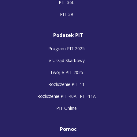
PIT-36L
PIT-39
Podatek PIT
Program PIT 2025
e-Urząd Skarbowy
Twój e-PIT 2025
Rozliczenie PIT-11
Rozliczenie PIT-40A i PIT-11A
PIT Online
Pomoc