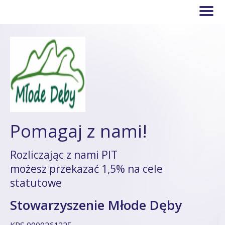
Pomagaj z nami!
Rozliczając z nami PIT
możesz przekazać 1,5% na cele
statutowe
Stowarzyszenie Młode Dęby