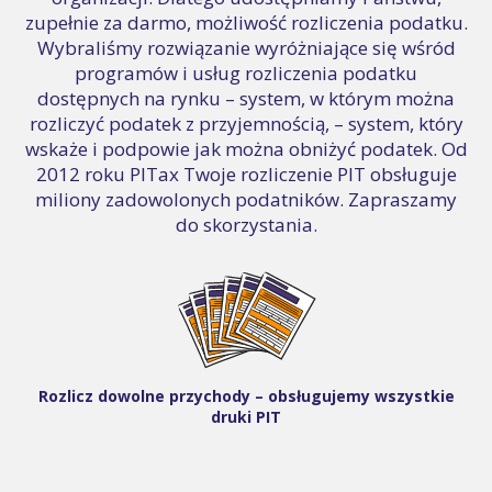
zupełnie za darmo, możliwość rozliczenia podatku.
Wybraliśmy rozwiązanie wyróżniające się wśród
programów i usług rozliczenia podatku
dostępnych na rynku – system, w którym można
rozliczyć podatek z przyjemnością, – system, który
wskaże i podpowie jak można obniżyć podatek. Od
2012 roku PITax Twoje rozliczenie PIT obsługuje
miliony zadowolonych podatników. Zapraszamy
do skorzystania.
Rozlicz dowolne przychody – obsługujemy wszystkie
druki PIT