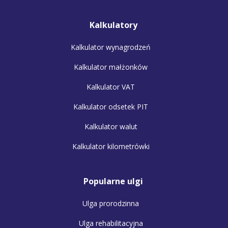
Kalkulatory
Kalkulator wynagrodzeń
Kalkulator małżonków
Kalkulator VAT
Kalkulator odsetek PIT
Kalkulator walut
Kalkulator kilometrówki
Popularne ulgi
Ulga prorodzinna
Ulga rehabilitacyjna