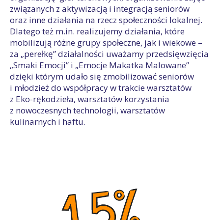
związanych z aktywizacją i integracją seniorów
oraz inne działania na rzecz społeczności lokalnej.
Dlatego też m.in. realizujemy działania, które
mobilizują różne grupy społeczne, jak i wiekowe –
za „perełkę” działalności uważamy przedsięwzięcia
„Smaki Emocji” i „Emocje Makatka Malowane”
dzięki którym udało się zmobilizować seniorów
i młodzież do współpracy w trakcie warsztatów
z Eko-rękodzieła, warsztatów korzystania
z nowoczesnych technologii, warsztatów
kulinarnych i haftu.