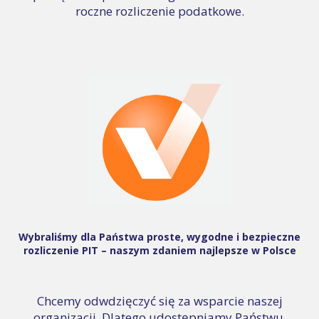
roczne rozliczenie podatkowe.
Wybraliśmy dla Państwa proste, wygodne i bezpieczne
rozliczenie PIT – naszym zdaniem najlepsze w Polsce
Chcemy odwdzięczyć się za wsparcie naszej
organizacji. Dlatego udostępniamy Państwu,