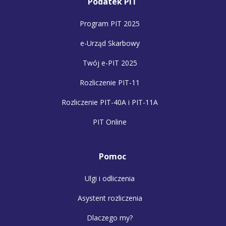
Podatek PIT
Program PIT 2025
e-Urząd Skarbowy
Twój e-PIT 2025
Rozliczenie PIT-11
Rozliczenie PIT-40A i PIT-11A
PIT Online
Pomoc
Ulgi i odliczenia
Asystent rozliczenia
Dlaczego my?