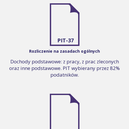
PIT-37
Rozliczenie na zasadach ogólnych
Dochody podstawowe: z pracy, z prac zleconych
oraz inne podstawowe. PIT wybierany przez 82%
podatników.