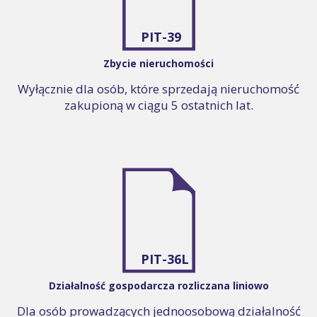
PIT-39
Zbycie nieruchomości
Wyłącznie dla osób, które sprzedają nieruchomość
zakupioną w ciągu 5 ostatnich lat.
PIT-36L
Działalność gospodarcza rozliczana liniowo
Dla osób prowadzących jednoosobową działalność