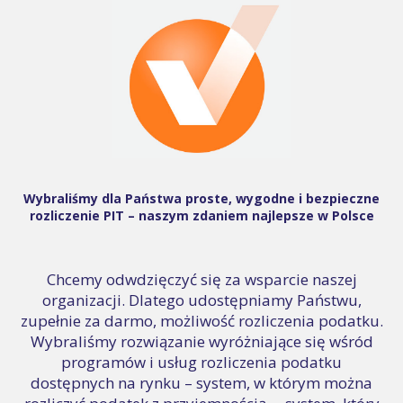
Wybraliśmy dla Państwa proste, wygodne i bezpieczne
rozliczenie PIT – naszym zdaniem najlepsze w Polsce
Chcemy odwdzięczyć się za wsparcie naszej
organizacji. Dlatego udostępniamy Państwu,
zupełnie za darmo, możliwość rozliczenia podatku.
Wybraliśmy rozwiązanie wyróżniające się wśród
programów i usług rozliczenia podatku
dostępnych na rynku – system, w którym można