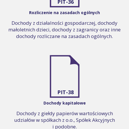
PIT-36
Rozliczenie na zasadach ogólnych
Dochody z działalności gospodarczej, dochody
małoletnich dzieci, dochody z zagranicy oraz inne
dochody rozliczane na zasadach ogólnych.
PIT-38
Dochody kapitałowe
Dochody z giełdy papierów wartościowych
udziałów w spółkach z o.o., Spółek Akcyjnych
i podobne.