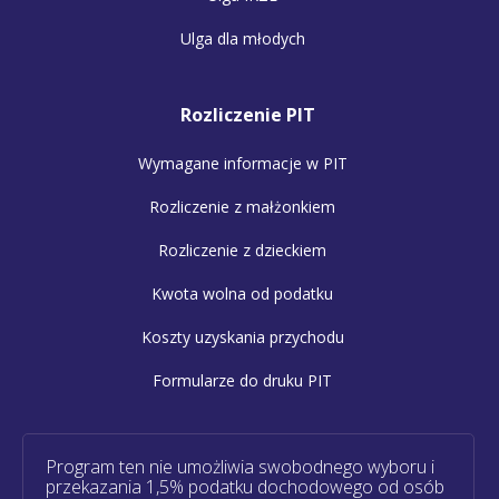
Ulga dla młodych
Rozliczenie PIT
Wymagane informacje w PIT
Rozliczenie z małżonkiem
Rozliczenie z dzieckiem
Kwota wolna od podatku
Koszty uzyskania przychodu
Formularze do druku PIT
Program ten nie umożliwia swobodnego wyboru i
przekazania 1,5% podatku dochodowego od osób