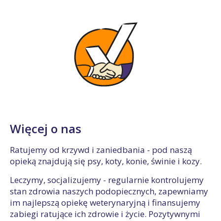
Więcej o nas
Ratujemy od krzywd i zaniedbania - pod naszą
opieką znajdują się psy, koty, konie, świnie i kozy.
Leczymy, socjalizujemy - regularnie kontrolujemy
stan zdrowia naszych podopiecznych, zapewniamy
im najlepszą opiekę weterynaryjną i finansujemy
zabiegi ratujące ich zdrowie i życie. Pozytywnymi