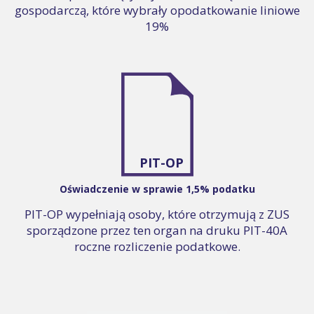
gospodarczą, które wybrały opodatkowanie liniowe
19%
PIT-OP
Oświadczenie w sprawie 1,5% podatku
PIT-OP wypełniają osoby, które otrzymują z ZUS
sporządzone przez ten organ na druku PIT-40A
roczne rozliczenie podatkowe.