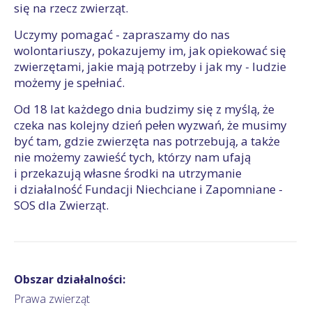
się na rzecz zwierząt.
Uczymy pomagać - zapraszamy do nas
wolontariuszy, pokazujemy im, jak opiekować się
zwierzętami, jakie mają potrzeby i jak my - ludzie
możemy je spełniać.
Od 18 lat każdego dnia budzimy się z myślą, że
czeka nas kolejny dzień pełen wyzwań, że musimy
być tam, gdzie zwierzęta nas potrzebują, a także
nie możemy zawieść tych, którzy nam ufają
i przekazują własne środki na utrzymanie
i działalność Fundacji Niechciane i Zapomniane -
SOS dla Zwierząt.
Obszar działalności:
Prawa zwierząt