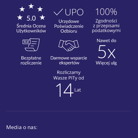
Media o nas: