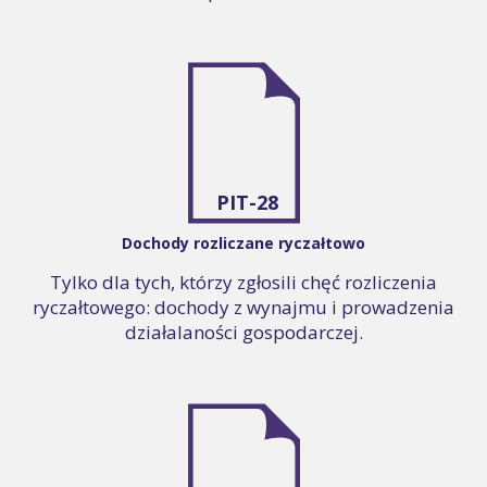
PIT-28
Dochody rozliczane ryczałtowo
Tylko dla tych, którzy zgłosili chęć rozliczenia
ryczałtowego: dochody z wynajmu i prowadzenia
działalaności gospodarczej.