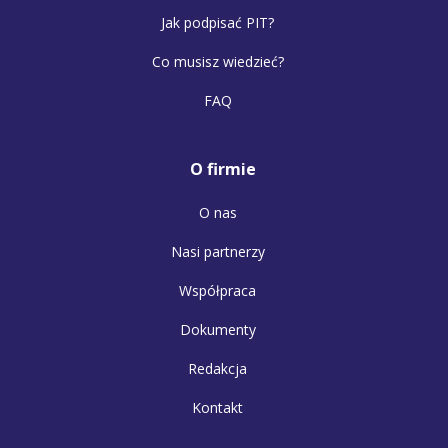
Jak podpisać PIT?
Co musisz wiedzieć?
FAQ
O firmie
O nas
Nasi partnerzy
Współpraca
Dokumenty
Redakcja
Kontakt