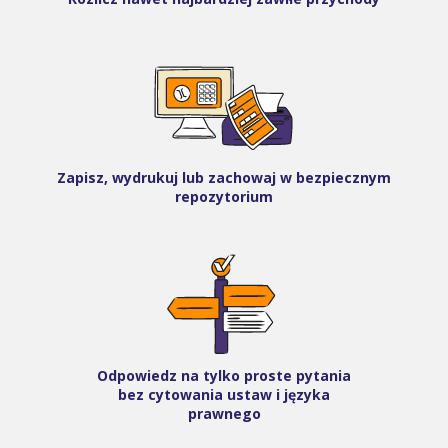
Zapisz, wydrukuj lub zachowaj w bezpiecznym
repozytorium
Odpowiedz na tylko proste pytania
bez cytowania ustaw i języka
prawnego