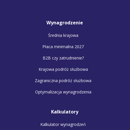
Wynagrodzenie
Średnia krajowa
Płaca minimalna 2027
B2B czy zatrudnienie?
Krajowa podróż służbowa
Zagraniczna podróż służbowa
Optymalizacja wynagrodzenia
Kalkulatory
Kalkulator wynagrodzeń