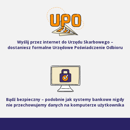
Wyślij przez internet do Urzędu Skarbowego –
dostaniesz formalne Urzędowe Poświadczenie Odbioru
Bądź bezpieczny – podobnie jak systemy bankowe nigdy
nie przechowujemy danych na komputerze użytkownika