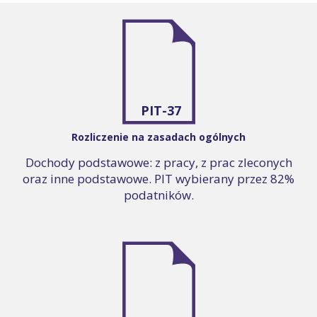
PIT-37
Rozliczenie na zasadach ogólnych
Dochody podstawowe: z pracy, z prac zleconych
oraz inne podstawowe. PIT wybierany przez 82%
podatników.