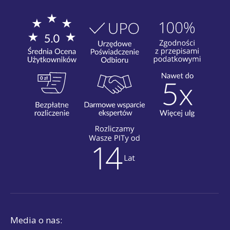
Media o nas: