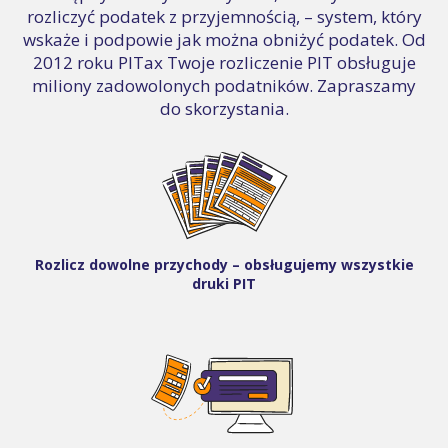
rozliczyć podatek z przyjemnością, – system, który
wskaże i podpowie jak można obniżyć podatek. Od
2012 roku PITax Twoje rozliczenie PIT obsługuje
miliony zadowolonych podatników. Zapraszamy
do skorzystania.
Rozlicz dowolne przychody – obsługujemy wszystkie
druki PIT