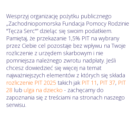
Wesprzyj organizację pożytku publicznego
„Zachodniopomorska Fundacja Pomocy Rodzinie
"Tęcza Serc"” dzieląc się swoim podatkiem.
Pamiętaj, że przekazanie 1,5% PIT na wybrany
przez Ciebie cel pozostaje bez wpływu na Twoje
rozliczenie z urzędem skarbowym i nie
pomniejsza należnego zwrotu nadpłaty. Jeśli
chcesz dowiedzieć się więcej na temat
najważniejszych elementów z których się składa
rozliczenie PIT 2025
takich jak
PIT 11
,
PIT 37
,
PIT
28
lub
ulga na dziecko
- zachęcamy do
zapoznania się z treściami na stronach naszego
serwisu.