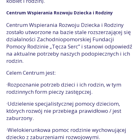
kobiet i rodzin).
Centrum Wspierania Rozwoju Dziecka i Rodziny
Centrum Wspierania Rozwoju Dziecka i Rodziny
zostało utworzone na bazie stale rozszerzającej się
działalności Zachodniopomorskiej Fundacji
Pomocy Rodzinie „Tęcza Serc” i stanowi odpowiedź
na aktualne potrzeby naszych podopiecznych i ich
rodzin.
Celem Centrum jest:
·Rozpoznanie potrzeb dzieci i ich rodzin, w tym
rodzinnych form pieczy zastępczej.
·Udzielenie specjalistycznej pomocy dzieciom,
których rozwój nie przebiega prawidłowo / jest
zaburzony.
·Wielokierunkowa pomoc rodzinie wychowującej
dziecko z zaburzeniami rozwojowymi.