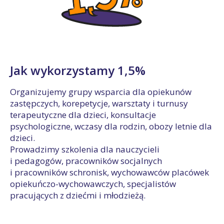
Jak wykorzystamy 1,5%
Organizujemy grupy wsparcia dla opiekunów
zastępczych, korepetycje, warsztaty i turnusy
terapeutyczne dla dzieci, konsultacje
psychologiczne, wczasy dla rodzin, obozy letnie dla
dzieci.
Prowadzimy szkolenia dla nauczycieli
i pedagogów, pracowników socjalnych
i pracowników schronisk, wychowawców placówek
opiekuńczo-wychowawczych, specjalistów
pracujących z dziećmi i młodzieżą.