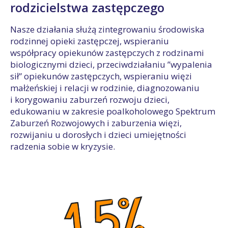
rodzicielstwa zastępczego
Nasze działania służą zintegrowaniu środowiska
rodzinnej opieki zastępczej, wspieraniu
współpracy opiekunów zastępczych z rodzinami
biologicznymi dzieci, przeciwdziałaniu ”wypalenia
sił” opiekunów zastępczych, wspieraniu więzi
małżeńskiej i relacji w rodzinie, diagnozowaniu
i korygowaniu zaburzeń rozwoju dzieci,
edukowaniu w zakresie poalkoholowego Spektrum
Zaburzeń Rozwojowych i zaburzenia więzi,
rozwijaniu u dorosłych i dzieci umiejętności
radzenia sobie w kryzysie.