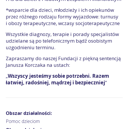
*wsparcie dla dzieci, młodzieży i ich opiekunów
przez różnego rodzaju formy wyjazdowe: turnusy
i obozy terapeutyczne, wczasy socjoterapeutyczne
Wszystkie diagnozy, terapie i porady specjalistów
udzielane są po telefonicznym bądź osobistym
uzgodnieniu terminu.
Zapraszamy do naszej Fundacji z piękną sentencją
Janusza Korczaka na ustach:
„
Wszyscy jesteśmy sobie potrzebni. Razem
łatwiej, radośniej, mądrzej i bezpieczniej
”
Obszar działalności:
Pomoc dzieciom