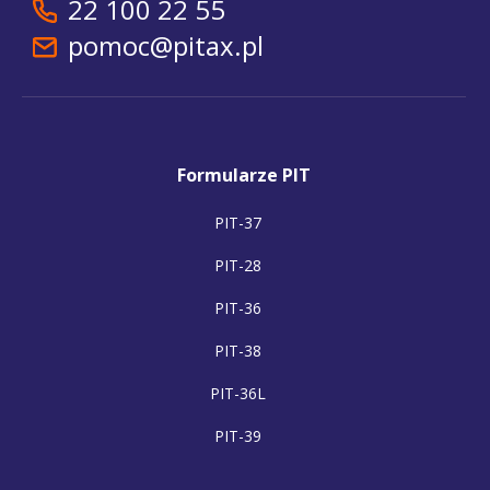
22 100 22 55
pomoc@pitax.pl
Formularze PIT
PIT-37
PIT-28
PIT-36
PIT-38
PIT-36L
PIT-39