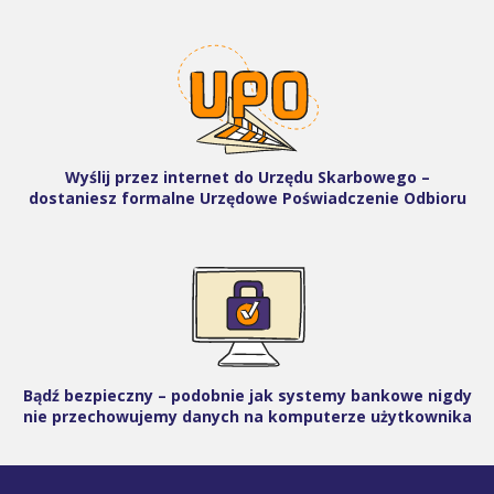
Wyślij przez internet do Urzędu Skarbowego –
dostaniesz formalne Urzędowe Poświadczenie Odbioru
Bądź bezpieczny – podobnie jak systemy bankowe nigdy
nie przechowujemy danych na komputerze użytkownika