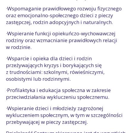
·Wspomaganie prawidłowego rozwoju fizycznego
oraz emocjonalno-społecznego dzieci z pieczy
zastępczej, rodzin adopcyjnych i naturalnych.
·Wspieranie funkcji opiekuńczo-wychowawczej
rodziny oraz wzmacnianie prawidłowych relacji
w rodzinie.
·Wsparcie i opieka dla dzieci i rodzin
przeżywających kryzys i borykających się
z trudnościami: szkolnymi, rówieśniczymi,
osobistymi lub rodzinnymi.
·Profilaktyka i edukacja społeczna w zakresie
przeciwdziałania wykluczeniu społecznemu.
·Wspieranie dzieci i młodzieży zagrożonej
wykluczeniem społecznym, w tym w szczególności
przebywającej w pieczy zastępczej.