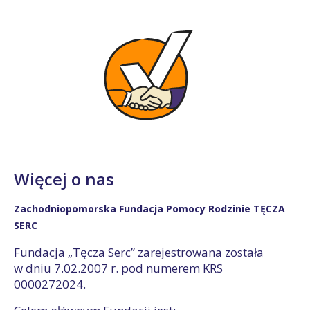
Więcej o nas
Zachodniopomorska Fundacja Pomocy Rodzinie TĘCZA
SERC
Fundacja „Tęcza Serc” zarejestrowana została
w dniu 7.02.2007 r. pod numerem KRS
0000272024.