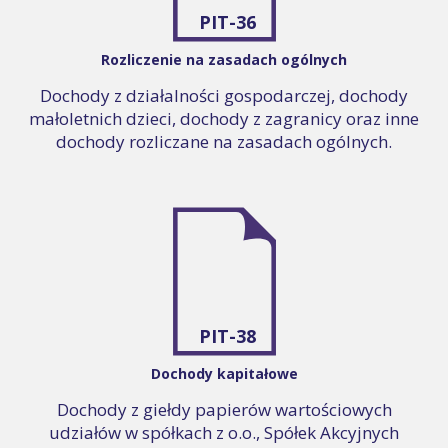
PIT-36
Rozliczenie na zasadach ogólnych
Dochody z działalności gospodarczej, dochody
małoletnich dzieci, dochody z zagranicy oraz inne
dochody rozliczane na zasadach ogólnych.
PIT-38
Dochody kapitałowe
Dochody z giełdy papierów wartościowych
udziałów w spółkach z o.o., Spółek Akcyjnych