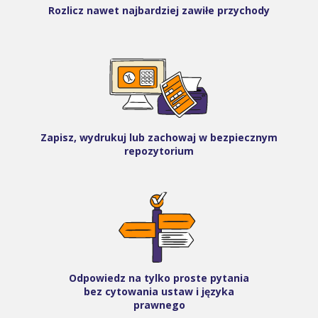
Rozlicz nawet najbardziej zawiłe przychody
Zapisz, wydrukuj lub zachowaj w bezpiecznym
repozytorium
Odpowiedz na tylko proste pytania
bez cytowania ustaw i języka
prawnego