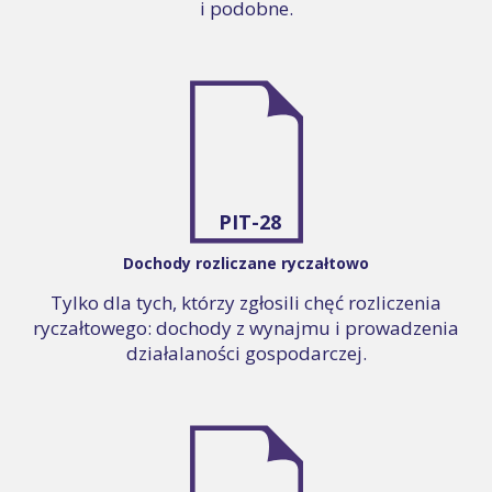
i podobne.
PIT-28
Dochody rozliczane ryczałtowo
Tylko dla tych, którzy zgłosili chęć rozliczenia
ryczałtowego: dochody z wynajmu i prowadzenia
działalaności gospodarczej.