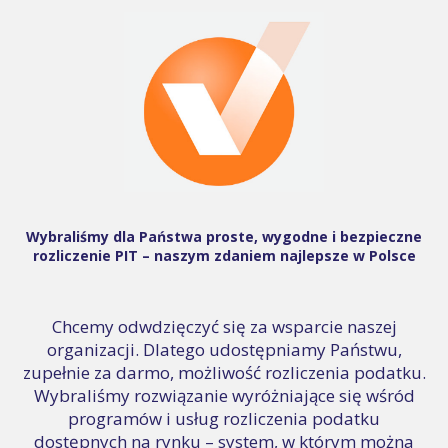
Wybraliśmy dla Państwa proste, wygodne i bezpieczne
rozliczenie PIT – naszym zdaniem najlepsze w Polsce
Chcemy odwdzięczyć się za wsparcie naszej
organizacji. Dlatego udostępniamy Państwu,
zupełnie za darmo, możliwość rozliczenia podatku.
Wybraliśmy rozwiązanie wyróżniające się wśród
programów i usług rozliczenia podatku
dostępnych na rynku – system, w którym można