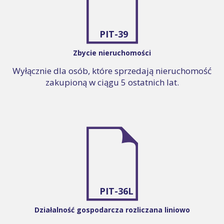
PIT-39
Zbycie nieruchomości
Wyłącznie dla osób, które sprzedają nieruchomość
zakupioną w ciągu 5 ostatnich lat.
PIT-36L
Działalność gospodarcza rozliczana liniowo