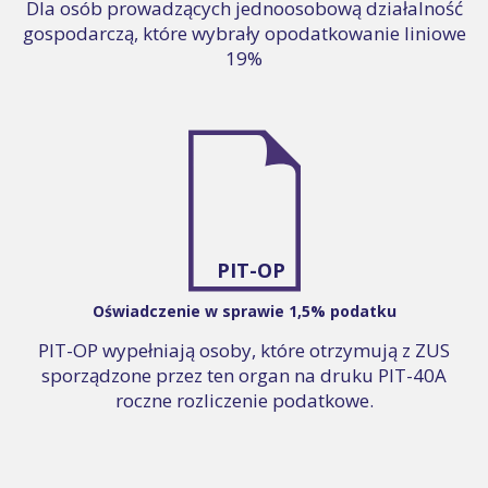
Dla osób prowadzących jednoosobową działalność
gospodarczą, które wybrały opodatkowanie liniowe
19%
PIT-OP
Oświadczenie w sprawie 1,5% podatku
PIT-OP wypełniają osoby, które otrzymują z ZUS
sporządzone przez ten organ na druku PIT-40A
roczne rozliczenie podatkowe.