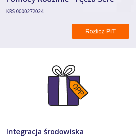
KRS 0000272024
Rozlicz PIT
Integracja środowiska