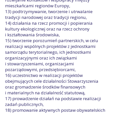
mieszkańcami regionów Europy,
13) podtrzymywanie, tworzenie i utrwalanie
tradycji narodowej oraz tradycji regionu,
14) działania na rzecz promocji i popierania
kultury ekologicznej oraz na rzecz ochrony
i kształtowania środowiska,
15) tworzenie porozumień partnerskich, w celu
realizacji wspólnych projektów z jednostkami
samorządu terytorialnego, ich jednostkami
organizacyjnymi oraz ich związkami
i stowarzyszeniami, organizacjami
pozarządowymi, przedsiębiorcami,
16) uczestnictwo w realizacji projektów
obejmujących cele działalności Stowarzyszenia
oraz gromadzenie środków finansowych
i materialnych na działalność statutową,
17) prowadzenie działań na podstawie realizacji
zadań publicznych,
18) promowanie aktywnych postaw obywatelskich