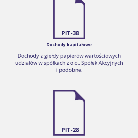
PIT-38
Dochody kapitałowe
Dochody z giełdy papierów wartościowych
udziałów w spółkach z o.o., Spółek Akcyjnych
i podobne.
PIT-28