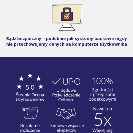
Bądź bezpieczny – podobnie jak systemy bankowe nigdy
nie przechowujemy danych na komputerze użytkownika