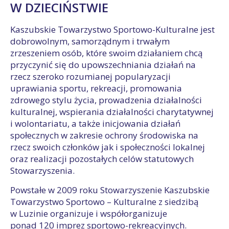
W DZIECIŃSTWIE
Kaszubskie Towarzystwo Sportowo-Kulturalne jest
dobrowolnym, samorządnym i trwałym
zrzeszeniem osób, które swoim działaniem chcą
przyczynić się do upowszechniania działań na
rzecz szeroko rozumianej popularyzacji
uprawiania sportu, rekreacji, promowania
zdrowego stylu życia, prowadzenia działalności
kulturalnej, wspierania działalności charytatywnej
i wolontariatu, a także inicjowania działań
społecznych w zakresie ochrony środowiska na
rzecz swoich członków jak i społeczności lokalnej
oraz realizacji pozostałych celów statutowych
Stowarzyszenia.
Powstałe w 2009 roku Stowarzyszenie Kaszubskie
Towarzystwo Sportowo – Kulturalne z siedzibą
w Luzinie organizuje i współorganizuje
ponad
120 imprez sportowo-rekreacyjnych.