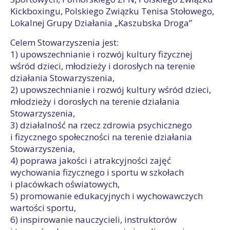
Kickboxingu, Polskiego Związku Tenisa Stołowego,
Lokalnej Grupy Działania „Kaszubska Droga”
Celem Stowarzyszenia jest:
1) upowszechnianie i rozwój kultury fizycznej
wśród dzieci, młodzieży i dorosłych na terenie
działania Stowarzyszenia,
2) upowszechnianie i rozwój kultury wśród dzieci,
młodzieży i dorosłych na terenie działania
Stowarzyszenia,
3) działalność na rzecz zdrowia psychicznego
i fizycznego społeczności na terenie działania
Stowarzyszenia,
4) poprawa jakości i atrakcyjności zajęć
wychowania fizycznego i sportu w szkołach
i placówkach oświatowych,
5) promowanie edukacyjnych i wychowawczych
wartości sportu,
6) inspirowanie nauczycieli, instruktorów