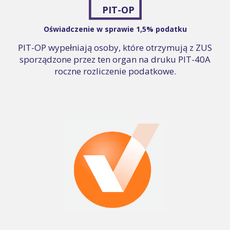
PIT-OP
Oświadczenie w sprawie 1,5% podatku
PIT-OP wypełniają osoby, które otrzymują z ZUS
sporządzone przez ten organ na druku PIT-40A
roczne rozliczenie podatkowe.