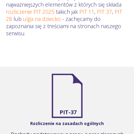
najważniejszych elementów z których się składa
rozliczenie PIT 2025
takich jak
PIT 11
,
PIT 37
,
PIT
28
lub
ulga na dziecko
- zachęcamy do
zapoznania się z treściami na stronach naszego
serwisu.
PIT-37
Rozliczenie na zasadach ogólnych