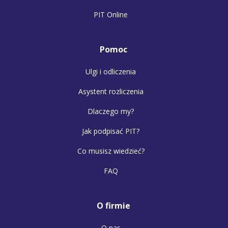
PIT Online
Pomoc
Ulgi i odliczenia
Asystent rozliczenia
Dlaczego my?
Jak podpisać PIT?
Co musisz wiedzieć?
FAQ
O firmie
O nas