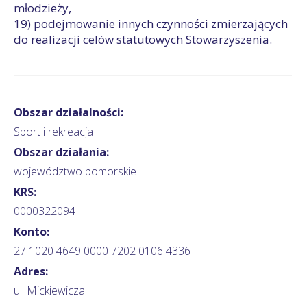
młodzieży,
19) podejmowanie innych czynności zmierzających
do realizacji celów statutowych Stowarzyszenia.
Obszar działalności:
Sport i rekreacja
Obszar działania:
województwo pomorskie
KRS:
0000322094
Konto:
27 1020 4649 0000 7202 0106 4336
Adres:
ul. Mickiewicza