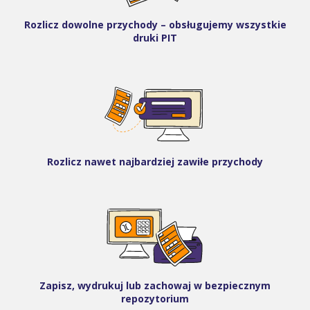
Rozlicz dowolne przychody – obsługujemy wszystkie
druki PIT
Rozlicz nawet najbardziej zawiłe przychody
Zapisz, wydrukuj lub zachowaj w bezpiecznym
repozytorium