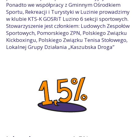
Ponadto we współpracy z Gminnym Ośrodkiem
Sportu, Rekreacji i Turystyki w Luzinie prowadzimy
w klubie KTS-K GOSRiT Luzino 6 sekcji sportowych.
Stowarzyszenie jest członkiem: Ludowych Zespołów
Sportowych, Pomorskiego ZPN, Polskiego Związku
Kickboxingu, Polskiego Związku Tenisa Stołowego,
Lokalnej Grupy Działania „Kaszubska Droga”