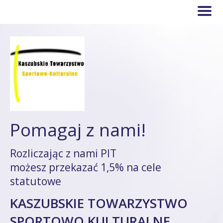
Pomagaj z nami!
Rozliczając z nami PIT
możesz przekazać 1,5% na cele
statutowe
KASZUBSKIE TOWARZYSTWO
SPORTOWO KULTURALNE