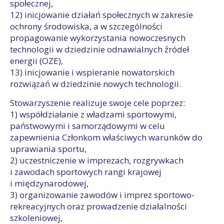
społecznej,
12) inicjowanie działań społecznych w zakresie
ochrony środowiska, a w szczególności
propagowanie wykorzystania nowoczesnych
technologii w dziedzinie odnawialnych źródeł
energii (OZE),
13) inicjowanie i wspieranie nowatorskich
rozwiązań w dziedzinie nowych technologii.
Stowarzyszenie realizuje swoje cele poprzez:
1) współdziałanie z władzami sportowymi,
państwowymi i samorządowymi w celu
zapewnienia Członkom właściwych warunków do
uprawiania sportu,
2) uczestniczenie w imprezach, rozgrywkach
i zawodach sportowych rangi krajowej
i międzynarodowej,
3) organizowanie zawodów i imprez sportowo-
rekreacyjnych oraz prowadzenie działalności
szkoleniowej,