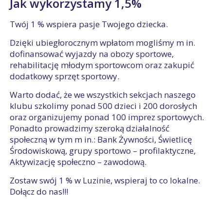
Jak wykorzystamy 1,5%
Twój 1 % wspiera pasje Twojego dziecka.
Dzięki ubiegłorocznym wpłatom mogliśmy m in.
dofinansować wyjazdy na obozy sportowe,
rehabilitację młodym sportowcom oraz zakupić
dodatkowy sprzęt sportowy.
Warto dodać, że we wszystkich sekcjach naszego
klubu szkolimy ponad 500 dzieci i 200 dorosłych
oraz organizujemy ponad 100 imprez sportowych.
Ponadto prowadzimy szeroką działalność
społeczną w tym m in.: Bank Żywności, Świetlicę
Środowiskową, grupy sportowo – profilaktyczne,
Aktywizację społeczno – zawodową.
Zostaw swój 1 % w Luzinie, wspieraj to co lokalne.
Dołącz do nas!!!