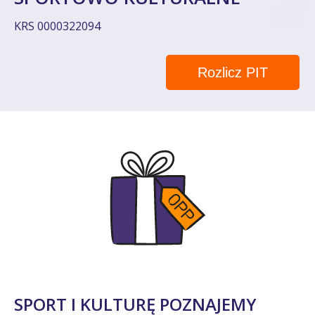
KRS 0000322094
Rozlicz PIT
SPORT I KULTURĘ POZNAJEMY