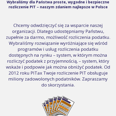
Wybraliśmy dla Państwa proste, wygodne i bezpieczne
rozliczenie PIT – naszym zdaniem najlepsze w Polsce
Chcemy odwdzięczyć się za wsparcie naszej
organizacji. Dlatego udostępniamy Państwu,
zupełnie za darmo, możliwość rozliczenia podatku.
Wybraliśmy rozwiązanie wyróżniające się wśród
programów i usług rozliczenia podatku
dostępnych na rynku – system, w którym można
rozliczyć podatek z przyjemnością, – system, który
wskaże i podpowie jak można obniżyć podatek. Od
2012 roku PITax Twoje rozliczenie PIT obsługuje
miliony zadowolonych podatników. Zapraszamy
do skorzystania.