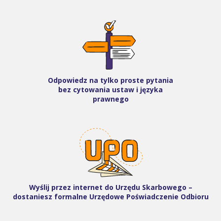
Odpowiedz na tylko proste pytania
bez cytowania ustaw i języka
prawnego
Wyślij przez internet do Urzędu Skarbowego –
dostaniesz formalne Urzędowe Poświadczenie Odbioru