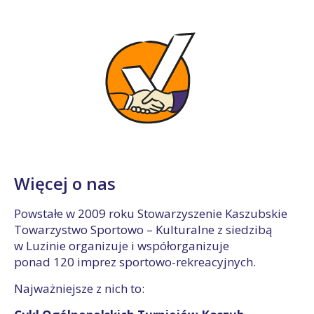
Więcej o nas
Powstałe w 2009 roku Stowarzyszenie Kaszubskie
Towarzystwo Sportowo – Kulturalne z siedzibą
w Luzinie organizuje i współorganizuje
ponad
120 imprez sportowo-rekreacyjnych.
Najważniejsze z nich to: