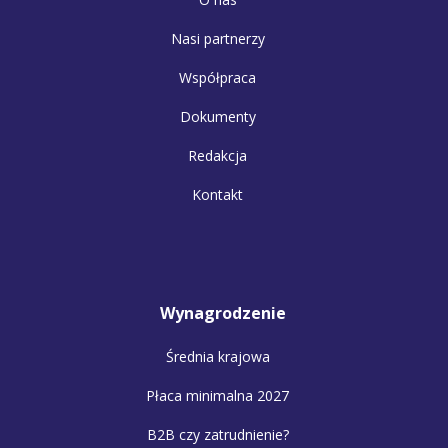
Nasi partnerzy
Współpraca
Dokumenty
Redakcja
Kontakt
Wynagrodzenie
Średnia krajowa
Płaca minimalna 2027
B2B czy zatrudnienie?