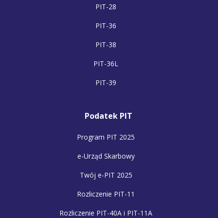
PIT-28
PIT-36
PIT-38
PIT-36L
PIT-39
Podatek PIT
Program PIT 2025
e-Urząd Skarbowy
Twój e-PIT 2025
Rozliczenie PIT-11
Rozliczenie PIT-40A i PIT-11A