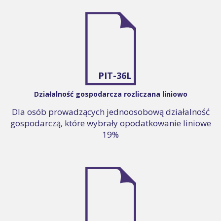
PIT-36L
Działalność gospodarcza rozliczana liniowo
Dla osób prowadzących jednoosobową działalność
gospodarczą, które wybrały opodatkowanie liniowe
19%