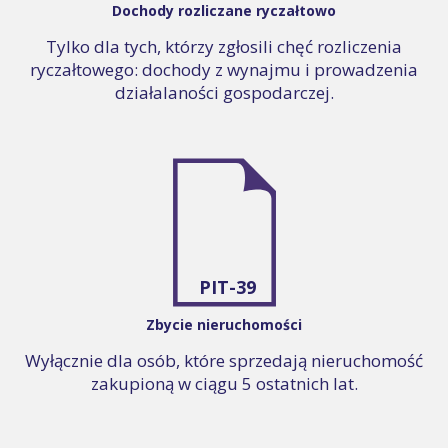
Dochody rozliczane ryczałtowo
Tylko dla tych, którzy zgłosili chęć rozliczenia
ryczałtowego: dochody z wynajmu i prowadzenia
działalaności gospodarczej.
PIT-39
Zbycie nieruchomości
Wyłącznie dla osób, które sprzedają nieruchomość
zakupioną w ciągu 5 ostatnich lat.