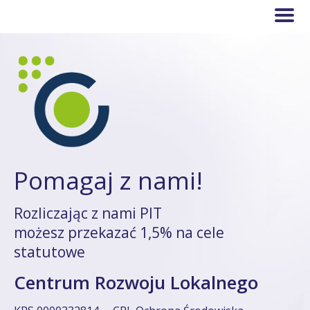
Pomagaj z nami!
Rozliczając z nami PIT
możesz przekazać 1,5% na cele
statutowe
Centrum Rozwoju Lokalnego