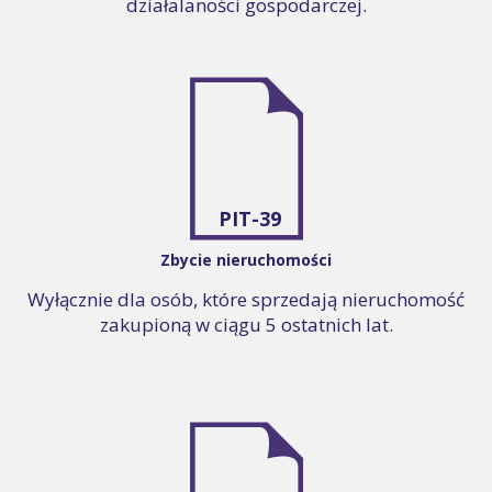
działalaności gospodarczej.
PIT-39
Zbycie nieruchomości
Wyłącznie dla osób, które sprzedają nieruchomość
zakupioną w ciągu 5 ostatnich lat.