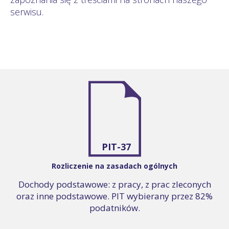
serwisu.
PIT-37
Rozliczenie na zasadach ogólnych
Dochody podstawowe: z pracy, z prac zleconych
oraz inne podstawowe. PIT wybierany przez 82%
podatników.