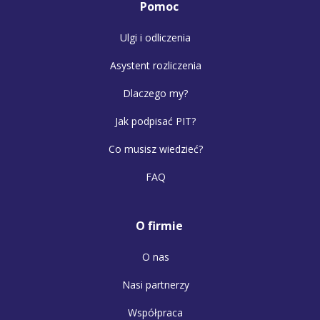
Pomoc
Ulgi i odliczenia
Asystent rozliczenia
Dlaczego my?
Jak podpisać PIT?
Co musisz wiedzieć?
FAQ
O firmie
O nas
Nasi partnerzy
Współpraca