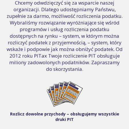
Chcemy odwdzięczyć się za wsparcie naszej
organizacji. Dlatego udostępniamy Państwu,
zupełnie za darmo, możliwość rozliczenia podatku.
Wybraliśmy rozwiązanie wyróżniające się wśród
programów i usług rozliczenia podatku
dostępnych na rynku – system, w którym można
rozliczyć podatek z przyjemnością, – system, który
wskaże i podpowie jak można obniżyć podatek. Od
2012 roku PITax Twoje rozliczenie PIT obsługuje
miliony zadowolonych podatników. Zapraszamy
do skorzystania.
Rozlicz dowolne przychody – obsługujemy wszystkie
druki PIT