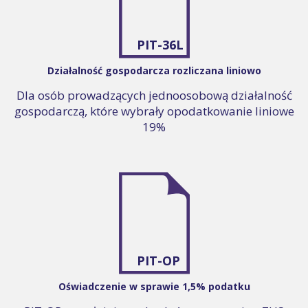
PIT-36L
Działalność gospodarcza rozliczana liniowo
Dla osób prowadzących jednoosobową działalność
gospodarczą, które wybrały opodatkowanie liniowe
19%
PIT-OP
Oświadczenie w sprawie 1,5% podatku