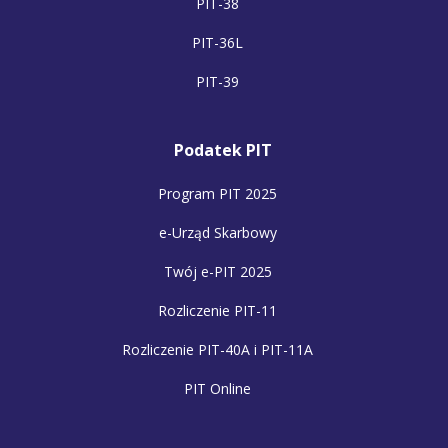
PIT-38
PIT-36L
PIT-39
Podatek PIT
Program PIT 2025
e-Urząd Skarbowy
Twój e-PIT 2025
Rozliczenie PIT-11
Rozliczenie PIT-40A i PIT-11A
PIT Online