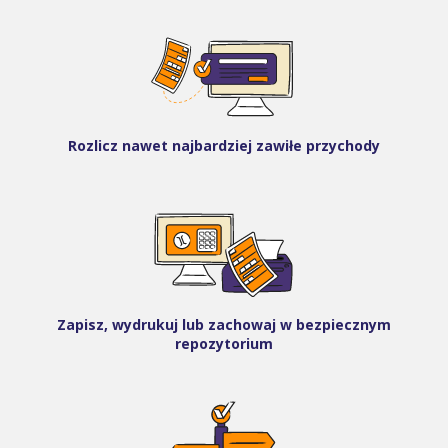
Rozlicz nawet najbardziej zawiłe przychody
Zapisz, wydrukuj lub zachowaj w bezpiecznym
repozytorium