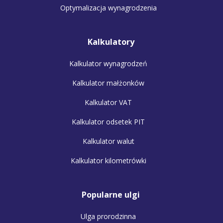
Optymalizacja wynagrodzenia
Kalkulatory
Kalkulator wynagrodzeń
Kalkulator małżonków
Kalkulator VAT
Kalkulator odsetek PIT
Kalkulator walut
Kalkulator kilometrówki
Popularne ulgi
Ulga prorodzinna