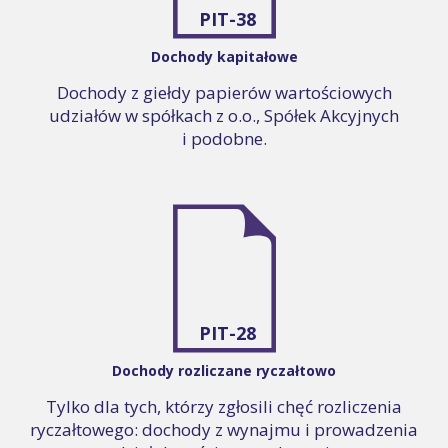
PIT-38
Dochody kapitałowe
Dochody z giełdy papierów wartościowych
udziałów w spółkach z o.o., Spółek Akcyjnych
i podobne.
PIT-28
Dochody rozliczane ryczałtowo
Tylko dla tych, którzy zgłosili chęć rozliczenia
ryczałtowego: dochody z wynajmu i prowadzenia