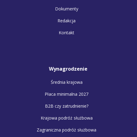
Dokumenty
Redakcja
Kontakt
Wynagrodzenie
Średnia krajowa
Płaca minimalna 2027
B2B czy zatrudnienie?
Krajowa podróż służbowa
Zagraniczna podróż służbowa