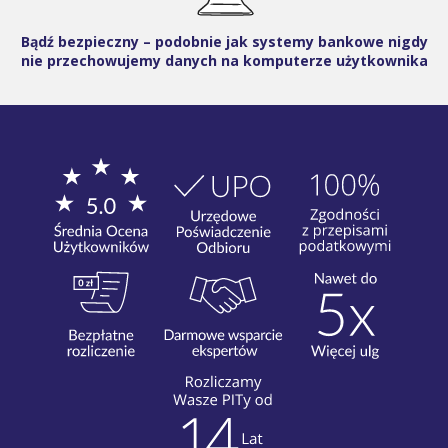
Bądź bezpieczny – podobnie jak systemy bankowe nigdy
nie przechowujemy danych na komputerze użytkownika