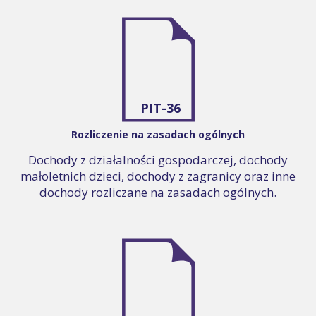
PIT-36
Rozliczenie na zasadach ogólnych
Dochody z działalności gospodarczej, dochody
małoletnich dzieci, dochody z zagranicy oraz inne
dochody rozliczane na zasadach ogólnych.