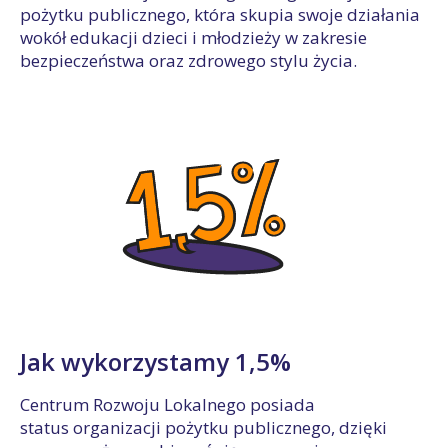
pożytku publicznego, która skupia swoje działania
wokół edukacji dzieci i młodzieży w zakresie
bezpieczeństwa oraz zdrowego stylu życia.
Jak wykorzystamy 1,5%
Centrum Rozwoju Lokalnego posiada
status organizacji pożytku publicznego, dzięki