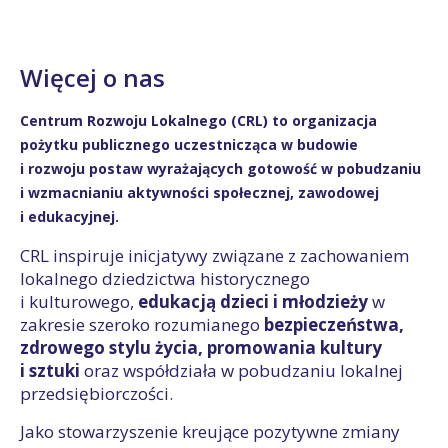
Więcej o nas
Centrum Rozwoju Lokalnego (CRL)
to organizacja
pożytku publicznego uczestnicząca w budowie
i rozwoju postaw wyrażających gotowość w pobudzaniu
i wzmacnianiu aktywności społecznej, zawodowej
i edukacyjnej.
CRL inspiruje inicjatywy związane z zachowaniem
lokalnego dziedzictwa historycznego
i kulturowego,
edukacją dzieci i młodzieży
w
zakresie szeroko rozumianego
bezpieczeństwa,
zdrowego stylu życia, promowania kultury
i sztuki
oraz współdziała w pobudzaniu lokalnej
przedsiębiorczości.
Jako stowarzyszenie kreujące pozytywne zmiany