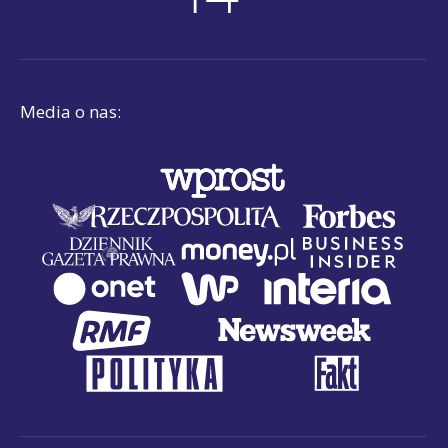
Media o nas: