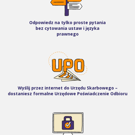
Odpowiedz na tylko proste pytania
bez cytowania ustaw i języka
prawnego
Wyślij przez internet do Urzędu Skarbowego –
dostaniesz formalne Urzędowe Poświadczenie Odbioru