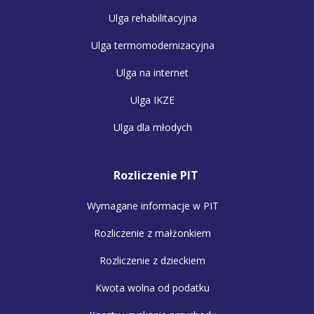
Ulga rehabilitacyjna
Ulga termomodernizacyjna
Ulga na internet
Ulga IKZE
Ulga dla młodych
Rozliczenie PIT
Wymagane informacje w PIT
Rozliczenie z małżonkiem
Rozliczenie z dzieckiem
Kwota wolna od podatku