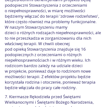
podopieczni Stowarzyszenia z orzeczeniami
o niepełnosprawności, w miarę możliwości
będziemy włączać do terapii 'zdrowe rodzeństwo',
które często również ma problemy funkcjonalne.
W naszym Stowarzyszeniu mamy
dzieci o różnych rodzajach niepełnosprawności, ale
to nie przeszkadza w zorganizowaniu dla nich
właściwej terapii. W chwili obecnej
pod opieką Stowarzyszenia znajduje się 16
podopiecznych z orzeczeniami o różnych
niepełnosprawnościach i w różnym wieku. Ich
rodzicom bardzo zależy na udziale dzieci
w projekcie, ponieważ daje to rodzinom nowe
możliwości terapii. Z efektów projektu będzie
korzystała rodzina i otoczenie, ponieważ terapia
będzie włączała do pracy całe rodziny.
7. Kiermasze Rękodzieła przed Świętami
Wielkanocnymi i Świętami Bożego Narodzenia,