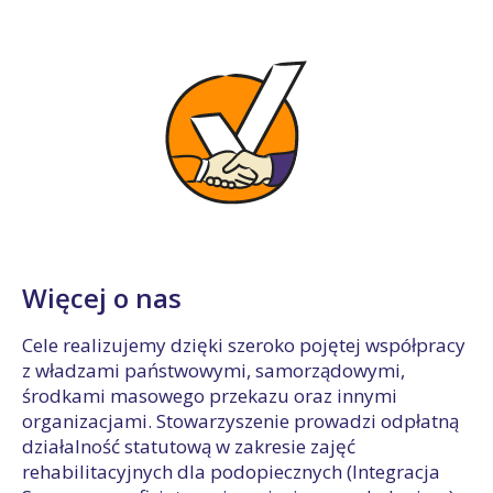
Więcej o nas
Cele realizujemy dzięki szeroko pojętej współpracy
z władzami państwowymi, samorządowymi,
środkami masowego przekazu oraz innymi
organizacjami. Stowarzyszenie prowadzi odpłatną
działalność statutową w zakresie zajęć
rehabilitacyjnych dla podopiecznych (Integracja