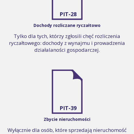
PIT-28
Dochody rozliczane ryczałtowo
Tylko dla tych, którzy zgłosili chęć rozliczenia
ryczałtowego: dochody z wynajmu i prowadzenia
działalaności gospodarczej.
PIT-39
Zbycie nieruchomości
Wyłącznie dla osób, które sprzedają nieruchomość