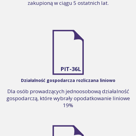
zakupioną w ciągu 5 ostatnich lat.
PIT-36L
Działalność gospodarcza rozliczana liniowo
Dla osób prowadzących jednoosobową działalność
gospodarczą, które wybrały opodatkowanie liniowe
19%