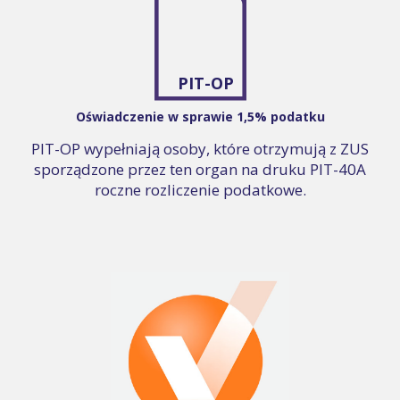
PIT-OP
Oświadczenie w sprawie 1,5% podatku
PIT-OP wypełniają osoby, które otrzymują z ZUS
sporządzone przez ten organ na druku PIT-40A
roczne rozliczenie podatkowe.