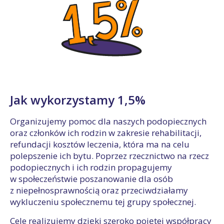
Jak wykorzystamy 1,5%
Organizujemy pomoc dla naszych podopiecznych
oraz członków ich rodzin w zakresie rehabilitacji,
refundacji kosztów leczenia, która ma na celu
polepszenie ich bytu. Poprzez rzecznictwo na rzecz
podopiecznych i ich rodzin propagujemy
w społeczeństwie poszanowanie dla osób
z niepełnosprawnością oraz przeciwdziałamy
wykluczeniu społecznemu tej grupy społecznej.
Cele realizujemy dzięki szeroko pojętej współpracy