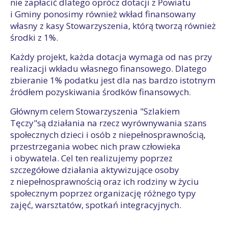
nie zapłacić dlatego oprócz dotacji z Powiatu
i Gminy ponosimy również wkład finansowany
własny z kasy Stowarzyszenia, którą tworzą również
środki z 1%.
Każdy projekt, każda dotacja wymaga od nas przy
realizacji wkładu własnego finansowego. Dlatego
zbieranie 1% podatku jest dla nas bardzo istotnym
źródłem pozyskiwania środków finansowych.
Głównym celem Stowarzyszenia "Szlakiem
Tęczy"są działania na rzecz wyrównywania szans
społecznych dzieci i osób z niepełnosprawnością,
przestrzegania wobec nich praw człowieka
i obywatela. Cel ten realizujemy poprzez
szczegółowe działania aktywizujące osoby
z niepełnosprawnością oraz ich rodziny w życiu
społecznym poprzez organizację różnego typy
zajęć, warsztatów, spotkań integracyjnych.