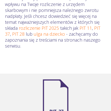
wpływu na Twoje rozliczenie z urzędem
skarbowym i nie pomniejsza należnego zwrotu
nadpłaty. Jeśli chcesz dowiedzieć się więcej na
temat najważniejszych elementów z których się
składa
rozliczenie PIT 2025
takich jak
PIT 11
,
PIT
37
,
PIT 28
lub
ulga na dziecko
- zachęcamy do
zapoznania się z treściami na stronach naszego
serwisu.