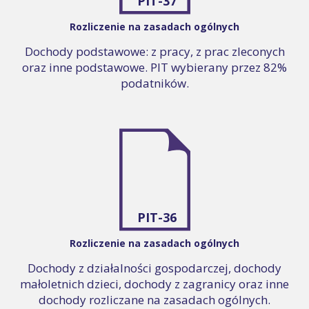
PIT-37
Rozliczenie na zasadach ogólnych
Dochody podstawowe: z pracy, z prac zleconych
oraz inne podstawowe. PIT wybierany przez 82%
podatników.
PIT-36
Rozliczenie na zasadach ogólnych
Dochody z działalności gospodarczej, dochody
małoletnich dzieci, dochody z zagranicy oraz inne
dochody rozliczane na zasadach ogólnych.