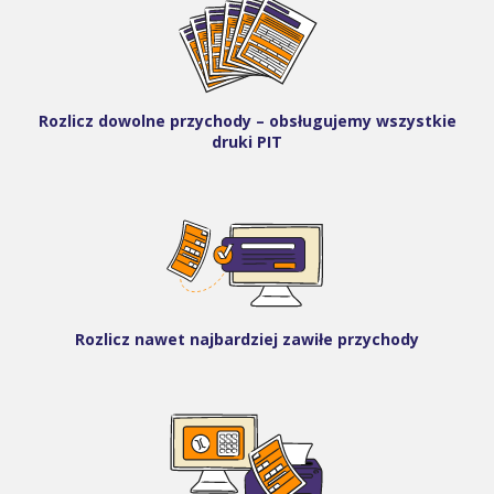
Rozlicz dowolne przychody – obsługujemy wszystkie
druki PIT
Rozlicz nawet najbardziej zawiłe przychody