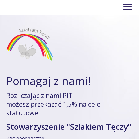
Pomagaj z nami!
Rozliczając z nami PIT
możesz przekazać 1,5% na cele
statutowe
Stowarzyszenie "Szlakiem Tęczy"