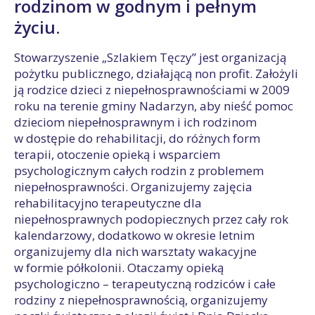
rodzinom w godnym i pełnym
życiu.
Stowarzyszenie „Szlakiem Tęczy” jest organizacją
pożytku publicznego, działającą non profit. Założyli
ją rodzice dzieci z niepełnosprawnościami w 2009
roku na terenie gminy Nadarzyn, aby nieść pomoc
dzieciom niepełnosprawnym i ich rodzinom
w dostępie do rehabilitacji, do różnych form
terapii, otoczenie opieką i wsparciem
psychologicznym całych rodzin z problemem
niepełnosprawności. Organizujemy zajęcia
rehabilitacyjno terapeutyczne dla
niepełnosprawnych podopiecznych przez cały rok
kalendarzowy, dodatkowo w okresie letnim
organizujemy dla nich warsztaty wakacyjne
w formie półkolonii. Otaczamy opieką
psychologiczno – terapeutyczną rodziców i całe
rodziny z niepełnosprawnością, organizujemy