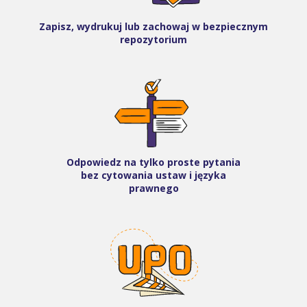
Zapisz, wydrukuj lub zachowaj w bezpiecznym
repozytorium
Odpowiedz na tylko proste pytania
bez cytowania ustaw i języka
prawnego