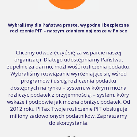
Wybraliśmy dla Państwa proste, wygodne i bezpieczne
rozliczenie PIT – naszym zdaniem najlepsze w Polsce
Chcemy odwdzięczyć się za wsparcie naszej
organizacji. Dlatego udostępniamy Państwu,
zupełnie za darmo, możliwość rozliczenia podatku.
Wybraliśmy rozwiązanie wyróżniające się wśród
programów i usług rozliczenia podatku
dostępnych na rynku – system, w którym można
rozliczyć podatek z przyjemnością, – system, który
wskaże i podpowie jak można obniżyć podatek. Od
2012 roku PITax Twoje rozliczenie PIT obsługuje
miliony zadowolonych podatników. Zapraszamy
do skorzystania.