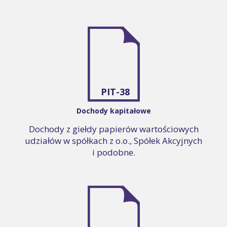
PIT-38
Dochody kapitałowe
Dochody z giełdy papierów wartościowych
udziałów w spółkach z o.o., Spółek Akcyjnych
i podobne.