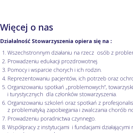
Więcej o nas
Działalność Stowarzyszenia opiera się na :
Wszechstronnym działaniu na rzecz osób z proble
Prowadzeniu edukacji prozdrowotnej.
Pomocy i wsparcie chorych i ich rodzin.
Reprezentowaniu pacjentów, ich potrzeb oraz ochro
Organizowaniu spotkań „problemowych”, towarzyski
i turystycznych dla członków stowarzyszenia.
Organizowaniu szkoleń oraz spotkań z profesjonali
z problematyką zapobiegania i zwalczania chorób 
Prowadzeniu poradnictwa czynnego.
Współpracy z instytucjami i fundacjami działającymi