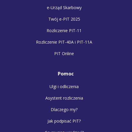
e-Urząd Skarbowy
Twój e-PIT 2025
Rozliczenie PIT-11
Rozliczenie PIT-40A i PIT-11A
PIT Online
Pomoc
Ulgi i odliczenia
Asystent rozliczenia
Dlaczego my?
Jak podpisać PIT?