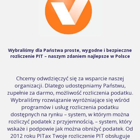
Wybraliśmy dla Państwa proste, wygodne i bezpieczne
rozliczenie PIT – naszym zdaniem najlepsze w Polsce
Chcemy odwdzięczyć się za wsparcie naszej
organizacji. Dlatego udostępniamy Państwu,
zupełnie za darmo, możliwość rozliczenia podatku.
Wybraliśmy rozwiązanie wyróżniające się wśród
programów i usług rozliczenia podatku
dostępnych na rynku – system, w którym można
rozliczyć podatek z przyjemnością, – system, który
wskaże i podpowie jak można obniżyć podatek. Od
2012 roku PITax Twoje rozliczenie PIT obsługuje