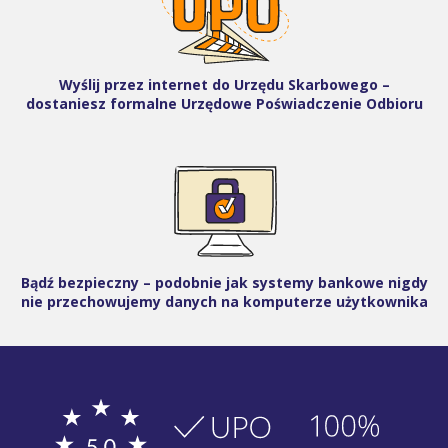
Wyślij przez internet do Urzędu Skarbowego –
dostaniesz formalne Urzędowe Poświadczenie Odbioru
Bądź bezpieczny – podobnie jak systemy bankowe nigdy
nie przechowujemy danych na komputerze użytkownika