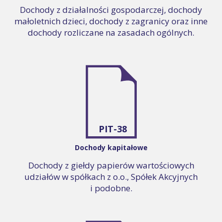
Dochody z działalności gospodarczej, dochody
małoletnich dzieci, dochody z zagranicy oraz inne
dochody rozliczane na zasadach ogólnych.
PIT-38
Dochody kapitałowe
Dochody z giełdy papierów wartościowych
udziałów w spółkach z o.o., Spółek Akcyjnych
i podobne.