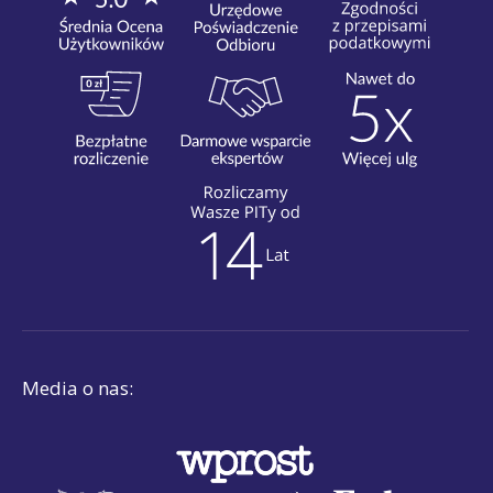
Media o nas: