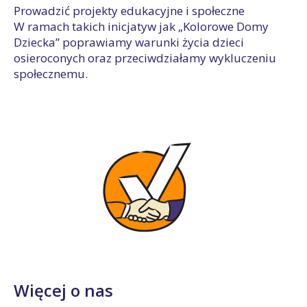
Prowadzić projekty edukacyjne i społeczne
W ramach takich inicjatyw jak „Kolorowe Domy
Dziecka” poprawiamy warunki życia dzieci
osieroconych oraz przeciwdziałamy wykluczeniu
społecznemu.
Więcej o nas