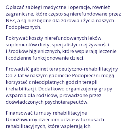
Opłacać zabiegi medyczne i operacje, również
zagraniczne, które często są nierefundowane przez
NFZ, a są niezbędne dla zdrowia i życia naszych
Podopiecznych.
Pokrywać koszty nierefundowanych leków,
suplementów diety, specjalistycznej żywności
i środków higienicznych, które wspierają leczenie
i codzienne funkcjonowanie dzieci.
Prowadzić gabinet terapeutyczno-rehabilitacyjny
Od 2 lat w naszym gabinecie Podopieczni mogą
korzystać z nieodpłatnych godzin terapii
i rehabilitacji. Dodatkowo organizujemy grupy
wsparcia dla rodziców, prowadzone przez
doświadczonych psychoterapeutów.
Finansować turnusy rehabilitacyjne
Umożliwiamy dzieciom udział w turnusach
rehabilitacyjnych, które wspierają ich