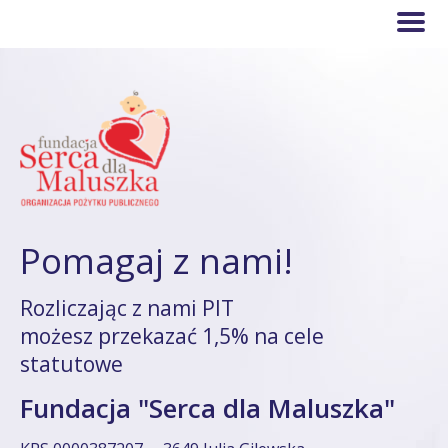
Pomagaj z nami!
Rozliczając z nami PIT
możesz przekazać 1,5% na cele
statutowe
Fundacja "Serca dla Maluszka"