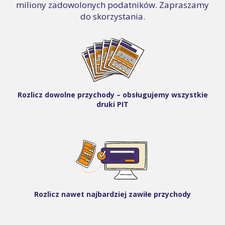
miliony zadowolonych podatników. Zapraszamy
do skorzystania.
Rozlicz dowolne przychody – obsługujemy wszystkie
druki PIT
Rozlicz nawet najbardziej zawiłe przychody