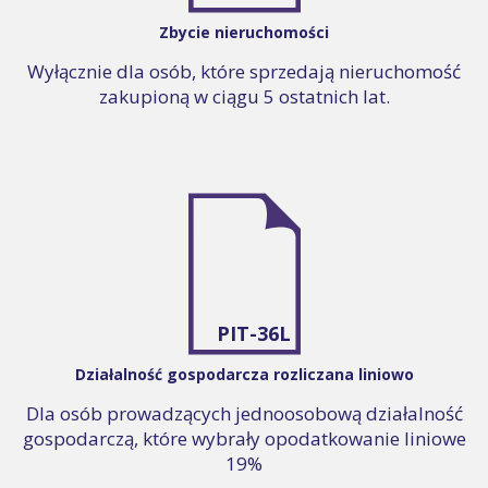
Zbycie nieruchomości
Wyłącznie dla osób, które sprzedają nieruchomość
zakupioną w ciągu 5 ostatnich lat.
PIT-36L
Działalność gospodarcza rozliczana liniowo
Dla osób prowadzących jednoosobową działalność
gospodarczą, które wybrały opodatkowanie liniowe
19%