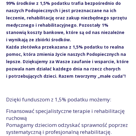
99% środków z 1,5% podatku trafia bezpośrednio do
naszych Podopiecznych i jest przeznaczane na ich
leczenie, rehabilitację oraz zakup niezbędnego sprzętu
medycznego i rehabilitacyjnego. Pozostały 1%
stanowią koszty bankowe, które są od nas niezależne
i wynikają ze zbiórki środków.
Każda złotówka przekazana z 1,5% podatku to realna
pomoc, która zmienia życie naszych Podopiecznych na
lepsze. Dziękujemy za Wasze zaufanie i wsparcie, które
pozwala nam działać każdego dnia na rzecz chorych
i potrzebujących dzieci. Razem tworzymy „małe cuda”!
Dzięki funduszom z 1,5% podatku możemy:
Finansować specjalistyczne terapie i rehabilitację
ruchową
Pomagamy dzieciom odzyskać sprawność poprzez
systematyczną i profesjonalną rehabilitację.