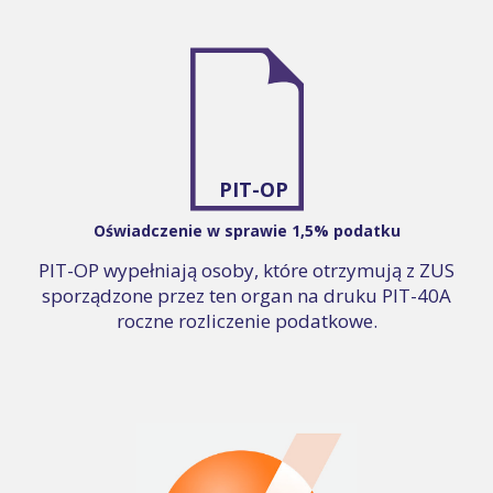
PIT-OP
Oświadczenie w sprawie 1,5% podatku
PIT-OP wypełniają osoby, które otrzymują z ZUS
sporządzone przez ten organ na druku PIT-40A
roczne rozliczenie podatkowe.