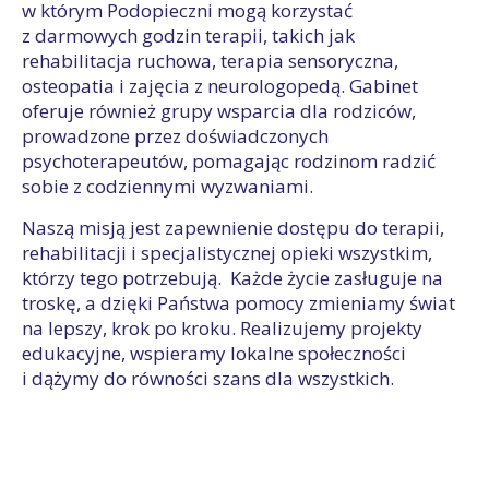
w którym Podopieczni mogą korzystać
z darmowych godzin terapii, takich jak
rehabilitacja ruchowa, terapia sensoryczna,
osteopatia i zajęcia z neurologopedą. Gabinet
oferuje również grupy wsparcia dla rodziców,
prowadzone przez doświadczonych
psychoterapeutów, pomagając rodzinom radzić
sobie z codziennymi wyzwaniami.
Naszą misją jest zapewnienie dostępu do terapii,
rehabilitacji i specjalistycznej opieki wszystkim,
którzy tego potrzebują. Każde życie zasługuje na
troskę, a dzięki Państwa pomocy zmieniamy świat
na lepszy, krok po kroku. Realizujemy projekty
edukacyjne, wspieramy lokalne społeczności
i dążymy do równości szans dla wszystkich.