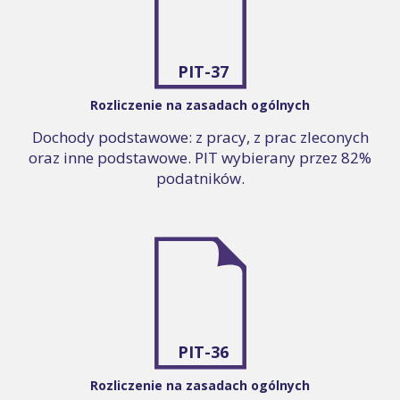
PIT-37
Rozliczenie na zasadach ogólnych
Dochody podstawowe: z pracy, z prac zleconych
oraz inne podstawowe. PIT wybierany przez 82%
podatników.
PIT-36
Rozliczenie na zasadach ogólnych