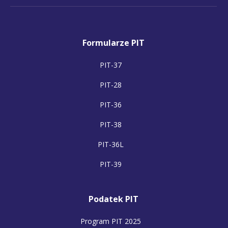
Formularze PIT
PIT-37
PIT-28
PIT-36
PIT-38
PIT-36L
PIT-39
Podatek PIT
Program PIT 2025