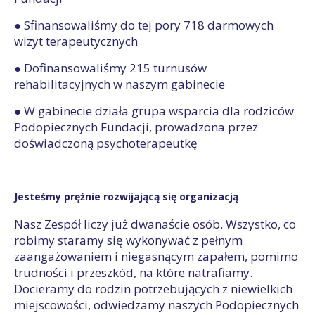
● Sfinansowaliśmy do tej pory 718 darmowych
wizyt terapeutycznych
● Dofinansowaliśmy 215 turnusów
rehabilitacyjnych w naszym gabinecie
● W gabinecie działa grupa wsparcia dla rodziców
Podopiecznych Fundacji, prowadzona przez
doświadczoną psychoterapeutkę
Jesteśmy prężnie rozwijającą się organizacją
Nasz Zespół liczy już dwanaście osób. Wszystko, co
robimy staramy się wykonywać z pełnym
zaangażowaniem i niegasnącym zapałem, pomimo
trudności i przeszkód, na które natrafiamy.
Docieramy do rodzin potrzebujących z niewielkich
miejscowości, odwiedzamy naszych Podopiecznych