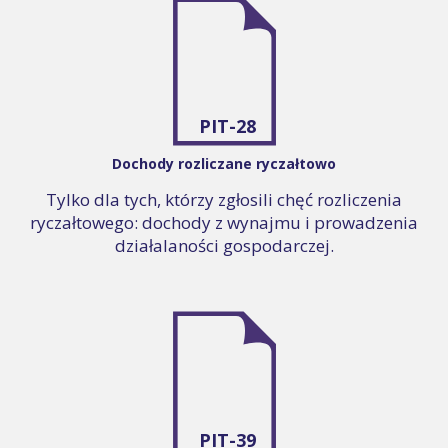
PIT-28
Dochody rozliczane ryczałtowo
Tylko dla tych, którzy zgłosili chęć rozliczenia
ryczałtowego: dochody z wynajmu i prowadzenia
działalaności gospodarczej.
PIT-39