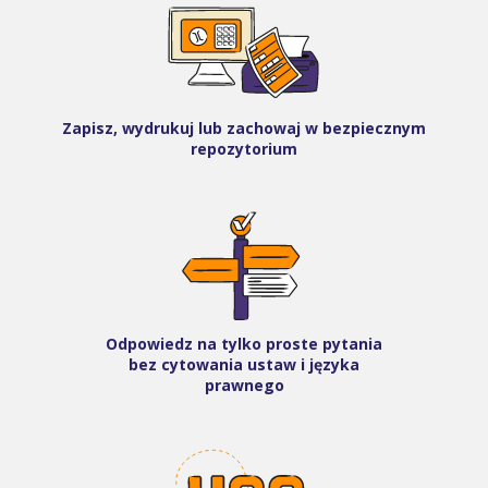
Zapisz, wydrukuj lub zachowaj w bezpiecznym
repozytorium
Odpowiedz na tylko proste pytania
bez cytowania ustaw i języka
prawnego