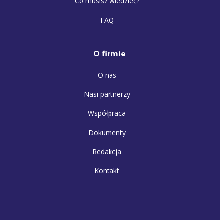
Co musisz wiedzieć?
FAQ
O firmie
O nas
Nasi partnerzy
Współpraca
Dokumenty
Redakcja
Kontakt